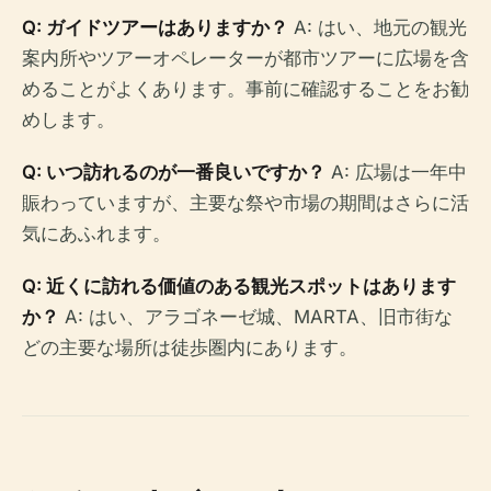
Q: ガイドツアーはありますか？
A: はい、地元の観光
案内所やツアーオペレーターが都市ツアーに広場を含
めることがよくあります。事前に確認することをお勧
めします。
Q: いつ訪れるのが一番良いですか？
A: 広場は一年中
賑わっていますが、主要な祭や市場の期間はさらに活
気にあふれます。
Q: 近くに訪れる価値のある観光スポットはあります
か？
A: はい、アラゴネーゼ城、MARTA、旧市街な
どの主要な場所は徒歩圏内にあります。