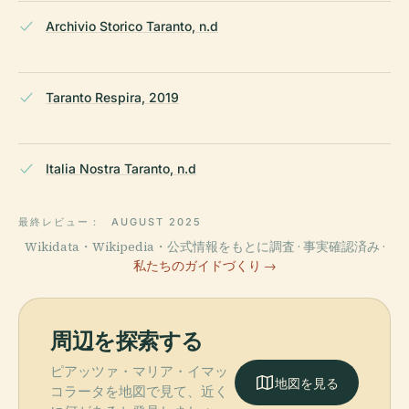
Archivio Storico Taranto, n.d
Taranto Respira, 2019
Italia Nostra Taranto, n.d
最終レビュー：
AUGUST 2025
Wikidata・Wikipedia・公式情報をもとに調査 · 事実確認済み ·
私たちのガイドづくり →
周辺を探索する
ピアッツァ・マリア・イマッ
地図を見る
コラータを地図で見て、近く