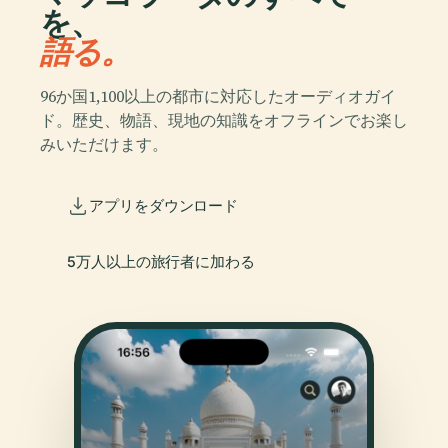
を、
語る。
96か国1,100以上の都市に対応したオーディオガイ
ド。歴史、物語、現地の知識をオフラインでお楽し
みいただけます。
アプリをダウンロード
5万人以上の旅行者に加わる