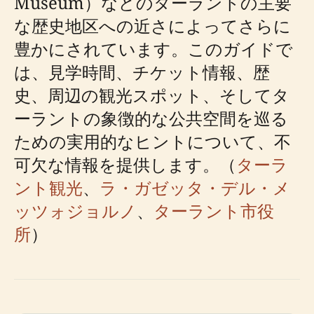
Museum）などのターラントの主要
な歴史地区への近さによってさらに
豊かにされています。このガイドで
は、見学時間、チケット情報、歴
史、周辺の観光スポット、そしてタ
ーラントの象徴的な公共空間を巡る
ための実用的なヒントについて、不
可欠な情報を提供します。（
ターラ
ント観光
、
ラ・ガゼッタ・デル・メ
ッツォジョルノ
、
ターラント市役
所
）