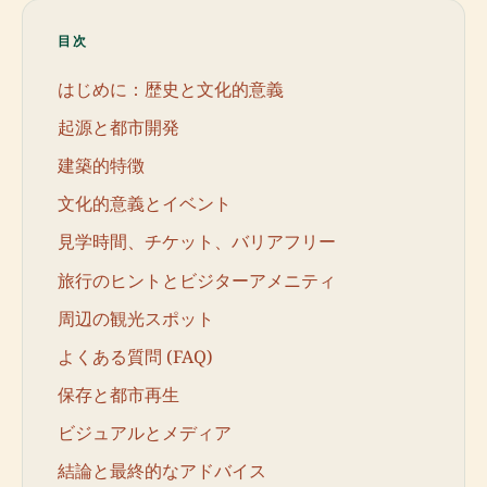
目次
はじめに：歴史と文化的意義
起源と都市開発
建築的特徴
文化的意義とイベント
見学時間、チケット、バリアフリー
旅行のヒントとビジターアメニティ
周辺の観光スポット
よくある質問 (FAQ)
保存と都市再生
ビジュアルとメディア
結論と最終的なアドバイス