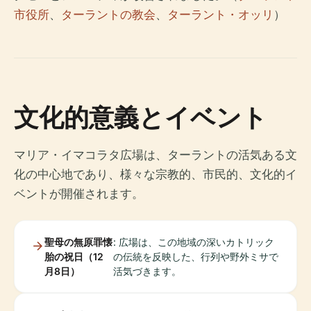
市役所
、
ターラントの教会
、
ターラント・オッリ
）
文化的意義とイベント
マリア・イマコラタ広場は、ターラントの活気ある文
化の中心地であり、様々な宗教的、市民的、文化的イ
ベントが開催されます。
聖母の無原罪懐
: 広場は、この地域の深いカトリック
胎の祝日（12
の伝統を反映した、行列や野外ミサで
月8日）
活気づきます。