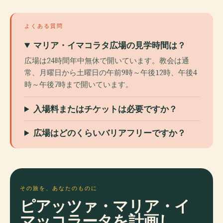
よくある質問
マリア・イマコラタ広場の見学時間は？
広場は24時間年中無休で開いています。教会は通
常、月曜日から土曜日の午前9時～午後12時、午後4
時～午後7時まで開いています。
入場料またはチケットは必要ですか？
広場はどのくらいバリアフリーですか？
その旅を、あなたのものに
ピアッツァ・マリア・イ
マッコラータを計画し