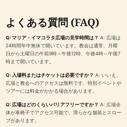
よくある質問 (FAQ)
Q: マリア・イマコラタ広場の見学時間は？
A: 広場は
24時間年中無休で開いています。教会は通常、月曜
日から土曜日の午前9時～午後12時、午後4時～午後7
時まで開いています。
Q: 入場料またはチケットは必要ですか？
A: いいえ、
広場と教会へのアクセスは無料です。特別イベントや
ツアーには料金がかかる場合があります。
Q: 広場はどのくらいバリアフリーですか？
A: 広場全
体が車椅子でアクセス可能で、滑らかな舗装とスロー
プがあります。