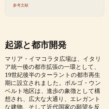
参考文献
起源と都市開発
マリア・イマコラタ広場は、イタリ
ア統一後の都市拡張の一環として、
19世紀後半のターラントの都市再生
期に設立されました。ボルゴ・ウン
ベルト地区は、進歩の象徴として構
想され、広大な大通り、エレガント
な建物、そして近代国家の願望を反