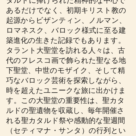
あるだけでなく、初期キリスト教の
起源からビザンティン、ノルマン、
ロマネスク、バロック様式に至る建
築進化の生きた記録でもあります。
タラント大聖堂を訪れる人々は、古
代のフレスコ画で飾られた聖なる地
下聖堂、中世のモザイク、そして精
巧なバロック芸術を探索しながら、
時を超えたユニークな旅に出かけま
す。この大聖堂の重要性は、聖カタ
ルドの聖遺物を収蔵し、毎年開催さ
れる聖カタルド祭や感動的な聖週間
（セティマナ・サンタ）の行列とい