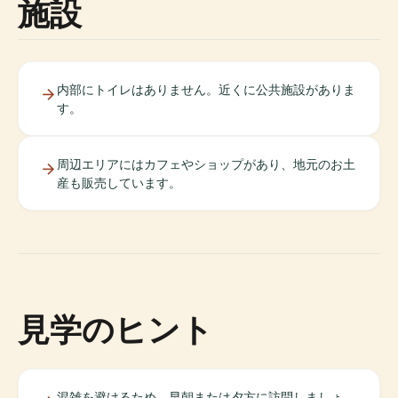
施設
内部にトイレはありません。近くに公共施設がありま
す。
周辺エリアにはカフェやショップがあり、地元のお土
産も販売しています。
見学のヒント
混雑を避けるため、早朝または夕方に訪問しましょ