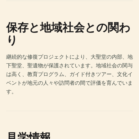
保存と地域社会との関わ
り
継続的な修復プロジェクトにより、大聖堂の内部、地
下聖堂、聖遺物が保護されています。地域社会の関与
は高く、教育プログラム、ガイド付きツアー、文化イ
ベントが地元の人々や訪問者の間で評価を育んでいま
す。
見学情報