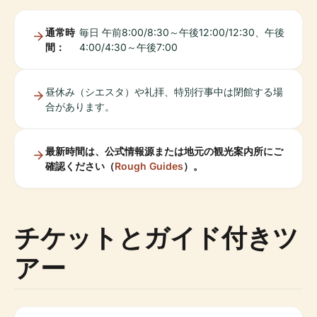
通常時
毎日 午前8:00/8:30～午後12:00/12:30、午後
間：
4:00/4:30～午後7:00
昼休み（シエスタ）や礼拝、特別行事中は閉館する場
合があります。
最新時間は、公式情報源または地元の観光案内所にご
確認ください（
Rough Guides
）。
チケットとガイド付きツ
アー