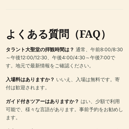
よくある質問（FAQ）
タラント大聖堂の拝観時間は？
通常、午前8:00/8:30
～午後12:00/12:30、午後4:00/4:30～午後7:00で
す。地元で最新情報をご確認ください。
入場料はありますか？
いいえ、入場は無料です。寄
付は歓迎されます。
ガイド付きツアーはありますか？
はい、少額で利用
可能で、様々な言語があります。事前予約をお勧めし
ます。