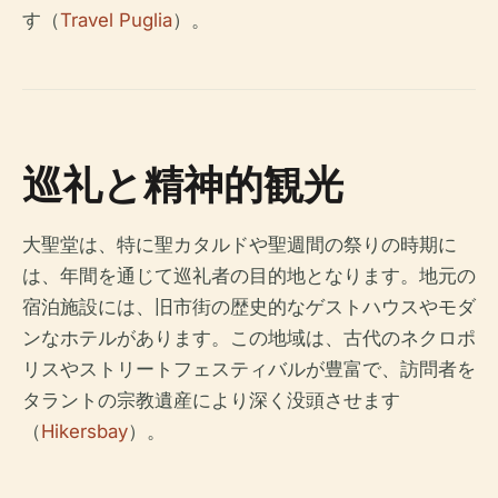
す（
Travel Puglia
）。
巡礼と精神的観光
大聖堂は、特に聖カタルドや聖週間の祭りの時期に
は、年間を通じて巡礼者の目的地となります。地元の
宿泊施設には、旧市街の歴史的なゲストハウスやモダ
ンなホテルがあります。この地域は、古代のネクロポ
リスやストリートフェスティバルが豊富で、訪問者を
タラントの宗教遺産により深く没頭させます
（
Hikersbay
）。