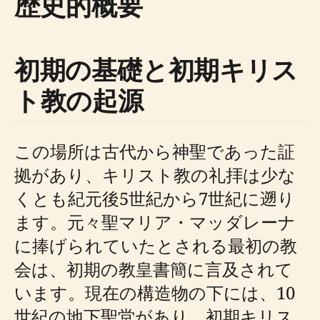
歴史的概要
初期の基礎と初期キリス
ト教の起源
この場所は古代から神聖であった証
拠があり、キリスト教の礼拝は少な
くとも紀元後5世紀から7世紀に遡り
ます。元々聖マリア・マッダレーナ
に捧げられていたとされる最初の教
会は、初期の教皇書簡に言及されて
います。現在の構造物の下には、10
世紀の地下聖堂があり、初期キリス