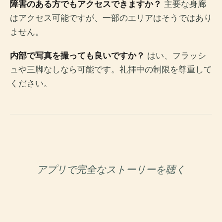
障害のある方でもアクセスできますか？
主要な身廊
はアクセス可能ですが、一部のエリアはそうではあり
ません。
内部で写真を撮っても良いですか？
はい、フラッシ
ュや三脚なしなら可能です。礼拝中の制限を尊重して
ください。
アプリで完全なストーリーを聴く