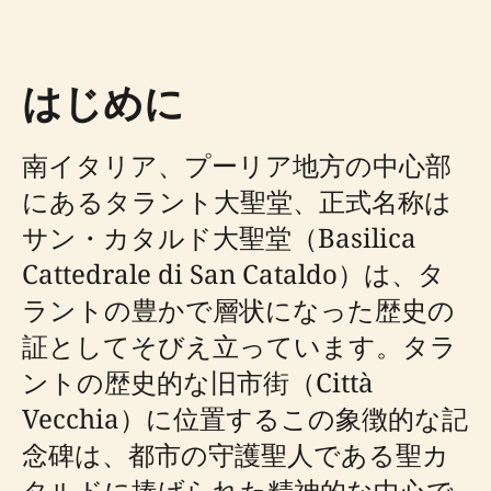
はじめに
南イタリア、プーリア地方の中心部
にあるタラント大聖堂、正式名称は
サン・カタルド大聖堂（Basilica
Cattedrale di San Cataldo）は、タ
ラントの豊かで層状になった歴史の
証としてそびえ立っています。タラ
ントの歴史的な旧市街（Città
Vecchia）に位置するこの象徴的な記
念碑は、都市の守護聖人である聖カ
タルドに捧げられた精神的な中心で