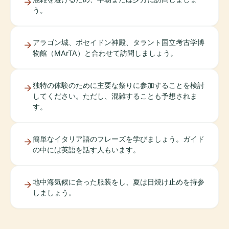
う。
アラゴン城、ポセイドン神殿、タラント国立考古学博
物館（MArTA）と合わせて訪問しましょう。
独特の体験のために主要な祭りに参加することを検討
してください。ただし、混雑することも予想されま
す。
簡単なイタリア語のフレーズを学びましょう。ガイド
の中には英語を話す人もいます。
地中海気候に合った服装をし、夏は日焼け止めを持参
しましょう。