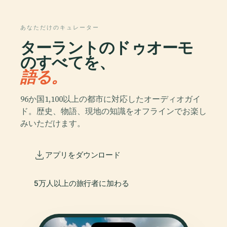
あなただけのキュレーター
ターラントのドゥオーモ
のすべてを、
語る。
96か国1,100以上の都市に対応したオーディオガイ
ド。歴史、物語、現地の知識をオフラインでお楽し
みいただけます。
アプリをダウンロード
5万人以上の旅行者に加わる