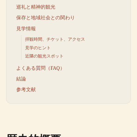
巡礼と精神的観光
保存と地域社会との関わり
見学情報
拝観時間、チケット、アクセス
見学のヒント
近隣の観光スポット
よくある質問（FAQ）
結論
参考文献