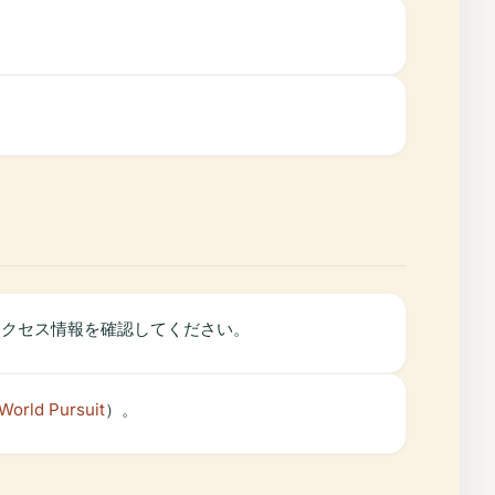
アクセス情報を確認してください。
World Pursuit
）。