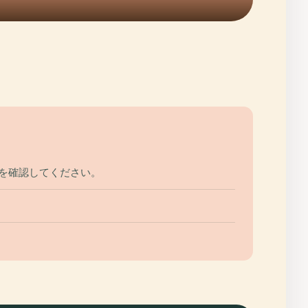
トを確認してください。