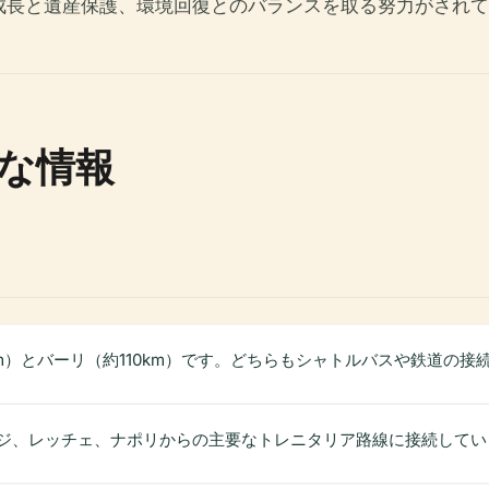
成長と遺産保護、環境回復とのバランスを取る努力がされて
な情報
m）とバーリ（約110km）です。どちらもシャトルバスや鉄道の接
ジ、レッチェ、ナポリからの主要なトレニタリア路線に接続してい