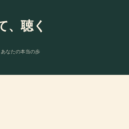
て、聴く
。あなたの本当の歩