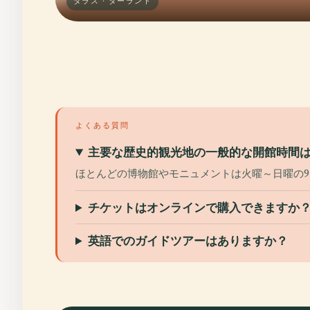
タラス · ターラント
よくある質問
主要な歴史的観光地の一般的な開館時間
ほとんどの博物館やモニュメントは火曜～日曜の9:
チケットはオンラインで購入できますか
英語でのガイドツアーはありますか？