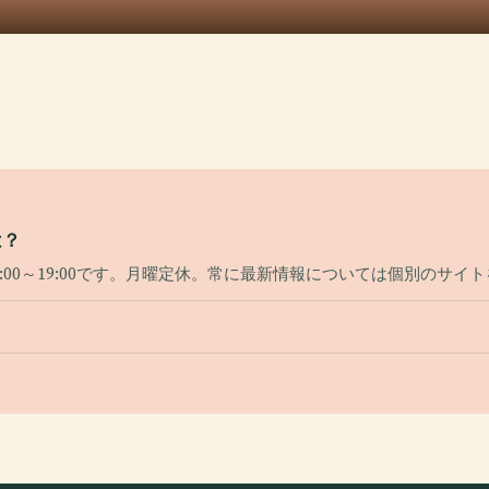
は？
00～19:00です。月曜定休。常に最新情報については個別のサイ
？