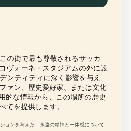
この街で最も尊敬されるサッカ
コヴォーネ・スタジアムの外に設
デンティティに深く影響を与え
ファン、歴史愛好家、または文化
用的な情報から、この場所の歴史
べてを提供します。
ションを与えた、永遠の精神と一体感について