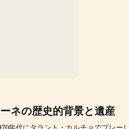
ーネの歴史的背景と遺産
970年代にタラント・カルチョでプレー