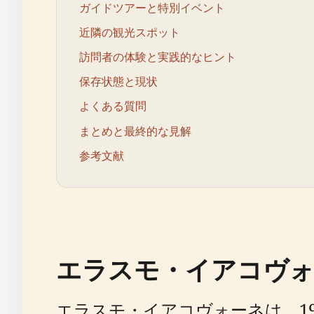
ガイドツアーと特別イベント
近隣の観光スポット
訪問者の体験と実践的なヒント
保存状態と現状
よくある質問
まとめと最終的な見解
参考文献
エラスモ・イアコヴォ
エラスモ・イアコヴォーネは、1