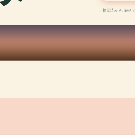
検証済み August 2