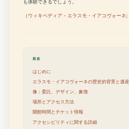
も体験できるでしょう。
（
ウィキペディア - エラスモ・イアコヴォーネ
;
目次
はじめに
エラスモ・イアコヴォーネの歴史的背景と遺
像：委託、デザイン、象徴
場所とアクセス方法
開館時間とチケット情報
アクセシビリティに関する詳細