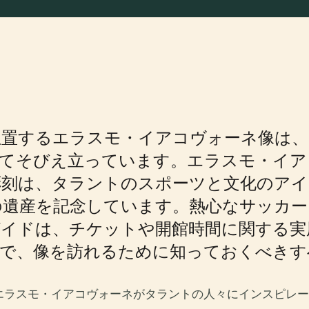
位置するエラスモ・イアコヴォーネ像は、
してそびえ立っています。エラスモ・イア
彫刻は、タラントのスポーツと文化のアイ
の遺産を記念しています。熱心なサッカー
ガイドは、チケットや開館時間に関する実
まで、像を訪れるために知っておくべきす
エラスモ・イアコヴォーネがタラントの人々にインスピレー