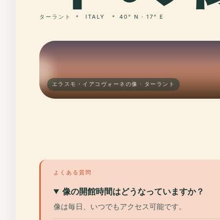
ターラント
ITALY
40° N · 17° E
エラスモ・イアコヴォーネの像 · ターラント
よくある質問
像の開館時間はどうなっていますか？
像は毎日、いつでもアクセス可能です。