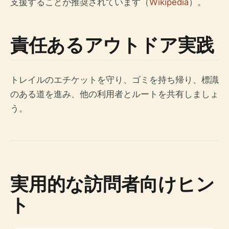
支援することが推奨されています（
Wikipedia
）。
責任あるアウトドア実践
トレイルのエチケットを守り、ゴミを持ち帰り、標識
のある道を進み、他の利用者とルートを共有しましょ
う。
実用的な訪問者向けヒン
ト