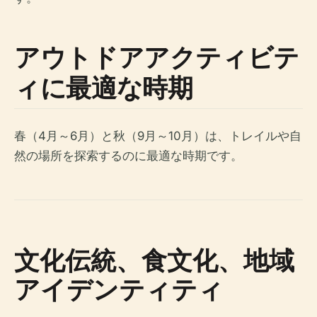
アウトドアアクティビテ
ィに最適な時期
春（4月～6月）と秋（9月～10月）は、トレイルや自
然の場所を探索するのに最適な時期です。
文化伝統、食文化、地域
アイデンティティ