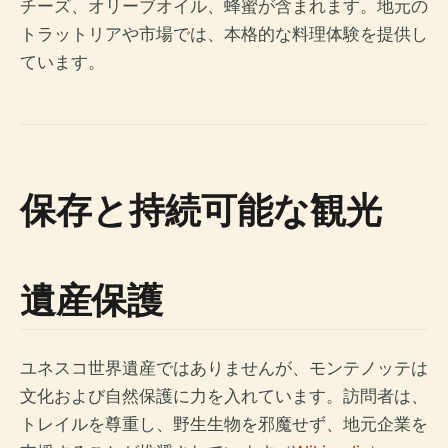
チーズ、オリーブオイル、蜂蜜が含まれます。地元の
トラットリアや市場では、本格的な料理体験を提供し
ています。
保存と持続可能な観光
遺産保護
ユネスコ世界遺産ではありませんが、モンテノッテは
文化および自然保護に力を入れています。訪問者は、
トレイルを尊重し、野生生物を邪魔せず、地元企業を