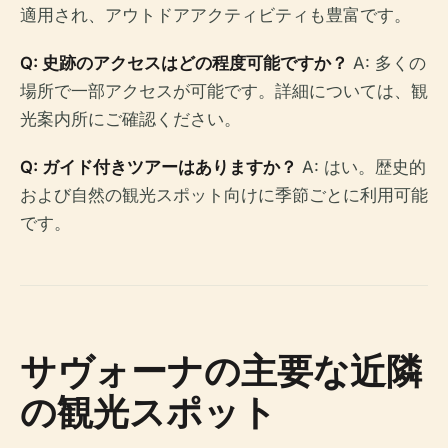
適用され、アウトドアアクティビティも豊富です。
Q: 史跡のアクセスはどの程度可能ですか？
A: 多くの
場所で一部アクセスが可能です。詳細については、観
光案内所にご確認ください。
Q: ガイド付きツアーはありますか？
A: はい。歴史的
および自然の観光スポット向けに季節ごとに利用可能
です。
サヴォーナの主要な近隣
の観光スポット