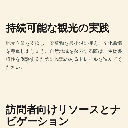
持続可能な観光の実践
地元企業を支援し、廃棄物を最小限に抑え、文化習慣
を尊重しましょう。自然地域を探索する際は、生物多
様性を保護するために標識のあるトレイルを進んでく
ださい。
訪問者向けリソースとナ
ビゲーション