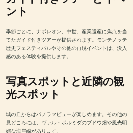
ント
季節ごとに、ナポレオン、中世、産業遺産に焦点を当
てたガイド付きツアーが提供されます。モンテノッテ
歴史フェスティバルやその他の再現イベントは、没入
感のある体験を提供します。
写真スポットと近隣の観
光スポット
城の丘からはパノラマビューが楽しめます。その他の
見どころには、ヴァル・ボルミダのブドウ畑や風光明
媚な海岸線があります。