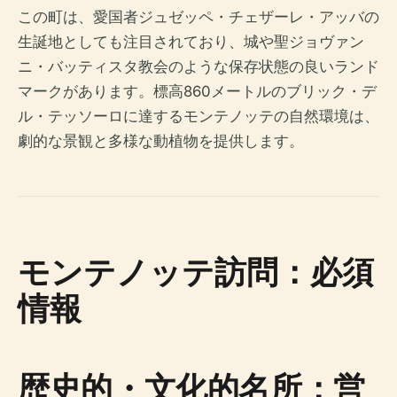
この町は、愛国者ジュゼッペ・チェザーレ・アッバの
生誕地としても注目されており、城や聖ジョヴァン
ニ・バッティスタ教会のような保存状態の良いランド
マークがあります。標高860メートルのブリック・デ
ル・テッソーロに達するモンテノッテの自然環境は、
劇的な景観と多様な動植物を提供します。
モンテノッテ訪問：必須
情報
歴史的・文化的名所：営