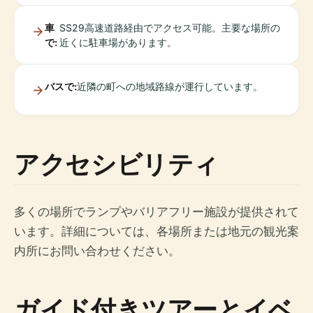
車
SS29高速道路経由でアクセス可能。主要な場所の
で:
近くに駐車場があります。
バスで:
近隣の町への地域路線が運行しています。
アクセシビリティ
多くの場所でランプやバリアフリー施設が提供されて
います。詳細については、各場所または地元の観光案
内所にお問い合わせください。
ガイド付きツアーとイベ