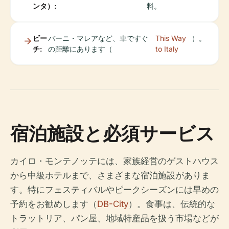
ンタ）:
料。
ビー
バーニ・マレアなど、車ですぐ
This Way
）。
チ:
の距離にあります（
to Italy
宿泊施設と必須サービス
カイロ・モンテノッテには、家族経営のゲストハウス
から中級ホテルまで、さまざまな宿泊施設がありま
す。特にフェスティバルやピークシーズンには早めの
予約をお勧めします（
DB-City
）。食事は、伝統的な
トラットリア、パン屋、地域特産品を扱う市場などが