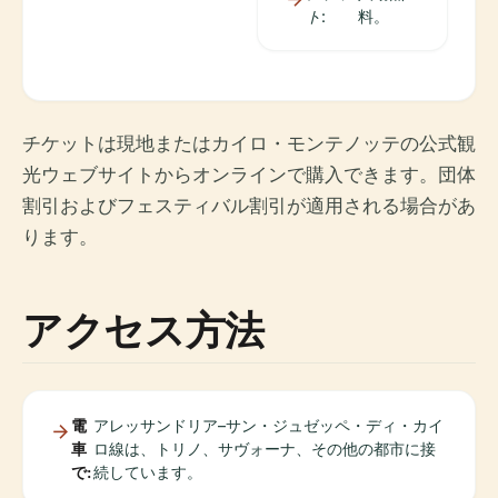
ト:
料。
チケットは現地またはカイロ・モンテノッテの公式観
光ウェブサイトからオンラインで購入できます。団体
割引およびフェスティバル割引が適用される場合があ
ります。
アクセス方法
電
アレッサンドリア–サン・ジュゼッペ・ディ・カイ
車
ロ線は、トリノ、サヴォーナ、その他の都市に接
で:
続しています。