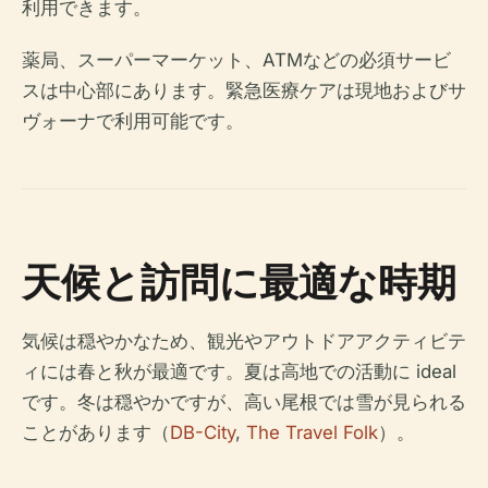
利用できます。
薬局、スーパーマーケット、ATMなどの必須サービ
スは中心部にあります。緊急医療ケアは現地およびサ
ヴォーナで利用可能です。
天候と訪問に最適な時期
気候は穏やかなため、観光やアウトドアアクティビテ
ィには春と秋が最適です。夏は高地での活動に ideal
です。冬は穏やかですが、高い尾根では雪が見られる
ことがあります（
DB-City
,
The Travel Folk
）。