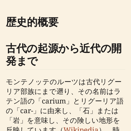
歴史的概要
古代の起源から近代の開
発まで
モンテノッテのルーツは古代リグー
リア部族にまで遡り、その名前はラ
テン語の「carium」とリグーリア語
の「car-」に由来し、「石」または
「岩」を意味し、その険しい地形を
反映しています（
Wikipedia
）。時