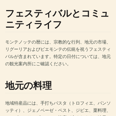
フェスティバルとコミュ
ニティライフ
モンテノッテの暦には、宗教的な行列、地元の市場、
リグーリアおよびピエモンテの伝統を祝うフェスティ
バルが含まれています。特定の日付については、地元
の観光案内所にご確認ください。
地元の料理
地域特産品には、手打ちパスタ（トロフィエ、パンソ
ッティ）、ジェノベーゼ・ペスト、ジビエ、栗料理、