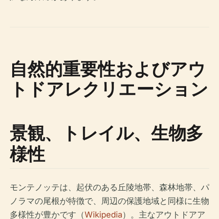
自然的重要性およびアウ
トドアレクリエーション
景観、トレイル、生物多
様性
モンテノッテは、起伏のある丘陵地帯、森林地帯、パ
ノラマの尾根が特徴で、周辺の保護地域と同様に生物
多様性が豊かです（
Wikipedia
）。主なアウトドアア