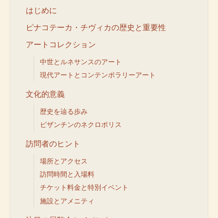
はじめに
ピナコテーカ・チヴィカの歴史と重要性
アートコレクション
中世とルネサンスのアート
現代アートとコンテンポラリーアート
文化的意義
歴史を辿る歩み
ビザンチンのネクロポリス
訪問者のヒント
場所とアクセス
訪問時間と入場料
チケット料金と特別イベント
施設とアメニティ