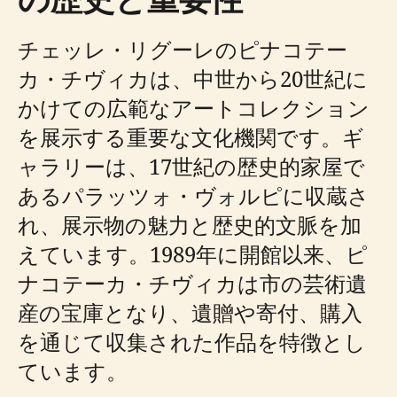
チェッレ・リグーレのピナコテー
カ・チヴィカは、中世から20世紀に
かけての広範なアートコレクション
を展示する重要な文化機関です。ギ
ャラリーは、17世紀の歴史的家屋で
あるパラッツォ・ヴォルピに収蔵さ
れ、展示物の魅力と歴史的文脈を加
えています。1989年に開館以来、ピ
ナコテーカ・チヴィカは市の芸術遺
産の宝庫となり、遺贈や寄付、購入
を通じて収集された作品を特徴とし
ています。