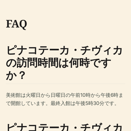
FAQ
ピナコテーカ・チヴィカ
の訪問時間は何時です
か？
美術館は火曜日から日曜日の午前10時から午後6時ま
で開館しています。最終入館は午後5時30分です。
ピナコテーカ・チヴィカ