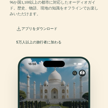
96か国1,100以上の都市に対応したオーディオガイ
ド。歴史、物語、現地の知識をオフラインでお楽し
みいただけます。
アプリをダウンロード
5万人以上の旅行者に加わる