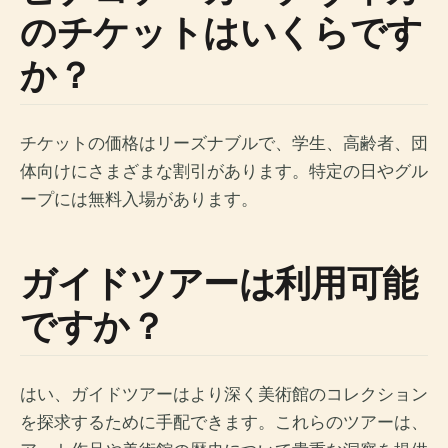
のチケットはいくらです
か？
チケットの価格はリーズナブルで、学生、高齢者、団
体向けにさまざまな割引があります。特定の日やグル
ープには無料入場があります。
ガイドツアーは利用可能
ですか？
はい、ガイドツアーはより深く美術館のコレクション
を探求するために手配できます。これらのツアーは、