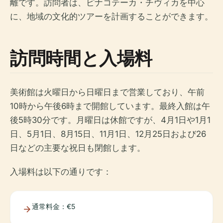
離です。訪問者は、ピナコテーカ・チヴィカを中心
に、地域の文化的ツアーを計画することができます。
訪問時間と入場料
美術館は火曜日から日曜日まで営業しており、午前
10時から午後6時まで開館しています。最終入館は午
後5時30分です。月曜日は休館ですが、4月1日や1月1
日、5月1日、8月15日、11月1日、12月25日および26
日などの主要な祝日も閉館します。
入場料は以下の通りです：
通常料金：€5