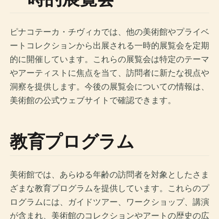
ピナコテーカ・チヴィカでは、他の美術館やプライベ
ートコレクションから出展される一時的展覧会を定期
的に開催しています。これらの展覧会は特定のテーマ
やアーティストに焦点を当て、訪問者に新たな視点や
洞察を提供します。今後の展覧会についての情報は、
美術館の公式ウェブサイトで確認できます。
教育プログラム
美術館では、あらゆる年齢の訪問者を対象としたさま
ざまな教育プログラムを提供しています。これらのプ
ログラムには、ガイドツアー、ワークショップ、講演
が含まれ、美術館のコレクションやアートの歴史の広