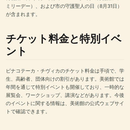
ミリーデー）、および市の守護聖人の日（8月31日）
が含まれます。
チケット料金と特別イベ
ント
ピナコテーカ・チヴィカのチケット料金は手頃で、学
生、高齢者、団体向けの割引があります。美術館では
年間を通じて特別イベントも開催しており、一時的な
展覧会、ワークショップ、講演などがあります。今後
のイベントに関する情報は、美術館の公式ウェブサイ
トで確認できます。