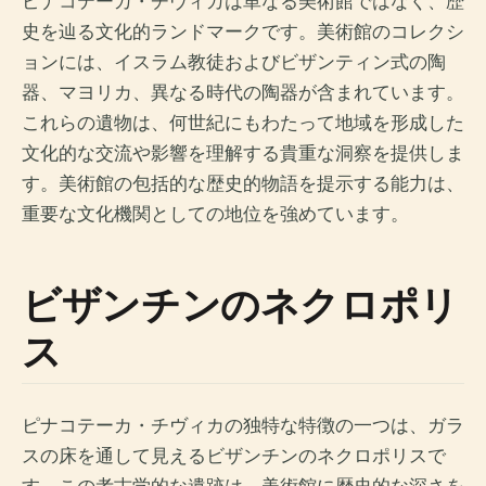
ピナコテーカ・チヴィカは単なる美術館ではなく、歴
史を辿る文化的ランドマークです。美術館のコレクシ
ョンには、イスラム教徒およびビザンティン式の陶
器、マヨリカ、異なる時代の陶器が含まれています。
これらの遺物は、何世紀にもわたって地域を形成した
文化的な交流や影響を理解する貴重な洞察を提供しま
す。美術館の包括的な歴史的物語を提示する能力は、
重要な文化機関としての地位を強めています。
ビザンチンのネクロポリ
ス
ピナコテーカ・チヴィカの独特な特徴の一つは、ガラ
スの床を通して見えるビザンチンのネクロポリスで