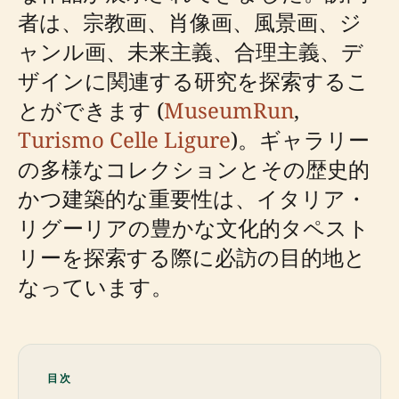
者は、宗教画、肖像画、風景画、ジ
ャンル画、未来主義、合理主義、デ
ザインに関連する研究を探索するこ
とができます (
MuseumRun
,
Turismo Celle Ligure
)。ギャラリー
の多様なコレクションとその歴史的
かつ建築的な重要性は、イタリア・
リグーリアの豊かな文化的タペスト
リーを探索する際に必訪の目的地と
なっています。
目次