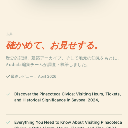
出典
確かめて、お見せする。
歴史的記録、建築アーカイブ、そして地元の知見をもとに、
Audiala編集チームが調査・執筆しました。
最終レビュー： April 2026
Discover the Pinacoteca Civica: Visiting Hours, Tickets,
and Historical Significance in Savona, 2024,
Everything You Need to Know About Visiting Pinacoteca