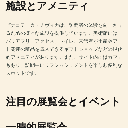
施設とアメニティ
ピナコテーカ・チヴィカは、訪問者の体験を向上させ
るための様々な施設を提供しています。美術館には、
バリアフリーアクセス、トイレ、来館者が土産やアー
ト関連の商品を購入できるギフトショップなどの現代
的アメニティがあります。また、サイト内にはカフェ
もあり、訪問中にリフレッシュメントを楽しむ便利な
スポットです。
注目の展覧会とイベント
一時的展覧会