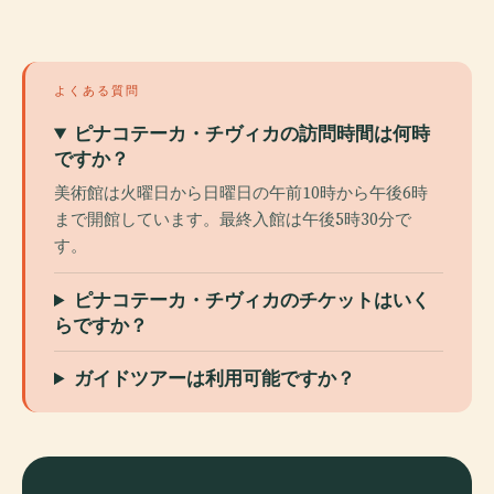
よくある質問
ピナコテーカ・チヴィカの訪問時間は何時
ですか？
美術館は火曜日から日曜日の午前10時から午後6時
まで開館しています。最終入館は午後5時30分で
す。
ピナコテーカ・チヴィカのチケットはいく
らですか？
ガイドツアーは利用可能ですか？