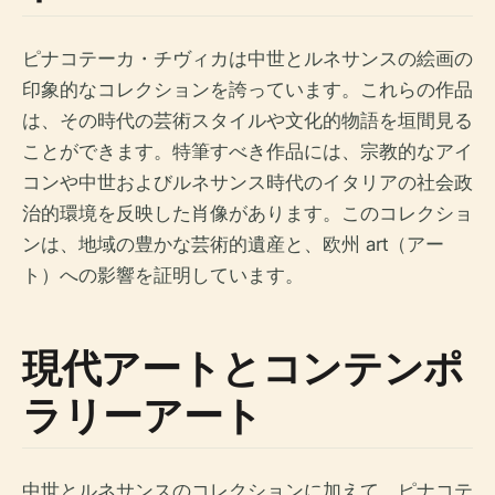
ピナコテーカ・チヴィカは中世とルネサンスの絵画の
印象的なコレクションを誇っています。これらの作品
は、その時代の芸術スタイルや文化的物語を垣間見る
ことができます。特筆すべき作品には、宗教的なアイ
コンや中世およびルネサンス時代のイタリアの社会政
治的環境を反映した肖像があります。このコレクショ
ンは、地域の豊かな芸術的遺産と、欧州 art（アー
ト）への影響を証明しています。
現代アートとコンテンポ
ラリーアート
中世とルネサンスのコレクションに加えて、ピナコテ