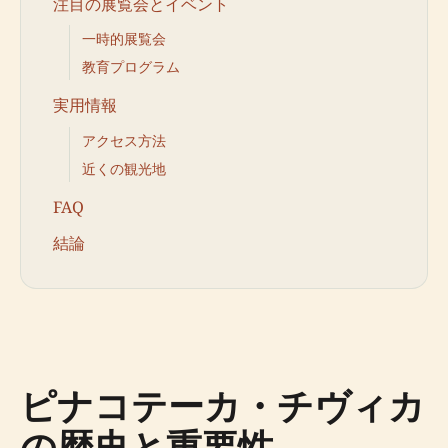
注目の展覧会とイベント
一時的展覧会
教育プログラム
実用情報
アクセス方法
近くの観光地
FAQ
結論
ピナコテーカ・チヴィカ
の歴史と重要性