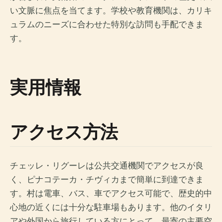
い文脈に焦点を当てます。学校や教育機関は、カリキ
ュラムのニーズに合わせた特別な訪問も手配できま
す。
実用情報
アクセス方法
チェッレ・リグーレは公共交通機関でアクセスが良
く、ピナコテーカ・チヴィカまで簡単に到達できま
す。村は電車、バス、車でアクセス可能で、歴史的中
心地の近くには十分な駐車場もあります。他のイタリ
アや外国から旅行している方にとって、最寄の主要空