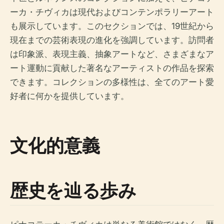
ーカ・チヴィカは現代およびコンテンポラリーアート
も展示しています。このセクションでは、19世紀から
現在までの芸術表現の進化を強調しています。訪問者
は印象派、表現主義、抽象アートなど、さまざまなア
ート運動に貢献した著名なアーティストの作品を探索
できます。コレクションの多様性は、全てのアート愛
好者に何かを提供しています。
文化的意義
歴史を辿る歩み