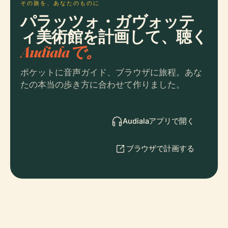
その旅を、あなたのものに
パラッツォ・ガヴォッテ
ィ美術館を計画して、聴く
Audialaで。
ポケットに音声ガイド、ブラウザに旅程。あな
たの本当の歩き方に合わせて作りました。
Audialaアプリで開く
ブラウザで計画する