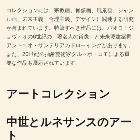
コレクションには、宗教画、肖像画、風景画、ジャン
ル画、未来主義、合理主義、デザインに関連する研究
が含まれています。特筆すべき作品には、パオロ・ジ
ョヴィオの6世紀の「著名人の肖像」と未来派建築家
アントニオ・サンテリアのドローイングがあります。
また、20世紀の抽象芸術家グルッポ・コモによる重
要な作品も展示されています。
アートコレクション
中世とルネサンスのアー
ト