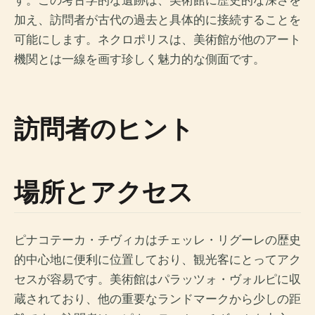
す。この考古学的な遺跡は、美術館に歴史的な深さを
加え、訪問者が古代の過去と具体的に接続することを
可能にします。ネクロポリスは、美術館が他のアート
機関とは一線を画す珍しく魅力的な側面です。
訪問者のヒント
場所とアクセス
ピナコテーカ・チヴィカはチェッレ・リグーレの歴史
的中心地に便利に位置しており、観光客にとってアク
セスが容易です。美術館はパラッツォ・ヴォルピに収
蔵されており、他の重要なランドマークから少しの距