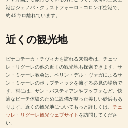
港はジェノバ・クリストフォーロ・コロンボ空港で、
約45キロ離れています。
近くの観光地
ピナコテーカ・チヴィカを訪れる来館者は、チェッ
レ・リグーレの他の近くの観光地も探索できます。サ
ン・ミケーレ教会は、ペリン・デル・ヴァガによるサ
ン・ミケーレのポリプティックを擁する必見の場所で
す。村には、サン・バスティアンやブッフォなど、快
適なビーチ体験のために設備が整った美しい砂浜もあ
ります。近くの観光地についてもっと詳しくは、
チェ
ッレ・リグーレ観光ウェブサイト
を訪問してくださ
い。