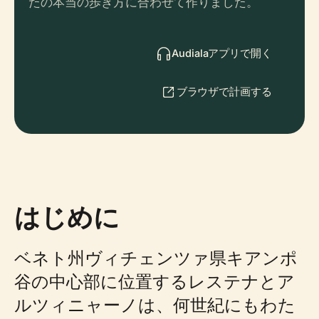
たの本当の歩き方に合わせて作りました。
Audialaアプリで開く
ブラウザで計画する
はじめに
ベネト州ヴィチェンツァ県キアンポ
谷の中心部に位置するレステナとア
ルツィニャーノは、何世紀にもわた