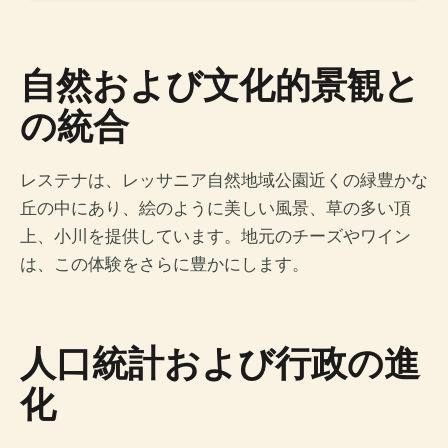
自然および文化的景観と
の統合
レステナは、レッサニア自然地域公園近くの緑豊かな
丘の中にあり、絵のように美しい風景、草の多い頂
上、小川を提供しています。地元のチーズやワイン
は、この体験をさらに豊かにします。
人口統計および行政の進
化