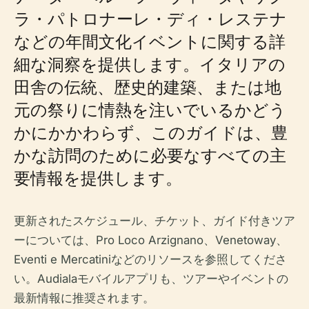
ラ・パトロナーレ・ディ・レステナ
などの年間文化イベントに関する詳
細な洞察を提供します。イタリアの
田舎の伝統、歴史的建築、または地
元の祭りに情熱を注いでいるかどう
かにかかわらず、このガイドは、豊
かな訪問のために必要なすべての主
要情報を提供します。
更新されたスケジュール、チケット、ガイド付きツア
ーについては、Pro Loco Arzignano、Venetoway、
Eventi e Mercatiniなどのリソースを参照してくださ
い。Audialaモバイルアプリも、ツアーやイベントの
最新情報に推奨されます。