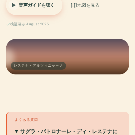
音声ガイドを聴く
地図を見る
検証済み August 2025
レステナ · アルツィニャーノ
よくある質問
サグラ・パトロナーレ・ディ・レステナに