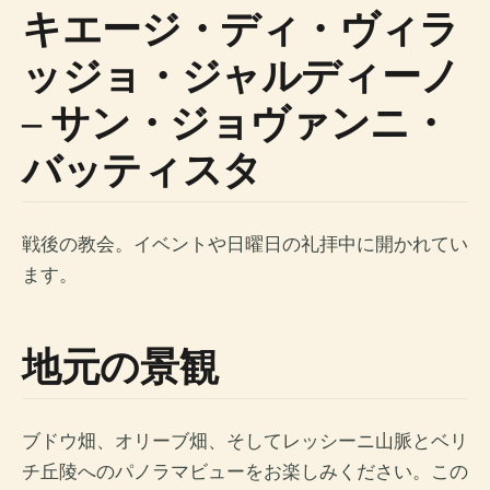
キエージ・ディ・ヴィラ
ッジョ・ジャルディーノ
– サン・ジョヴァンニ・
バッティスタ
戦後の教会。イベントや日曜日の礼拝中に開かれてい
ます。
地元の景観
ブドウ畑、オリーブ畑、そしてレッシーニ山脈とベリ
チ丘陵へのパノラマビューをお楽しみください。この