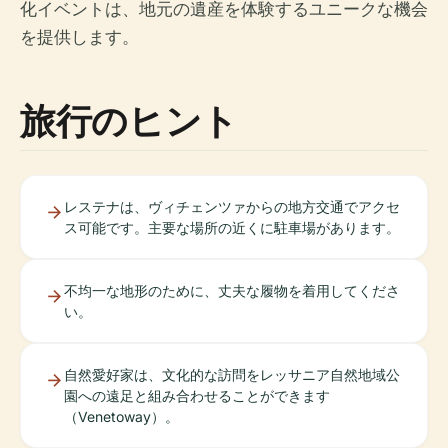
化イベントは、地元の遺産を体験するユニークな機会
を提供します。
旅行のヒント
レステナは、ヴィチェンツァからの地方交通でアクセ
ス可能です。主要な場所の近くに駐車場があります。
不均一な地形のために、丈夫な履物を着用してくださ
い。
自然愛好家は、文化的な訪問をレッサニア自然地域公
園への遠足と組み合わせることができます
（Venetoway）。