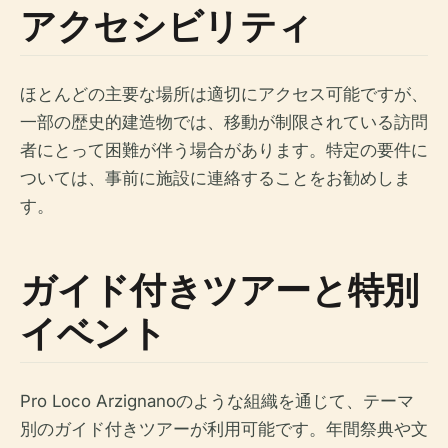
アクセシビリティ
ほとんどの主要な場所は適切にアクセス可能ですが、
一部の歴史的建造物では、移動が制限されている訪問
者にとって困難が伴う場合があります。特定の要件に
ついては、事前に施設に連絡することをお勧めしま
す。
ガイド付きツアーと特別
イベント
Pro Loco Arzignanoのような組織を通じて、テーマ
別のガイド付きツアーが利用可能です。年間祭典や文