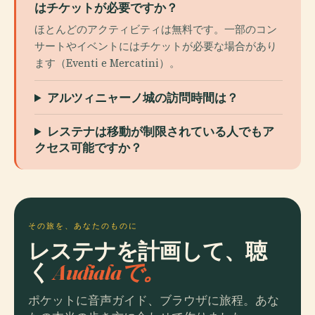
はチケットが必要ですか？
ほとんどのアクティビティは無料です。一部のコン
サートやイベントにはチケットが必要な場合があり
ます（Eventi e Mercatini）。
アルツィニャーノ城の訪問時間は？
レステナは移動が制限されている人でもア
クセス可能ですか？
その旅を、あなたのものに
レステナを計画して、聴
く
Audialaで。
ポケットに音声ガイド、ブラウザに旅程。あな