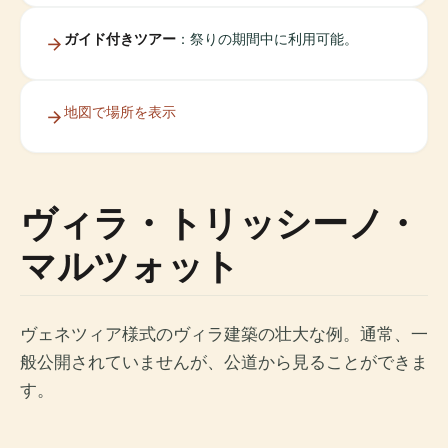
ガイド付きツアー
：祭りの期間中に利用可能。
地図で場所を表示
ヴィラ・トリッシーノ・
マルツォット
ヴェネツィア様式のヴィラ建築の壮大な例。通常、一
般公開されていませんが、公道から見ることができま
す。