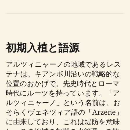
初期入植と語源
アルツィニャーノの地域であるレス
テナは、キアンポ川沿いの戦略的な
位置のおかげで、先史時代とローマ
時代にルーツを持っています。「ア
ルツィニャーノ」という名前は、お
そらくヴェネツィア語の「Arzene」
に由来しており、これは堤防を意味