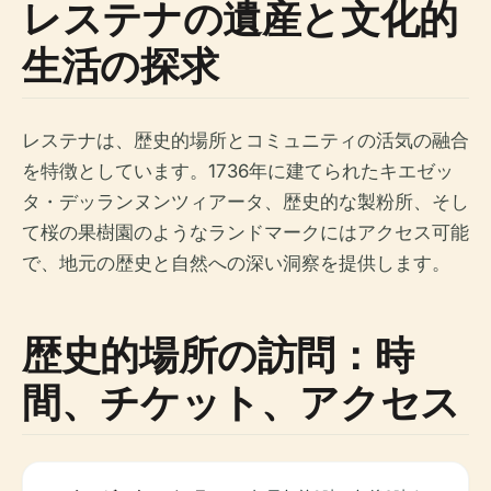
レステナの遺産と文化的
生活の探求
レステナは、歴史的場所とコミュニティの活気の融合
を特徴としています。1736年に建てられたキエゼッ
タ・デッランヌンツィアータ、歴史的な製粉所、そし
て桜の果樹園のようなランドマークにはアクセス可能
で、地元の歴史と自然への深い洞察を提供します。
歴史的場所の訪問：時
間、チケット、アクセス