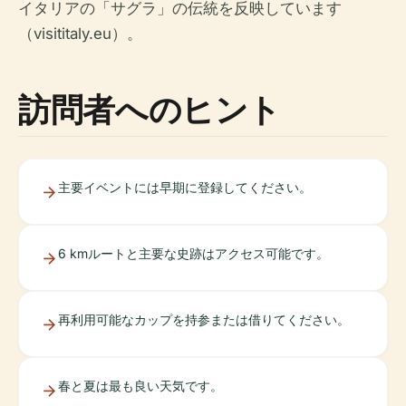
イタリアの「サグラ」の伝統を反映しています
（visititaly.eu）。
訪問者へのヒント
主要イベントには早期に登録してください。
6 kmルートと主要な史跡はアクセス可能です。
再利用可能なカップを持参または借りてください。
春と夏は最も良い天気です。