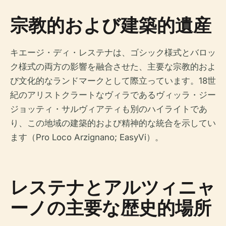
宗教的および建築的遺産
キエージ・ディ・レステナは、ゴシック様式とバロッ
ク様式の両方の影響を融合させた、主要な宗教的およ
び文化的なランドマークとして際立っています。18世
紀のアリストクラートなヴィラであるヴィッラ・ジー
ジョッティ・サルヴィアティも別のハイライトであ
り、この地域の建築的および精神的な統合を示してい
ます（Pro Loco Arzignano; EasyVi）。
レステナとアルツィニャ
ーノの主要な歴史的場所