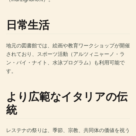
日常生活
地元の図書館では、絵画や教育ワークショップが開催
されており、スポーツ活動（アルツィニャーノ・ラ
ン・バイ・ナイト、水泳プログラム）も利用可能で
す。
より広範なイタリアの伝
統
レステナの祭りは、季節、宗教、共同体の価値を祝う