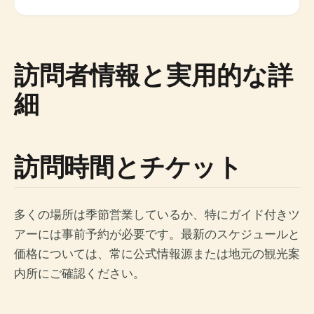
訪問者情報と実用的な詳
細
訪問時間とチケット
多くの場所は季節営業しているか、特にガイド付きツ
アーには事前予約が必要です。最新のスケジュールと
価格については、常に公式情報源または地元の観光案
内所にご確認ください。