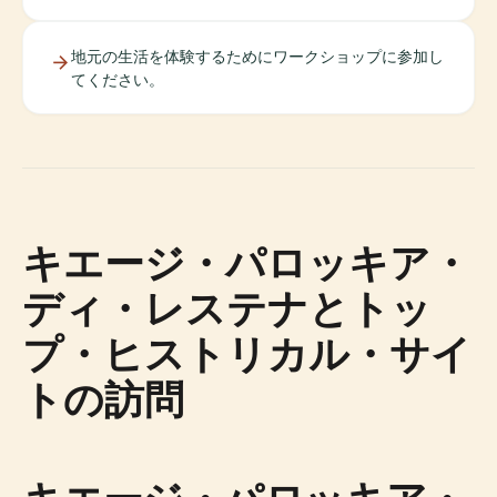
地元の生活を体験するためにワークショップに参加し
てください。
キエージ・パロッキア・
ディ・レステナとトッ
プ・ヒストリカル・サイ
トの訪問