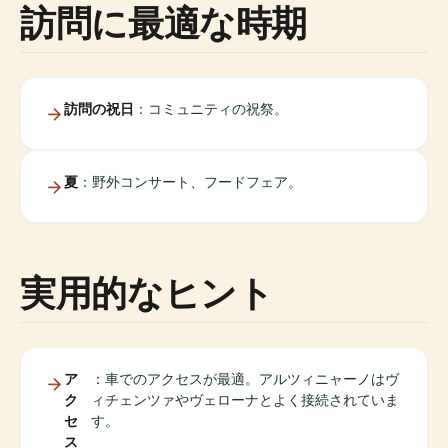
訪問に最適な時期
訪問の祝日
：コミュニティの祝祭。
夏
：野外コンサート、フードフェア。
実用的なヒント
ア
：車でのアクセスが最適。アルツィニャーノはヴ
ク
ィチェンツァやヴェローナとよく接続されていま
セ
す。
ス