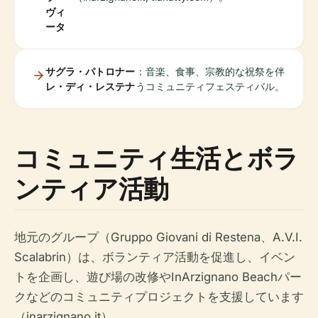
ヴィ
ータ
サグラ・パトロナー
：音楽、食事、宗教的な祝祭を伴
レ・ディ・レステナ
うコミュニティフェスティバル。
コミュニティ生活とボラ
ンティア活動
地元のグループ（Gruppo Giovani di Restena、A.V.I.
Scalabrin）は、ボランティア活動を促進し、イベン
トを企画し、遊び場の改修やInArzignano Beachパー
クなどのコミュニティプロジェクトを支援しています
（inarzignano.it）。