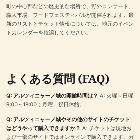
町の中心部などの歴史的な場所で、野外コンサート、
職人市場、フードフェスティバルが開催されます。最
新のリストとチケット情報については、地元のイベン
トカレンダーを確認してください。
よくある質問 (FAQ)
Q: アルツィニャーノ城の開館時間は？
A: 火曜～日曜
9:00～18:00；月曜、祝日休館。
Q: アルツィニャーノ城やその他のサイトのチケット
はどうやって購入できますか？
A: チケットは現地お
よび一部のサイトではオンラインで購入できます。ガ