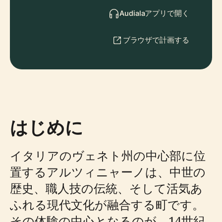
Audialaアプリで開く
ブラウザで計画する
はじめに
イタリアのヴェネト州の中心部に位
置するアルツィニャーノは、中世の
歴史、職人技の伝統、そして活気あ
ふれる現代文化が融合する町です。
その体験の中心となるのが、14世紀