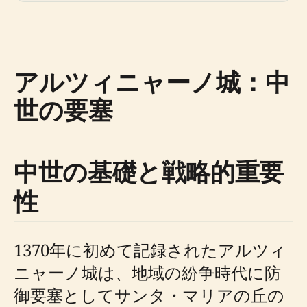
アルツィニャーノ城：中
世の要塞
中世の基礎と戦略的重要
性
1370年に初めて記録されたアルツィ
ニャーノ城は、地域の紛争時代に防
御要塞としてサンタ・マリアの丘の