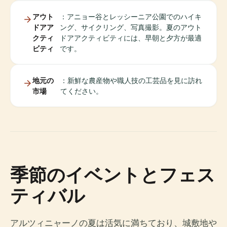
アウト
：アニョー谷とレッシーニア公園でのハイキ
ドアア
ング、サイクリング、写真撮影。夏のアウト
クティ
ドアアクティビティには、早朝と夕方が最適
ビティ
です。
地元の
：新鮮な農産物や職人技の工芸品を見に訪れ
市場
てください。
季節のイベントとフェス
ティバル
アルツィニャーノの夏は活気に満ちており、城敷地や