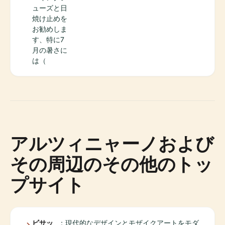
ューズと日
焼け止めを
お勧めしま
す、特に7
月の暑さに
は（
アルツィニャーノおよび
その周辺のその他のトッ
プサイト
ビサッ
：現代的なデザインとモザイクアートをモダ