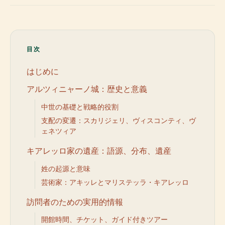
目次
はじめに
アルツィニャーノ城：歴史と意義
中世の基礎と戦略的役割
支配の変遷：スカリジェリ、ヴィスコンティ、ヴ
ェネツィア
キアレッロ家の遺産：語源、分布、遺産
姓の起源と意味
芸術家：アキッレとマリステッラ・キアレッロ
訪問者のための実用的情報
開館時間、チケット、ガイド付きツアー