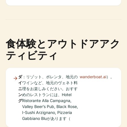
食体験とアウトドアアク
ティビティ
ダ
：リゾット、ポレンタ、地元の
wanderboat.ai
）。
イ
ワインなど、地元のヴェネト料
ニ
理をお楽しみください。おすす
ン
めのレストランには、Hotel
グ
Ristorante Alla Campagna,
Valley Beer’s Pub, Black Rose,
I-Sushi Arzignano, Pizzeria
Gabbiano Bluがあります（