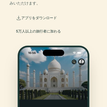
みいただけます。
アプリをダウンロード
5万人以上の旅行者に加わる