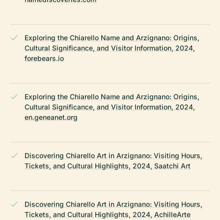
Exploring the Chiarello Name and Arzignano: Origins,
Cultural Significance, and Visitor Information, 2024,
forebears.io
Exploring the Chiarello Name and Arzignano: Origins,
Cultural Significance, and Visitor Information, 2024,
en.geneanet.org
Discovering Chiarello Art in Arzignano: Visiting Hours,
Tickets, and Cultural Highlights, 2024, Saatchi Art
Discovering Chiarello Art in Arzignano: Visiting Hours,
Tickets, and Cultural Highlights, 2024, AchilleArte