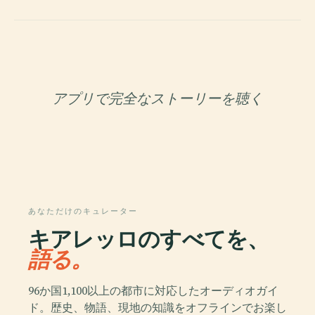
アプリで完全なストーリーを聴く
あなただけのキュレーター
キアレッロのすべてを、
語る。
96か国1,100以上の都市に対応したオーディオガイ
ド。歴史、物語、現地の知識をオフラインでお楽し