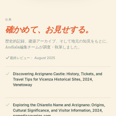
出典
確かめて、お見せする。
歴史的記録、建築アーカイブ、そして地元の知見をもとに、
Audiala編集チームが調査・執筆しました。
最終レビュー： August 2025
Discovering Arzignano Castle: History, Tickets, and
Travel Tips for Vicenza Historical Sites, 2024,
Venetoway
Exploring the Chiarello Name and Arzignano: Origins,
Cultural Significance, and Visitor Information, 2024,
namediscoveries.com