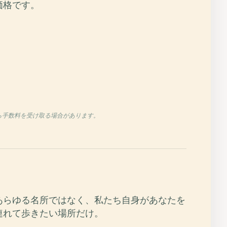
価格です。
から手数料を受け取る場合があります。
あらゆる名所ではなく、私たち自身があなたを
連れて歩きたい場所だけ。