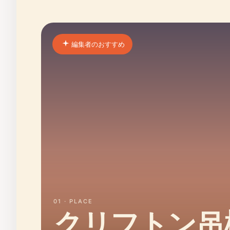
編集者のおすすめ
01 · PLACE
クリフトン吊