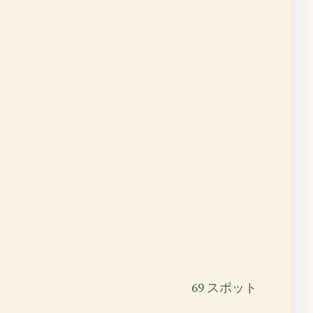
69 スポット