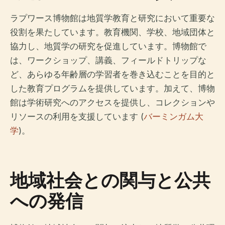
ラプワース博物館は地質学教育と研究において重要な
役割を果たしています。教育機関、学校、地域団体と
協力し、地質学の研究を促進しています。博物館で
は、ワークショップ、講義、フィールドトリップな
ど、あらゆる年齢層の学習者を巻き込むことを目的と
した教育プログラムを提供しています。加えて、博物
館は学術研究へのアクセスを提供し、コレクションや
リソースの利用を支援しています (
バーミンガム大
学
)。
地域社会との関与と公共
への発信