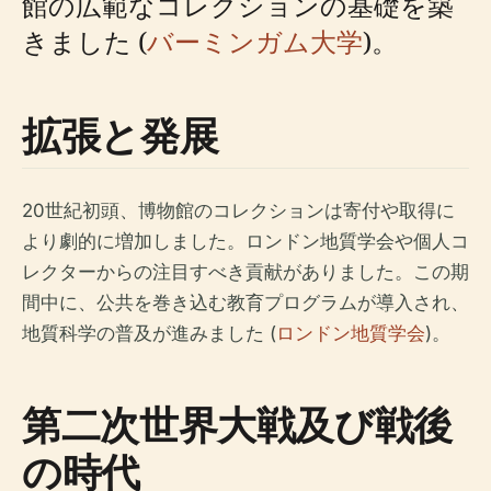
館の広範なコレクションの基礎を築
きました (
バーミンガム大学
)。
拡張と発展
20世紀初頭、博物館のコレクションは寄付や取得に
より劇的に増加しました。ロンドン地質学会や個人コ
レクターからの注目すべき貢献がありました。この期
間中に、公共を巻き込む教育プログラムが導入され、
地質科学の普及が進みました (
ロンドン地質学会
)。
第二次世界大戦及び戦後
の時代