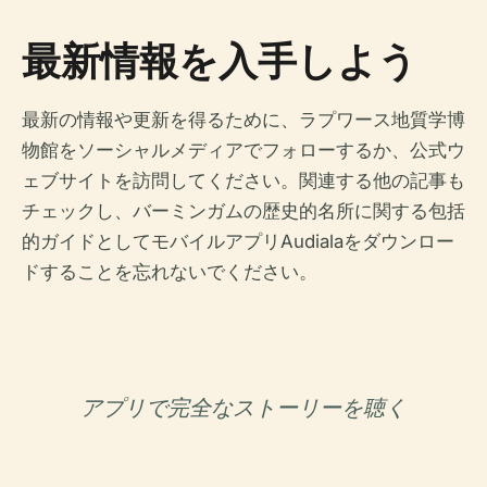
最新情報を入手しよう
最新の情報や更新を得るために、ラプワース地質学博
物館をソーシャルメディアでフォローするか、公式ウ
ェブサイトを訪問してください。関連する他の記事も
チェックし、バーミンガムの歴史的名所に関する包括
的ガイドとしてモバイルアプリAudialaをダウンロー
ドすることを忘れないでください。
アプリで完全なストーリーを聴く