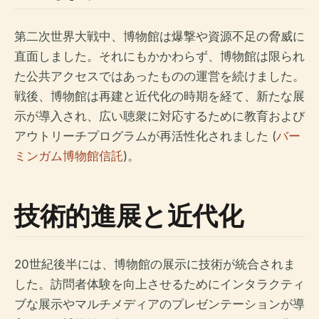
第二次世界大戦中、博物館は爆撃や資源不足の脅威に
直面しました。それにもかかわらず、博物館は限られ
た公共アクセスではあったものの運営を続けました。
戦後、博物館は再建と近代化の時期を経て、新たな展
示が導入され、広い聴衆に対応するために教育および
アウトリーチプログラムが再活性化されました (
バー
ミンガム博物館信託
)。
技術的進展と近代化
20世紀後半には、博物館の展示に技術が統合されま
した。訪問者体験を向上させるためにインタラクティ
ブな展示やマルチメディアのプレゼンテーションが導