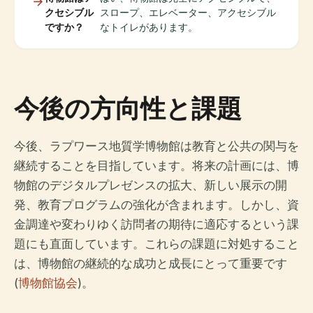
クセシブル
スロープ、エレベーター、アクセシブル
ですか？
なトイレがあります。
今後の方向性と課題
今後、ラプワース地質学博物館は教育と公共の関与を
継続することを目指しています。将来の計画には、博
物館のデジタルプレゼンスの拡大、新しい展示の開
発、教育プログラムの強化が含まれます。しかし、資
金調達や変わりゆく訪問者の期待に適応するという課
題にも直面しています。これらの課題に対処すること
は、博物館の継続的な成功と成長にとって重要です
(
博物館協会
)。