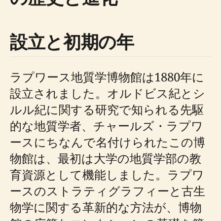
設立と初期の年
ラプワース地質学博物館は1880年に
設立されました。オルドビス紀とシ
ルル紀に関する研究で知られる先駆
的な地質学者、チャールズ・ラプワ
ースにちなんで名付けられたこの博
物館は、最初は大学の地質学部の教
育資源として機能しました。ラプワ
ースのストラティグラフィーと古生
物学に関する革新的な方法が、博物