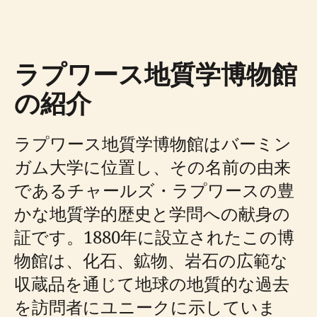
ラプワース地質学博物館
の紹介
ラプワース地質学博物館はバーミン
ガム大学に位置し、その名前の由来
であるチャールズ・ラプワースの豊
かな地質学的歴史と学問への献身の
証です。1880年に設立されたこの博
物館は、化石、鉱物、岩石の広範な
収蔵品を通じて地球の地質的な過去
を訪問者にユニークに示していま