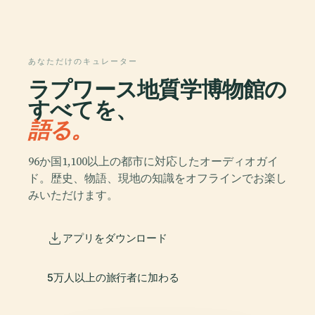
あなただけのキュレーター
ラプワース地質学博物館の
すべてを、
語る。
96か国1,100以上の都市に対応したオーディオガイ
ド。歴史、物語、現地の知識をオフラインでお楽し
みいただけます。
アプリをダウンロード
5万人以上の旅行者に加わる