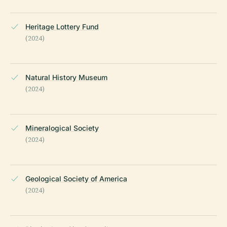
Heritage Lottery Fund
(2024)
Natural History Museum
(2024)
Mineralogical Society
(2024)
Geological Society of America
(2024)