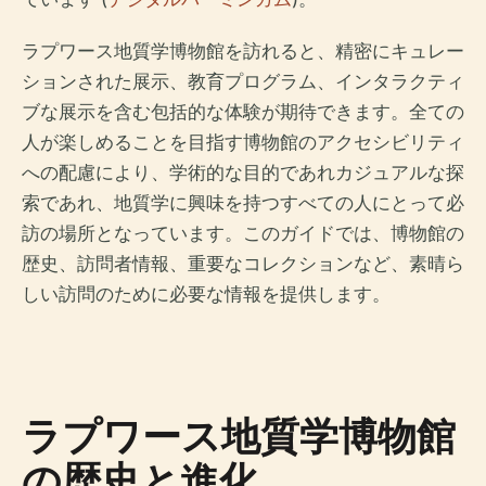
ラプワース地質学博物館を訪れると、精密にキュレー
ションされた展示、教育プログラム、インタラクティ
ブな展示を含む包括的な体験が期待できます。全ての
人が楽しめることを目指す博物館のアクセシビリティ
への配慮により、学術的な目的であれカジュアルな探
索であれ、地質学に興味を持つすべての人にとって必
訪の場所となっています。このガイドでは、博物館の
歴史、訪問者情報、重要なコレクションなど、素晴ら
しい訪問のために必要な情報を提供します。
ラプワース地質学博物館
の歴史と進化