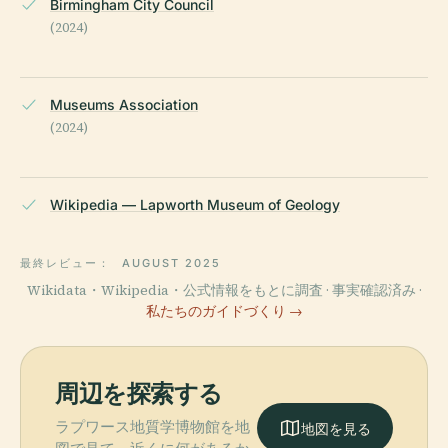
Birmingham City Council
(2024)
Museums Association
(2024)
Wikipedia — Lapworth Museum of Geology
最終レビュー：
AUGUST 2025
Wikidata・Wikipedia・公式情報をもとに調査 · 事実確認済み ·
私たちのガイドづくり →
周辺を探索する
ラプワース地質学博物館を地
地図を見る