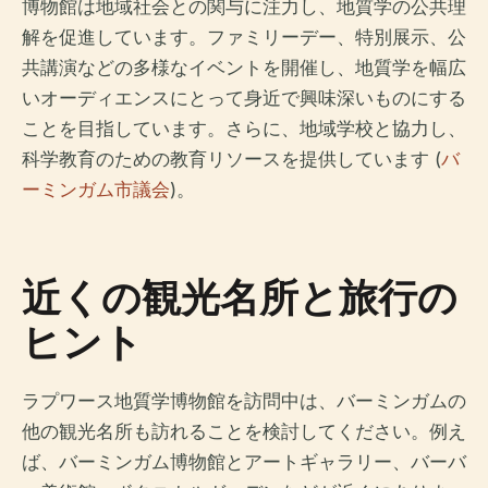
博物館は地域社会との関与に注力し、地質学の公共理
解を促進しています。ファミリーデー、特別展示、公
共講演などの多様なイベントを開催し、地質学を幅広
いオーディエンスにとって身近で興味深いものにする
ことを目指しています。さらに、地域学校と協力し、
科学教育のための教育リソースを提供しています (
バ
ーミンガム市議会
)。
近くの観光名所と旅行の
ヒント
ラプワース地質学博物館を訪問中は、バーミンガムの
他の観光名所も訪れることを検討してください。例え
ば、バーミンガム博物館とアートギャラリー、バーバ