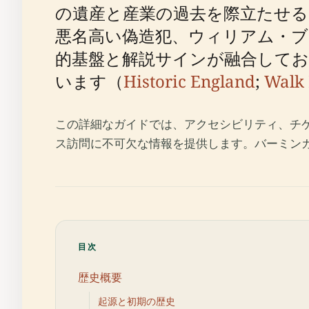
の遺産と産業の過去を際立たせる
悪名高い偽造犯、ウィリアム・
的基盤と解説サインが融合してお
います（
Historic England
;
Walk
この詳細なガイドでは、アクセシビリティ、チ
ス訪問に不可欠な情報を提供します。バーミン
目次
歴史概要
起源と初期の歴史