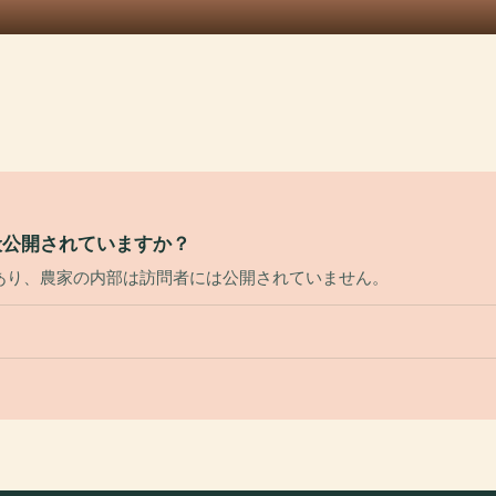
般公開されていますか？
あり、農家の内部は訪問者には公開されていません。