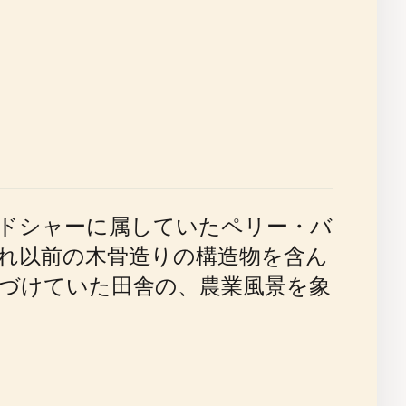
ードシャーに属していたペリー・バ
れ以前の木骨造りの構造物を含ん
づけていた田舎の、農業風景を象