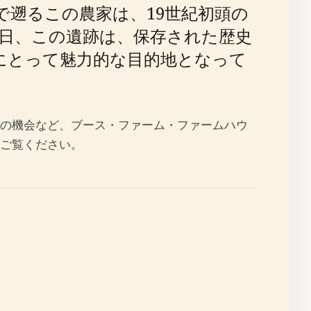
で遡るこの農家は、19世紀初頭の
日、この遺跡は、保存された歴史
にとって魅力的な目的地となって
の機会など、ブース・ファーム・ファームハウ
ご覧ください。