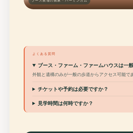
ブース農場の農家 · バーミンガム
よくある質問
ブース・ファーム・ファームハウスは一
外観と遺構のみが一般の歩道からアクセス可能で
チケットや予約は必要ですか？
見学時間は何時ですか？