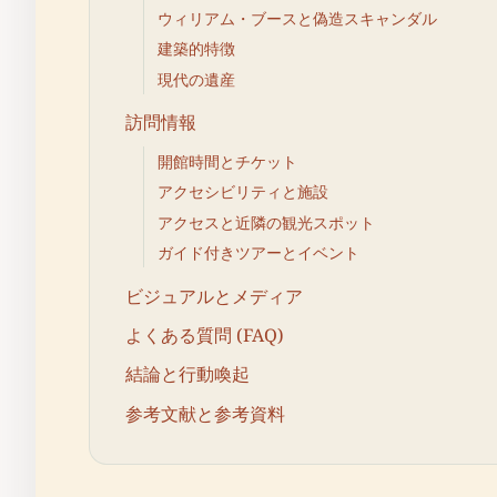
ウィリアム・ブースと偽造スキャンダル
建築的特徴
現代の遺産
訪問情報
開館時間とチケット
アクセシビリティと施設
アクセスと近隣の観光スポット
ガイド付きツアーとイベント
ビジュアルとメディア
よくある質問 (FAQ)
結論と行動喚起
参考文献と参考資料