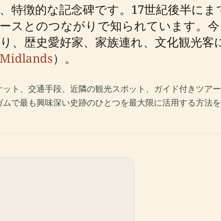
、特徴的な記念碑です。17世紀後半にま
ブースとのつながりで知られています。今
り、歴史愛好家、家族連れ、文化観光客
 Midlands
）。
ケット、交通手段、近隣の観光スポット、ガイド付きツアー
ガムで最も興味深い史跡のひとつを最大限に活用する方法を