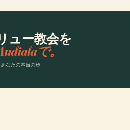
リュー教会を
Audialaで。
。あなたの本当の歩