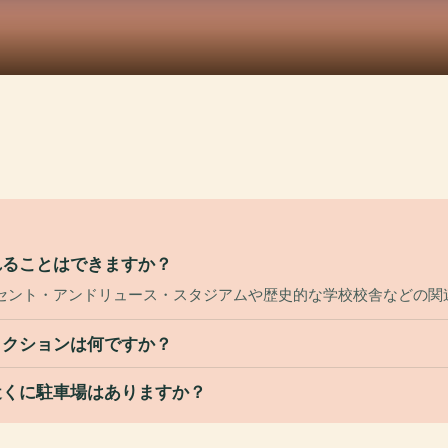
れることはできますか？
、セント・アンドリュース・スタジアムや歴史的な学校校舎などの
ラクションは何ですか？
近くに駐車場はありますか？