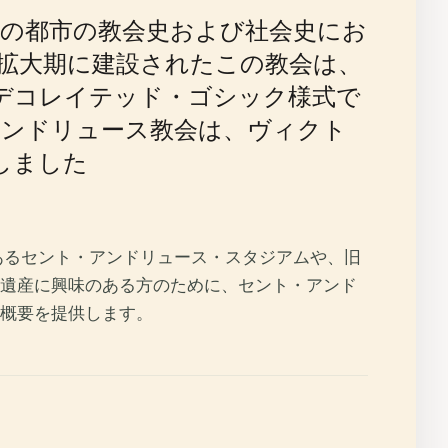
の都市の教会史および社会史にお
業拡大期に建設されたこの教会は、
デコレイテッド・ゴシック様式で
アンドリュース教会は、ヴィクト
しました
あるセント・アンドリュース・スタジアムや、旧
遺産に興味のある方のために、セント・アンド
概要を提供します。