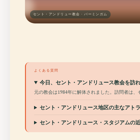
セント・アンドリュー教会 · バーミンガム
よくある質問
今日、セント・アンドリュース教会を訪
元の教会は1984年に解体されました。訪問者は
セント・アンドリュース地区の主なアト
セント・アンドリュース・スタジアムの