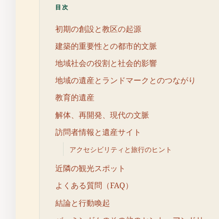
目次
初期の創設と教区の起源
建築的重要性との都市的文脈
地域社会の役割と社会的影響
地域の遺産とランドマークとのつながり
教育的遺産
解体、再開発、現代の文脈
訪問者情報と遺産サイト
アクセシビリティと旅行のヒント
近隣の観光スポット
よくある質問（FAQ）
結論と行動喚起