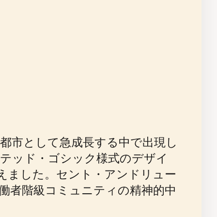
業都市として急成長する中で出現し
イテッド・ゴシック様式のデザイ
えました。セント・アンドリュー
働者階級コミュニティの精神的中