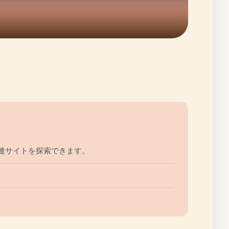
関連サイトを探索できます。