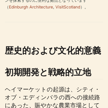
ンを探索するのに便利な拠点となっています
（
Edinburgh Architecture
,
VisitScotland
）。
歴史的および文化的意義
初期開発と戦略的立地
ヘイマーケットの起源は、シティ・
オブ・エディンバラの西への接続路
にあった、賑やかな農業市場として