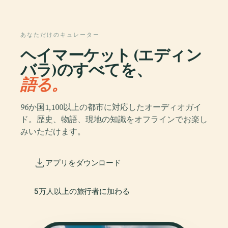
あなただけのキュレーター
ヘイマーケット (エディン
バラ)のすべてを、
語る。
96か国1,100以上の都市に対応したオーディオガイ
ド。歴史、物語、現地の知識をオフラインでお楽し
みいただけます。
アプリをダウンロード
5万人以上の旅行者に加わる