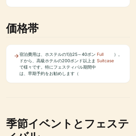
価格帯
宿泊費用は、ホステルの1泊25～40ポン
Full
）。
ドから、高級ホテルの200ポンド以上ま
Suitcase
で様々です。特にフェスティバル期間中
は、早期予約をお勧めします（
季節イベントとフェステ
ィバル