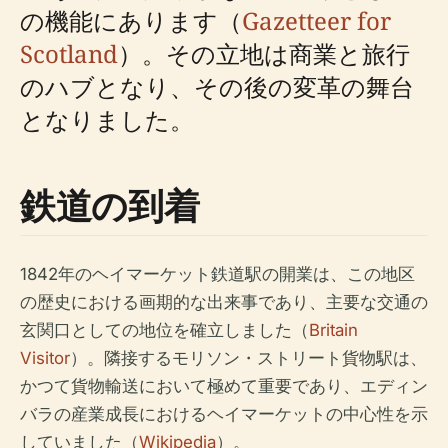
の機能にあります（
Gazetteer for
Scotland
）。その立地は商業と旅行
のハブとなり、その後の変革の舞台
となりました。
鉄道の到着
1842年のヘイマーケット鉄道駅の開業は、この地区
の歴史における画期的な出来事であり、主要な交通の
玄関口としての地位を確立しました（
Britain
Visitor
）。隣接するモリソン・ストリート貨物駅は、
かつて貨物輸送において極めて重要であり、エディン
バラの産業成長におけるヘイマーケットの中心性を示
していました（
Wikipedia
）。