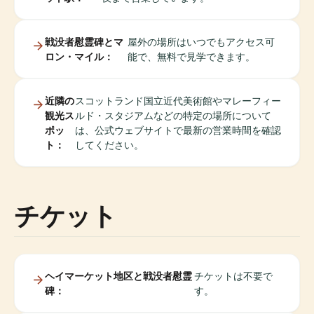
戦没者慰霊碑とマ
屋外の場所はいつでもアクセス可
ロン・マイル：
能で、無料で見学できます。
近隣の
スコットランド国立近代美術館やマレーフィー
観光ス
ルド・スタジアムなどの特定の場所について
ポッ
は、公式ウェブサイトで最新の営業時間を確認
ト：
してください。
チケット
ヘイマーケット地区と戦没者慰霊
チケットは不要で
碑：
す。