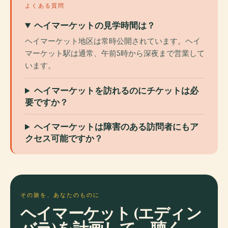
よくある質問
ヘイマーケットの見学時間は？
ヘイマーケット地区は常時公開されています。ヘイ
マーケット駅は通常、午前5時から深夜まで営業して
います。
ヘイマーケットを訪れるのにチケットは必
要ですか？
ヘイマーケットは障害のある訪問者にもア
クセス可能ですか？
その旅を、あなたのものに
ヘイマーケット (エディン