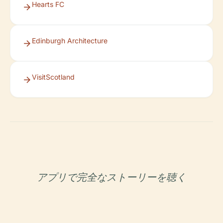
Hearts FC
Edinburgh Architecture
VisitScotland
アプリで完全なストーリーを聴く