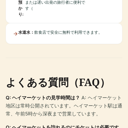
預
または遅い出発の旅行者に便利で
か
す（
り:
水道水：
飲食店で安全に無料で利用できます。
よくある質問（FAQ）
Q: ヘイマーケットの見学時間は？
A: ヘイマーケット
地区は常時公開されています。ヘイマーケット駅は通
常、午前5時から深夜まで営業しています。
Q: ヘイマーケットを訪れるのにチケットは必要です