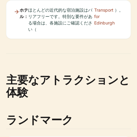
ホテ
ほとんどの近代的な宿泊施設はバ
Transport
）。
ル：
リアフリーです。特別な要件があ
for
る場合は、各施設にご確認くださ
Edinburgh
い（
主要なアトラクションと
体験
ランドマーク