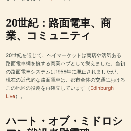
20世紀：路面電車、商
業、コミュニティ
20世紀を通じて、ヘイマーケットは商店や活気ある
路面電車網を擁する商業ハブとして栄えました。当初
の路面電車システムは1956年に廃止されましたが、
現在の近代的な路面電車は、都市全体の交通における
この地区の役割を再確立しています（
Edinburgh
Live
）。
ハート・オブ・ミドロシ