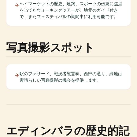
ヘイマーケットの歴史、建築、スポーツの伝統に焦点
を当てたウォーキングツアーが、地元のガイド付き
で、またフェスティバルの期間中に利用可能です。
写真撮影スポット
駅のファサード、戦没者慰霊碑、西部の通り、緑地は
素晴らしい写真撮影の機会を提供します。
エディンバラの歴史的記