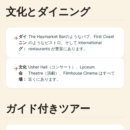
文化とダイニング
ダイ
The Haymarket Barのようなパブ、First Coast
ニン
のようなビストロ、そして international
グ：
restaurants が豊富にあります。
文化
Usher Hall（コンサート）、Lyceum
会
Theatre（演劇）、Filmhouse Cinema はすべて
場：
近くにあります。
ガイド付きツアー