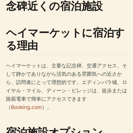
念碑近くの宿泊施設
ヘイマーケットに宿泊す
る理由
ヘイマーケットは、主要な記念碑、交通アクセス、そ
して静かでありながら活気のある雰囲気への近さか
ら、訪問者にとって理想的です。エディンバラ城、ロ
イヤル・マイル、ディーン・ビレッジは、徒歩または
路面電車で簡単にアクセスできます
（
Booking.com
）。
宿泊施設オプション