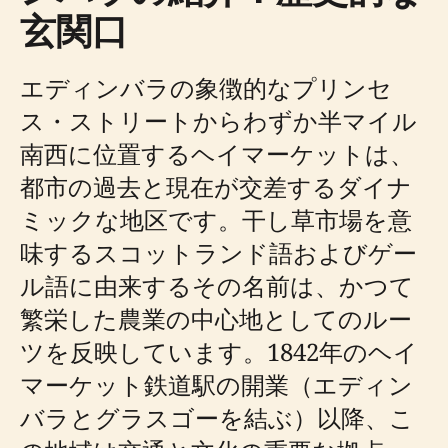
玄関口
エディンバラの象徴的なプリンセ
ス・ストリートからわずか半マイル
南西に位置するヘイマーケットは、
都市の過去と現在が交差するダイナ
ミックな地区です。干し草市場を意
味するスコットランド語およびゲー
ル語に由来するその名前は、かつて
繁栄した農業の中心地としてのルー
ツを反映しています。1842年のヘイ
マーケット鉄道駅の開業（エディン
バラとグラスゴーを結ぶ）以降、こ