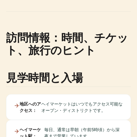
訪問情報：時間、チケッ
ト、旅行のヒント
見学時間と入場
地区へのア
ヘイマーケットはいつでもアクセス可能な
クセス：
オープン・ディストリクトです。
ヘイマーケ
毎日、通常は早朝（午前5時頃）から深
ット駅：
夜まで営業しています。