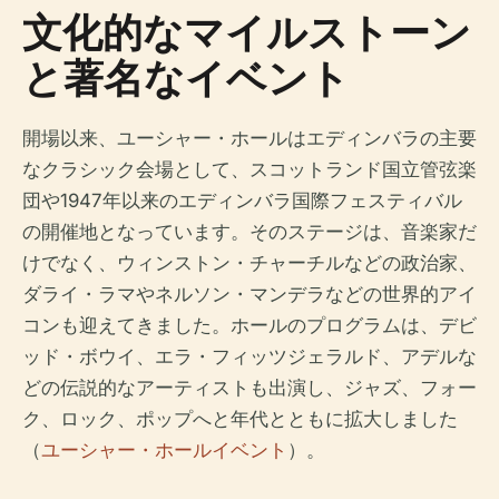
文化的なマイルストーン
と著名なイベント
開場以来、ユーシャー・ホールはエディンバラの主要
なクラシック会場として、スコットランド国立管弦楽
団や1947年以来のエディンバラ国際フェスティバル
の開催地となっています。そのステージは、音楽家だ
けでなく、ウィンストン・チャーチルなどの政治家、
ダライ・ラマやネルソン・マンデラなどの世界的アイ
コンも迎えてきました。ホールのプログラムは、デビ
ッド・ボウイ、エラ・フィッツジェラルド、アデルな
どの伝説的なアーティストも出演し、ジャズ、フォー
ク、ロック、ポップへと年代とともに拡大しました
（
ユーシャー・ホールイベント
）。