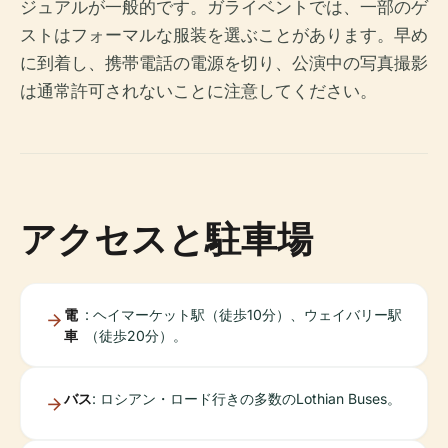
ジュアルが一般的です。ガライベントでは、一部のゲ
ストはフォーマルな服装を選ぶことがあります。早め
に到着し、携帯電話の電源を切り、公演中の写真撮影
は通常許可されないことに注意してください。
アクセスと駐車場
電
: ヘイマーケット駅（徒歩10分）、ウェイバリー駅
車
（徒歩20分）。
バス
: ロシアン・ロード行きの多数のLothian Buses。