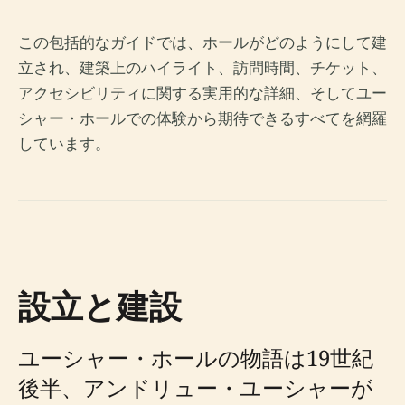
この包括的なガイドでは、ホールがどのようにして建
立され、建築上のハイライト、訪問時間、チケット、
アクセシビリティに関する実用的な詳細、そしてユー
シャー・ホールでの体験から期待できるすべてを網羅
しています。
設立と建設
ユーシャー・ホールの物語は19世紀
後半、アンドリュー・ユーシャーが