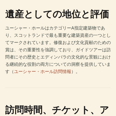
遺産としての地位と評価
ユーシャー・ホールはカテゴリーA指定建築物であ
り、スコットランドで最も重要な建築資産の一つとし
てマークされています。修復および文化貢献のための
賞は、その重要性を強調しており、ガイドツアーは訪
問者にその歴史とエディンバラの文化的な景観におけ
る継続的な役割の両方についての洞察を提供していま
す（
ユーシャー・ホール訪問情報
）。
訪問時間、チケット、ア