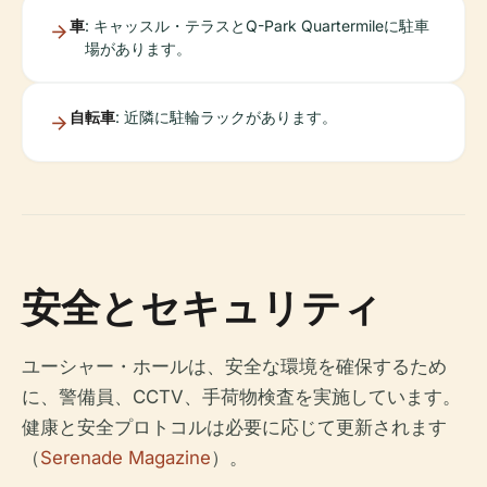
車
: キャッスル・テラスとQ-Park Quartermileに駐車
場があります。
自転車
: 近隣に駐輪ラックがあります。
安全とセキュリティ
ユーシャー・ホールは、安全な環境を確保するため
に、警備員、CCTV、手荷物検査を実施しています。
健康と安全プロトコルは必要に応じて更新されます
（
Serenade Magazine
）。