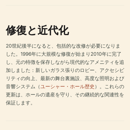
修復と近代化
20世紀後半になると、包括的な改修が必要になりま
した。1996年に大規模な修復が始まり2010年に完了
し、元の特徴を保存しながら現代的なアメニティを追
加しました：新しいガラス張りのロビー、アクセシビ
リティの向上、最新の舞台裏施設、高度な照明および
音響システム（
ユーシャー・ホール歴史
）。これらの
更新は、ホールの遺産を守り、その継続的な関連性を
保証します。