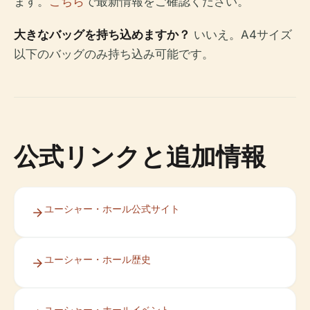
ます。
こちら
で最新情報をご確認ください。
大きなバッグを持ち込めますか？
いいえ。A4サイズ
以下のバッグのみ持ち込み可能です。
公式リンクと追加情報
ユーシャー・ホール公式サイト
ユーシャー・ホール歴史
ユーシャー・ホールイベント