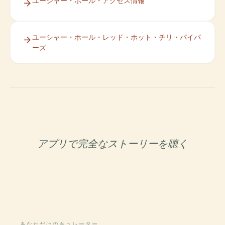
ユーシャー・ホール・アクセス情報
ユーシャー・ホール・レッド・ホット・チリ・パイパ
ーズ
アプリで完全なストーリーを聴く
あなただけのキュレーター