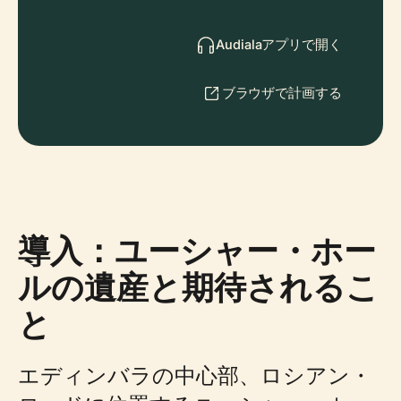
Audialaアプリで開く
ブラウザで計画する
導入：ユーシャー・ホー
ルの遺産と期待されるこ
と
エディンバラの中心部、ロシアン・