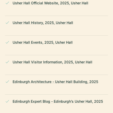
Usher Hall Official Website, 2025, Usher Hall
Usher Hall History, 2025, Usher Hall
Usher Hall Events, 2025, Usher Hall
Usher Hall Visitor Information, 2025, Usher Hall
Edinburgh Architecture - Usher Hall Building, 2025
Edinburgh Expert Blog - Edinburgh’s Usher Hall, 2025