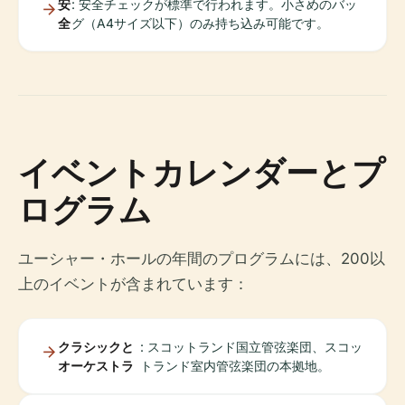
安
: 安全チェックが標準で行われます。小さめのバッ
全
グ（A4サイズ以下）のみ持ち込み可能です。
イベントカレンダーとプ
ログラム
ユーシャー・ホールの年間のプログラムには、200以
上のイベントが含まれています：
クラシックと
: スコットランド国立管弦楽団、スコッ
オーケストラ
トランド室内管弦楽団の本拠地。