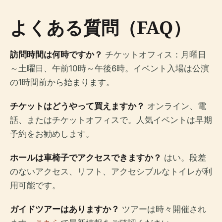
よくある質問（FAQ）
訪問時間は何時ですか？
チケットオフィス：月曜日
～土曜日、午前10時～午後6時。イベント入場は公演
の1時間前から始まります。
チケットはどうやって買えますか？
オンライン、電
話、またはチケットオフィスで。人気イベントは早期
予約をお勧めします。
ホールは車椅子でアクセスできますか？
はい。段差
のないアクセス、リフト、アクセシブルなトイレが利
用可能です。
ガイドツアーはありますか？
ツアーは時々開催され