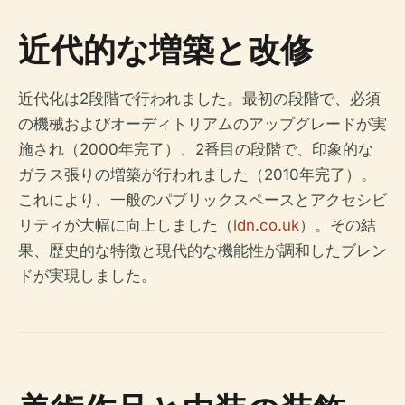
近代的な増築と改修
近代化は2段階で行われました。最初の段階で、必須
の機械およびオーディトリアムのアップグレードが実
施され（2000年完了）、2番目の段階で、印象的な
ガラス張りの増築が行われました（2010年完了）。
これにより、一般のパブリックスペースとアクセシビ
リティが大幅に向上しました（
ldn.co.uk
）。その結
果、歴史的な特徴と現代的な機能性が調和したブレン
ドが実現しました。