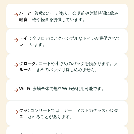
バーと
: 複数のバーがあり、公演前や休憩時間に飲み
軽食
物や軽食を提供しています。
トイ
: 全フロアにアクセシブルなトイレが完備されて
レ
います。
クローク
: コートや小さめのバッグを預かります。大
ルーム
きめのバッグは持ち込めません。
Wi-Fi
: 会場全体で無料Wi-Fiが利用可能です。
グッ
: コンサートでは、アーティストのグッズが販売
ズ
されることがあります。