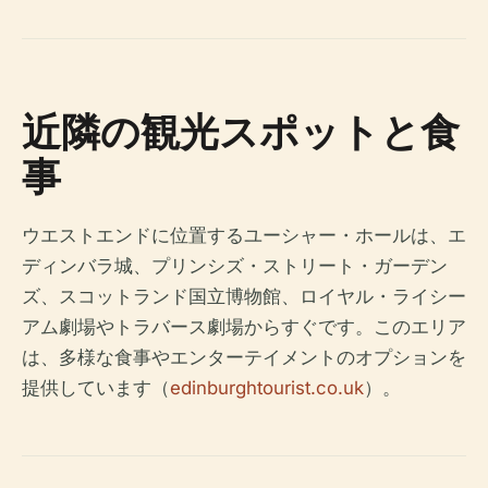
近隣の観光スポットと食
事
ウエストエンドに位置するユーシャー・ホールは、エ
ディンバラ城、プリンシズ・ストリート・ガーデン
ズ、スコットランド国立博物館、ロイヤル・ライシー
アム劇場やトラバース劇場からすぐです。このエリア
は、多様な食事やエンターテイメントのオプションを
提供しています（
edinburghtourist.co.uk
）。