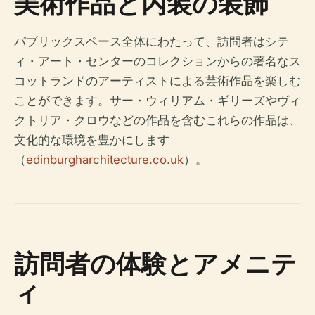
美術作品と内装の装飾
パブリックスペース全体にわたって、訪問者はシテ
ィ・アート・センターのコレクションからの著名なス
コットランドのアーティストによる芸術作品を楽しむ
ことができます。サー・ウィリアム・ギリーズやヴィ
クトリア・クロウなどの作品を含むこれらの作品は、
文化的な環境を豊かにします
（
edinburgharchitecture.co.uk
）。
訪問者の体験とアメニテ
ィ