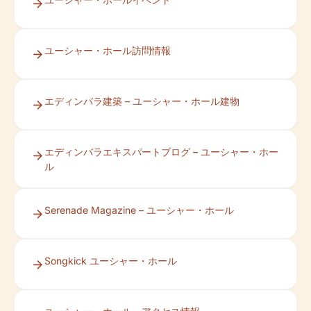
ユーシャー・ホール訪問情報
エディンバラ建築 – ユーシャー・ホール建物
エディンバラエキスパートブログ – ユーシャー・ホー
ル
Serenade Magazine – ユーシャー・ホール
Songkick ユーシャー・ホール