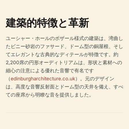
建築的特徴と革新
ユーシャー・ホールのボザール様式の建築は、湾曲し
たビニー砂岩のファサード、ドーム型の銅屋根、そし
てエレガントな古典的なディテールが特徴です。約
2,200席の円形オーディトリアムは、形状と素材への
細心の注意による優れた音響で有名です
（
edinburgharchitecture.co.uk
）。元のデザイン
は、高度な音響反射面とドーム型の天井を備え、すべ
ての座席から明瞭な音を提供しました。