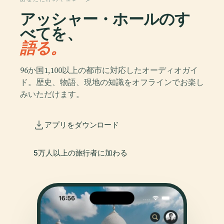
アッシャー・ホールのす
べてを、
語る。
96か国1,100以上の都市に対応したオーディオガイ
ド。歴史、物語、現地の知識をオフラインでお楽し
みいただけます。
アプリをダウンロード
5万人以上の旅行者に加わる