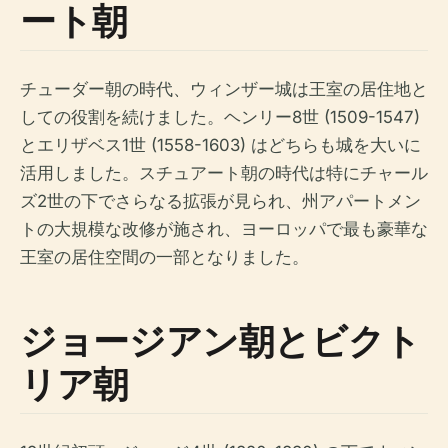
ート朝
チューダー朝の時代、ウィンザー城は王室の居住地と
しての役割を続けました。ヘンリー8世 (1509-1547)
とエリザベス1世 (1558-1603) はどちらも城を大いに
活用しました。スチュアート朝の時代は特にチャール
ズ2世の下でさらなる拡張が見られ、州アパートメン
トの大規模な改修が施され、ヨーロッパで最も豪華な
王室の居住空間の一部となりました。
ジョージアン朝とビクト
リア朝