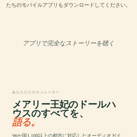
たちのモバイルアプリもダウンロードしてください。
アプリで完全なストーリーを聴く
あなただけのキュレーター
メアリー王妃のドールハ
ウスのすべてを、
語る。
96か国1,100以上の都市に対応したオーディオガイ