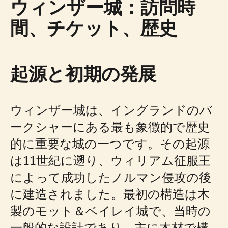
ウィンザー城：訪問時
間、チケット、歴史
起源と初期の発展
ウィンザー城は、イングランドのバ
ークシャーにある最も象徴的で歴史
的に重要な城の一つです。その起源
は11世紀に遡り、ウィリアム征服王
によって成功したノルマン侵攻の後
に建造されました。最初の構造は木
製のモット＆ベイレイ城で、当時の
一般的な設計であり、主に木材で構