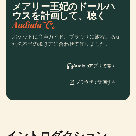
メアリー王妃のドールハ
ウスを計画して、聴く
Audialaで。
ポケットに音声ガイド、ブラウザに旅程。あな
たの本当の歩き方に合わせて作りました。
Audialaアプリで開く
ブラウザで計画する
イントロダクション