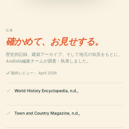
出典
確かめて、お見せする。
歴史的記録、建築アーカイブ、そして地元の知見をもとに、
Audiala編集チームが調査・執筆しました。
最終レビュー： April 2026
World History Encyclopedia, n.d.,
Town and Country Magazine, n.d.,