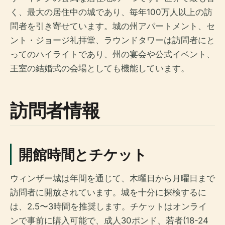
く、最大の居住中の城であり、毎年100万人以上の訪
問者を引き寄せています。城の州アパートメント、セ
ント・ジョージ礼拝堂、ラウンドタワーは訪問者にと
ってのハイライトであり、州の宴会や公式イベント、
王室の結婚式の会場としても機能しています。
訪問者情報
開館時間とチケット
ウィンザー城は年間を通じて、木曜日から月曜日まで
訪問者に開放されています。城を十分に探検するに
は、2.5〜3時間を推奨します。チケットはオンライ
ンで事前に購入可能で、成人30ポンド、若者(18-24