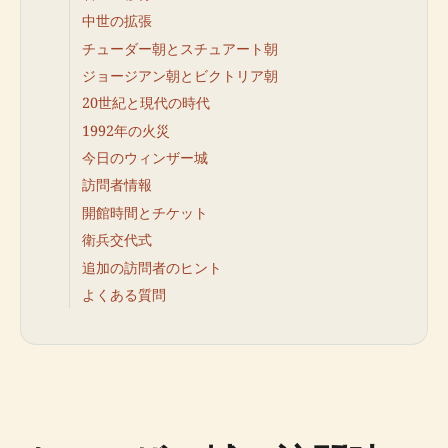
中世の拡張
チューダー朝とスチュアート朝
ジョージアン朝とビクトリア朝
20世紀と現代の時代
1992年の火災
今日のウィンザー城
訪問者情報
開館時間とチケット
衛兵交代式
追加の訪問者のヒント
よくある質問