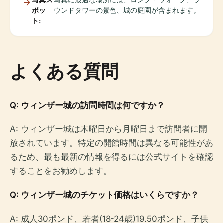
ポッ
ウンドタワーの景色、城の庭園が含まれます。
ト:
よくある質問
Q: ウィンザー城の訪問時間は何ですか？
A: ウィンザー城は木曜日から月曜日まで訪問者に開
放されています。特定の開館時間は異なる可能性があ
るため、最も最新の情報を得るには公式サイトを確認
することをお勧めします。
Q: ウィンザー城のチケット価格はいくらですか？
A: 成人30ポンド、若者(18-24歳)19.50ポンド、子供