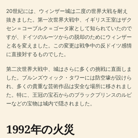
20世紀には、ウィンザー城は二度の世界大戦を耐え
抜きました。第一次世界大戦中、イギリス王室はザク
セン＝コーブルク＝ゴータ家として知られていたので
すが、ドイツのルーツからの脱却のためにウィンザー
と名を変えました。この変更は戦争中の反ドイツ感情
に直接対するものでした。
第二次世界大戦中、城はさらに多くの挑戦に直面しま
した。ブルンズウィック・タワーには防空壕が設けら
れ、多くの貴重な芸術作品は安全な場所に移されまし
た。特に、王冠の宝石からのブラックプリンスのルビ
ーなどの宝物は城内で隠されました。
1992年の火災