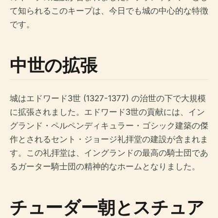
て知られるこのキープは、今日でも城の中心的な特徴
です。
中世の拡張
城はエドワード3世 (1327-1377) の治世の下で大規模
に拡張されました。エドワード3世の貢献には、イン
グランド・ペルペンディキュラー・ゴシック建築の傑
作とされるセント・ジョージ礼拝堂の建設が含まれま
す。この礼拝堂は、イングランドの最高の騎士団であ
るガーター騎士団の精神的なホームとなりました。
チューダー朝とスチュア