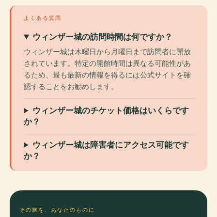
よくある質問
ウィンザー城の訪問時間は何ですか？
ウィンザー城は木曜日から月曜日まで訪問者に開放
されています。特定の開館時間は異なる可能性があ
るため、最も最新の情報を得るには公式サイトを確
認することをお勧めします。
ウィンザー城のチケット価格はいくらです
か？
ウィンザー城は障害者にアクセス可能です
か？
その旅を、あなたのものに