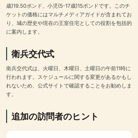
歳)19.50ポンド、小児(5-17歳)15ポンドです。このチ
ケットの価格にはマルチメディアガイドが含まれてお
り、城の歴史や現在の王室住宅としての役割を包括的
に案内します。
衛兵交代式
衛兵交代式は、火曜日、木曜日、土曜日の午前11時に
行われます。スケジュールに関する変更があるかもし
れないため、公式サイトで確認することをお勧めしま
す。
追加の訪問者のヒント