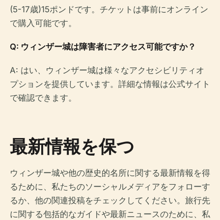
(5-17歳)15ポンドです。チケットは事前にオンライン
で購入可能です。
Q: ウィンザー城は障害者にアクセス可能ですか？
A: はい、ウィンザー城は様々なアクセシビリティオ
プションを提供しています。詳細な情報は公式サイト
で確認できます。
最新情報を保つ
ウィンザー城や他の歴史的名所に関する最新情報を得
るために、私たちのソーシャルメディアをフォローす
るか、他の関連投稿をチェックしてください。旅行先
に関する包括的なガイドや最新ニュースのために、私