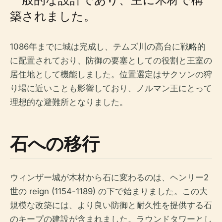
築されました。
1086年までに城は完成し、テムズ川の高台に戦略的
に配置されており、防御の要塞としての役割と王室の
居住地として機能しました。位置選定はサクソンの狩
り場に近いことも影響しており、ノルマン王にとって
理想的な避難所となりました。
石への移行
ウィンザー城が木材から石に変わるのは、ヘンリー2
世の reign (1154-1189) の下で始まりました。この大
規模な改築には、より良い防御と耐久性を提供する石
のキープの建設が含まれました。ラウンドタワーとし