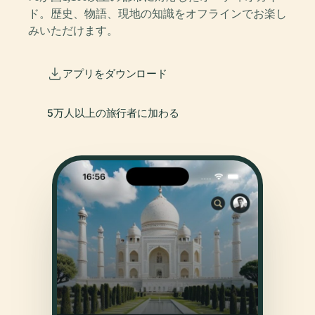
ド。歴史、物語、現地の知識をオフラインでお楽し
みいただけます。
アプリをダウンロード
5万人以上の旅行者に加わる