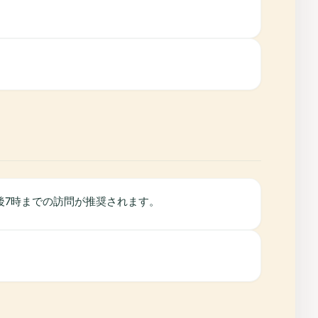
後7時までの訪問が推奨されます。