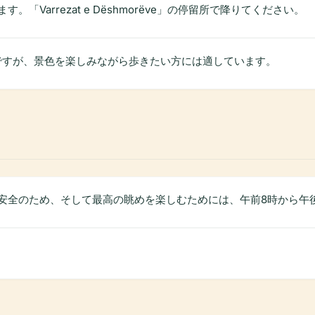
Varrezat e Dëshmorëve」の停留所で降りてください。
道ですが、景色を楽しみながら歩きたい方には適しています。
安全のため、そして最高の眺めを楽しむためには、午前8時から午