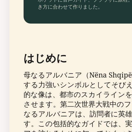
き方に合わせて作りました。
はじめに
母なるアルバニア（Nëna Sh
する力強いシンボルとしてそび
的な像は、都市のスカイラインを
させます。第二次世界大戦中のフ
なるアルバニアは、訪問者に英
す。この包括的なガイドでは、