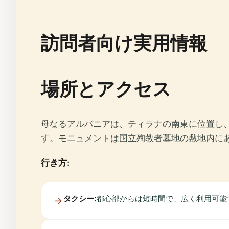
訪問者向け実用情報
場所とアクセス
母なるアルバニアは、ティラナの南東に位置し、スカン
す。モニュメントは国立殉教者墓地の敷地内に
行き方:
タクシー:
都心部からは短時間で、広く利用可能