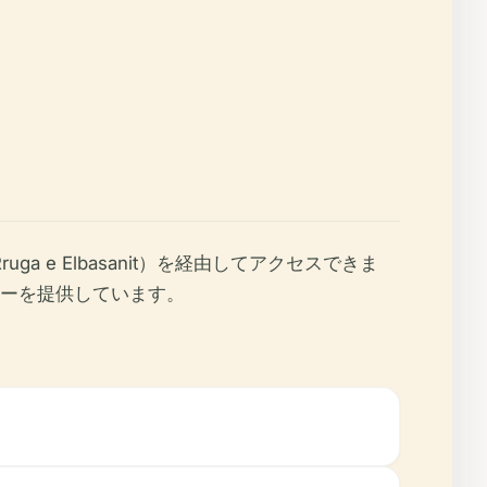
e Elbasanit）を経由してアクセスできま
ーを提供しています。