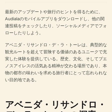
最新のアップデートや旅行のヒントを得るために、
Audialaのモバイルアプリをダウンロードし、他の関
連投稿をチェックしたり、ソーシャルメディアでフォ
ローしたりしよう。
アベニダ・リサンドロ・デ・ラ・トーレは、典型的な
観光ルートを超えて冒険する価値のあるユニークで充
実した体験を提供している。歴史、文化、そしてブエ
ノスアイレスの活気ある精神が交わる場所であり、本
物の都市の味わいを求める旅行者にとって忘れられな
い目的地である。
アベニダ・リサンドロ・