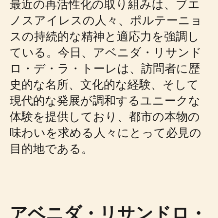
最近の再活性化の取り組みは、ブエ
ノスアイレスの人々、ポルテーニョ
スの持続的な精神と適応力を強調し
ている。今日、アベニダ・リサンド
ロ・デ・ラ・トーレは、訪問者に歴
史的な名所、文化的な経験、そして
現代的な発展が調和するユニークな
体験を提供しており、都市の本物の
味わいを求める人々にとって必見の
目的地である。
アベニダ・リサンドロ・