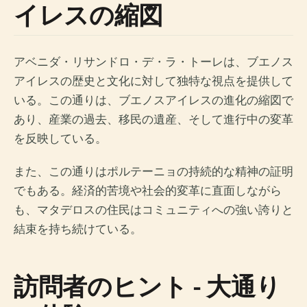
イレスの縮図
アベニダ・リサンドロ・デ・ラ・トーレは、ブエノス
アイレスの歴史と文化に対して独特な視点を提供して
いる。この通りは、ブエノスアイレスの進化の縮図で
あり、産業の過去、移民の遺産、そして進行中の変革
を反映している。
また、この通りはポルテーニョの持続的な精神の証明
でもある。経済的苦境や社会的変革に直面しながら
も、マタデロスの住民はコミュニティへの強い誇りと
結束を持ち続けている。
訪問者のヒント - 大通り