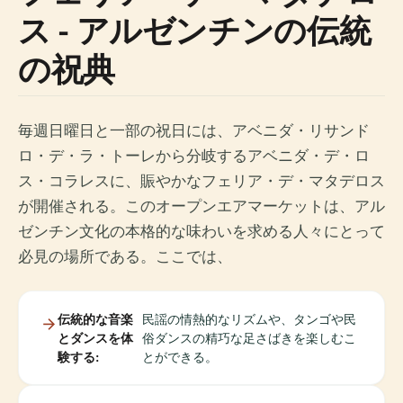
ス - アルゼンチンの伝統
の祝典
毎週日曜日と一部の祝日には、アベニダ・リサンド
ロ・デ・ラ・トーレから分岐するアベニダ・デ・ロ
ス・コラレスに、賑やかなフェリア・デ・マタデロス
が開催される。このオープンエアマーケットは、アル
ゼンチン文化の本格的な味わいを求める人々にとって
必見の場所である。ここでは、
伝統的な音楽
民謡の情熱的なリズムや、タンゴや民
とダンスを体
俗ダンスの精巧な足さばきを楽しむこ
験する:
とができる。