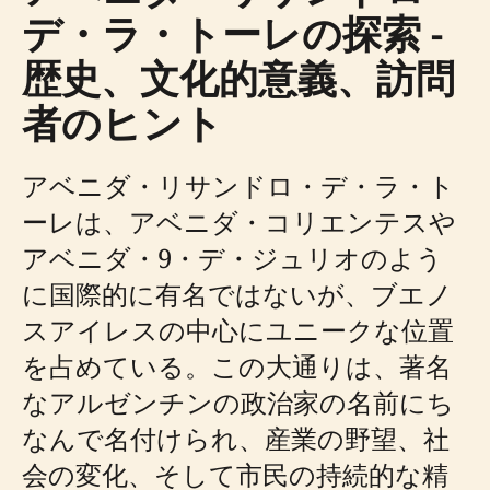
デ・ラ・トーレの探索 -
歴史、文化的意義、訪問
者のヒント
アベニダ・リサンドロ・デ・ラ・ト
ーレは、アベニダ・コリエンテスや
アベニダ・9・デ・ジュリオのよう
に国際的に有名ではないが、ブエノ
スアイレスの中心にユニークな位置
を占めている。この大通りは、著名
なアルゼンチンの政治家の名前にち
なんで名付けられ、産業の野望、社
会の変化、そして市民の持続的な精