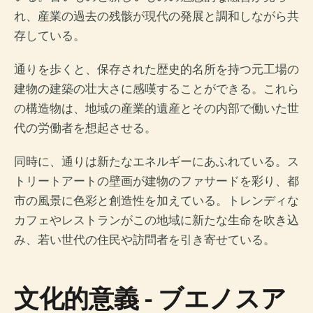
れ、産業の過去の残骸が現代の発展と調和しながら共
存している。
通りを歩くと、保存された歴史的名所を持つ元工場の
建物の建築の壮大さに感嘆することができる。これら
の構造物は、地域の産業的遺産とその内部で働いた世
代の労働者を想起させる。
同時に、通りは新たなエネルギーにあふれている。ス
トリートアートの壁画が建物のファサードを彩り、都
市の風景に色彩と創造性を加えている。トレンディな
カフェやレストランがこの地域に新たな生命を吹き込
み、若い世代の住民や訪問者を引き寄せている。
文化的意義 - ブエノスア