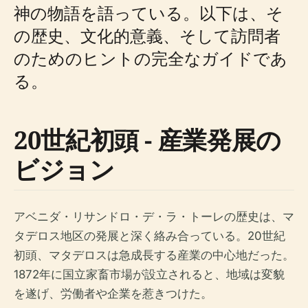
神の物語を語っている。以下は、そ
の歴史、文化的意義、そして訪問者
のためのヒントの完全なガイドであ
る。
20世紀初頭 - 産業発展の
ビジョン
アベニダ・リサンドロ・デ・ラ・トーレの歴史は、マ
タデロス地区の発展と深く絡み合っている。20世紀
初頭、マタデロスは急成長する産業の中心地だった。
1872年に国立家畜市場が設立されると、地域は変貌
を遂げ、労働者や企業を惹きつけた。