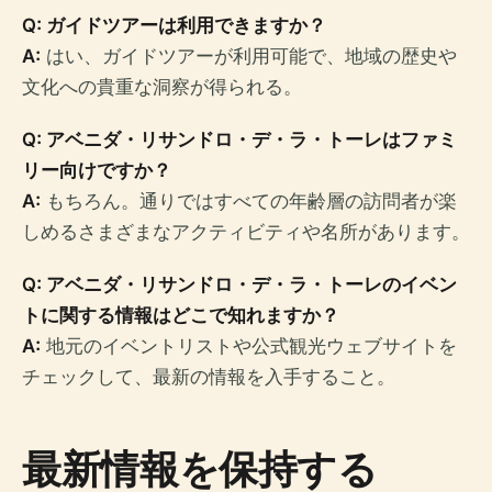
Q: ガイドツアーは利用できますか？
A:
はい、ガイドツアーが利用可能で、地域の歴史や
文化への貴重な洞察が得られる。
Q: アベニダ・リサンドロ・デ・ラ・トーレはファミ
リー向けですか？
A:
もちろん。通りではすべての年齢層の訪問者が楽
しめるさまざまなアクティビティや名所があります。
Q: アベニダ・リサンドロ・デ・ラ・トーレのイベン
トに関する情報はどこで知れますか？
A:
地元のイベントリストや公式観光ウェブサイトを
チェックして、最新の情報を入手すること。
最新情報を保持する