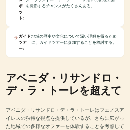
ポ
を撮影するチャンスがたくさんある。
ッ
ト:
ガイド
地域の歴史や文化について深い理解を得るため
ツア
に、ガイドツアーに参加することを検討する。
ー:
アベニダ・リサンドロ・
デ・ラ・トーレを超えて
アベニダ・リサンドロ・デ・ラ・トーレはブエノスア
イレスの独特な視点を提供しているが、さらに広がっ
た地域での多様なオファーを体験することを考慮して