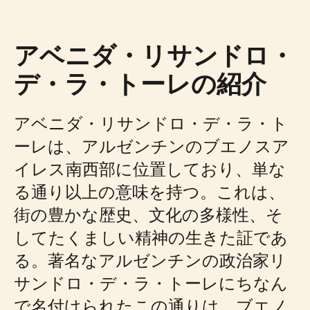
アベニダ・リサンドロ・
デ・ラ・トーレの紹介
アベニダ・リサンドロ・デ・ラ・ト
ーレは、アルゼンチンのブエノスア
イレス南西部に位置しており、単な
る通り以上の意味を持つ。これは、
街の豊かな歴史、文化の多様性、そ
してたくましい精神の生きた証であ
る。著名なアルゼンチンの政治家リ
サンドロ・デ・ラ・トーレにちなん
で名付けられたこの通りは、ブエノ