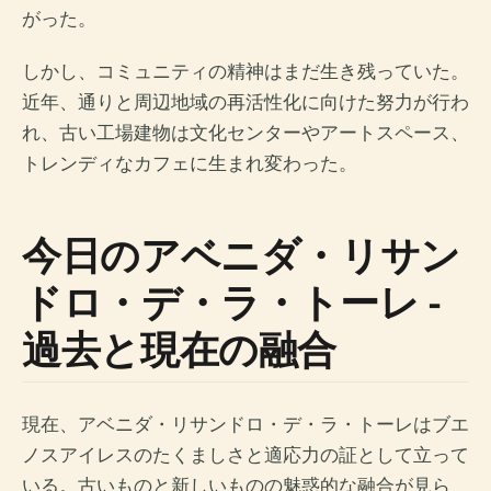
がった。
しかし、コミュニティの精神はまだ生き残っていた。
近年、通りと周辺地域の再活性化に向けた努力が行わ
れ、古い工場建物は文化センターやアートスペース、
トレンディなカフェに生まれ変わった。
今日のアベニダ・リサン
ドロ・デ・ラ・トーレ -
過去と現在の融合
現在、アベニダ・リサンドロ・デ・ラ・トーレはブエ
ノスアイレスのたくましさと適応力の証として立って
いる。古いものと新しいものの魅惑的な融合が見ら