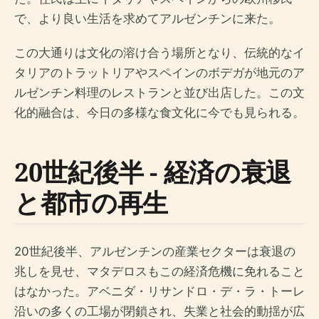
で、より良い生活を求めてアルゼンチンに来た。
この大通りは文化の溶け合う場所となり、伝統的なイ
タリアのトラットリアやスペインのボデガが地元のア
ルゼンチン料理のレストランと並び出店した。この文
化的融合は、今日の多様な食文化に今でも見られる。
20世紀後半 - 経済の衰退
と都市の再生
20世紀後半、アルゼンチンの産業セクターは衰退の
兆しを見せ、マタデロスもこの経済危機に免れること
はなかった。アベニダ・リサンドロ・デ・ラ・トーレ
沿いの多くの工場が閉鎖され、失業と社会的動揺が広