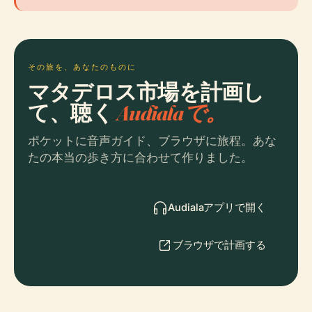
その旅を、あなたのものに
マタデロス市場を計画し
て、聴く
Audialaで。
ポケットに音声ガイド、ブラウザに旅程。あな
たの本当の歩き方に合わせて作りました。
Audialaアプリで開く
ブラウザで計画する