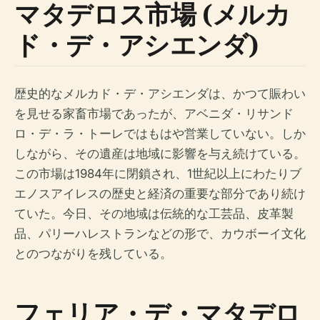
マタデロス市場 (メルカ
ド・デ・アシエンダ)
歴史的なメルカド・デ・アシエンダは、かつて賑わい
を見せる家畜市場であったが、アベニダ・リサンド
ロ・デ・ラ・トーレではもはや営業していない。しか
しながら、その遺産は地域に影響を与え続けている。
この市場は1984年に閉鎖され、1世紀以上にわたりブ
エノスアイレスの歴史と経済の重要な部分であり続け
ていた。今日、その地域は伝統的な工芸品、皮革製
品、パリーハレストランなどの形で、カウボーイ文化
とのつながりを残している。
フェリア・デ・マタデロ