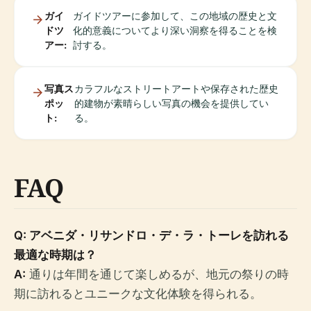
ガイ
ガイドツアーに参加して、この地域の歴史と文
ドツ
化的意義についてより深い洞察を得ることを検
アー:
討する。
写真ス
カラフルなストリートアートや保存された歴史
ポッ
的建物が素晴らしい写真の機会を提供してい
ト:
る。
FAQ
Q: アベニダ・リサンドロ・デ・ラ・トーレを訪れる
最適な時期は？
A:
通りは年間を通じて楽しめるが、地元の祭りの時
期に訪れるとユニークな文化体験を得られる。