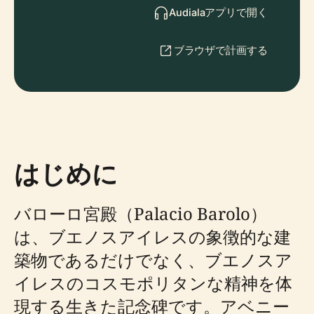
Audialaアプリで開く
ブラウザで計画する
はじめに
バローロ宮殿（Palacio Barolo）
は、ブエノスアイレスの象徴的な建
築物であるだけでなく、ブエノスア
イレスのコスモポリタンな精神を体
現する生きた記念碑です。アベニー