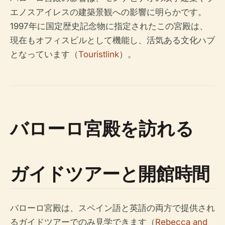
エノスアイレスの建築景観への影響に明らかです。
1997年に国定歴史記念物に指定されたこの宮殿は、
現在もオフィスビルとして機能し、活気ある文化ハブ
となっています（
Touristlink
）。
バローロ宮殿を訪れる
ガイドツアーと開館時間
バローロ宮殿は、スペイン語と英語の両方で提供され
るガイドツアーでのみ見学できます（
Rebecca and