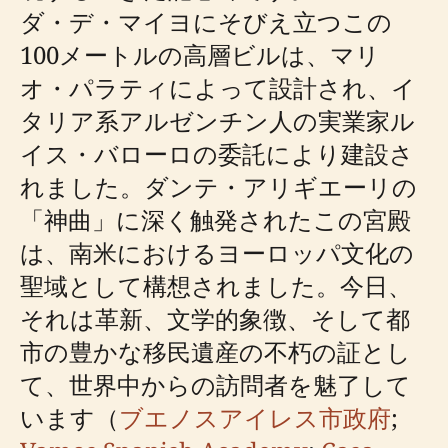
ダ・デ・マイヨにそびえ立つこの
100メートルの高層ビルは、マリ
オ・パラティによって設計され、イ
タリア系アルゼンチン人の実業家ル
イス・バローロの委託により建設さ
れました。ダンテ・アリギエーリの
「神曲」に深く触発されたこの宮殿
は、南米におけるヨーロッパ文化の
聖域として構想されました。今日、
それは革新、文学的象徴、そして都
市の豊かな移民遺産の不朽の証とし
て、世界中からの訪問者を魅了して
います（
ブエノスアイレス市政府
;