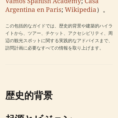
Vamos Spanish Academy
;
Casa
Argentina en Paris
;
Wikipedia
）。
この包括的なガイドでは、歴史的背景や建築的ハイラ
イトから、ツアー、チケット、アクセシビリティ、周
辺の観光スポットに関する実践的なアドバイスまで、
訪問計画に必要なすべての情報を取り上げます。
歴史的背景