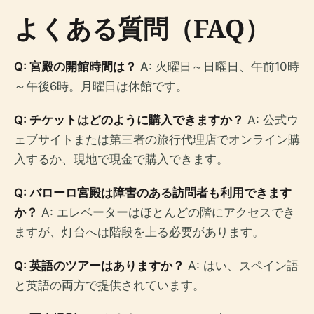
よくある質問（FAQ）
Q: 宮殿の開館時間は？
A: 火曜日～日曜日、午前10時
～午後6時。月曜日は休館です。
Q: チケットはどのように購入できますか？
A: 公式ウ
ェブサイトまたは第三者の旅行代理店でオンライン購
入するか、現地で現金で購入できます。
Q: バローロ宮殿は障害のある訪問者も利用できます
か？
A: エレベーターはほとんどの階にアクセスでき
ますが、灯台へは階段を上る必要があります。
Q: 英語のツアーはありますか？
A: はい、スペイン語
と英語の両方で提供されています。