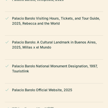
Palacio Barolo Visiting Hours, Tickets, and Tour Guide,
2025, Rebecca and the World
Palacio Barolo: A Cultural Landmark in Buenos Aires,
2025, Millas x el Mundo
Palacio Barolo National Monument Designation, 1997,
Touristlink
Palacio Barolo Official Website, 2025