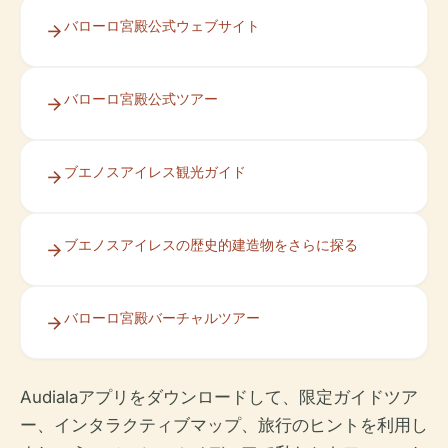
バローロ宮殿公式ウェブサイト
バローロ宮殿公式ツアー
ブエノスアイレス観光ガイド
ブエノスアイレスの歴史的建造物をさらに探る
バローロ宮殿バーチャルツアー
Audialaアプリをダウンロードして、限定ガイドツア
ー、インタラクティブマップ、旅行のヒントを利用し