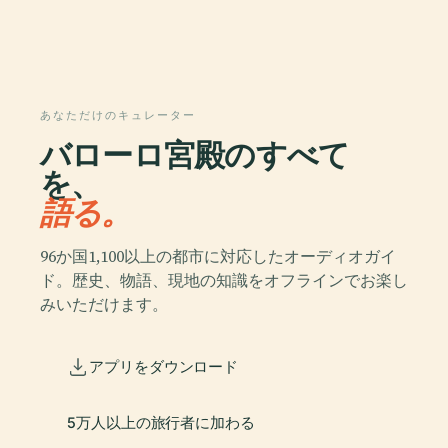
あなただけのキュレーター
バローロ宮殿のすべて
を、
語る。
96か国1,100以上の都市に対応したオーディオガイ
ド。歴史、物語、現地の知識をオフラインでお楽し
みいただけます。
アプリをダウンロード
5万人以上の旅行者に加わる