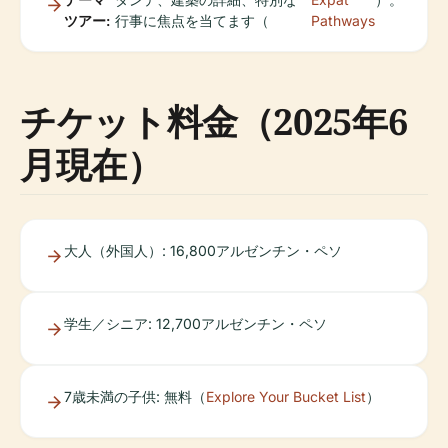
ツアー:
行事に焦点を当てます（
Pathways
チケット料金（2025年6
月現在）
大人（外国人）: 16,800アルゼンチン・ペソ
学生／シニア: 12,700アルゼンチン・ペソ
7歳未満の子供: 無料（
Explore Your Bucket List
）