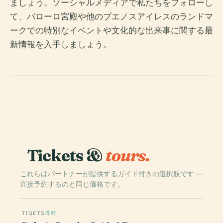
ましょう。ソーシャルメディアで私たちをフォローし
て、バローロ宮殿や他のブエノスアイレスのランドマ
ークでの特別なイベントや文化的な出来事に関する最
新情報を入手しましょう。
Tickets &
tours.
これらはパートナーが提供するガイド付きの選択肢です —
直接予約するのと同じ価格です。
TIQETS
即時