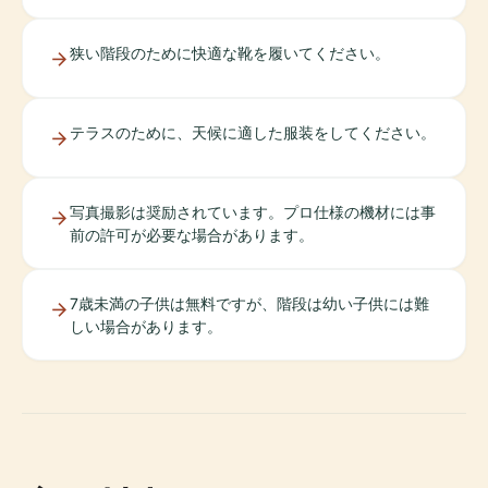
狭い階段のために快適な靴を履いてください。
テラスのために、天候に適した服装をしてください。
写真撮影は奨励されています。プロ仕様の機材には事
前の許可が必要な場合があります。
7歳未満の子供は無料ですが、階段は幼い子供には難
しい場合があります。