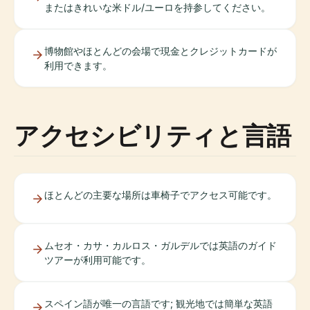
またはきれいな米ドル/ユーロを持参してください。
博物館やほとんどの会場で現金とクレジットカードが
利用できます。
アクセシビリティと言語
ほとんどの主要な場所は車椅子でアクセス可能です。
ムセオ・カサ・カルロス・ガルデルでは英語のガイド
ツアーが利用可能です。
スペイン語が唯一の言語です; 観光地では簡単な英語