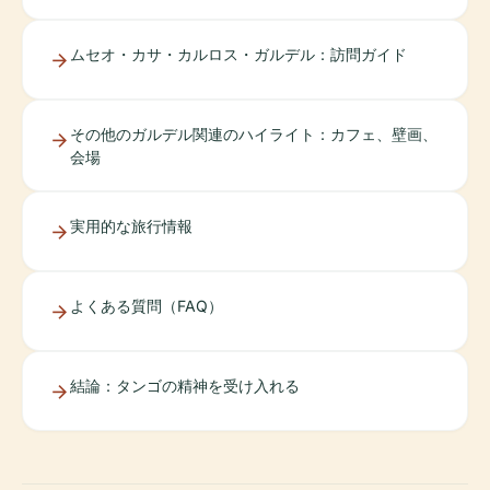
ムセオ・カサ・カルロス・ガルデル：訪問ガイド
その他のガルデル関連のハイライト：カフェ、壁画、
会場
実用的な旅行情報
よくある質問（FAQ）
結論：タンゴの精神を受け入れる