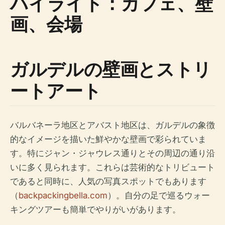
ハイライト：カフェ、壁
画、会場
ガルデルの壁画とストリ
ートアート
バルバネーラ地区とアバスト地区は、ガルデルの象徴
的なイメージを描いた鮮やかな壁画で彩られていま
す。特にジャン・ジャウレス通りとその周辺の通り沿
いに多く見られます。これらは芸術的なトリビュート
であると同時に、人気の写真スポットでもあります
（
backpackingbella.com
）。自分の足で巡るウォー
キングツアーも簡単でやりがいがあります。