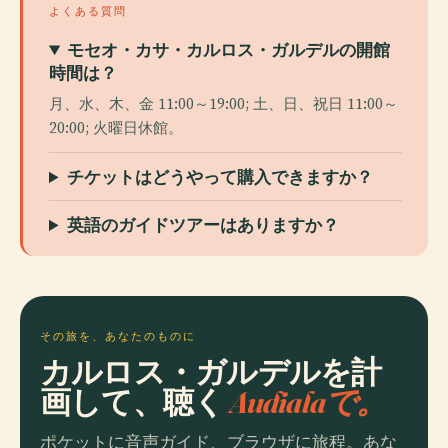
よくある質問
モセオ・カサ・カルロス・ガルデルの開館
時間は？
月、水、木、金 11:00～19:00; 土、日、祝日 11:00～
20:00; 火曜日休館。
チケットはどうやって購入できますか？
英語のガイドツアーはありますか？
その旅を、あなたのものに
カルロス・ガルデルを計
画して、聴く
Audialaで。
ポケットに音声ガイド、ブラウザに旅程。あな