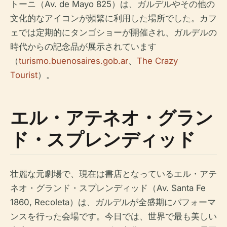
トーニ（Av. de Mayo 825）は、ガルデルやその他の
文化的なアイコンが頻繁に利用した場所でした。カフ
ェでは定期的にタンゴショーが開催され、ガルデルの
時代からの記念品が展示されています
（
turismo.buenosaires.gob.ar
、
The Crazy
Tourist
）。
エル・アテネオ・グラン
ド・スプレンディッド
壮麗な元劇場で、現在は書店となっているエル・アテ
ネオ・グランド・スプレンディッド（Av. Santa Fe
1860, Recoleta）は、ガルデルが全盛期にパフォーマ
ンスを行った会場です。今日では、世界で最も美しい