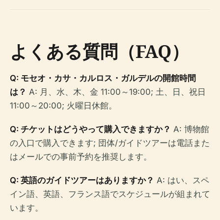
よくある質問（FAQ）
Q: モセオ・カサ・カルロス・ガルデルの開館時間
は？
A: 月、水、木、金 11:00～19:00; 土、日、祝日
11:00～20:00; 火曜日休館。
Q: チケットはどうやって購入できますか？
A: 博物館
の入口で購入できます; 団体/ガイドツアーは電話また
はメールでの事前予約を推奨します。
Q: 英語のガイドツアーはありますか？
A: はい、スペ
イン語、英語、フランス語でスケジュールが組まれて
います。