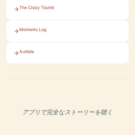
The Crazy Tourist
Moments Log
Audiala
アプリで完全なストーリーを聴く