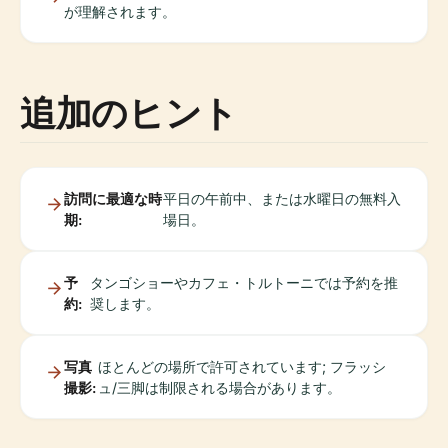
が理解されます。
追加のヒント
訪問に最適な時
平日の午前中、または水曜日の無料入
期:
場日。
予
タンゴショーやカフェ・トルトーニでは予約を推
約:
奨します。
写真
ほとんどの場所で許可されています; フラッシ
撮影:
ュ/三脚は制限される場合があります。