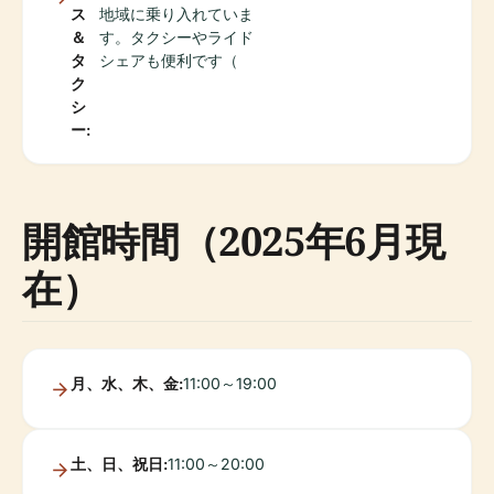
ス
地域に乗り入れていま
＆
す。タクシーやライド
タ
シェアも便利です（
ク
シ
ー:
開館時間（2025年6月現
在）
月、水、木、金:
11:00～19:00
土、日、祝日:
11:00～20:00