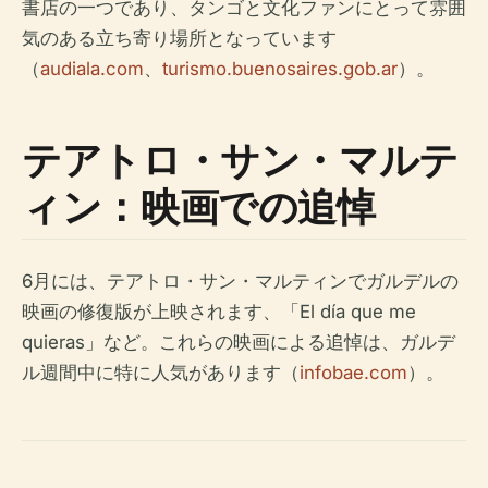
書店の一つであり、タンゴと文化ファンにとって雰囲
気のある立ち寄り場所となっています
（
audiala.com
、
turismo.buenosaires.gob.ar
）。
テアトロ・サン・マルテ
ィン：映画での追悼
6月には、テアトロ・サン・マルティンでガルデルの
映画の修復版が上映されます、「El día que me
quieras」など。これらの映画による追悼は、ガルデ
ル週間中に特に人気があります（
infobae.com
）。