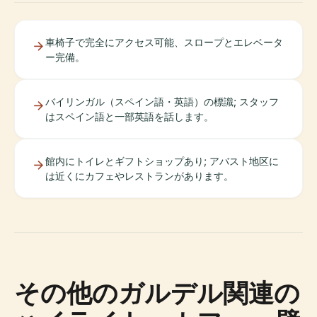
車椅子で完全にアクセス可能、スロープとエレベータ
ー完備。
バイリンガル（スペイン語・英語）の標識; スタッフ
はスペイン語と一部英語を話します。
館内にトイレとギフトショップあり; アバスト地区に
は近くにカフェやレストランがあります。
その他のガルデル関連の