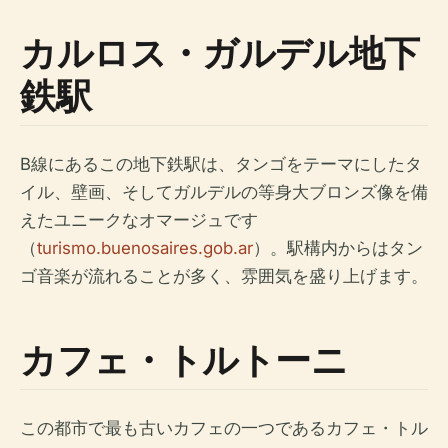
カルロス・ガルデル地下
鉄駅
B線にあるこの地下鉄駅は、タンゴをテーマにしたタ
イル、壁画、そしてガルデルの等身大ブロンズ像を備
えたユニークなオマージュです
（
turismo.buenosaires.gob.ar
）。駅構内からはタン
ゴ音楽が流れることが多く、雰囲気を盛り上げます。
カフェ・トルトーニ
この都市で最も古いカフェの一つであるカフェ・トル