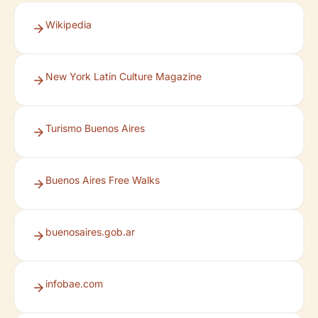
Wikipedia
New York Latin Culture Magazine
Turismo Buenos Aires
Buenos Aires Free Walks
buenosaires.gob.ar
infobae.com