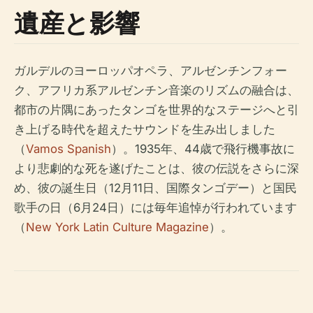
遺産と影響
ガルデルのヨーロッパオペラ、アルゼンチンフォー
ク、アフリカ系アルゼンチン音楽のリズムの融合は、
都市の片隅にあったタンゴを世界的なステージへと引
き上げる時代を超えたサウンドを生み出しました
（
Vamos Spanish
）。1935年、44歳で飛行機事故に
より悲劇的な死を遂げたことは、彼の伝説をさらに深
め、彼の誕生日（12月11日、国際タンゴデー）と国民
歌手の日（6月24日）には毎年追悼が行われています
（
New York Latin Culture Magazine
）。