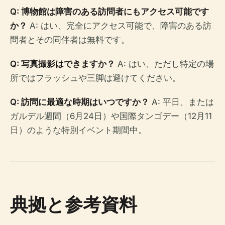
Q: 博物館は障害のある訪問者にもアクセス可能です
か？
A: はい、完全にアクセス可能で、障害のある訪
問者とその同伴者は無料です。
Q: 写真撮影はできますか？
A: はい、ただし特定の場
所ではフラッシュや三脚は避けてください。
Q: 訪問に最適な時期はいつですか？
A: 平日、または
ガルデル週間（6月24日）や国際タンゴデー（12月11
日）のような特別イベント期間中。
典拠と参考資料