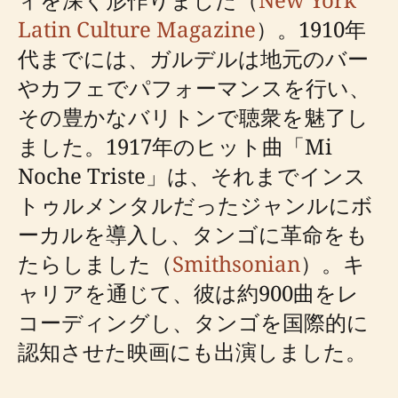
Latin Culture Magazine
）。1910年
代までには、ガルデルは地元のバー
やカフェでパフォーマンスを行い、
その豊かなバリトンで聴衆を魅了し
ました。1917年のヒット曲「Mi
Noche Triste」は、それまでインス
トゥルメンタルだったジャンルにボ
ーカルを導入し、タンゴに革命をも
たらしました（
Smithsonian
）。キ
ャリアを通じて、彼は約900曲をレ
コーディングし、タンゴを国際的に
認知させた映画にも出演しました。