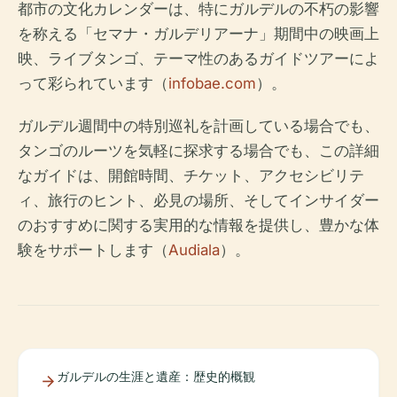
都市の文化カレンダーは、特にガルデルの不朽の影響
を称える「セマナ・ガルデリアーナ」期間中の映画上
映、ライブタンゴ、テーマ性のあるガイドツアーによ
って彩られています（
infobae.com
）。
ガルデル週間中の特別巡礼を計画している場合でも、
タンゴのルーツを気軽に探求する場合でも、この詳細
なガイドは、開館時間、チケット、アクセシビリテ
ィ、旅行のヒント、必見の場所、そしてインサイダー
のおすすめに関する実用的な情報を提供し、豊かな体
験をサポートします（
Audiala
）。
ガルデルの生涯と遺産：歴史的概観