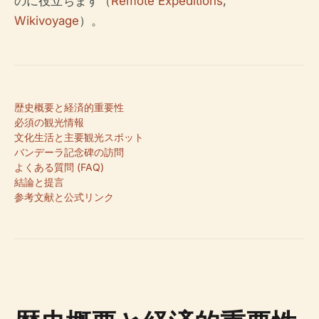
のに役立ちます（
Remote Expeditions
,
Wikivoyage
）。
歴史概要と経済的重要性
必須の観光情報
文化生活と主要観光スポット
バンデーラ記念碑の訪問
よくある質問 (FAQ)
結論と提言
参考文献と公式リンク