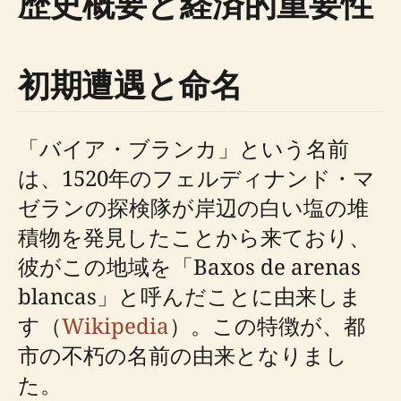
歴史概要と経済的重要性
初期遭遇と命名
「バイア・ブランカ」という名前
は、1520年のフェルディナンド・マ
ゼランの探検隊が岸辺の白い塩の堆
積物を発見したことから来ており、
彼がこの地域を「Baxos de arenas
blancas」と呼んだことに由来しま
す（
Wikipedia
）。この特徴が、都
市の不朽の名前の由来となりまし
た。