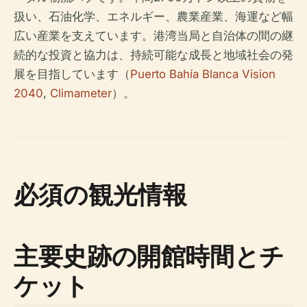
扱い、石油化学、エネルギー、農業産業、海運など幅
広い産業を支えています。港湾当局と自治体の間の継
続的な投資と協力は、持続可能な成長と地域社会の発
展を目指しています（
Puerto Bahía Blanca Vision
2040
,
Climameter
）。
必須の観光情報
主要史跡の開館時間とチ
ケット