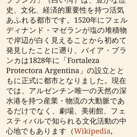
史、文化、経済的重要性を持つ活気
あふれる都市です。1520年にフェル
ディナンド・マゼランが塩の堆積物
で岸辺が白く見えることから初めて
発見したことに遡り、バイア・ブラ
ンカは1828年に「Fortaleza
Protectora Argentina」の設立とと
もに正式に都市となりました。現在
では、アルゼンチン唯一の天然の深
水港を持つ産業・物流の大動脈であ
るだけでなく、劇場、美術館、フェ
スティバルで知られる文化活動の中
心地でもあります（
Wikipedia
,