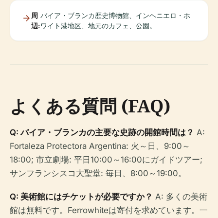
周
バイア・ブランカ歴史博物館、インヘニエロ・ホ
辺:
ワイト港地区、地元のカフェ、公園。
よくある質問 (FAQ)
Q: バイア・ブランカの主要な史跡の開館時間は？
A:
Fortaleza Protectora Argentina: 火～日、9:00～
18:00; 市立劇場: 平日10:00～16:00にガイドツアー;
サンフランシスコ大聖堂: 毎日、8:00～19:00。
Q: 美術館にはチケットが必要ですか？
A: 多くの美術
館は無料です。Ferrowhiteは寄付を求めています。一