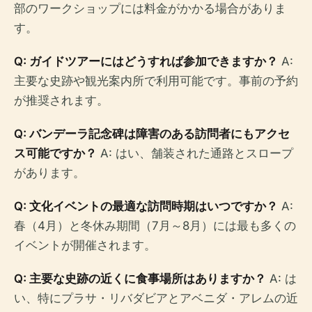
部のワークショップには料金がかかる場合がありま
す。
Q: ガイドツアーにはどうすれば参加できますか？
A:
主要な史跡や観光案内所で利用可能です。事前の予約
が推奨されます。
Q: バンデーラ記念碑は障害のある訪問者にもアクセ
ス可能ですか？
A: はい、舗装された通路とスロープ
があります。
Q: 文化イベントの最適な訪問時期はいつですか？
A:
春（4月）と冬休み期間（7月～8月）には最も多くの
イベントが開催されます。
Q: 主要な史跡の近くに食事場所はありますか？
A: は
い、特にプラサ・リバダビアとアベニダ・アレムの近