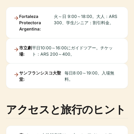
Fortaleza
火～日 9:00～18:00。大人：ARS
Protectora
300、学生/シニア：割引料金。
Argentina:
市立劇
平日10:00～16:00にガイドツアー。チケッ
場:
ト：ARS 200～400。
サンフランシスコ大聖
毎日8:00～19:00。入場無
堂:
料。
アクセスと旅行のヒント