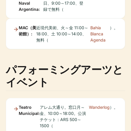
Naval
日、9:00～17:00、登
Argentina:
録で無料（
MAC（美
近現代美術、火～金 11:00～
Bahía
）。
術館）:
18:00、土 10:00～14:00、
Blanca
無料（
Agenda
パフォーミングアーツと
イベント
Teatro
アレム大通り。窓口月～
Wanderlog
）。
Municipal:
金、10:00～18:00。公演
チケット：ARS 500～
1500（