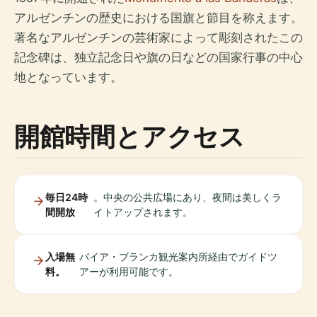
アルゼンチンの歴史における国旗と節目を称えます。
著名なアルゼンチンの芸術家によって彫刻されたこの
記念碑は、独立記念日や旗の日などの国家行事の中心
地となっています。
開館時間とアクセス
毎日24時
。中央の公共広場にあり、夜間は美しくラ
間開放
イトアップされます。
入場無
バイア・ブランカ観光案内所経由でガイドツ
料。
アーが利用可能です。