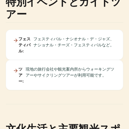
特別イベントとガイドツ
アー
フェス
フェスティバル・ナシオナル・デ・ジャズ、
ティバ
ナショナル・チーズ・フェスティバルなど。
ル:
ツ
現地の旅行会社や観光案内所からウォーキングツ
ア
アーやサイクリングツアーが利用可能です。
ー:
文化生活と主要観光スポ