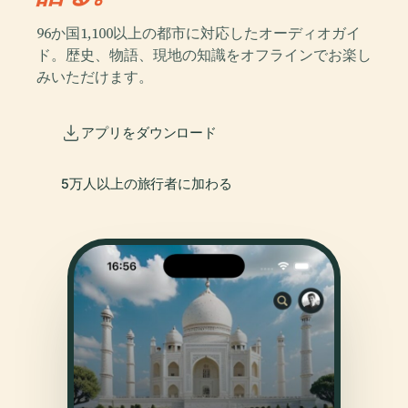
96か国1,100以上の都市に対応したオーディオガイ
ド。歴史、物語、現地の知識をオフラインでお楽し
みいただけます。
アプリをダウンロード
5万人以上の旅行者に加わる