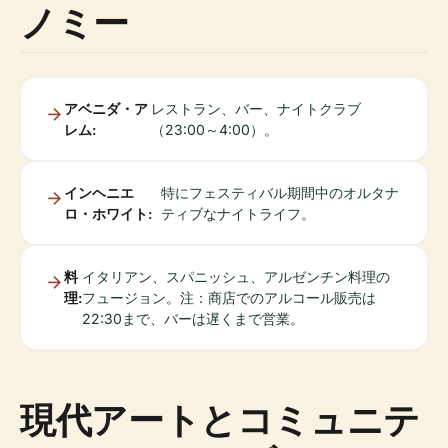
ノミー
アベニダ・ア
レストラン、バー、ナイトクラブ
レム:
（23:00～4:00）。
インヘニエ
特にフェスティバル期間中のオルタナ
ロ・ホワイト:
ティブなナイトライフ。
料
イタリアン、スパニッシュ、アルゼンチン料理の
理:
フュージョン。注：商店でのアルコール販売は
22:30まで、バーは遅くまで営業。
現代アートとコミュニテ