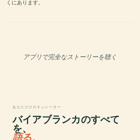
くにあります。
アプリで完全なストーリーを聴く
あなただけのキュレーター
バイアブランカのすべて
を、
語る。