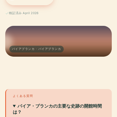
検証済み April 2026
バイアブランカ · バイアブランカ
よくある質問
バイア・ブランカの主要な史跡の開館時間
は？