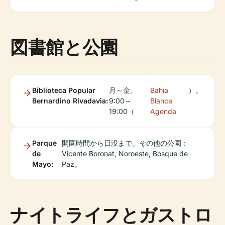
図書館と公園
Biblioteca Popular
月～金、
Bahía
）。
Bernardino Rivadavia:
9:00～
Blanca
19:00（
Agenda
Parque
開園時間から日没まで。その他の公園：
de
Vicente Boronat, Noroeste, Bosque de
Mayo:
Paz。
ナイトライフとガストロ