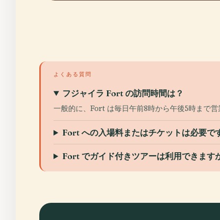
よくある質問
フジャイラ Fort の訪問時間は？
一般的に、Fort は毎日午前8時から午後5時ま
Fort への入場料またはチケットは必要で
Fort でガイド付きツアーは利用できます