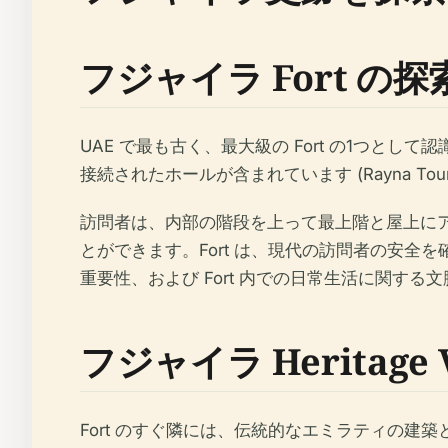
フジャイラ Fort の探
UAE で最も古く、最大級の Fort の1つとし
接続されたホールが含まれています (Rayna
訪問者は、内部の階段を上って最上階と屋上に
とができます。Fort は、現代の訪問者の安
重要性、および Fort 内での日常生活に関する
フジャイラ Heritage V
Fort のすぐ隣には、伝統的なエミラティの