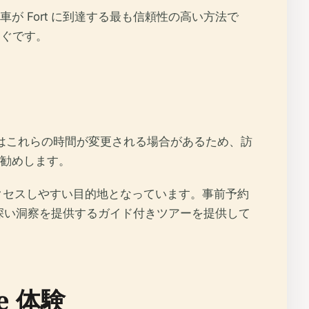
 Fort に到達する最も信頼性の高い方法で
すぐです。
中はこれらの時間が変更される場合があるため、訪
勧めします。
てアクセスしやすい目的地となっています。事前予約
り深い洞察を提供するガイド付きツアーを提供して
e 体験