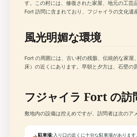
す。この村には、修復された家屋、地元の工芸品展示
Fort 訪問に含まれており、フジャイラの文化
風光明媚な環境
Fort の周囲には、古い村の残骸、伝統的な家
床）の近くにあります。早朝と夕方は、石壁の質感や
フジャイラ Fort 
敷地内の設備は控えめですが、訪問者は次のア
駐車場:
入り口の近くに十分な駐車場があります