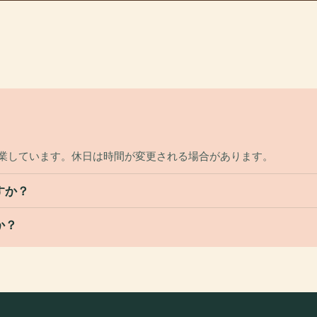
で営業しています。休日は時間が変更される場合があります。
すか？
か？