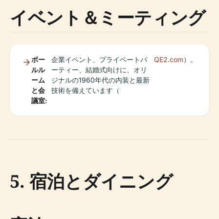
イベント＆ミーティング
ボー
企業イベント、プライベートパ
QE2.com
）。
ルル
ーティー、結婚式向けに、オリ
ーム
ジナルの1960年代の内装と最新
と会
技術を備えています（
議室:
5. 宿泊とダイニング