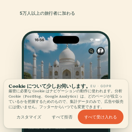
5万人以上の旅行者に加わる
Cookie について少しお伺いします。
EU · GDPR
厳密に必要な Cookie はナビゲーションの動作に使われます。分析
Cookie（PostHog、Google Analytics）は、どのページが役立っ
ているかを把握するためのもので、集計データのみで、広告や販売
には使いません。フッターからいつでも変更できます。
すべて受け入れる
カスタマイズ
すべて拒否