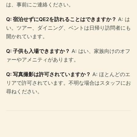
は、事前にご連絡ください。
Q: 宿泊せずにQE2を訪れることはできますか？
A: は
い。ツアー、ダイニング、ベントは日帰り訪問者にも
開かれています。
Q: 子供も入場できますか？
A: はい、家族向けのオフ
ァーやアメニティがあります。
Q: 写真撮影は許可されていますか？
A: ほとんどのエ
リアで許可されています。不明な場合はスタッフにお
尋ねください。