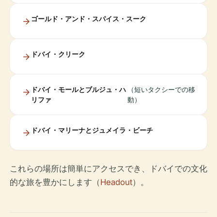
ゴールド・アンド・スパイス・スーク
ドバイ・クリーク
ドバイ・モールとブルジュ・ハ
（短いタクシーでの移
リファ
動）
ドバイ・マリーナとジュメイラ・ビーチ
これらの場所は簡単にアクセスでき、ドバイでの文化
的な旅を豊かにします（
Headout
）。