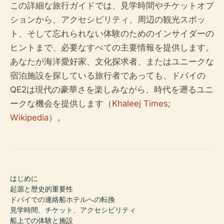
この詳細な旅行ガイドでは、見学時間やチケットオプ
ションから、アクセシビリティ、周辺の観光スポッ
ト、そして忘れられない体験のためのインサイダーの
ヒントまで、必要なすべての主要情報を提供します。
あなたが海洋愛好家、文化探求者、またはユニークな
宿泊施設を探している旅行者であっても、ドバイの
QE2は現代の豪華さを楽しみながら、時代を遡るユニ
ークな機会を提供します（
Khaleej Times
;
Wikipedia
）。
はじめに
起源と歴史的重要性
ドバイでの連絡船ホテルへの転換
見学時間、チケット、アクセシビリティ
船上での体験と施設