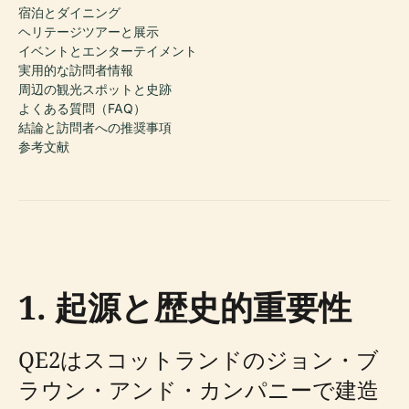
宿泊とダイニング
ヘリテージツアーと展示
イベントとエンターテイメント
実用的な訪問者情報
周辺の観光スポットと史跡
よくある質問（FAQ）
結論と訪問者への推奨事項
参考文献
1. 起源と歴史的重要性
QE2はスコットランドのジョン・ブ
ラウン・アンド・カンパニーで建造