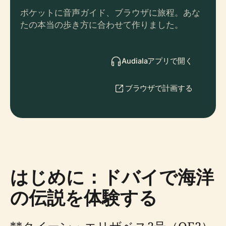
ポケットに音声ガイド、ブラウザに旅程。あな
たの本当の歩き方に合わせて作りました。
Audialaアプリで開く
ブラウザで計画する
はじめに：ドバイで海洋
の伝説を体験する