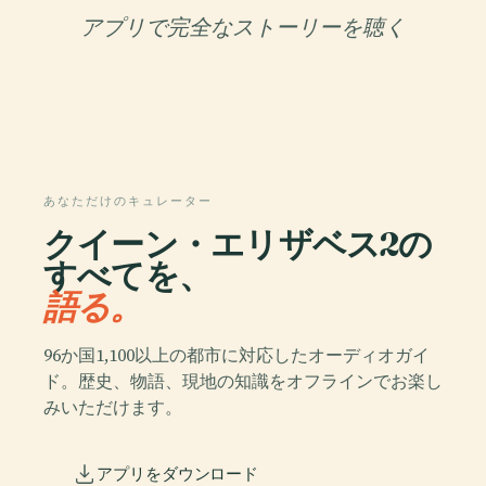
アプリで完全なストーリーを聴く
あなただけのキュレーター
クイーン・エリザベス2の
すべてを、
語る。
96か国1,100以上の都市に対応したオーディオガイ
ド。歴史、物語、現地の知識をオフラインでお楽し
みいただけます。
アプリをダウンロード