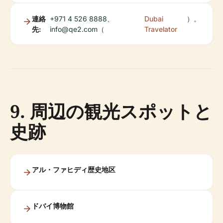
連絡
+971 4 526 8888、
Dubai
）。
先:
info@qe2.com
（
Travelator
9. 周辺の観光スポットと
史跡
アル・ファヒディ歴史地区
ドバイ博物館