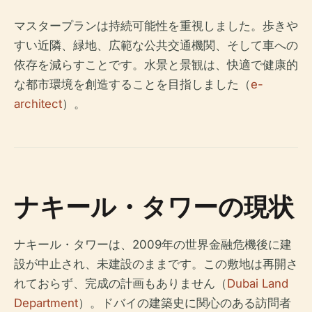
マスタープランは持続可能性を重視しました。歩きや
すい近隣、緑地、広範な公共交通機関、そして車への
依存を減らすことです。水景と景観は、快適で健康的
な都市環境を創造することを目指しました（
e-
architect
）。
ナキール・タワーの現状
ナキール・タワーは、2009年の世界金融危機後に建
設が中止され、未建設のままです。この敷地は再開さ
れておらず、完成の計画もありません（
Dubai Land
Department
）。ドバイの建築史に関心のある訪問者