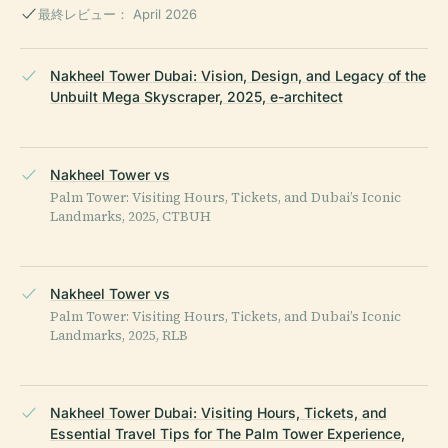
最終レビュー： April 2026
Nakheel Tower Dubai: Vision, Design, and Legacy of the
Unbuilt Mega Skyscraper, 2025, e-architect
Nakheel Tower vs
Palm Tower: Visiting Hours, Tickets, and Dubai’s Iconic
Landmarks, 2025, CTBUH
Nakheel Tower vs
Palm Tower: Visiting Hours, Tickets, and Dubai’s Iconic
Landmarks, 2025, RLB
Nakheel Tower Dubai: Visiting Hours, Tickets, and
Essential Travel Tips for The Palm Tower Experience,