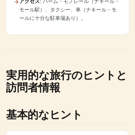
アクセス
: パーム・モノレール（ナキール・
モール駅）、タクシー、車（ナキール・モ
ールに十分な駐車場あり）。
実用的な旅行のヒントと
訪問者情報
基本的なヒント