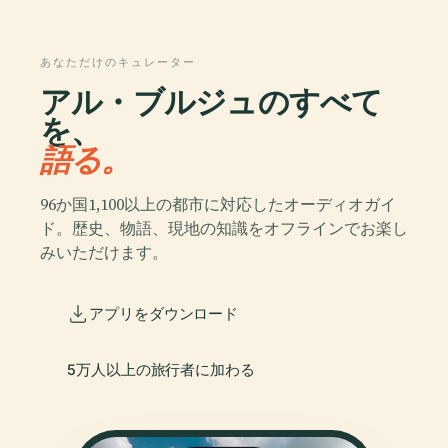
あなただけのキュレーター
アル・ブルジュのすべて
を、
語る。
96か国1,100以上の都市に対応したオーディオガイ
ド。歴史、物語、現地の知識をオフラインでお楽し
みいただけます。
アプリをダウンロード
5万人以上の旅行者に加わる