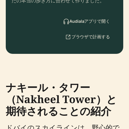
たの本当の歩き方に合わせて作りました。
Audialaアプリで開く
ブラウザで計画する
ナキール・タワー
（Nakheel Tower）と
期待されることの紹介
ドバイのスカイラインは、野心的で