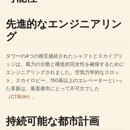
先進的なエンジニアリン
グ
タワーの4つの相互接続されたシャフトとスカイブリ
ッジは、風力の分散と構造的完全性を確保するために
エンジニアリングされました。空気力学的なスロッ
ト、スカイロビー、150基以上のエレベーターといっ
た革新は、垂直都市にとって不可欠でした
（
CTBUH
）。
持続可能な都市計画