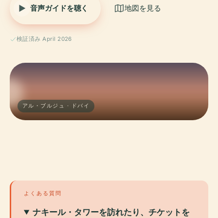
音声ガイドを聴く
地図を見る
検証済み April 2026
アル・ブルジュ · ドバイ
よくある質問
ナキール・タワーを訪れたり、チケットを