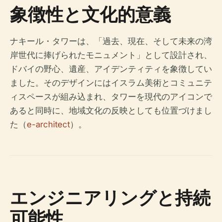
象徴性と文化的意義
ナキール・タワーは、「過去、現在、そして未来の湾
岸世代に捧げられたモニュメント」として設計され、
ドバイの野心、遺産、アイデンティティを象徴してい
ました。そのデザインにはイスラム美術とコミュニテ
ィスペースが組み込まれ、タワーを現代のアイコンで
あると同時に、地域文化の反映としても位置づけまし
た（
e-architect
）。
エンジニアリングと持続
可能性