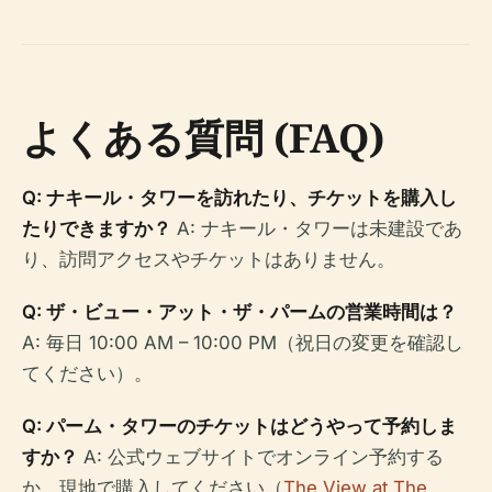
よくある質問 (FAQ)
Q: ナキール・タワーを訪れたり、チケットを購入し
たりできますか？
A: ナキール・タワーは未建設であ
り、訪問アクセスやチケットはありません。
Q: ザ・ビュー・アット・ザ・パームの営業時間は？
A: 毎日 10:00 AM – 10:00 PM（祝日の変更を確認し
てください）。
Q: パーム・タワーのチケットはどうやって予約しま
すか？
A: 公式ウェブサイトでオンライン予約する
か、現地で購入してください（
The View at The