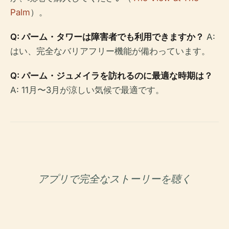
Palm
）。
Q: パーム・タワーは障害者でも利用できますか？
A:
はい、完全なバリアフリー機能が備わっています。
Q: パーム・ジュメイラを訪れるのに最適な時期は？
A: 11月〜3月が涼しい気候で最適です。
アプリで完全なストーリーを聴く