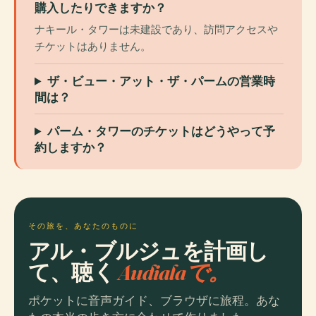
購入したりできますか？
ナキール・タワーは未建設であり、訪問アクセスや
チケットはありません。
ザ・ビュー・アット・ザ・パームの営業時
間は？
パーム・タワーのチケットはどうやって予
約しますか？
その旅を、あなたのものに
アル・ブルジュを計画し
て、聴く
Audialaで。
ポケットに音声ガイド、ブラウザに旅程。あな