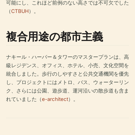
可能にし、これほど前例のない高さでは不可欠でした
（
CTBUH
）。
複合用途の都市主義
ナキール・ハーバー＆タワーのマスタープランは、高
級レジデンス、オフィス、ホテル、小売、文化空間を
統合しました。歩行のしやすさと公共交通機関を優先
し、プロジェクトにはメトロ、バス、ウォーターリン
ク、さらには公園、遊歩道、運河沿いの散歩道も含ま
れていました（
e-architect
）。