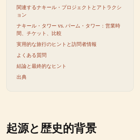
関連するナキール・プロジェクトとアトラクシ
ョン
ナキール・タワー vs. パーム・タワー：営業時
間、チケット、比較
実用的な旅行のヒントと訪問者情報
よくある質問
結論と最終的なヒント
出典
起源と歴史的背景