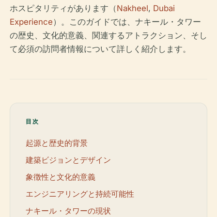
ホスピタリティがあります（
Nakheel
,
Dubai
Experience
）。このガイドでは、ナキール・タワー
の歴史、文化的意義、関連するアトラクション、そし
て必須の訪問者情報について詳しく紹介します。
目次
起源と歴史的背景
建築ビジョンとデザイン
象徴性と文化的意義
エンジニアリングと持続可能性
ナキール・タワーの現状