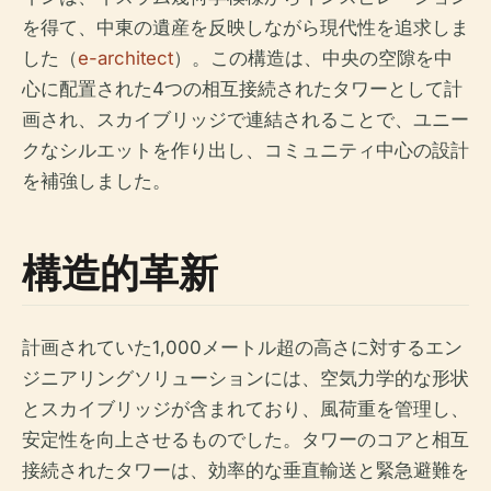
を得て、中東の遺産を反映しながら現代性を追求しま
した（
e-architect
）。この構造は、中央の空隙を中
心に配置された4つの相互接続されたタワーとして計
画され、スカイブリッジで連結されることで、ユニー
クなシルエットを作り出し、コミュニティ中心の設計
を補強しました。
構造的革新
計画されていた1,000メートル超の高さに対するエン
ジニアリングソリューションには、空気力学的な形状
とスカイブリッジが含まれており、風荷重を管理し、
安定性を向上させるものでした。タワーのコアと相互
接続されたタワーは、効率的な垂直輸送と緊急避難を