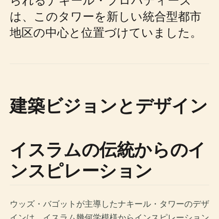
は、このタワーを新しい統合型都市
地区の中心と位置づけていました。
建築ビジョンとデザイン
イスラムの伝統からのイ
ンスピレーション
ウッズ・バゴットが主導したナキール・タワーのデザ
インは、イスラム幾何学模様からインスピレーション