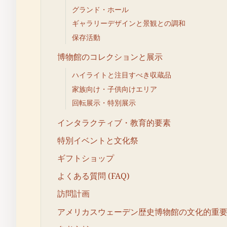
グランド・ホール
ギャラリーデザインと景観との調和
保存活動
博物館のコレクションと展示
ハイライトと注目すべき収蔵品
家族向け・子供向けエリア
回転展示・特別展示
インタラクティブ・教育的要素
特別イベントと文化祭
ギフトショップ
よくある質問 (FAQ)
訪問計画
アメリカスウェーデン歴史博物館の文化的重