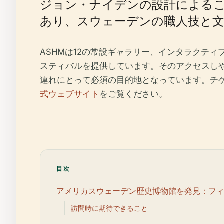
ジョン・ナイデンの設計による
あり、スウェーデンの職人技と文
ASHMは12の常設ギャラリー、インタラクテ
スティバルを提供しています。そのアクセスし
連れにとって必須の目的地となっています。チ
式ウェブサイト
をご覧ください。
目次
アメリカスウェーデン歴史博物館を発見：フ
訪問時に期待できること