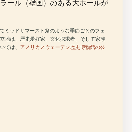
ラール（壁画）のある大ホールが
してミッドサマースト祭のような季節ごとのフェ
立地は、歴史愛好家、文化探求者、そして家族
いては、
アメリカスウェーデン歴史博物館の公