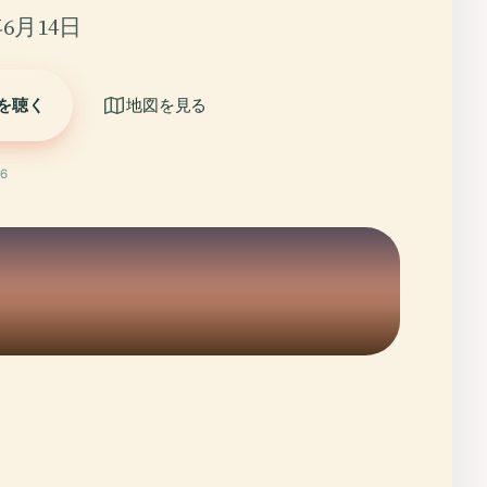
6月14日
を聴く
地図を見る
6