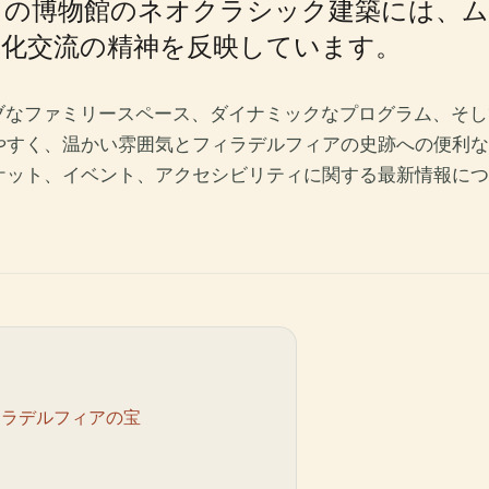
この博物館のネオクラシック建築には、ム
化交流の精神を反映しています。
ィブなファミリースペース、ダイナミックなプログラム、そ
やすく、温かい雰囲気とフィラデルフィアの史跡への便利な
ケット、イベント、アクセシビリティに関する最新情報につ
ィラデルフィアの宝