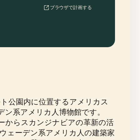
ブラウザで計画する
ルト公園内に位置するアメリカス
デン系アメリカ人博物館です。
ニーからスカンジナビアの革新の活
ウェーデン系アメリカ人の建築家