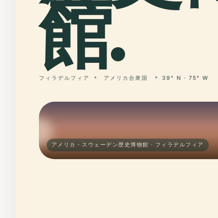
館.
フィラデルフィア
アメリカ合衆国
39° N · 75° W
アメリカ・スウェーデン歴史博物館 · フィラデルフィア