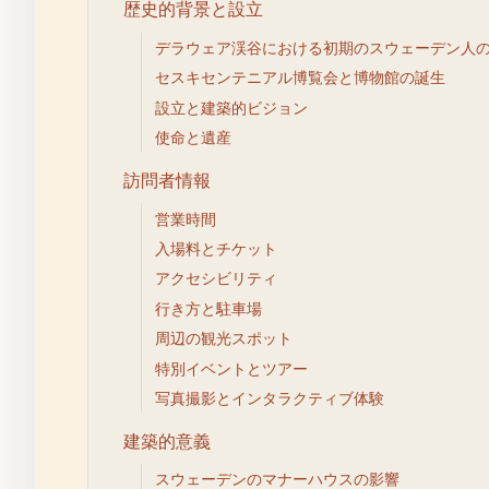
歴史的背景と設立
デラウェア渓谷における初期のスウェーデン人
セスキセンテニアル博覧会と博物館の誕生
設立と建築的ビジョン
使命と遺産
訪問者情報
営業時間
入場料とチケット
アクセシビリティ
行き方と駐車場
周辺の観光スポット
特別イベントとツアー
写真撮影とインタラクティブ体験
建築的意義
スウェーデンのマナーハウスの影響