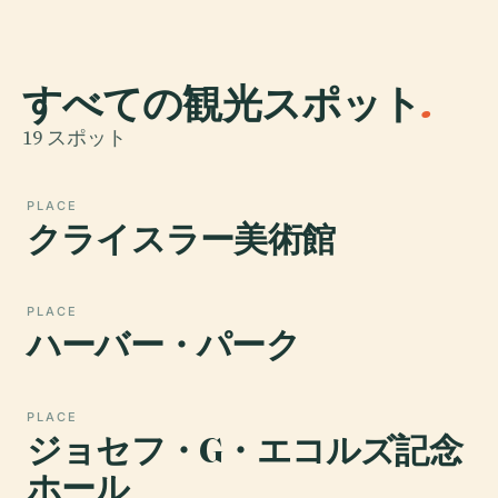
すべての観光スポット
.
19 スポット
PLACE
クライスラー美術館
PLACE
ハーバー・パーク
PLACE
ジョセフ・G・エコルズ記念
ホール