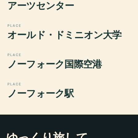
アーツセンター
PLACE
オールド・ドミニオン大学
PLACE
ノーフォーク国際空港
PLACE
ノーフォーク駅
ゆっくり旅して、