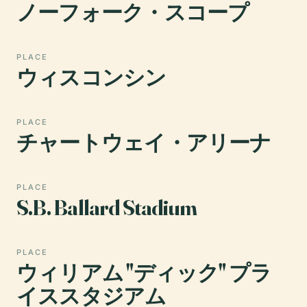
ノーフォーク・スコープ
PLACE
ウィスコンシン
PLACE
チャートウェイ・アリーナ
PLACE
S.B. Ballard Stadium
PLACE
ウィリアム "ディック" プラ
イススタジアム