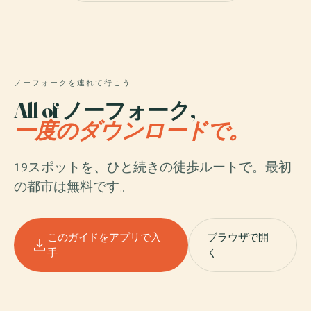
ノーフォークを連れて行こう
All of ノーフォーク,
一度のダウンロードで。
19スポットを、ひと続きの徒歩ルートで。最初
の都市は無料です。
このガイドをアプリで入
ブラウザで開
手
く