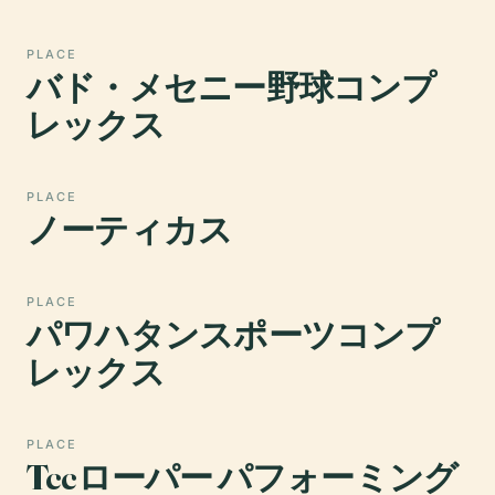
PLACE
バド・メセニー野球コンプ
レックス
PLACE
ノーティカス
PLACE
パワハタンスポーツコンプ
レックス
PLACE
Tccローパー パフォーミング