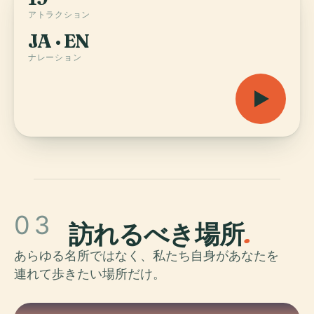
アトラクション
JA · EN
ナレーション
03
訪れるべき場所
.
あらゆる名所ではなく、私たち自身があなたを
連れて歩きたい場所だけ。