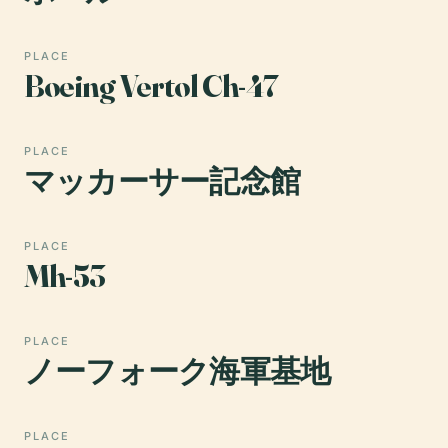
PLACE
Boeing Vertol Ch-47
PLACE
マッカーサー記念館
PLACE
Mh-53
PLACE
ノーフォーク海軍基地
PLACE