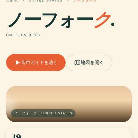
目的地
UNITED STATES
ノーフォーク
ノーフォー
ク
.
UNITED STATES
音声ガイドを聴く
地図を開く
ノーフォーク · UNITED STATES
19