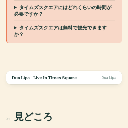
タイムズスクエアにはどれくらいの時間が
必要ですか？
タイムズスクエアは無料で観光できます
か？
Dua Lipa - Live In Times Square
Dua Lipa
見どころ
01