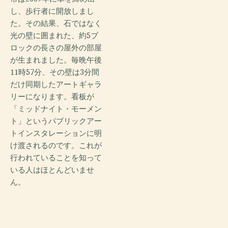
し、歩行者に開放しまし
た。その結果、石ではなく
光の壁に囲まれた、約5ブ
ロックの長さの屋外の部屋
が生まれました。毎晩午後
11時57分、その壁は3分間
だけ同期したアートギャラ
リーになります。看板が
「ミッドナイト・モーメン
ト」というパブリックアー
トインスタレーションに明
け渡されるのです。これが
行われていることを知って
いる人はほとんどいませ
ん。