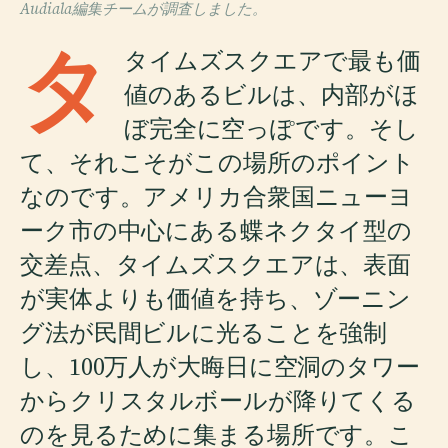
Audiala編集チームが調査しました。
タ
タイムズスクエアで最も価
値のあるビルは、内部がほ
ぼ完全に空っぽです。そし
て、それこそがこの場所のポイント
なのです。アメリカ合衆国ニューヨ
ーク市の中心にある蝶ネクタイ型の
交差点、タイムズスクエアは、表面
が実体よりも価値を持ち、ゾーニン
グ法が民間ビルに光ることを強制
し、100万人が大晦日に空洞のタワー
からクリスタルボールが降りてくる
のを見るために集まる場所です。こ