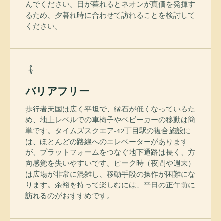
んでください。日が暮れるとネオンが真価を発揮す
るため、夕暮れ時に合わせて訪れることを検討して
ください。
バリアフリー
歩行者天国は広く平坦で、縁石が低くなっているた
め、地上レベルでの車椅子やベビーカーの移動は簡
単です。タイムズスクエア-42丁目駅の複合施設に
は、ほとんどの路線へのエレベーターがあります
が、プラットフォームをつなぐ地下通路は長く、方
向感覚を失いやすいです。ピーク時（夜間や週末）
は広場が非常に混雑し、移動手段の操作が困難にな
ります。余裕を持って楽しむには、平日の正午前に
訪れるのがおすすめです。