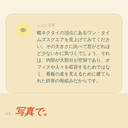
ここに注目
蝶ネクタイの頂点にあるワン・タイ
ムズスクエアを見上げてみてくださ
い。その大きさに比べて窓がどれほ
ど少ないかに気づくでしょう。それ
は、内部が大部分が空洞であり、オ
フィスや人々を収容するためではな
く、看板の皮を支えるために建てら
れた鉄骨の骨組みだからです。
写真で。
02