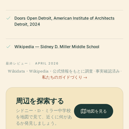
Doors Open Detroit, American Institute of Architects
Detroit, 2024
Wikipedia — Sidney D. Miller Middle School
最終レビュー：
APRIL 2026
Wikidata・Wikipedia・公式情報をもとに調査 · 事実確認済み ·
私たちのガイドづくり →
周辺を探索する
シドニー・D・ミラー中学校
地図を見る
を地図で見て、近くに何があ
るか発見しましょう。