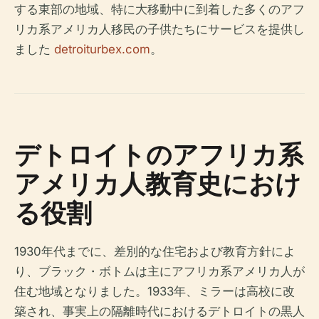
する東部の地域、特に大移動中に到着した多くのアフ
リカ系アメリカ人移民の子供たちにサービスを提供し
ました
detroiturbex.com
。
デトロイトのアフリカ系
アメリカ人教育史におけ
る役割
1930年代までに、差別的な住宅および教育方針によ
り、ブラック・ボトムは主にアフリカ系アメリカ人が
住む地域となりました。1933年、ミラーは高校に改
築され、事実上の隔離時代におけるデトロイトの黒人