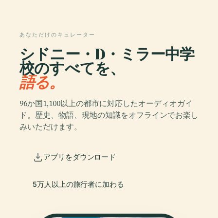
あなただけのキュレーター
シドニー・D・ミラー中学
校のすべてを、
語る。
96か国1,100以上の都市に対応したオーディオガイ
ド。歴史、物語、現地の知識をオフラインでお楽し
みいただけます。
アプリをダウンロード
5万人以上の旅行者に加わる