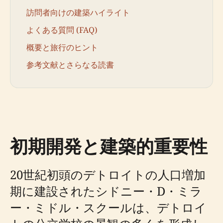
訪問者向けの建築ハイライト
よくある質問 (FAQ)
概要と旅行のヒント
参考文献とさらなる読書
初期開発と建築的重要性
20世紀初頭のデトロイトの人口増加
期に建設されたシドニー・D・ミラ
ー・ミドル・スクールは、デトロイ