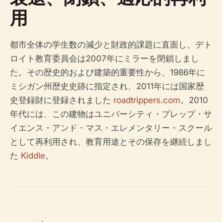
用
都市全体の学生数の減少と財政的課題に直面し、デト
ロイト教育委員会は2007年にミラーを閉鎖しまし
た。その歴史的および建築的重要性から、1986年に
ミシガン州歴史史跡に指定され、2011年には国家歴
史登録財に登録されました
roadtrippers.com
。2010
年代には、この建物はユニバーシティ・プレップ・サ
イエンス・アンド・マス・エレメンタリー・スクール
として再利用され、教育用途とその保存を継続しまし
た
Kiddle
。