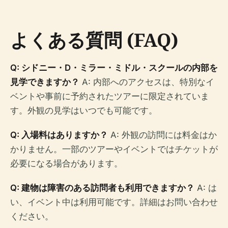
よくある質問 (FAQ)
Q: シドニー・D・ミラー・ミドル・スクールの内部を
見学できますか？
A: 内部へのアクセスは、特別なイ
ベントや事前に予約されたツアーに限定されていま
す。外観の見学はいつでも可能です。
Q: 入場料はありますか？
A: 外観の訪問には料金はか
かりません。一部のツアーやイベントではチケットが
必要になる場合があります。
Q: 建物は障害のある訪問者も利用できますか？
A: は
い、イベント中は利用可能です。詳細はお問い合わせ
ください。