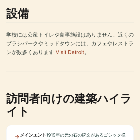
設備
学校には公衆トイレや食事施設はありません。近くの
ブラシパークやミッドタウンには、カフェやレストラ
ンが数多くあります
Visit Detroit
。
訪問者向けの建築ハイラ
イト
メインエント
1919年の元の石の碑文があるゴシック様