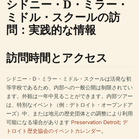
シドニー・D・ミラー・
ミドル・スクールの訪
問：実践的な情報
訪問時間とアクセス
シドニー・D・ミラー・ミドル・スクールは活発な初
等学校であるため、内部への一般公開は制限されてい
ます。外観は一年中見ることができます。内部ツアー
は、特別なイベント（例：デトロイト・オープンドア
ーズ）中、または地元の歴史団体との調整により利用
可能になる場合があります
Preservation Detroit
;
デ
トロイト歴史協会のイベントカレンダー
。