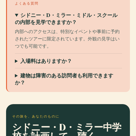
よくある質問
シドニー・D・ミラー・ミドル・スクール
の内部を見学できますか？
内部へのアクセスは、特別なイベントや事前に予約
されたツアーに限定されています。外観の見学はい
つでも可能です。
入場料はありますか？
建物は障害のある訪問者も利用できます
か？
その旅を、あなたのものに
シドニー・D・ミラー中学