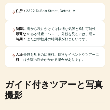
住所：
2322 DuBois Street, Detroit, MI
訪問に
春から秋にかけては快適な気候と})$, 可能性
最適な
のある遺産イベント。外観を見るには、週末
時期：
または学校外の時間帯が好ましいです。
入場
外観を見るのに無料。特別なイベントやツアーに
料：
は少額の料金がかかる場合があります。
ガイド付きツアーと写真
撮影