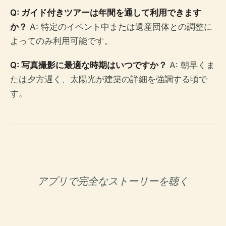
Q: ガイド付きツアーは年間を通して利用できます
か？
A: 特定のイベント中または遺産団体との調整に
よってのみ利用可能です。
Q: 写真撮影に最適な時期はいつですか？
A: 朝早くま
たは夕方遅く、太陽光が建築の詳細を強調する頃で
す。
アプリで完全なストーリーを聴く