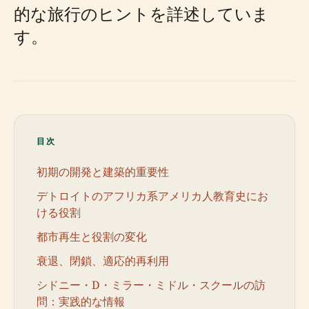
的な旅行のヒントを詳述していま
す。
目次
初期の開発と建築的重要性
デトロイトのアフリカ系アメリカ人教育史にお
ける役割
都市再生と役割の変化
衰退、閉鎖、適応的再利用
シドニー・D・ミラー・ミドル・スクールの訪
問：実践的な情報