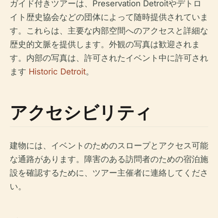
ガイド付きツアーは、Preservation Detroitやデトロ
イト歴史協会などの団体によって随時提供されていま
す。これらは、主要な内部空間へのアクセスと詳細な
歴史的文脈を提供します。外観の写真は歓迎されま
す。内部の写真は、許可されたイベント中に許可され
ます
Historic Detroit
。
アクセシビリティ
建物には、イベントのためのスロープとアクセス可能
な通路があります。障害のある訪問者のための宿泊施
設を確認するために、ツアー主催者に連絡してくださ
い。