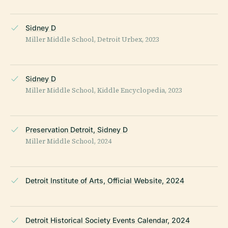
Sidney D
Miller Middle School, Detroit Urbex, 2023
Sidney D
Miller Middle School, Kiddle Encyclopedia, 2023
Preservation Detroit, Sidney D
Miller Middle School, 2024
Detroit Institute of Arts, Official Website, 2024
Detroit Historical Society Events Calendar, 2024