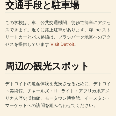
交通手段と駐車場
この学校は、車、公共交通機関、徒歩で簡単にアクセ
スできます。近くに路上駐車があります。QLine スト
リートカーとバス路線は、ブラシパーク地区へのアク
セスを提供しています
Visit Detroit
。
周辺の観光スポット
デトロイトの遺産体験を充実させるために、デトロイ
ト美術館、チャールズ・H・ライト・アフリカ系アメ
リカ人歴史博物館、モータウン博物館、イースタン・
マーケットへの訪問を組み合わせてください。