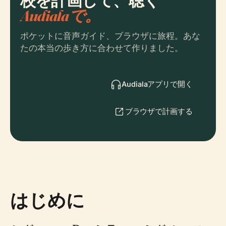
校を計画して、聴く
Audialaで。
ポケットに音声ガイド、ブラウザに旅程。あな
たの本当の歩き方に合わせて作りました。
Audialaアプリで開く
ブラウザで計画する
はじめに