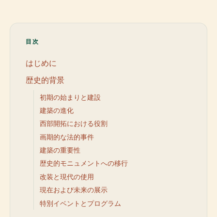
目次
はじめに
歴史的背景
初期の始まりと建設
建築の進化
西部開拓における役割
画期的な法的事件
建築の重要性
歴史的モニュメントへの移行
改装と現代の使用
現在および未来の展示
特別イベントとプログラム