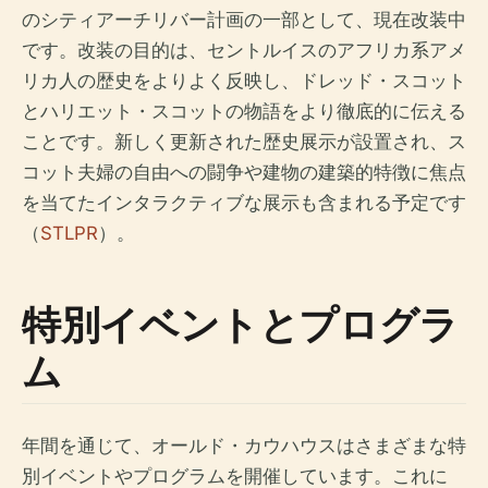
のシティアーチリバー計画の一部として、現在改装中
です。改装の目的は、セントルイスのアフリカ系アメ
リカ人の歴史をよりよく反映し、ドレッド・スコット
とハリエット・スコットの物語をより徹底的に伝える
ことです。新しく更新された歴史展示が設置され、ス
コット夫婦の自由への闘争や建物の建築的特徴に焦点
を当てたインタラクティブな展示も含まれる予定です
（
STLPR
）。
特別イベントとプログラ
ム
年間を通じて、オールド・カウハウスはさまざまな特
別イベントやプログラムを開催しています。これに