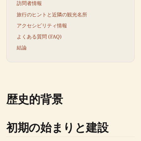
訪問者情報
旅行のヒントと近隣の観光名所
アクセシビリティ情報
よくある質問 (FAQ)
結論
歴史的背景
初期の始まりと建設