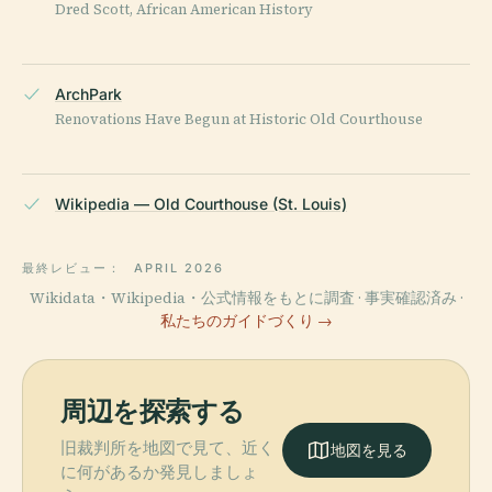
Dred Scott, African American History
ArchPark
Renovations Have Begun at Historic Old Courthouse
Wikipedia — Old Courthouse (St. Louis)
最終レビュー：
APRIL 2026
Wikidata・Wikipedia・公式情報をもとに調査 · 事実確認済み ·
私たちのガイドづくり →
周辺を探索する
旧裁判所を地図で見て、近く
地図を見る
に何があるか発見しましょ