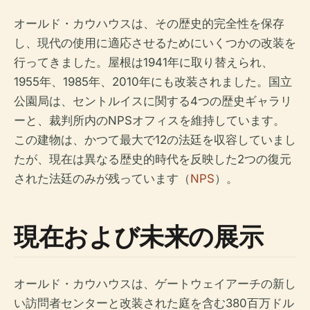
オールド・カウハウスは、その歴史的完全性を保存
し、現代の使用に適応させるためにいくつかの改装を
行ってきました。屋根は1941年に取り替えられ、
1955年、1985年、2010年にも改装されました。国立
公園局は、セントルイスに関する4つの歴史ギャラリ
ーと、裁判所内のNPSオフィスを維持しています。
この建物は、かつて最大で12の法廷を収容していまし
たが、現在は異なる歴史的時代を反映した2つの復元
された法廷のみが残っています（
NPS
）。
現在および未来の展示
オールド・カウハウスは、ゲートウェイアーチの新し
い訪問者センターと改装された庭を含む380百万ドル