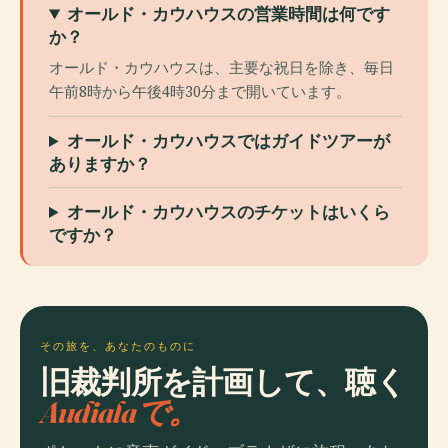
オールド・カウハウスの営業時間は何です
か？
オールド・カウハウスは、主要な祝日を除き、毎日
午前8時から午後4時30分まで開いています。
オールド・カウハウスではガイドツアーが
ありますか？
オールド・カウハウスのチケットはいくら
ですか？
その旅を、あなたのものに
旧裁判所を計画して、聴く
Audialaで。