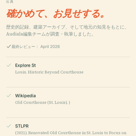
出典
確かめて、お見せする。
歴史的記録、建築アーカイブ、そして地元の知見をもとに、
Audiala編集チームが調査・執筆しました。
最終レビュー： April 2026
Explore St
Louis. Historic Beyond Courthouse
Wikipedia
Old Courthouse (St. Louis). )
STLPR
(2021). Renovated Old Courthouse in St. Louis to Focus on