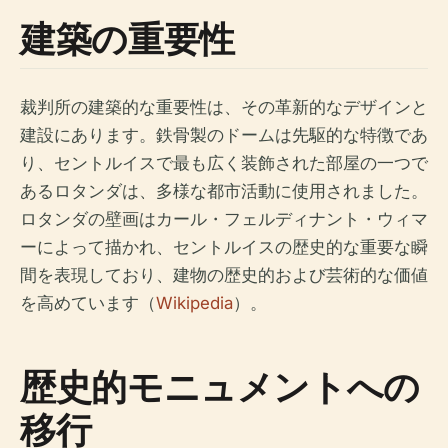
建築の重要性
裁判所の建築的な重要性は、その革新的なデザインと
建設にあります。鉄骨製のドームは先駆的な特徴であ
り、セントルイスで最も広く装飾された部屋の一つで
あるロタンダは、多様な都市活動に使用されました。
ロタンダの壁画はカール・フェルディナント・ウィマ
ーによって描かれ、セントルイスの歴史的な重要な瞬
間を表現しており、建物の歴史的および芸術的な価値
を高めています（
Wikipedia
）。
歴史的モニュメントへの
移行