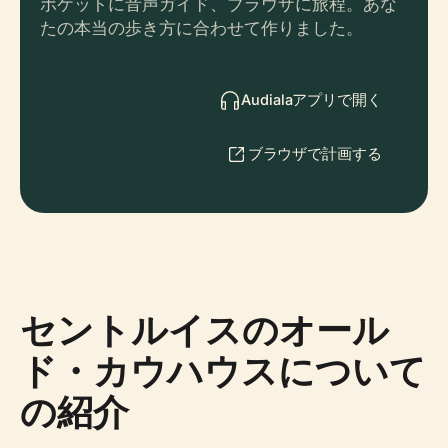
ポケットに音声ガイド、ブラウザに旅程。あな
たの本当の歩き方に合わせて作りました。
Audialaアプリで開く
ブラウザで計画する
セントルイスのオール
ド・カウハウスについて
の紹介