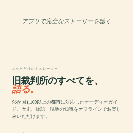
アプリで完全なストーリーを聴く
あなただけのキュレーター
旧裁判所のすべてを、
語る。
96か国1,100以上の都市に対応したオーディオガイ
ド。歴史、物語、現地の知識をオフラインでお楽し
みいただけます。