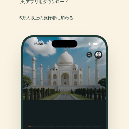
アプリをダウンロード
5万人以上の旅行者に加わる