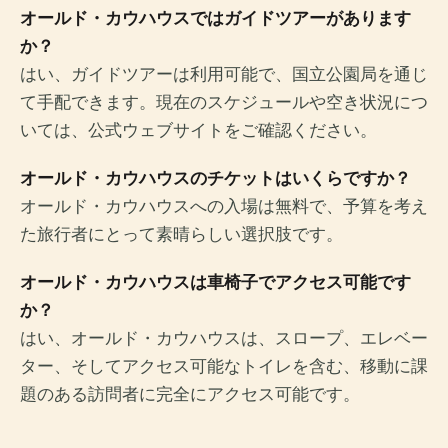
オールド・カウハウスではガイドツアーがあります
か？
はい、ガイドツアーは利用可能で、国立公園局を通じ
て手配できます。現在のスケジュールや空き状況につ
いては、公式ウェブサイトをご確認ください。
オールド・カウハウスのチケットはいくらですか？
オールド・カウハウスへの入場は無料で、予算を考え
た旅行者にとって素晴らしい選択肢です。
オールド・カウハウスは車椅子でアクセス可能です
か？
はい、オールド・カウハウスは、スロープ、エレベー
ター、そしてアクセス可能なトイレを含む、移動に課
題のある訪問者に完全にアクセス可能です。