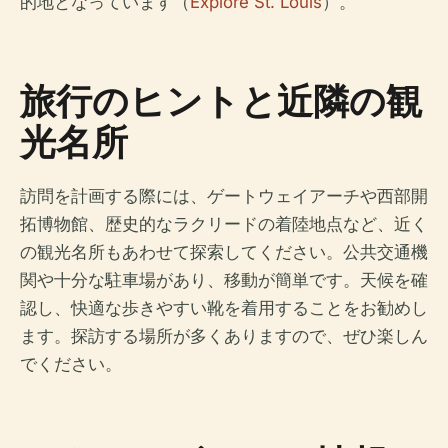
的地となっています（
Explore St. Louis
）。
旅行のヒントと近隣の観
光名所
訪問を計画する際には、ゲートウェイアーチや西部開
拓博物館、歴史的なラクリードの着陸地点など、近く
の観光名所もあわせて探索してください。公共交通機
関や十分な駐車場があり、移動が簡単です。天候を確
認し、快適な歩きやすい靴を着用することをお勧めし
ます。探訪する場所が多くありますので、ぜひ楽しん
でください。