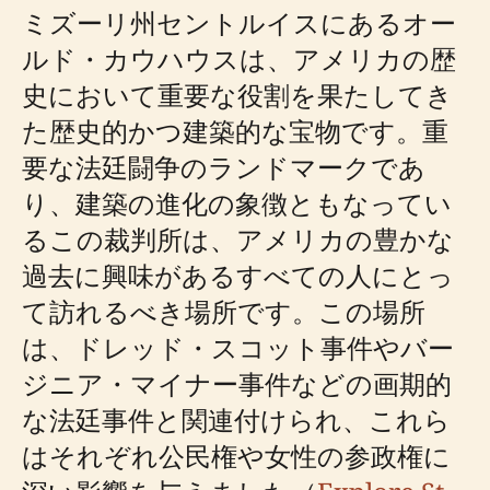
ミズーリ州セントルイスにあるオー
ルド・カウハウスは、アメリカの歴
史において重要な役割を果たしてき
た歴史的かつ建築的な宝物です。重
要な法廷闘争のランドマークであ
り、建築の進化の象徴ともなってい
るこの裁判所は、アメリカの豊かな
過去に興味があるすべての人にとっ
て訪れるべき場所です。この場所
は、ドレッド・スコット事件やバー
ジニア・マイナー事件などの画期的
な法廷事件と関連付けられ、これら
はそれぞれ公民権や女性の参政権に