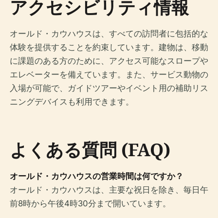
アクセシビリティ情報
オールド・カウハウスは、すべての訪問者に包括的な
体験を提供することを約束しています。建物は、移動
に課題のある方のために、アクセス可能なスロープや
エレベーターを備えています。また、サービス動物の
入場が可能で、ガイドツアーやイベント用の補助リス
ニングデバイスも利用できます。
よくある質問 (FAQ)
オールド・カウハウスの営業時間は何ですか？
オールド・カウハウスは、主要な祝日を除き、毎日午
前8時から午後4時30分まで開いています。