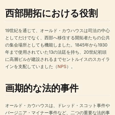
西部開拓における役割
19世紀を通じて、オールド・カウハウスは司法の中心
としてだけでなく、西部へ移住する開拓者たちの公共
の集会場所としても機能しました。1845年から1930
年まで使用されていた13の法廷を持ち、20世紀初頭
に高層ビルが建設されるまでセントルイスのスカイラ
インを支配していました（
NPS
）。
画期的な法的事件
オールド・カウハウスは、ドレッド・スコット事件や
バージニア・マイナー事件など、二つの重要な法的事