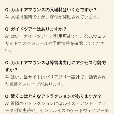
Q: カホキアマウンズの入場料はいくらですか？
A: 入場は無料ですが、寄付が奨励されています。
Q: ガイドツアーはありますか？
A: はい、ガイドツアーが利用可能です。公式ウェブ
サイトでスケジュールや予約情報を確認してくださ
い。
Q: カホキアマウンズは障害者向けにアクセス可能で
すか？
A: はい、当サイトはバリアフリー設計で、舗装され
た通路とスロープがあります。
Q: 近くにはどんなアトラクションがありますか？
A: 近隣のアトラクションにはルイス・アンド・クラ
ーク州立史跡や、セントルイスのゲートウェイアーチ