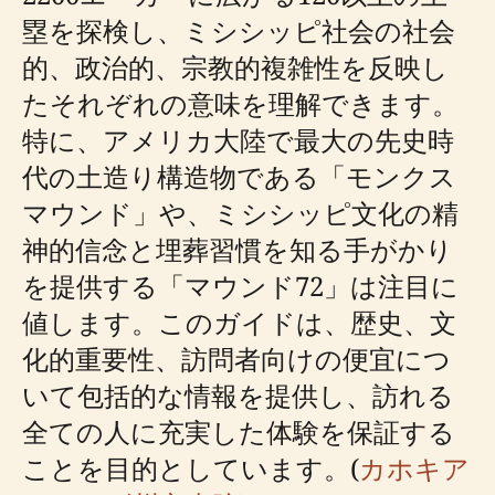
塁を探検し、ミシシッピ社会の社会
的、政治的、宗教的複雑性を反映し
たそれぞれの意味を理解できます。
特に、アメリカ大陸で最大の先史時
代の土造り構造物である「モンクス
マウンド」や、ミシシッピ文化の精
神的信念と埋葬習慣を知る手がかり
を提供する「マウンド72」は注目に
値します。このガイドは、歴史、文
化的重要性、訪問者向けの便宜につ
いて包括的な情報を提供し、訪れる
全ての人に充実した体験を保証する
ことを目的としています。(
カホキア