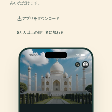
みいただけます。
アプリをダウンロード
5万人以上の旅行者に加わる