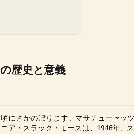
の歴史と意義
中頃にさかのぼります。マサチューセッ
ニア・スラック・モースは、1946年、