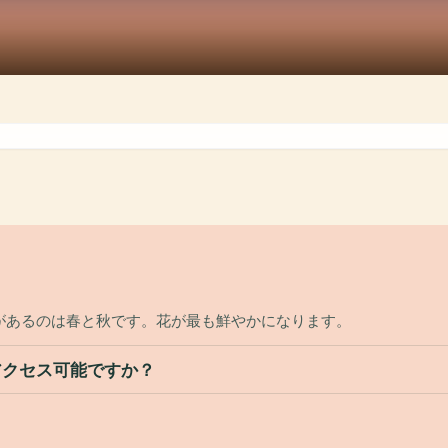
があるのは春と秋です。花が最も鮮やかになります。
アクセス可能ですか？