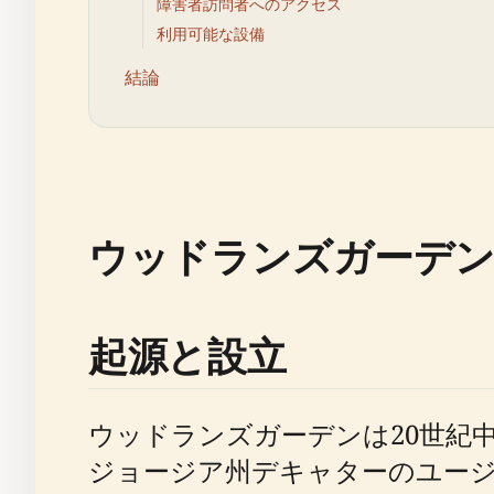
障害者訪問者へのアクセス
利用可能な設備
結論
ウッドランズガーデン
起源と設立
ウッドランズガーデンは20世紀
ジョージア州デキャターのユージ