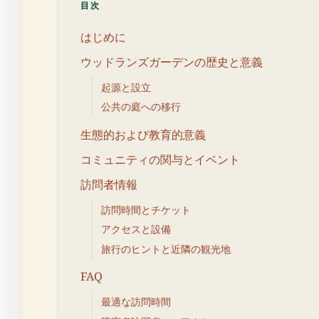
目次
はじめに
ウッドランズガーデンの歴史と意義
起源と設立
公共の庭への移行
生態的および教育的意義
コミュニティの関与とイベント
訪問者情報
訪問時間とチケット
アクセスと設備
旅行のヒントと近隣の観光地
FAQ
最適な訪問時間