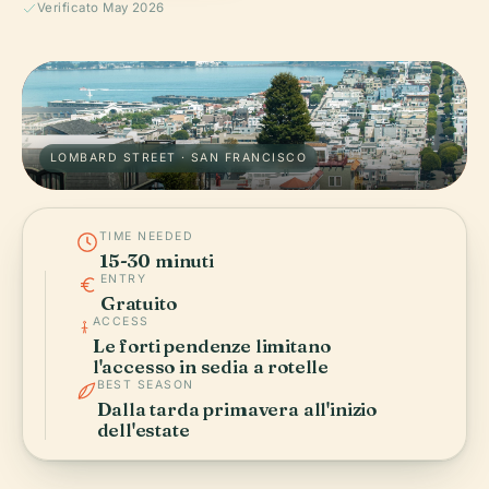
Verificato May 2026
LOMBARD STREET · SAN FRANCISCO
TIME NEEDED
15-30 minuti
ENTRY
Gratuito
ACCESS
Le forti pendenze limitano
l'accesso in sedia a rotelle
BEST SEASON
Dalla tarda primavera all'inizio
dell'estate