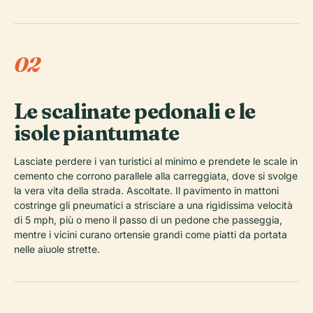
02
Le scalinate pedonali e le
isole piantumate
Lasciate perdere i van turistici al minimo e prendete le scale in
cemento che corrono parallele alla carreggiata, dove si svolge
la vera vita della strada. Ascoltate. Il pavimento in mattoni
costringe gli pneumatici a strisciare a una rigidissima velocità
di 5 mph, più o meno il passo di un pedone che passeggia,
mentre i vicini curano ortensie grandi come piatti da portata
nelle aiuole strette.