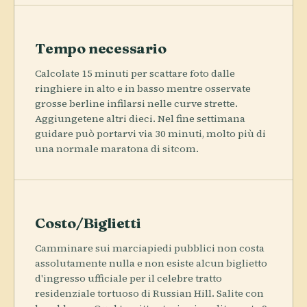
Tempo necessario
Calcolate 15 minuti per scattare foto dalle
ringhiere in alto e in basso mentre osservate
grosse berline infilarsi nelle curve strette.
Aggiungetene altri dieci. Nel fine settimana
guidare può portarvi via 30 minuti, molto più di
una normale maratona di sitcom.
Costo/Biglietti
Camminare sui marciapiedi pubblici non costa
assolutamente nulla e non esiste alcun biglietto
d'ingresso ufficiale per il celebre tratto
residenziale tortuoso di Russian Hill. Salite con