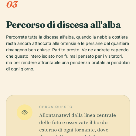
03
Percorso di discesa all'alba
Percorrete tutta la discesa all'alba, quando la nebbia costiera
resta ancora attaccata alle ortensie e le persiane del quartiere
rimangono ben chiuse. Partite presto. Ve ne andrete capendo
che questo intero isolato non fu mai pensato per i visitatori,
ma per rendere affrontabile una pendenza brutale ai pendolari
di ogni giorno.
CERCA QUESTO
Allontanatevi dalla linea centrale
delle foto e osservate il bordo
esterno di ogni tornante, dove