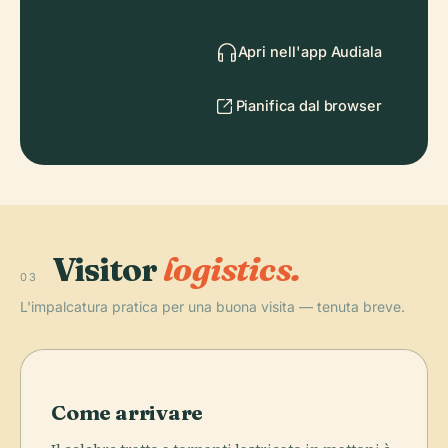
Apri nell'app Audiala
Pianifica dal browser
Visitor
logistics.
03
L'impalcatura pratica per una buona visita — tenuta breve.
Come arrivare