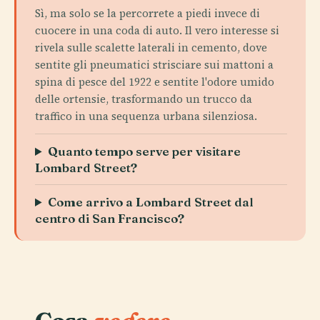
Sì, ma solo se la percorrete a piedi invece di
cuocere in una coda di auto. Il vero interesse si
rivela sulle scalette laterali in cemento, dove
sentite gli pneumatici strisciare sui mattoni a
spina di pesce del 1922 e sentite l'odore umido
delle ortensie, trasformando un trucco da
traffico in una sequenza urbana silenziosa.
Quanto tempo serve per visitare
Lombard Street?
Come arrivo a Lombard Street dal
centro di San Francisco?