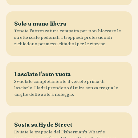
Solo a mano libera
Tenete l'attrezzatura compatta per non bloccare le
strette scale pedonali. I treppiedi professionali
richiedono permessi cittadini per le riprese.
Lasciate l'auto vuota
Svuotate completamente il veicolo prima di
lasciarlo. I ladri prendono di mira senza tregua le
targhe delle auto a noleggio.
Sosta su Hyde Street
Evitate le trappole del Fisherman's Wharf e