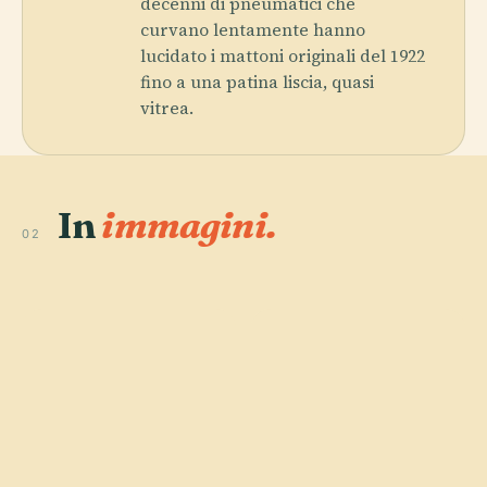
decenni di pneumatici che
curvano lentamente hanno
lucidato i mattoni originali del 1922
fino a una patina liscia, quasi
vitrea.
In
immagini.
02