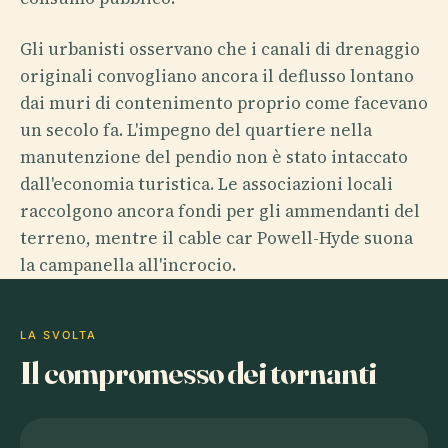
Gli urbanisti osservano che i canali di drenaggio
originali convogliano ancora il deflusso lontano
dai muri di contenimento proprio come facevano
un secolo fa. L'impegno del quartiere nella
manutenzione del pendio non è stato intaccato
dall'economia turistica. Le associazioni locali
raccolgono ancora fondi per gli ammendanti del
terreno, mentre il cable car Powell-Hyde suona
la campanella all'incrocio.
LA SVOLTA
Il compromesso dei tornanti