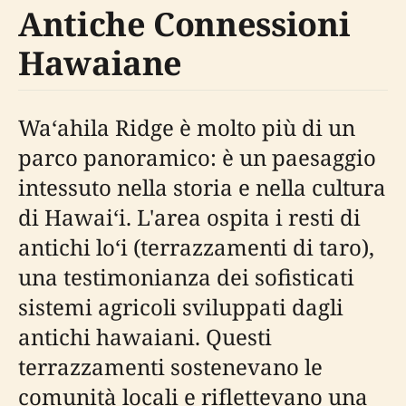
Antiche Connessioni
Hawaiane
Waʻahila Ridge è molto più di un
parco panoramico: è un paesaggio
intessuto nella storia e nella cultura
di Hawaiʻi. L'area ospita i resti di
antichi loʻi (terrazzamenti di taro),
una testimonianza dei sofisticati
sistemi agricoli sviluppati dagli
antichi hawaiani. Questi
terrazzamenti sostenevano le
comunità locali e riflettevano una