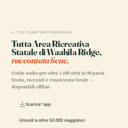
IL TUO CURATORE PERSONALE
Tutta Area Ricreativa
Statale di Waahila Ridge,
raccontata bene.
Guide audio per oltre 1.100 città in 96 paesi.
Storia, racconti e conoscenza locale —
disponibili offline.
Scarica l'app
Unisciti a oltre 50.000 viaggiatori