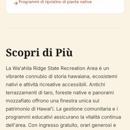
Programmi di ripristino di piante native
Scopri di Più
La Waʻahila Ridge State Recreation Area è un
vibrante connubio di storia hawaiana, ecosistemi
nativi e attività ricreative accessibili. Antichi
terrazzamenti di taro, foreste native e panorami
mozzafiato offrono una finestra unica sul
patrimonio di Hawaiʻi. La gestione comunitaria e i
programmi educativi assicurano la vitalità continua
dell'area. Con ingresso gratuito, orari generosi e