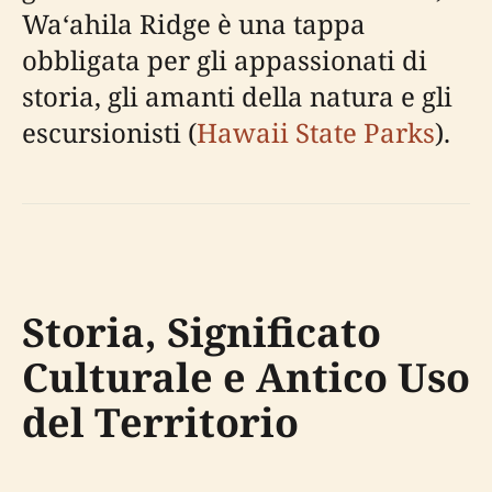
Waʻahila Ridge è una tappa
obbligata per gli appassionati di
storia, gli amanti della natura e gli
escursionisti (
Hawaii State Parks
).
Storia, Significato
Culturale e Antico Uso
del Territorio