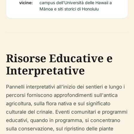
vicine:
campus dell'Università delle Hawaii a
Mānoa e siti storici di Honolulu
Risorse Educative e
Interpretative
Pannelli interpretativi all'inizio dei sentieri e lungo i
percorsi forniscono approfondimenti sull'antica
agricoltura, sulla flora nativa e sul significato
culturale del crinale. Eventi comunitari e programmi
educativi, quando in programma, si concentrano
sulla conservazione, sul ripristino delle piante