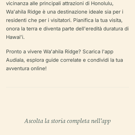
vicinanza alle principali attrazioni di Honolulu,
Waʻahila Ridge è una destinazione ideale sia per i
residenti che per i visitatori. Pianifica la tua visita,
onora la terra e diventa parte dell'eredità duratura di
Hawaiʻi.
Pronto a vivere Waʻahila Ridge? Scarica l'app
Audiala, esplora guide correlate e condividi la tua
avventura online!
Ascolta la storia completa nell'app