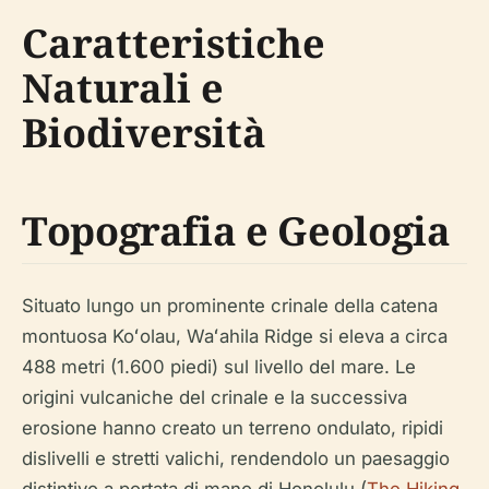
Caratteristiche
Naturali e
Biodiversità
Topografia e Geologia
Situato lungo un prominente crinale della catena
montuosa Koʻolau, Waʻahila Ridge si eleva a circa
488 metri (1.600 piedi) sul livello del mare. Le
origini vulcaniche del crinale e la successiva
erosione hanno creato un terreno ondulato, ripidi
dislivelli e stretti valichi, rendendolo un paesaggio