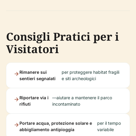
Consigli Pratici per i
Visitatori
Rimanere sui
per proteggere habitat fragili
sentieri segnalati
e siti archeologici
Riportare via i
—aiutare a mantenere il parco
rifiuti
incontaminato
Portare acqua, protezione solare e
per il tempo
abbigliamento antipioggia
variabile