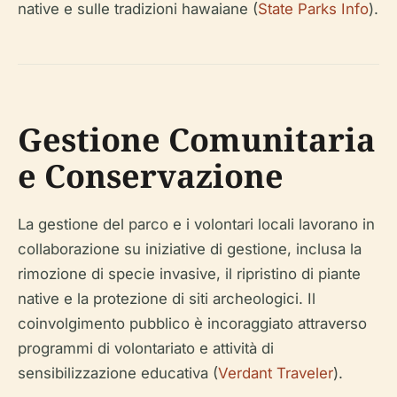
native e sulle tradizioni hawaiane (
State Parks Info
).
Gestione Comunitaria
e Conservazione
La gestione del parco e i volontari locali lavorano in
collaborazione su iniziative di gestione, inclusa la
rimozione di specie invasive, il ripristino di piante
native e la protezione di siti archeologici. Il
coinvolgimento pubblico è incoraggiato attraverso
programmi di volontariato e attività di
sensibilizzazione educativa (
Verdant Traveler
).