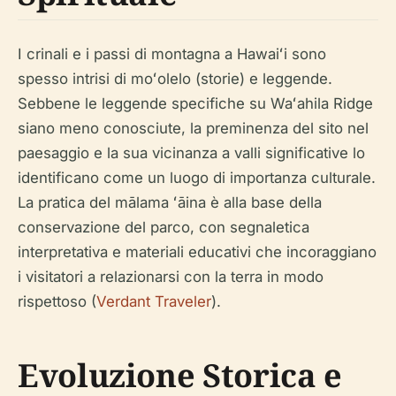
I crinali e i passi di montagna a Hawaiʻi sono
spesso intrisi di moʻolelo (storie) e leggende.
Sebbene le leggende specifiche su Waʻahila Ridge
siano meno conosciute, la preminenza del sito nel
paesaggio e la sua vicinanza a valli significative lo
identificano come un luogo di importanza culturale.
La pratica del mālama ʻāina è alla base della
conservazione del parco, con segnaletica
interpretativa e materiali educativi che incoraggiano
i visitatori a relazionarsi con la terra in modo
rispettoso (
Verdant Traveler
).
Evoluzione Storica e