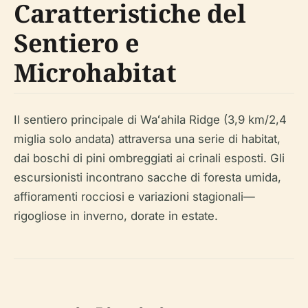
Caratteristiche del
Sentiero e
Microhabitat
Il sentiero principale di Waʻahila Ridge (3,9 km/2,4
miglia solo andata) attraversa una serie di habitat,
dai boschi di pini ombreggiati ai crinali esposti. Gli
escursionisti incontrano sacche di foresta umida,
affioramenti rocciosi e variazioni stagionali—
rigogliose in inverno, dorate in estate.