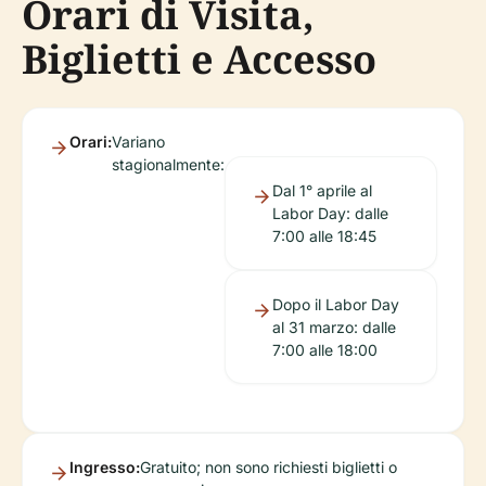
Orari di Visita,
Biglietti e Accesso
Orari:
Variano
stagionalmente:
Dal 1° aprile al
Labor Day: dalle
7:00 alle 18:45
Dopo il Labor Day
al 31 marzo: dalle
7:00 alle 18:00
Ingresso:
Gratuito; non sono richiesti biglietti o