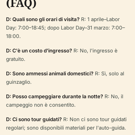
(FAQ)
D: Quali sono gli orari di visita?
R: 1 aprile–Labor
Day: 7:00–18:45; dopo Labor Day–31 marzo: 7:00–
18:00.
D: C'è un costo d'ingresso?
R: No, l'ingresso è
gratuito.
D: Sono ammessi animali domestici?
R: Sì, solo al
guinzaglio.
D: Posso campeggiare durante la notte?
R: No, il
campeggio non è consentito.
D: Ci sono tour guidati?
R: Non ci sono tour guidati
regolari; sono disponibili materiali per l'auto-guida.