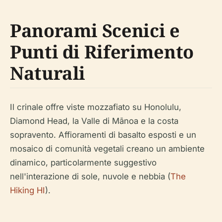
Panorami Scenici e
Punti di Riferimento
Naturali
Il crinale offre viste mozzafiato su Honolulu,
Diamond Head, la Valle di Mānoa e la costa
sopravento. Affioramenti di basalto esposti e un
mosaico di comunità vegetali creano un ambiente
dinamico, particolarmente suggestivo
nell'interazione di sole, nuvole e nebbia (
The
Hiking HI
).