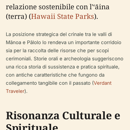
relazione sostenibile con l'ʻāina
(terra) (
Hawaii State Parks
).
La posizione strategica del crinale tra le valli di
Mānoa e Pālolo lo rendeva un importante corridoio
sia per la raccolta delle risorse che per scopi
cerimoniali. Storie orali e archeologia suggeriscono
una ricca storia di sussistenza e pratica spirituale,
con antiche caratteristiche che fungono da
collegamento tangibile con il passato (
Verdant
Traveler
).
Risonanza Culturale e
Spirituale