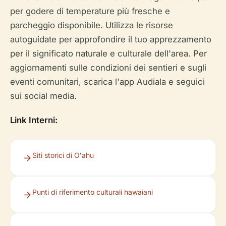
per godere di temperature più fresche e
parcheggio disponibile. Utilizza le risorse
autoguidate per approfondire il tuo apprezzamento
per il significato naturale e culturale dell'area. Per
aggiornamenti sulle condizioni dei sentieri e sugli
eventi comunitari, scarica l'app Audiala e seguici
sui social media.
Link Interni:
Siti storici di Oʻahu
Punti di riferimento culturali hawaiani