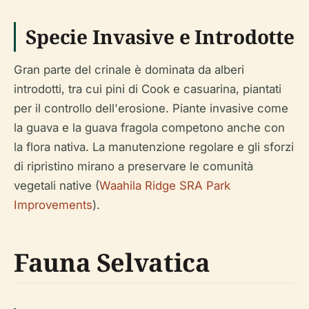
Specie Invasive e Introdotte
Gran parte del crinale è dominata da alberi
introdotti, tra cui pini di Cook e casuarina, piantati
per il controllo dell'erosione. Piante invasive come
la guava e la guava fragola competono anche con
la flora nativa. La manutenzione regolare e gli sforzi
di ripristino mirano a preservare le comunità
vegetali native (
Waahila Ridge SRA Park
Improvements
).
Fauna Selvatica