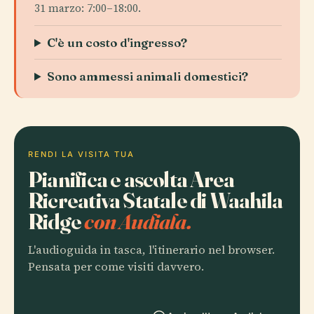
31 marzo: 7:00–18:00.
C'è un costo d'ingresso?
Sono ammessi animali domestici?
RENDI LA VISITA TUA
Pianifica e ascolta Area
Ricreativa Statale di Waahila
Ridge
con Audiala.
L'audioguida in tasca, l'itinerario nel browser.
Pensata per come visiti davvero.