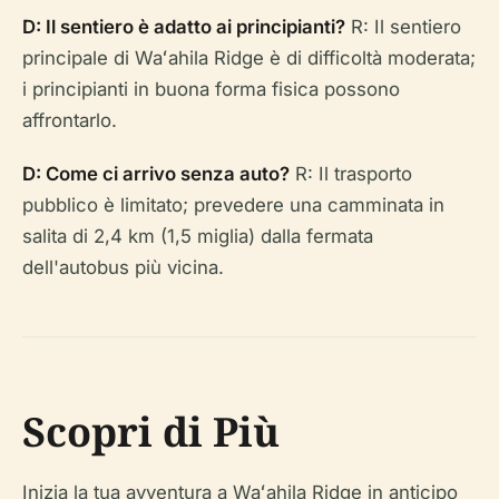
D: Il sentiero è adatto ai principianti?
R: Il sentiero
principale di Waʻahila Ridge è di difficoltà moderata;
i principianti in buona forma fisica possono
affrontarlo.
D: Come ci arrivo senza auto?
R: Il trasporto
pubblico è limitato; prevedere una camminata in
salita di 2,4 km (1,5 miglia) dalla fermata
dell'autobus più vicina.
Scopri di Più
Inizia la tua avventura a Waʻahila Ridge in anticipo