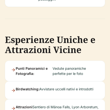
Esperienze Uniche e
Attrazioni Vicine
Punti Panoramici e
Vedute panoramiche
Fotografia:
perfette per le foto
Birdwatching:
Avvistare uccelli nativi e introdotti
Attrazioni
Sentiero di Mānoa Falls, Lyon Arboretum,