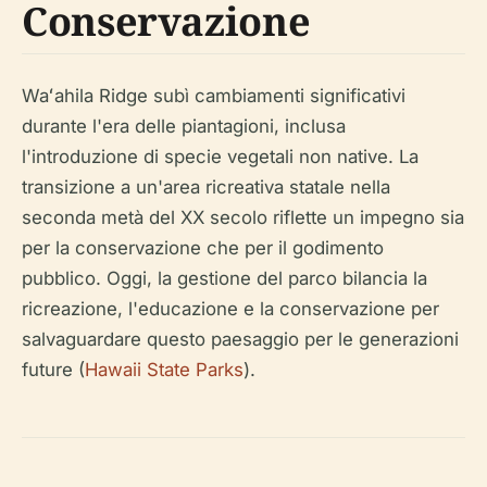
Conservazione
Waʻahila Ridge subì cambiamenti significativi
durante l'era delle piantagioni, inclusa
l'introduzione di specie vegetali non native. La
transizione a un'area ricreativa statale nella
seconda metà del XX secolo riflette un impegno sia
per la conservazione che per il godimento
pubblico. Oggi, la gestione del parco bilancia la
ricreazione, l'educazione e la conservazione per
salvaguardare questo paesaggio per le generazioni
future (
Hawaii State Parks
).