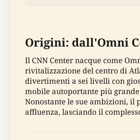
Origini: dall'Omni 
Il CNN Center nacque come Omni
rivitalizzazione del centro di Atl
divertimenti a sei livelli con gi
mobile autoportante più grande
Nonostante le sue ambizioni, il 
affluenza, lasciando il compless