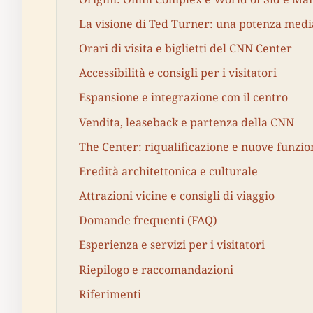
La visione di Ted Turner: una potenza medi
Orari di visita e biglietti del CNN Center
Accessibilità e consigli per i visitatori
Espansione e integrazione con il centro
Vendita, leaseback e partenza della CNN
The Center: riqualificazione e nuove funzio
Eredità architettonica e culturale
Attrazioni vicine e consigli di viaggio
Domande frequenti (FAQ)
Esperienza e servizi per i visitatori
Riepilogo e raccomandazioni
Riferimenti