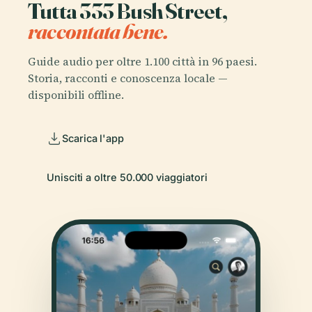
Tutta 333 Bush Street,
raccontata bene.
Guide audio per oltre 1.100 città in 96 paesi.
Storia, racconti e conoscenza locale —
disponibili offline.
Scarica l'app
Unisciti a oltre 50.000 viaggiatori