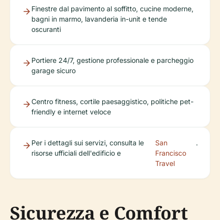
Finestre dal pavimento al soffitto, cucine moderne,
bagni in marmo, lavanderia in-unit e tende
oscuranti
Portiere 24/7, gestione professionale e parcheggio
garage sicuro
Centro fitness, cortile paesaggistico, politiche pet-
friendly e internet veloce
Per i dettagli sui servizi, consulta le
San
.
risorse ufficiali dell'edificio e
Francisco
Travel
Sicurezza e Comfort