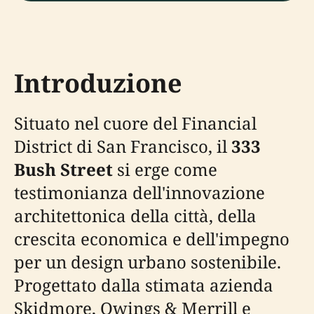
Introduzione
Situato nel cuore del Financial
District di San Francisco, il
333
Bush Street
si erge come
testimonianza dell'innovazione
architettonica della città, della
crescita economica e dell'impegno
per un design urbano sostenibile.
Progettato dalla stimata azienda
Skidmore, Owings & Merrill e