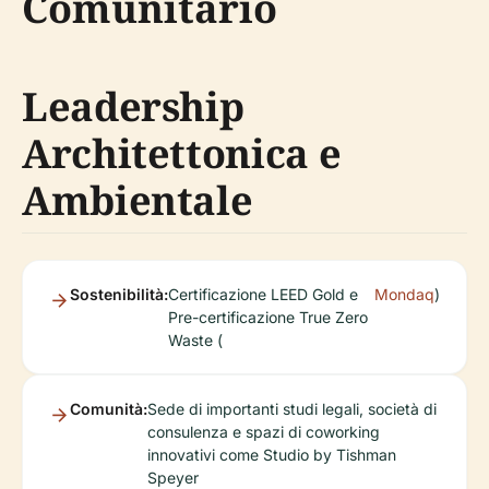
Comunitario
Leadership
Architettonica e
Ambientale
Sostenibilità:
Certificazione LEED Gold e
Mondaq
)
Pre-certificazione True Zero
Waste (
Comunità:
Sede di importanti studi legali, società di
consulenza e spazi di coworking
innovativi come Studio by Tishman
Speyer