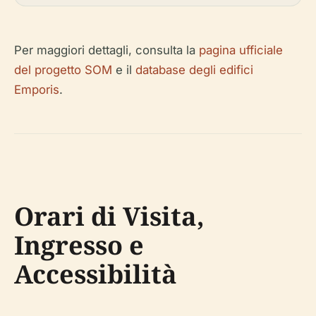
Per maggiori dettagli, consulta la
pagina ufficiale
del progetto SOM
e il
database degli edifici
Emporis
.
Orari di Visita,
Ingresso e
Accessibilità