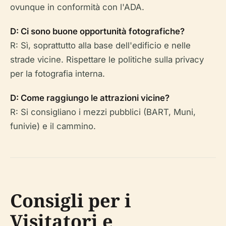
ovunque in conformità con l'ADA.
D: Ci sono buone opportunità fotografiche?
R: Sì, soprattutto alla base dell'edificio e nelle
strade vicine. Rispettare le politiche sulla privacy
per la fotografia interna.
D: Come raggiungo le attrazioni vicine?
R: Si consigliano i mezzi pubblici (BART, Muni,
funivie) e il cammino.
Consigli per i
Visitatori e