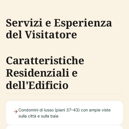
Servizi e Esperienza
del Visitatore
Caratteristiche
Residenziali e
dell'Edificio
Condomini di lusso (piani 37–43) con ampie viste
sulla città e sulla baia