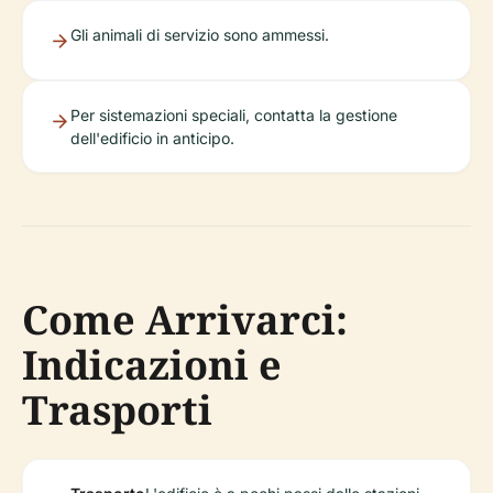
Gli animali di servizio sono ammessi.
Per sistemazioni speciali, contatta la gestione
dell'edificio in anticipo.
Come Arrivarci:
Indicazioni e
Trasporti