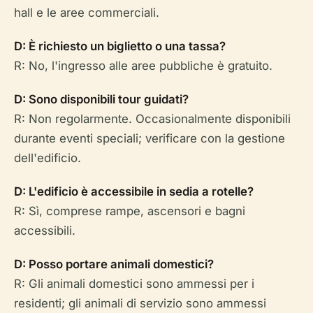
hall e le aree commerciali.
D: È richiesto un biglietto o una tassa?
R: No, l'ingresso alle aree pubbliche è gratuito.
D: Sono disponibili tour guidati?
R: Non regolarmente. Occasionalmente disponibili
durante eventi speciali; verificare con la gestione
dell'edificio.
D: L'edificio è accessibile in sedia a rotelle?
R: Sì, comprese rampe, ascensori e bagni
accessibili.
D: Posso portare animali domestici?
R: Gli animali domestici sono ammessi per i
residenti; gli animali di servizio sono ammessi