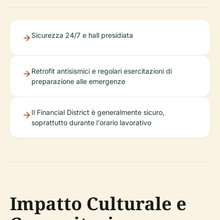
Sicurezza 24/7 e hall presidiata
Retrofit antisismici e regolari esercitazioni di
preparazione alle emergenze
Il Financial District è generalmente sicuro,
soprattutto durante l'orario lavorativo
Impatto Culturale e