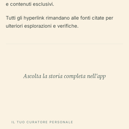
e contenuti esclusivi.
Tutti gli hyperlink rimandano alle fonti citate per
ulteriori esplorazioni e verifiche.
Ascolta la storia completa nell'app
IL TUO CURATORE PERSONALE