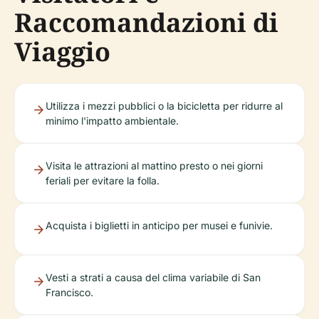
Raccomandazioni di
Viaggio
Utilizza i mezzi pubblici o la bicicletta per ridurre al
minimo l'impatto ambientale.
Visita le attrazioni al mattino presto o nei giorni
feriali per evitare la folla.
Acquista i biglietti in anticipo per musei e funivie.
Vesti a strati a causa del clima variabile di San
Francisco.