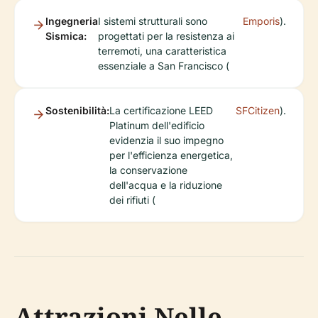
Ingegneria
I sistemi strutturali sono
Emporis
).
Sismica:
progettati per la resistenza ai
terremoti, una caratteristica
essenziale a San Francisco (
Sostenibilità:
La certificazione LEED
SFCitizen
).
Platinum dell'edificio
evidenzia il suo impegno
per l'efficienza energetica,
la conservazione
dell'acqua e la riduzione
dei rifiuti (
Attrazioni Nelle