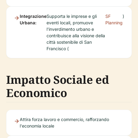
Integrazione
Supporta le imprese e gli
SF
)
Urbana:
eventi locali, promuove
Planning
l'inverdimento urbano e
contribuisce alla visione della
città sostenibile di San
Francisco (
Impatto Sociale ed
Economico
Attira forza lavoro e commercio, rafforzando
l'economia locale