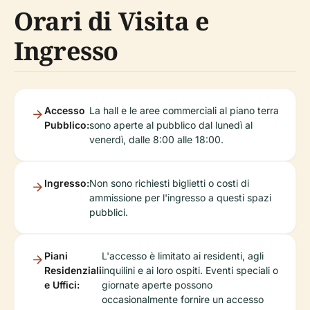
Orari di Visita e
Ingresso
Accesso
La hall e le aree commerciali al piano terra
Pubblico:
sono aperte al pubblico dal lunedì al
venerdì, dalle 8:00 alle 18:00.
Ingresso:
Non sono richiesti biglietti o costi di
ammissione per l'ingresso a questi spazi
pubblici.
Piani
L'accesso è limitato ai residenti, agli
Residenziali
inquilini e ai loro ospiti. Eventi speciali o
e Uffici:
giornate aperte possono
occasionalmente fornire un accesso