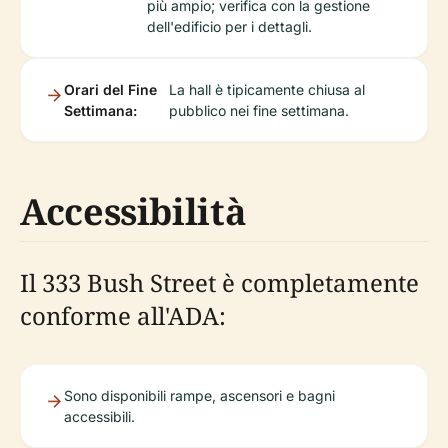
più ampio; verifica con la gestione
dell'edificio per i dettagli.
Orari del Fine
La hall è tipicamente chiusa al
Settimana:
pubblico nei fine settimana.
Accessibilità
Il 333 Bush Street è completamente
conforme all'ADA:
Sono disponibili rampe, ascensori e bagni
accessibili.