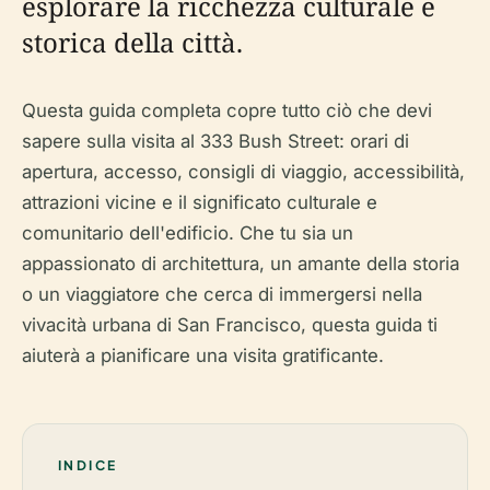
esplorare la ricchezza culturale e
storica della città.
Questa guida completa copre tutto ciò che devi
sapere sulla visita al 333 Bush Street: orari di
apertura, accesso, consigli di viaggio, accessibilità,
attrazioni vicine e il significato culturale e
comunitario dell'edificio. Che tu sia un
appassionato di architettura, un amante della storia
o un viaggiatore che cerca di immergersi nella
vivacità urbana di San Francisco, questa guida ti
aiuterà a pianificare una visita gratificante.
INDICE