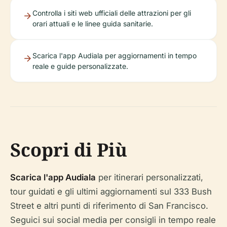
Controlla i siti web ufficiali delle attrazioni per gli
orari attuali e le linee guida sanitarie.
Scarica l'app Audiala per aggiornamenti in tempo
reale e guide personalizzate.
Scopri di Più
Scarica l'app Audiala
per itinerari personalizzati,
tour guidati e gli ultimi aggiornamenti sul 333 Bush
Street e altri punti di riferimento di San Francisco.
Seguici sui social media per consigli in tempo reale