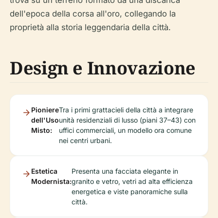
dell'epoca della corsa all'oro, collegando la
proprietà alla storia leggendaria della città.
Design e Innovazione
Pioniere
Tra i primi grattacieli della città a integrare
dell'Uso
unità residenziali di lusso (piani 37–43) con
Misto:
uffici commerciali, un modello ora comune
nei centri urbani.
Estetica
Presenta una facciata elegante in
Modernista:
granito e vetro, vetri ad alta efficienza
energetica e viste panoramiche sulla
città.