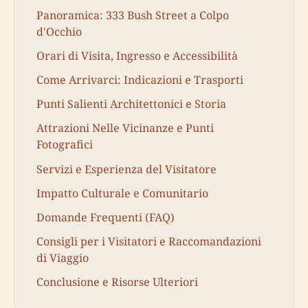
Panoramica: 333 Bush Street a Colpo
d'Occhio
Orari di Visita, Ingresso e Accessibilità
Come Arrivarci: Indicazioni e Trasporti
Punti Salienti Architettonici e Storia
Attrazioni Nelle Vicinanze e Punti
Fotografici
Servizi e Esperienza del Visitatore
Impatto Culturale e Comunitario
Domande Frequenti (FAQ)
Consigli per i Visitatori e Raccomandazioni
di Viaggio
Conclusione e Risorse Ulteriori