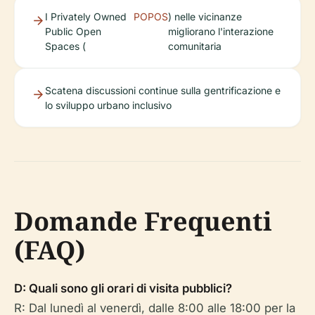
I Privately Owned
POPOS
) nelle vicinanze
Public Open
migliorano l'interazione
Spaces (
comunitaria
Scatena discussioni continue sulla gentrificazione e
lo sviluppo urbano inclusivo
Domande Frequenti
(FAQ)
D: Quali sono gli orari di visita pubblici?
R: Dal lunedì al venerdì, dalle 8:00 alle 18:00 per la