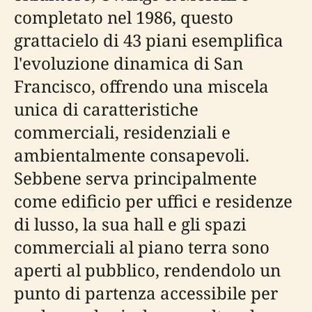
completato nel 1986, questo
grattacielo di 43 piani esemplifica
l'evoluzione dinamica di San
Francisco, offrendo una miscela
unica di caratteristiche
commerciali, residenziali e
ambientalmente consapevoli.
Sebbene serva principalmente
come edificio per uffici e residenze
di lusso, la sua hall e gli spazi
commerciali al piano terra sono
aperti al pubblico, rendendolo un
punto di partenza accessibile per