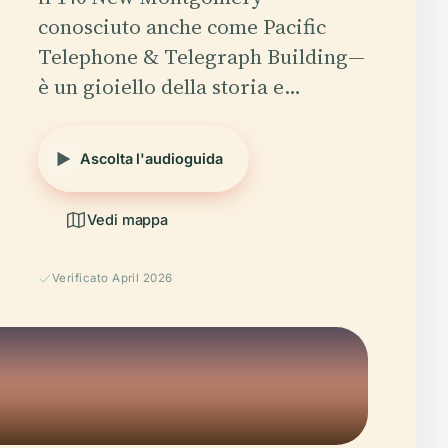
conosciuto anche come Pacific
Telephone & Telegraph Building—
è un gioiello della storia e…
Ascolta l'audioguida
Vedi mappa
Verificato April 2026