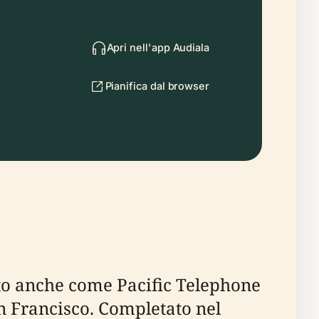
Apri nell'app Audiala
Pianifica dal browser
o anche come Pacific Telephone
an Francisco. Completato nel