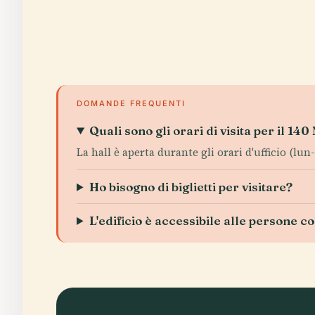
DOMANDE FREQUENTI
Quali sono gli orari di visita per il 
La hall è aperta durante gli orari d'ufficio (lun-
Ho bisogno di biglietti per visitare?
L'edificio è accessibile alle persone co