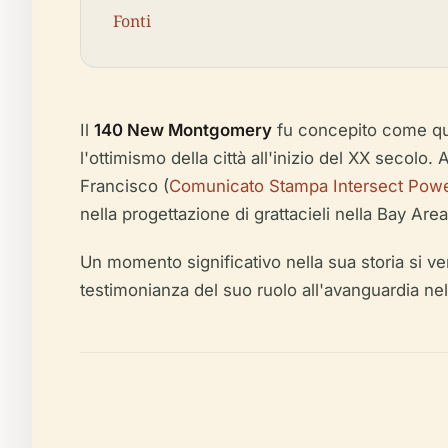
Fonti
Il
140 New Montgomery
fu concepito come qua
l'ottimismo della città all'inizio del XX secolo.
Francisco (
Comunicato Stampa Intersect Pow
nella progettazione di grattacieli nella Bay Area
Un momento significativo nella sua storia si ve
testimonianza del suo ruolo all'avanguardia nell