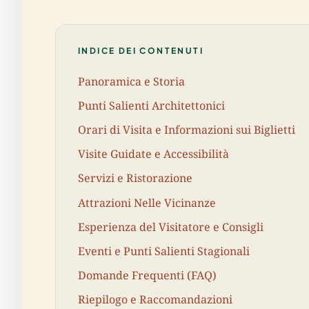
INDICE DEI CONTENUTI
Panoramica e Storia
Punti Salienti Architettonici
Orari di Visita e Informazioni sui Biglietti
Visite Guidate e Accessibilità
Servizi e Ristorazione
Attrazioni Nelle Vicinanze
Esperienza del Visitatore e Consigli
Eventi e Punti Salienti Stagionali
Domande Frequenti (FAQ)
Riepilogo e Raccomandazioni