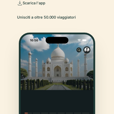
Scarica l'app
Unisciti a oltre 50.000 viaggiatori