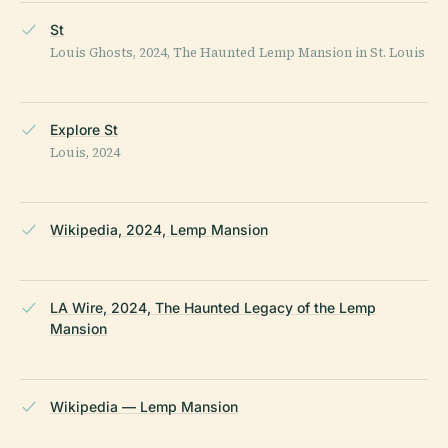
St
Louis Ghosts, 2024, The Haunted Lemp Mansion in St. Louis
Explore St
Louis, 2024
Wikipedia, 2024, Lemp Mansion
LA Wire, 2024, The Haunted Legacy of the Lemp
Mansion
Wikipedia — Lemp Mansion