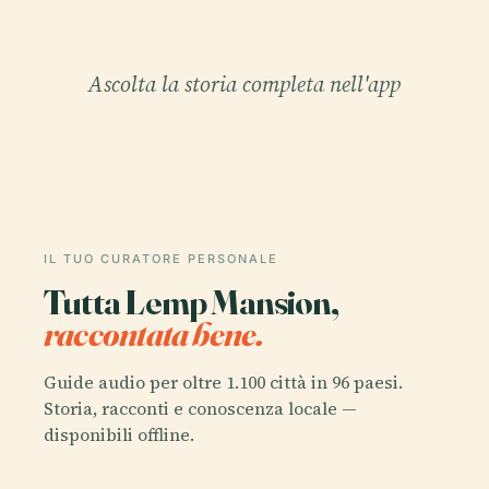
Ascolta la storia completa nell'app
IL TUO CURATORE PERSONALE
Tutta Lemp Mansion,
raccontata bene.
Guide audio per oltre 1.100 città in 96 paesi.
Storia, racconti e conoscenza locale —
disponibili offline.