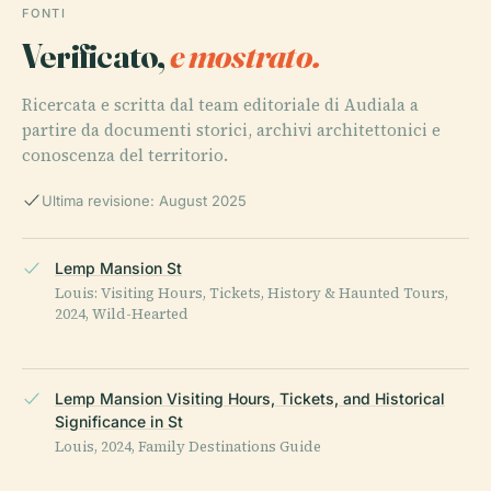
FONTI
Verificato,
e mostrato.
Ricercata e scritta dal team editoriale di Audiala a
partire da documenti storici, archivi architettonici e
conoscenza del territorio.
Ultima revisione: August 2025
Lemp Mansion St
Louis: Visiting Hours, Tickets, History & Haunted Tours,
2024, Wild-Hearted
Lemp Mansion Visiting Hours, Tickets, and Historical
Significance in St
Louis, 2024, Family Destinations Guide