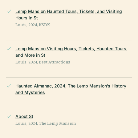
Lemp Mansion Haunted Tours, Tickets, and Visiting
Hours in St
Louis, 2024, KSDK
Lemp Mansion Visiting Hours, Tickets, Haunted Tours,
and More in St
Louis, 2024, Best Attractions
Haunted Almanac, 2024, The Lemp Mansion’s History
and Mysteries
About St
Louis, 2024, The Lemp Mansion