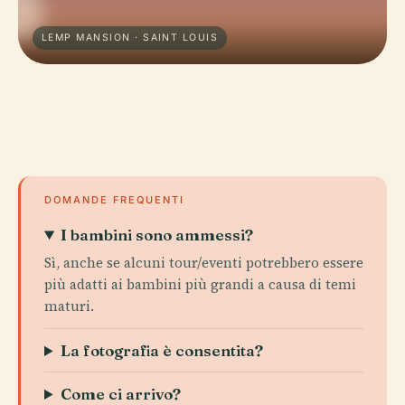
LEMP MANSION · SAINT LOUIS
DOMANDE FREQUENTI
I bambini sono ammessi?
Sì, anche se alcuni tour/eventi potrebbero essere
più adatti ai bambini più grandi a causa di temi
maturi.
La fotografia è consentita?
Come ci arrivo?