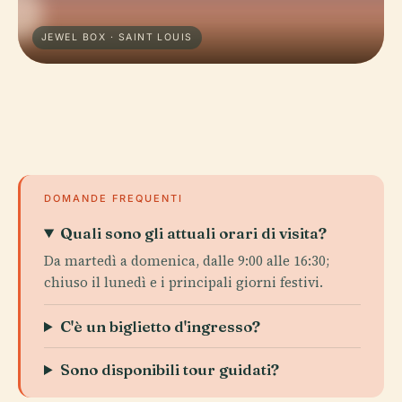
JEWEL BOX · SAINT LOUIS
DOMANDE FREQUENTI
Quali sono gli attuali orari di visita?
Da martedì a domenica, dalle 9:00 alle 16:30;
chiuso il lunedì e i principali giorni festivi.
C'è un biglietto d'ingresso?
Sono disponibili tour guidati?