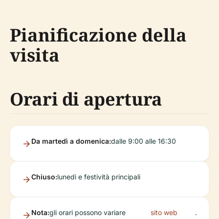
Pianificazione della
visita
Orari di apertura
Da martedì a domenica:
dalle 9:00 alle 16:30
Chiuso:
lunedì e festività principali
Nota:
gli orari possono variare
sito web
.