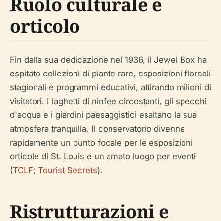
Ruolo culturale e
orticolo
Fin dalla sua dedicazione nel 1936, il Jewel Box ha
ospitato collezioni di piante rare, esposizioni floreali
stagionali e programmi educativi, attirando milioni di
visitatori. I laghetti di ninfee circostanti, gli specchi
d'acqua e i giardini paesaggistici esaltano la sua
atmosfera tranquilla. Il conservatorio divenne
rapidamente un punto focale per le esposizioni
orticole di St. Louis e un amato luogo per eventi
(
TCLF
;
Tourist Secrets
).
Ristrutturazioni e