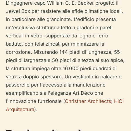
L'ingegnere capo William C. E. Becker progettò il
Jewel Box per resistere alle sfide climatiche locali,
in particolare alle grandinate. L'edificio presenta
un'esclusiva struttura a tetto a gradoni e pareti
verticali in vetro, supportate da legno e ferro
battuto, con telai zincati per minimizzare la
corrosione. Misurando 144 piedi di lunghezza, 55
piedi di larghezza e 50 piedi di altezza al suo apice,
la struttura impiega oltre 16.000 piedi quadrati di
vetro a doppio spessore. Un vestibolo in calcare e
passerelle per l'accesso alla manutenzione
esemplificano sia l'eleganza Art Déco che
l'innovazione funzionale (
Christner Architects
;
HiC
Arquitectura
).