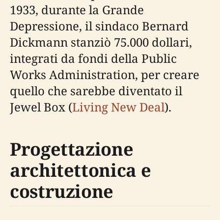
1933, durante la Grande
Depressione, il sindaco Bernard
Dickmann stanziò 75.000 dollari,
integrati da fondi della Public
Works Administration, per creare
quello che sarebbe diventato il
Jewel Box (
Living New Deal
).
Progettazione
architettonica e
costruzione