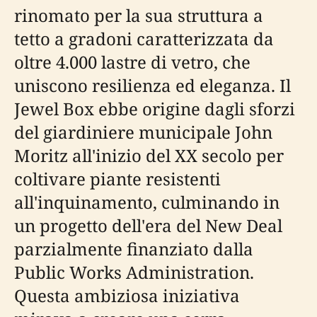
rinomato per la sua struttura a
tetto a gradoni caratterizzata da
oltre 4.000 lastre di vetro, che
uniscono resilienza ed eleganza. Il
Jewel Box ebbe origine dagli sforzi
del giardiniere municipale John
Moritz all'inizio del XX secolo per
coltivare piante resistenti
all'inquinamento, culminando in
un progetto dell'era del New Deal
parzialmente finanziato dalla
Public Works Administration.
Questa ambiziosa iniziativa