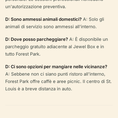
un'autorizzazione preventiva.
D: Sono ammessi animali domestici?
A: Solo gli
animali di servizio sono ammessi all'interno.
D: Dove posso parcheggiare?
A: È disponibile un
parcheggio gratuito adiacente al Jewel Box e in
tutto Forest Park.
D: Ci sono opzioni per mangiare nelle vicinanze?
A: Sebbene non ci siano punti ristoro all'interno,
Forest Park offre caffè e aree picnic. Il centro di St.
Louis è a breve distanza in auto.