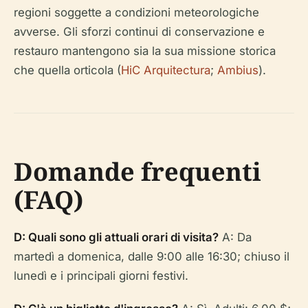
regioni soggette a condizioni meteorologiche
avverse. Gli sforzi continui di conservazione e
restauro mantengono sia la sua missione storica
che quella orticola (
HiC Arquitectura
;
Ambius
).
Domande frequenti
(FAQ)
D: Quali sono gli attuali orari di visita?
A: Da
martedì a domenica, dalle 9:00 alle 16:30; chiuso il
lunedì e i principali giorni festivi.