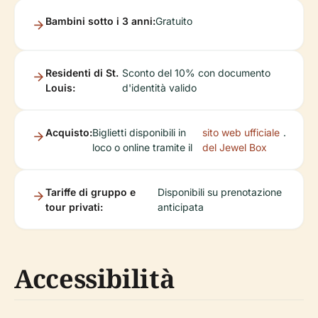
Bambini sotto i 3 anni:
Gratuito
Residenti di St.
Sconto del 10% con documento
Louis:
d'identità valido
Acquisto:
Biglietti disponibili in
sito web ufficiale
.
loco o online tramite il
del Jewel Box
Tariffe di gruppo e
Disponibili su prenotazione
tour privati:
anticipata
Accessibilità