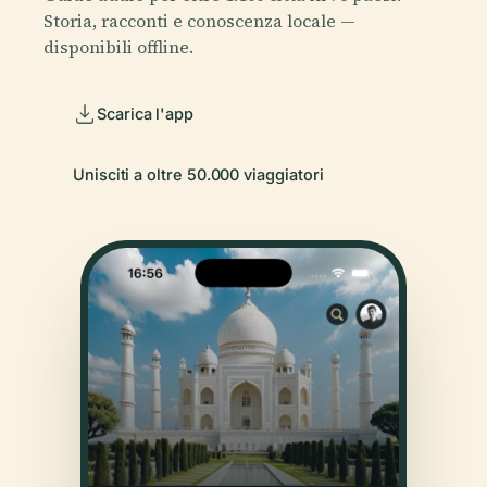
Storia, racconti e conoscenza locale —
disponibili offline.
Scarica l'app
Unisciti a oltre 50.000 viaggiatori