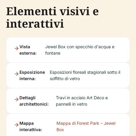
Elementi visivi e
interattivi
Vista
Jewel Box con specchio d'acqua e
esterna:
fontane
Esposizione
Esposizioni floreali stagionali sotto il
interna:
soffitto di vetro
Dettagli
Travi in acciaio Art Déco e
architettonici:
pannelli in vetro
Mappa
Mappa di Forest Park – Jewel
interattiva:
Box