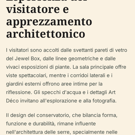
visitatore e
apprezzamento
architettonico
I visitatori sono accolti dalle svettanti pareti di vetro
del Jewel Box, dalle linee geometriche e dalle
vivaci esposizioni di piante. La sala principale offre
viste spettacolari, mentre i corridoi laterali e i
giardini esterni offrono aree intime per la
riflessione. Gli specchi d'acqua e i dettagli Art
Déco invitano all'esplorazione e alla fotografia.
Il design del conservatorio, che bilancia forma,
funzione e durabilità, rimane influente
nell'architettura delle serre, specialmente nelle