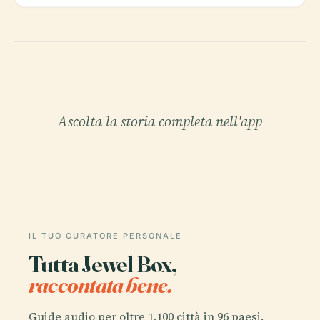
Ascolta la storia completa nell'app
IL TUO CURATORE PERSONALE
Tutta Jewel Box,
raccontata bene.
Guide audio per oltre 1.100 città in 96 paesi.