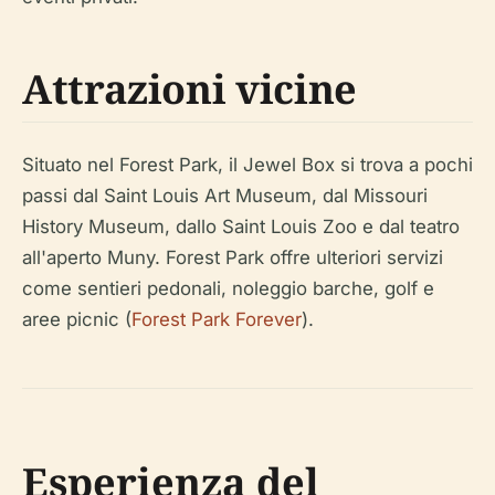
Attrazioni vicine
Situato nel Forest Park, il Jewel Box si trova a pochi
passi dal Saint Louis Art Museum, dal Missouri
History Museum, dallo Saint Louis Zoo e dal teatro
all'aperto Muny. Forest Park offre ulteriori servizi
come sentieri pedonali, noleggio barche, golf e
aree picnic (
Forest Park Forever
).
Esperienza del