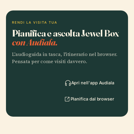
RENDI LA VISITA TUA
Pianifica e ascolta Jewel Box
con Audiala.
L'audioguida in tasca, l'itinerario nel browser.
Pensata per come visiti davvero.
Apri nell'app Audiala
Pianifica dal browser