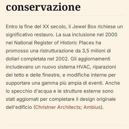
conservazione
Entro la fine del XX secolo, il Jewel Box richiese un
significativo restauro. La sua inclusione nel 2000
nel National Register of Historic Places ha
promosso una ristrutturazione da 3,5 milioni di
dollari completata nel 2002. Gli aggiornamenti
includevano un nuovo sistema HVAC, riparazioni
del tetto e delle finestre, e modifiche interne per
supportare una gamma più ampia di eventi. Anche
lo specchio d'acqua e le strutture esterne sono
stati aggiornati per completare il design originale
dell'edificio (
Christner Architects
;
Ambius
).