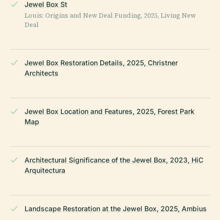
Jewel Box St
Louis: Origins and New Deal Funding, 2025, Living New
Deal
Jewel Box Restoration Details, 2025, Christner
Architects
Jewel Box Location and Features, 2025, Forest Park
Map
Architectural Significance of the Jewel Box, 2023, HiC
Arquitectura
Landscape Restoration at the Jewel Box, 2025, Ambius