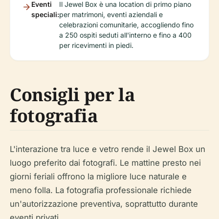
Eventi
Il Jewel Box è una location di primo piano
speciali:
per matrimoni, eventi aziendali e
celebrazioni comunitarie, accogliendo fino
a 250 ospiti seduti all'interno e fino a 400
per ricevimenti in piedi.
Consigli per la
fotografia
L'interazione tra luce e vetro rende il Jewel Box un
luogo preferito dai fotografi. Le mattine presto nei
giorni feriali offrono la migliore luce naturale e
meno folla. La fotografia professionale richiede
un'autorizzazione preventiva, soprattutto durante
eventi privati.