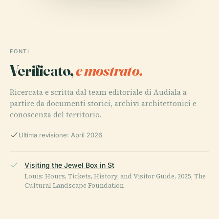
FONTI
Verificato,
e mostrato.
Ricercata e scritta dal team editoriale di Audiala a
partire da documenti storici, archivi architettonici e
conoscenza del territorio.
Ultima revisione: April 2026
Visiting the Jewel Box in St
Louis: Hours, Tickets, History, and Visitor Guide, 2025, The
Cultural Landscape Foundation