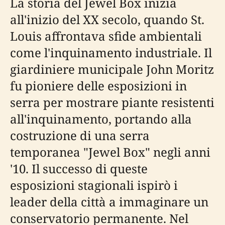
La storia del Jewel Box inizia
all'inizio del XX secolo, quando St.
Louis affrontava sfide ambientali
come l'inquinamento industriale. Il
giardiniere municipale John Moritz
fu pioniere delle esposizioni in
serra per mostrare piante resistenti
all'inquinamento, portando alla
costruzione di una serra
temporanea "Jewel Box" negli anni
'10. Il successo di queste
esposizioni stagionali ispirò i
leader della città a immaginare un
conservatorio permanente. Nel