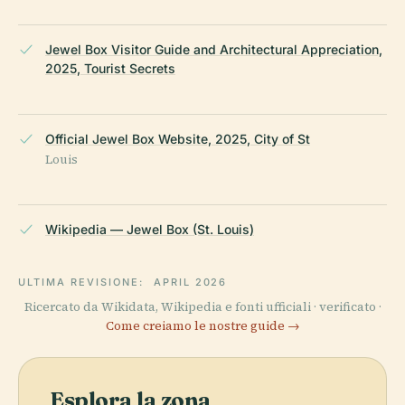
Jewel Box Visitor Guide and Architectural Appreciation,
2025, Tourist Secrets
Official Jewel Box Website, 2025, City of St
Louis
Wikipedia — Jewel Box (St. Louis)
ULTIMA REVISIONE:
APRIL 2026
Ricercato da Wikidata, Wikipedia e fonti ufficiali · verificato ·
Come creiamo le nostre guide →
Esplora la zona