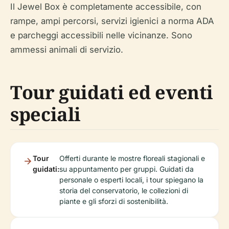
Il Jewel Box è completamente accessibile, con
rampe, ampi percorsi, servizi igienici a norma ADA
e parcheggi accessibili nelle vicinanze. Sono
ammessi animali di servizio.
Tour guidati ed eventi
speciali
Tour
Offerti durante le mostre floreali stagionali e
guidati:
su appuntamento per gruppi. Guidati da
personale o esperti locali, i tour spiegano la
storia del conservatorio, le collezioni di
piante e gli sforzi di sostenibilità.