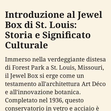
Introduzione al Jewel
Box di St. Louis:
Storia e Significato
Culturale
Immerso nella verdeggiante distesa
di Forest Park a St. Louis, Missouri,
il Jewel Box si erge come un
testamento all'architettura Art Déco
e all'innovazione botanica.
Completato nel 1936, questo
conservatorio in vetro e acciaio è