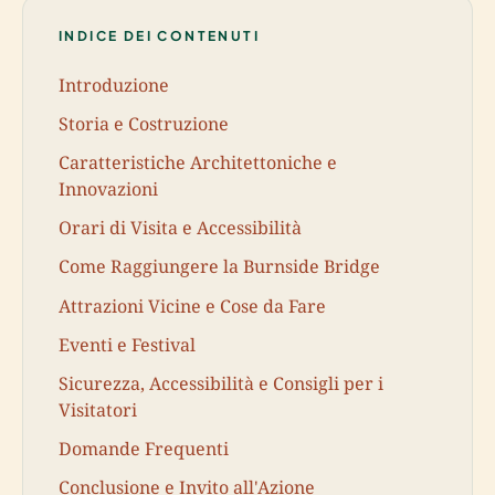
INDICE DEI CONTENUTI
Introduzione
Storia e Costruzione
Caratteristiche Architettoniche e
Innovazioni
Orari di Visita e Accessibilità
Come Raggiungere la Burnside Bridge
Attrazioni Vicine e Cose da Fare
Eventi e Festival
Sicurezza, Accessibilità e Consigli per i
Visitatori
Domande Frequenti
Conclusione e Invito all'Azione