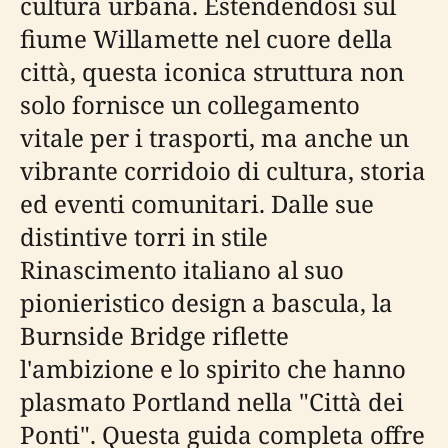
cultura urbana. Estendendosi sul
fiume Willamette nel cuore della
città, questa iconica struttura non
solo fornisce un collegamento
vitale per i trasporti, ma anche un
vibrante corridoio di cultura, storia
ed eventi comunitari. Dalle sue
distintive torri in stile
Rinascimento italiano al suo
pionieristico design a bascula, la
Burnside Bridge riflette
l'ambizione e lo spirito che hanno
plasmato Portland nella "Città dei
Ponti". Questa guida completa offre