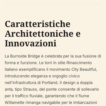
Caratteristiche
Architettoniche e
Innovazioni
La Burnside Bridge è celebrata per la sua fusione di
forma e funzione. Le torri in stile Rinascimento
italiano esemplificano il movimento City Beautiful,
introducendo eleganza e orgoglio civico
nell'infrastruttura di Portland. Il design a doppia
anta, tipo Strauss, del ponte consente di sollevarlo
per il traffico fluviale, garantendo che il fiume
Willamette rimanga navigabile per le imbarcazioni