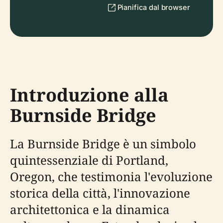
Pianifica dal browser
Introduzione alla
Burnside Bridge
La Burnside Bridge è un simbolo
quintessenziale di Portland,
Oregon, che testimonia l'evoluzione
storica della città, l'innovazione
architettonica e la dinamica