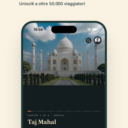
Unisciti a oltre 50.000 viaggiatori