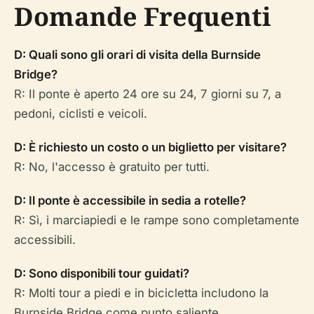
Domande Frequenti
D: Quali sono gli orari di visita della Burnside
Bridge?
R: Il ponte è aperto 24 ore su 24, 7 giorni su 7, a
pedoni, ciclisti e veicoli.
D: È richiesto un costo o un biglietto per visitare?
R: No, l'accesso è gratuito per tutti.
D: Il ponte è accessibile in sedia a rotelle?
R: Sì, i marciapiedi e le rampe sono completamente
accessibili.
D: Sono disponibili tour guidati?
R: Molti tour a piedi e in bicicletta includono la
Burnside Bridge come punto saliente.