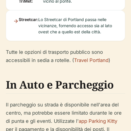
TriMet:
vicino al ponte.
Streetcar:
Lo Streetcar di Portland passa nelle
vicinanze, fornendo accesso sia al lato
ovest che a quello est della città.
Tutte le opzioni di trasporto pubblico sono
accessibili in sedia a rotelle. (
Travel Portland
)
In Auto e Parcheggio
Il parcheggio su strada è disponibile nell'area del
centro, ma potrebbe essere limitato durante le ore
di punta e gli eventi. Utilizzate l'
app Parking Kitty
per il pagamento e la disponibilità dei posti. Il