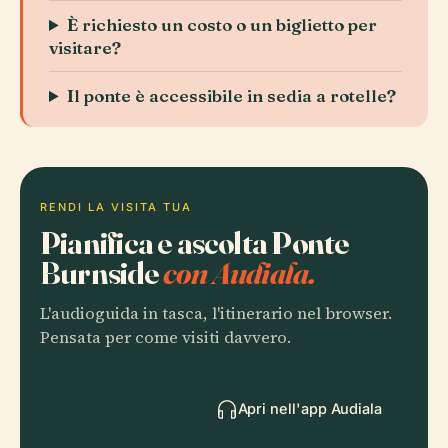
È richiesto un costo o un biglietto per
visitare?
Il ponte è accessibile in sedia a rotelle?
RENDI LA VISITA TUA
Pianifica e ascolta Ponte
Burnside
con Audiala.
L'audioguida in tasca, l'itinerario nel browser.
Pensata per come visiti davvero.
Apri nell'app Audiala