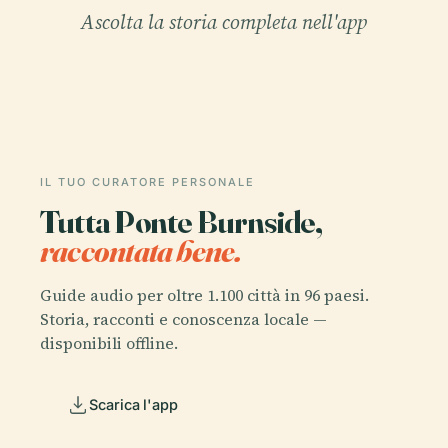
Ascolta la storia completa nell'app
IL TUO CURATORE PERSONALE
Tutta Ponte Burnside,
raccontata bene.
Guide audio per oltre 1.100 città in 96 paesi.
Storia, racconti e conoscenza locale —
disponibili offline.
Scarica l'app