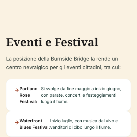
Eventi e Festival
La posizione della Burnside Bridge la rende un
centro nevralgico per gli eventi cittadini, tra cui:
Portland
Si svolge da fine maggio a inizio giugno,
Rose
con parate, concerti e festeggiamenti
Festival:
lungo il fiume.
Waterfront
Inizio luglio, con musica dal vivo e
Blues Festival:
venditori di cibo lungo il fiume.