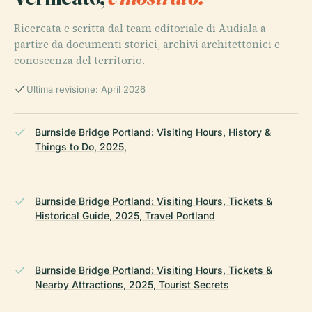
Ricercata e scritta dal team editoriale di Audiala a
partire da documenti storici, archivi architettonici e
conoscenza del territorio.
Ultima revisione: April 2026
Burnside Bridge Portland: Visiting Hours, History &
Things to Do, 2025,
Burnside Bridge Portland: Visiting Hours, Tickets &
Historical Guide, 2025, Travel Portland
Burnside Bridge Portland: Visiting Hours, Tickets &
Nearby Attractions, 2025, Tourist Secrets