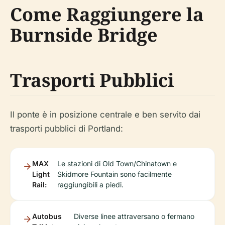
Come Raggiungere la
Burnside Bridge
Trasporti Pubblici
Il ponte è in posizione centrale e ben servito dai
trasporti pubblici di Portland:
MAX
Le stazioni di Old Town/Chinatown e
Light
Skidmore Fountain sono facilmente
Rail:
raggiungibili a piedi.
Autobus
Diverse linee attraversano o fermano