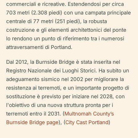
commerciali e ricreative. Estendendosi per circa
703 metri (2.308 piedi) con una campata principale
centrale di 77 metri (251 piedi), la robusta
costruzione e gli elementi architettonici del ponte
lo rendono un punto di riferimento tra i numerosi
attraversamenti di Portland.
Dal 2012, la Burnside Bridge è stata inserita nel
Registro Nazionale dei Luoghi Storici. Ha subito un
adeguamento sismico nel 2002 per migliorare la
resistenza ai terremoti, e un importante progetto di
sostituzione è previsto per iniziare nel 2028, con
l'obiettivo di una nuova struttura pronta per i
terremoti entro il 2031. (
Multnomah County’s
Burnside Bridge page
), (
City Cast Portland
)