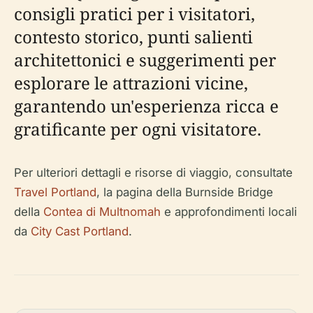
consigli pratici per i visitatori,
contesto storico, punti salienti
architettonici e suggerimenti per
esplorare le attrazioni vicine,
garantendo un'esperienza ricca e
gratificante per ogni visitatore.
Per ulteriori dettagli e risorse di viaggio, consultate
Travel Portland
, la pagina della Burnside Bridge
della
Contea di Multnomah
e approfondimenti locali
da
City Cast Portland
.