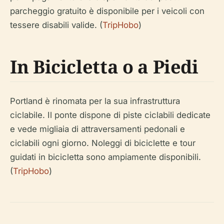
parcheggio gratuito è disponibile per i veicoli con
tessere disabili valide. (
TripHobo
)
In Bicicletta o a Piedi
Portland è rinomata per la sua infrastruttura
ciclabile. Il ponte dispone di piste ciclabili dedicate
e vede migliaia di attraversamenti pedonali e
ciclabili ogni giorno. Noleggi di biciclette e tour
guidati in bicicletta sono ampiamente disponibili.
(
TripHobo
)