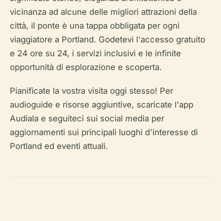
vicinanza ad alcune delle migliori attrazioni della
città, il ponte è una tappa obbligata per ogni
viaggiatore a Portland. Godetevi l'accesso gratuito
e 24 ore su 24, i servizi inclusivi e le infinite
opportunità di esplorazione e scoperta.
Pianificate la vostra visita oggi stesso! Per
audioguide e risorse aggiuntive, scaricate l'app
Audiala e seguiteci sui social media per
aggiornamenti sui principali luoghi d'interesse di
Portland ed eventi attuali.