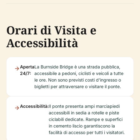
Orari di Visita e
Accessibilità
Aperta
La Burnside Bridge è una strada pubblica,
24/7:
accessibile a pedoni, ciclisti e veicoli a tutte
le ore. Non sono previsti costi d'ingresso o
biglietti per attraversare o visitare il ponte.
Accessibilità:
Il ponte presenta ampi marciapiedi
accessibili in sedia a rotelle e piste
ciclabili dedicate. Rampe e superfici
in cemento liscio garantiscono la
facilità di accesso per tutti i visitatori.