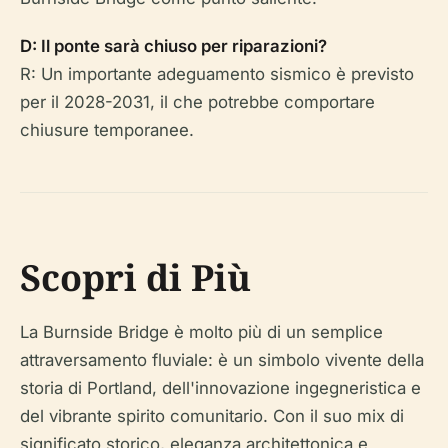
D: Il ponte sarà chiuso per riparazioni?
R: Un importante adeguamento sismico è previsto
per il 2028-2031, il che potrebbe comportare
chiusure temporanee.
Scopri di Più
La Burnside Bridge è molto più di un semplice
attraversamento fluviale: è un simbolo vivente della
storia di Portland, dell'innovazione ingegneristica e
del vibrante spirito comunitario. Con il suo mix di
significato storico, eleganza architettonica e