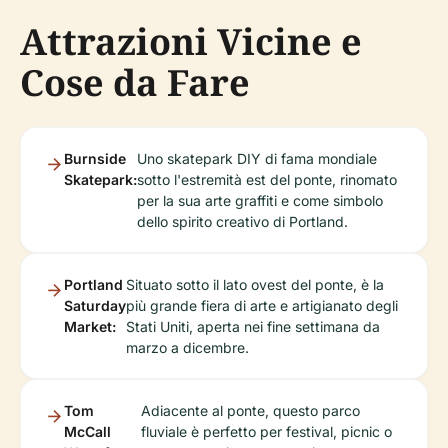
Attrazioni Vicine e
Cose da Fare
Burnside
Uno skatepark DIY di fama mondiale
Skatepark:
sotto l'estremità est del ponte, rinomato
per la sua arte graffiti e come simbolo
dello spirito creativo di Portland.
Portland
Situato sotto il lato ovest del ponte, è la
Saturday
più grande fiera di arte e artigianato degli
Market:
Stati Uniti, aperta nei fine settimana da
marzo a dicembre.
Tom
Adiacente al ponte, questo parco
McCall
fluviale è perfetto per festival, picnic o