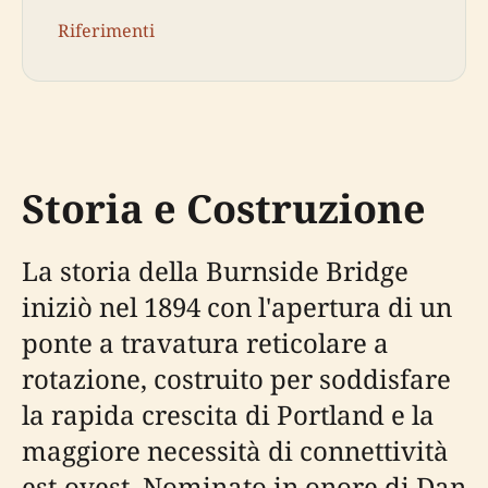
Riferimenti
Storia e Costruzione
La storia della Burnside Bridge
iniziò nel 1894 con l'apertura di un
ponte a travatura reticolare a
rotazione, costruito per soddisfare
la rapida crescita di Portland e la
maggiore necessità di connettività
est-ovest. Nominato in onore di Dan