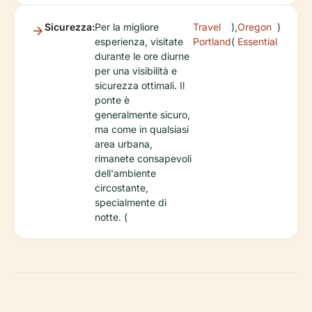
Sicurezza:
Per la migliore
Travel
),
Oregon
)
esperienza, visitate
Portland
(
Essential
durante le ore diurne
per una visibilità e
sicurezza ottimali. Il
ponte è
generalmente sicuro,
ma come in qualsiasi
area urbana,
rimanete consapevoli
dell'ambiente
circostante,
specialmente di
notte. (