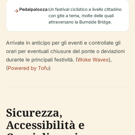
Pedalpalooza:
Un festival ciclistico a livello cittadino
con gite a tema, molte delle quali
attraversano la Burnside Bridge.
Arrivate in anticipo per gli eventi e controllate gli
orari per eventuali chiusure del ponte o deviazioni
durante le principali festività. (
Woke Waves
),
(
Powered by Tofu
)
Sicurezza,
Accessibilità e