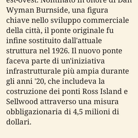
Wyman Burnside, una figura
chiave nello sviluppo commerciale
della città, il ponte originale fu
infine sostituito dall'attuale
struttura nel 1926. Il nuovo ponte
faceva parte di un'iniziativa
infrastrutturale più ampia durante
gli anni '20, che includeva la
costruzione dei ponti Ross Island e
Sellwood attraverso una misura
obbligazionaria di 4,5 milioni di
dollari.