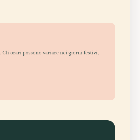
 Gli orari possono variare nei giorni festivi,