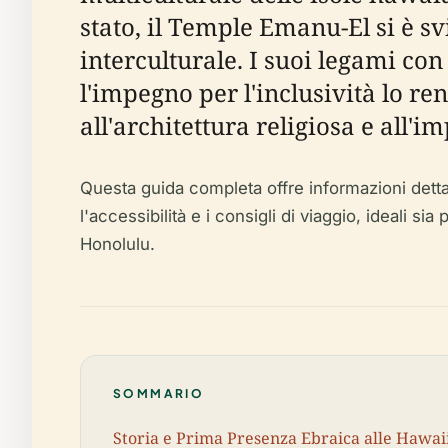
stato, il Temple Emanu-El si è sv
interculturale. I suoi legami co
l'impegno per l'inclusività lo re
all'architettura religiosa e all
Questa guida completa offre informazioni dettagliat
l'accessibilità e i consigli di viaggio, ideali si
Honolulu.
SOMMARIO
Storia e Prima Presenza Ebraica alle Hawai