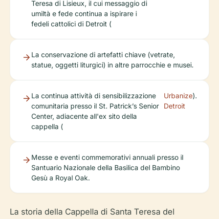
Teresa di Lisieux, il cui messaggio di
umiltà e fede continua a ispirare i
fedeli cattolici di Detroit (
La conservazione di artefatti chiave (vetrate,
statue, oggetti liturgici) in altre parrocchie e musei.
La continua attività di sensibilizzazione
Urbanize
).
comunitaria presso il St. Patrick’s Senior
Detroit
Center, adiacente all'ex sito della
cappella (
Messe e eventi commemorativi annuali presso il
Santuario Nazionale della Basilica del Bambino
Gesù a Royal Oak.
La storia della Cappella di Santa Teresa del