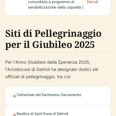
comunitario e programmi di
Detroit
sensibilizzazione della cappella (
Siti di Pellegrinaggio
per il Giubileo 2025
Per l'Anno Giubilare della Speranza 2025,
l'Arcidiocesi di Detroit ha designato dodici siti
ufficiali di pellegrinaggio, tra cui:
Cattedrale del Santissimo Sacramento
Basilica di Sant'Anna di Detroit