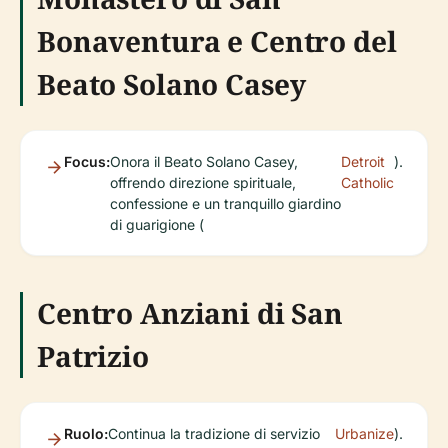
Bonaventura e Centro del
Beato Solano Casey
Focus:
Onora il Beato Solano Casey,
Detroit
).
offrendo direzione spirituale,
Catholic
confessione e un tranquillo giardino
di guarigione (
Centro Anziani di San
Patrizio
Ruolo:
Continua la tradizione di servizio
Urbanize
).