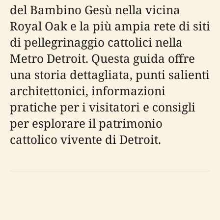
del Bambino Gesù nella vicina
Royal Oak e la più ampia rete di siti
di pellegrinaggio cattolici nella
Metro Detroit. Questa guida offre
una storia dettagliata, punti salienti
architettonici, informazioni
pratiche per i visitatori e consigli
per esplorare il patrimonio
cattolico vivente di Detroit.