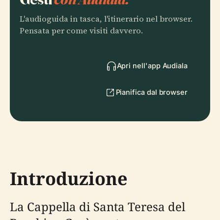
L'audioguida in tasca, l'itinerario nel browser.
Pensata per come visiti davvero.
Apri nell'app Audiala
Pianifica dal browser
Introduzione
La Cappella di Santa Teresa del