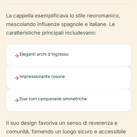
La cappella esemplificava lo stile neoromanico,
mescolando influenze spagnole e italiane. Le
caratteristiche principali includevano:
Eleganti archi d'ingresso
Impressionante rosone
Due torri campanarie simmetriche
Il suo design favoriva un senso di reverenza e
comunità, fornendo un luogo sicuro e accessibile