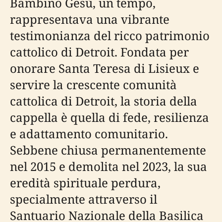
Bambino Gesù, un tempo,
rappresentava una vibrante
testimonianza del ricco patrimonio
cattolico di Detroit. Fondata per
onorare Santa Teresa di Lisieux e
servire la crescente comunità
cattolica di Detroit, la storia della
cappella è quella di fede, resilienza
e adattamento comunitario.
Sebbene chiusa permanentemente
nel 2015 e demolita nel 2023, la sua
eredità spirituale perdura,
specialmente attraverso il
Santuario Nazionale della Basilica