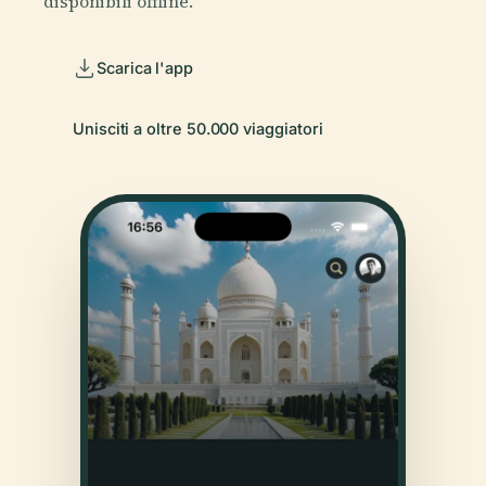
disponibili offline.
Scarica l'app
Unisciti a oltre 50.000 viaggiatori