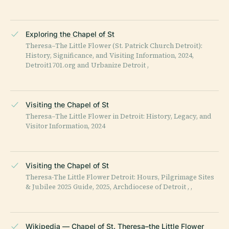
Exploring the Chapel of St
Theresa–The Little Flower (St. Patrick Church Detroit):
History, Significance, and Visiting Information, 2024,
Detroit1701.org and Urbanize Detroit ,
Visiting the Chapel of St
Theresa–The Little Flower in Detroit: History, Legacy, and
Visitor Information, 2024
Visiting the Chapel of St
Theresa-The Little Flower Detroit: Hours, Pilgrimage Sites
& Jubilee 2025 Guide, 2025, Archdiocese of Detroit , ,
Wikipedia — Chapel of St. Theresa–the Little Flower