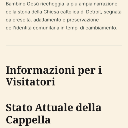
Bambino Gesù riecheggia la più ampia narrazione
della storia della Chiesa cattolica di Detroit, segnata
da crescita, adattamento e preservazione
dell'identità comunitaria in tempi di cambiamento.
Informazioni per i
Visitatori
Stato Attuale della
Cappella