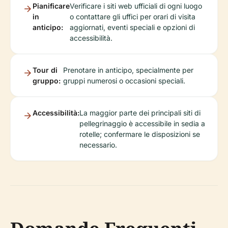
Pianificare
Verificare i siti web ufficiali di ogni luogo
in
o contattare gli uffici per orari di visita
anticipo:
aggiornati, eventi speciali e opzioni di
accessibilità.
Tour di
Prenotare in anticipo, specialmente per
gruppo:
gruppi numerosi o occasioni speciali.
Accessibilità:
La maggior parte dei principali siti di
pellegrinaggio è accessibile in sedia a
rotelle; confermare le disposizioni se
necessario.