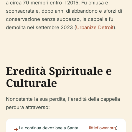
a circa 70 membri entro il 2015. Fu chiusa e
sconsacrata e, dopo anni di abbandono e sforzi di
conservazione senza successo, la cappella fu
demolita nel settembre 2023 (
Urbanize Detroit
).
Eredità Spirituale e
Culturale
Nonostante la sua perdita, l'eredità della cappella
perdura attraverso:
La continua devozione a Santa
littleflower.org
).