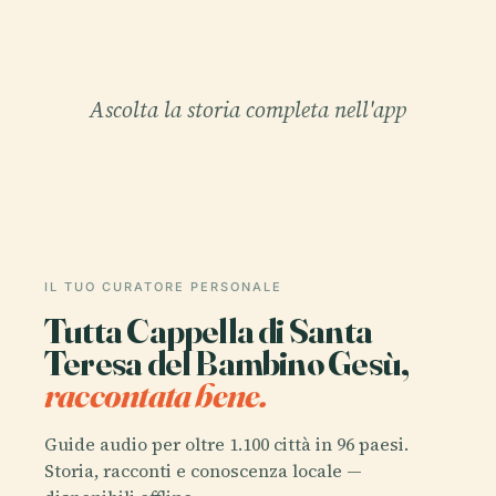
Ascolta la storia completa nell'app
IL TUO CURATORE PERSONALE
Tutta Cappella di Santa
Teresa del Bambino Gesù,
raccontata bene.
Guide audio per oltre 1.100 città in 96 paesi.
Storia, racconti e conoscenza locale —