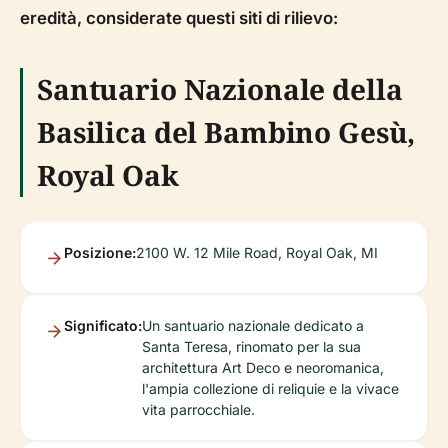
eredità, considerate questi siti di rilievo:
Santuario Nazionale della
Basilica del Bambino Gesù,
Royal Oak
Posizione:
2100 W. 12 Mile Road, Royal Oak, MI
Significato:
Un santuario nazionale dedicato a
Santa Teresa, rinomato per la sua
architettura Art Deco e neoromanica,
l'ampia collezione di reliquie e la vivace
vita parrocchiale.