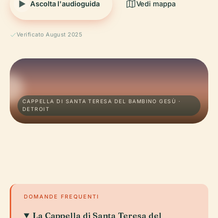
Ascolta l'audioguida
Vedi mappa
Verificato August 2025
CAPPELLA DI SANTA TERESA DEL BAMBINO GESÙ ·
DETROIT
DOMANDE FREQUENTI
La Cappella di Santa Teresa del