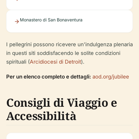
Monastero di San Bonaventura
I pellegrini possono ricevere un'indulgenza plenaria
in questi siti soddisfacendo le solite condizioni
spirituali (
Arcidiocesi di Detroit
).
Per un elenco completo e dettagli:
aod.org/jubilee
Consigli di Viaggio e
Accessibilità