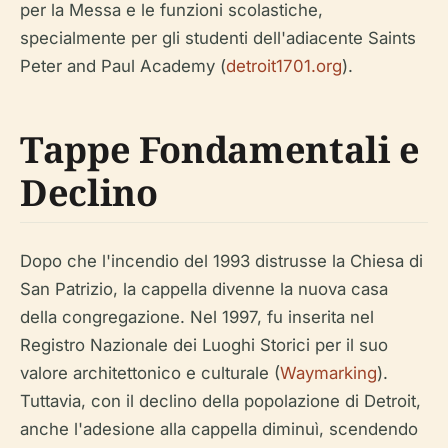
per la Messa e le funzioni scolastiche,
specialmente per gli studenti dell'adiacente Saints
Peter and Paul Academy (
detroit1701.org
).
Tappe Fondamentali e
Declino
Dopo che l'incendio del 1993 distrusse la Chiesa di
San Patrizio, la cappella divenne la nuova casa
della congregazione. Nel 1997, fu inserita nel
Registro Nazionale dei Luoghi Storici per il suo
valore architettonico e culturale (
Waymarking
).
Tuttavia, con il declino della popolazione di Detroit,
anche l'adesione alla cappella diminuì, scendendo