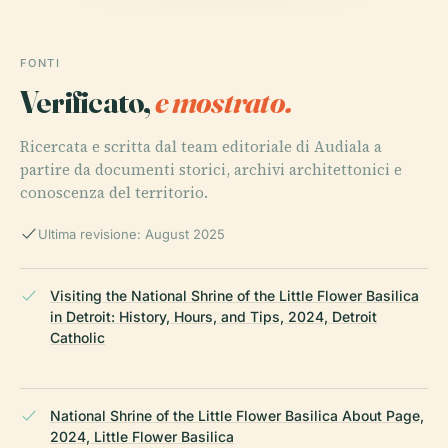
FONTI
Verificato,
e mostrato.
Ricercata e scritta dal team editoriale di Audiala a
partire da documenti storici, archivi architettonici e
conoscenza del territorio.
Ultima revisione: August 2025
Visiting the National Shrine of the Little Flower Basilica
in Detroit: History, Hours, and Tips, 2024, Detroit
Catholic
National Shrine of the Little Flower Basilica About Page,
2024, Little Flower Basilica