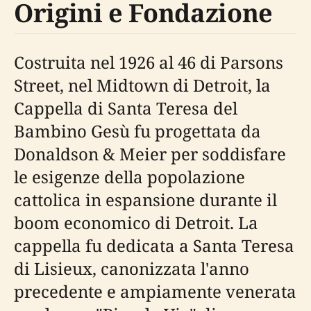
Origini e Fondazione
Costruita nel 1926 al 46 di Parsons
Street, nel Midtown di Detroit, la
Cappella di Santa Teresa del
Bambino Gesù fu progettata da
Donaldson & Meier per soddisfare
le esigenze della popolazione
cattolica in espansione durante il
boom economico di Detroit. La
cappella fu dedicata a Santa Teresa
di Lisieux, canonizzata l'anno
precedente e ampiamente venerata