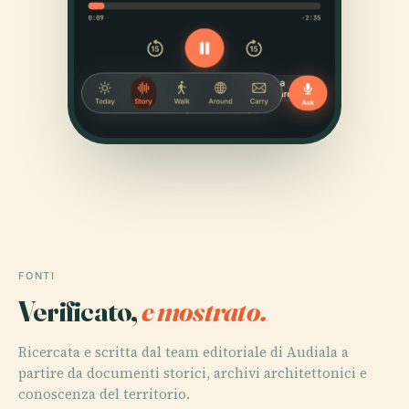
FONTI
Verificato,
e mostrato.
Ricercata e scritta dal team editoriale di Audiala a
partire da documenti storici, archivi architettonici e
conoscenza del territorio.