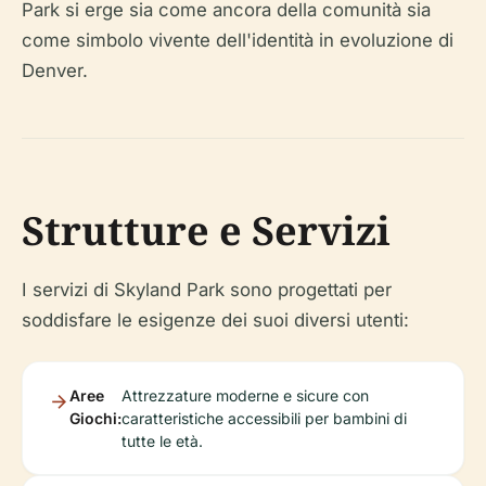
Park si erge sia come ancora della comunità sia
come simbolo vivente dell'identità in evoluzione di
Denver.
Strutture e Servizi
I servizi di Skyland Park sono progettati per
soddisfare le esigenze dei suoi diversi utenti:
Aree
Attrezzature moderne e sicure con
Giochi:
caratteristiche accessibili per bambini di
tutte le età.