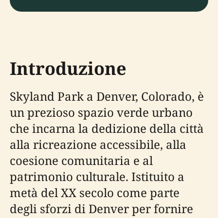
Introduzione
Skyland Park a Denver, Colorado, è
un prezioso spazio verde urbano
che incarna la dedizione della città
alla ricreazione accessibile, alla
coesione comunitaria e al
patrimonio culturale. Istituito a
metà del XX secolo come parte
degli sforzi di Denver per fornire