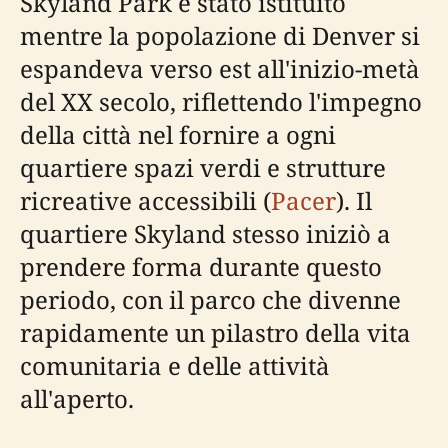
Skyland Park è stato istituito
mentre la popolazione di Denver si
espandeva verso est all'inizio-metà
del XX secolo, riflettendo l'impegno
della città nel fornire a ogni
quartiere spazi verdi e strutture
ricreative accessibili (
Pacer
). Il
quartiere Skyland stesso iniziò a
prendere forma durante questo
periodo, con il parco che divenne
rapidamente un pilastro della vita
comunitaria e delle attività
all'aperto.