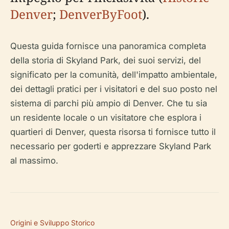
Denver
;
DenverByFoot
).
Questa guida fornisce una panoramica completa
della storia di Skyland Park, dei suoi servizi, del
significato per la comunità, dell'impatto ambientale,
dei dettagli pratici per i visitatori e del suo posto nel
sistema di parchi più ampio di Denver. Che tu sia
un residente locale o un visitatore che esplora i
quartieri di Denver, questa risorsa ti fornisce tutto il
necessario per goderti e apprezzare Skyland Park
al massimo.
Origini e Sviluppo Storico