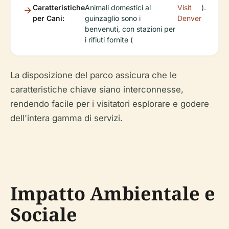
Caratteristiche
Animali domestici al
Visit
).
per Cani:
guinzaglio sono i
Denver
benvenuti, con stazioni per
i rifiuti fornite (
La disposizione del parco assicura che le
caratteristiche chiave siano interconnesse,
rendendo facile per i visitatori esplorare e godere
dell'intera gamma di servizi.
Impatto Ambientale e
Sociale