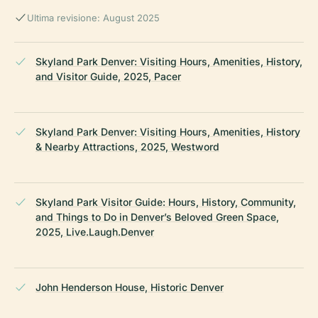
Ultima revisione: August 2025
Skyland Park Denver: Visiting Hours, Amenities, History,
and Visitor Guide, 2025, Pacer
Skyland Park Denver: Visiting Hours, Amenities, History
& Nearby Attractions, 2025, Westword
Skyland Park Visitor Guide: Hours, History, Community,
and Things to Do in Denver’s Beloved Green Space,
2025, Live.Laugh.Denver
John Henderson House, Historic Denver