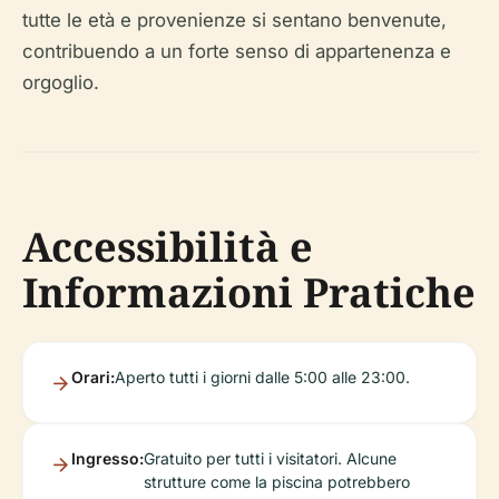
tutte le età e provenienze si sentano benvenute,
contribuendo a un forte senso di appartenenza e
orgoglio.
Accessibilità e
Informazioni Pratiche
Orari:
Aperto tutti i giorni dalle 5:00 alle 23:00.
Ingresso:
Gratuito per tutti i visitatori. Alcune
strutture come la piscina potrebbero