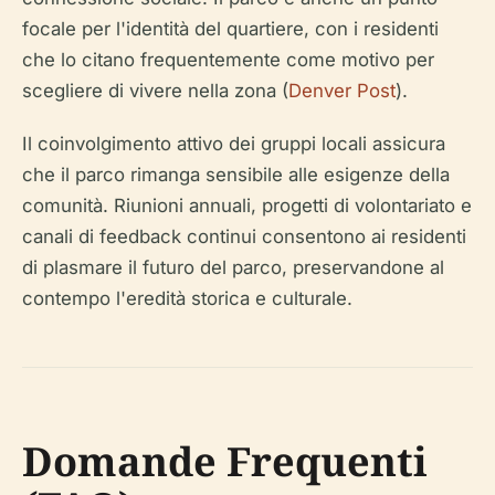
focale per l'identità del quartiere, con i residenti
che lo citano frequentemente come motivo per
scegliere di vivere nella zona (
Denver Post
).
Il coinvolgimento attivo dei gruppi locali assicura
che il parco rimanga sensibile alle esigenze della
comunità. Riunioni annuali, progetti di volontariato e
canali di feedback continui consentono ai residenti
di plasmare il futuro del parco, preservandone al
contempo l'eredità storica e culturale.
Domande Frequenti