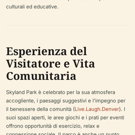
culturali ed educative.
Esperienza del
Visitatore e Vita
Comunitaria
Skyland Park è celebrato per la sua atmosfera
accogliente, i paesaggi suggestivi e l'impegno per
il benessere della comunità (
Live.Laugh.Denver
). I
suoi spazi aperti, le aree giochi e i prati per eventi
offrono opportunità di esercizio, relax e
connessione sociale. Il parco è anche un punto