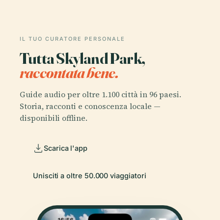
IL TUO CURATORE PERSONALE
Tutta Skyland Park,
raccontata bene.
Guide audio per oltre 1.100 città in 96 paesi.
Storia, racconti e conoscenza locale —
disponibili offline.
Scarica l'app
Unisciti a oltre 50.000 viaggiatori