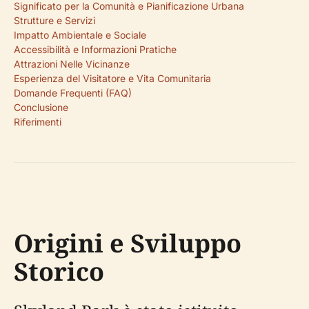
Significato per la Comunità e Pianificazione Urbana
Strutture e Servizi
Impatto Ambientale e Sociale
Accessibilità e Informazioni Pratiche
Attrazioni Nelle Vicinanze
Esperienza del Visitatore e Vita Comunitaria
Domande Frequenti (FAQ)
Conclusione
Riferimenti
Origini e Sviluppo
Storico