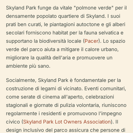
Skyland Park funge da vitale "polmone verde" per il
densamente popolato quartiere di Skyland. I suoi
prati ben curati, le piantagioni autoctone e gli alberi
secolari forniscono habitat per la fauna selvatica e
supportano la biodiversità locale (
Pacer
). Lo spazio
verde del parco aiuta a mitigare il calore urbano,
migliorare la qualità dell'aria e promuovere un
ambiente più sano.
Socialmente, Skyland Park è fondamentale per la
costruzione di legami di vicinato. Eventi comunitari,
come serate di cinema all'aperto, celebrazioni
stagionali e giornate di pulizia volontaria, riuniscono
regolarmente i residenti e promuovono l'impegno
civico (
Skyland Park Lot Owners Association
). Il
design inclusivo del parco assicura che persone di