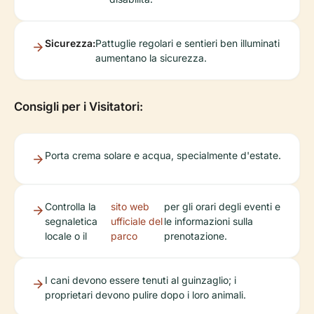
Sicurezza:
Pattuglie regolari e sentieri ben illuminati
aumentano la sicurezza.
Consigli per i Visitatori:
Porta crema solare e acqua, specialmente d'estate.
Controlla la
sito web
per gli orari degli eventi e
segnaletica
ufficiale del
le informazioni sulla
locale o il
parco
prenotazione.
I cani devono essere tenuti al guinzaglio; i
proprietari devono pulire dopo i loro animali.