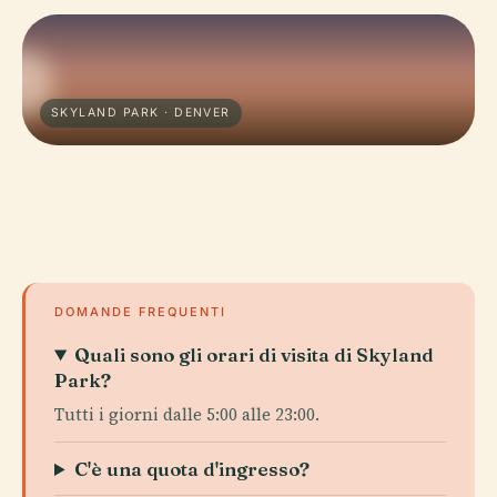
SKYLAND PARK · DENVER
DOMANDE FREQUENTI
Quali sono gli orari di visita di Skyland
Park?
Tutti i giorni dalle 5:00 alle 23:00.
C'è una quota d'ingresso?