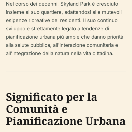
Nel corso dei decenni, Skyland Park è cresciuto
insieme al suo quartiere, adattandosi alle mutevoli
esigenze ricreative dei residenti. Il suo continuo
sviluppo è strettamente legato a tendenze di
pianificazione urbana più ampie che danno priorità
alla salute pubblica, all'interazione comunitaria e
all'integrazione della natura nella vita cittadina.
Significato per la
Comunità e
Pianificazione Urbana