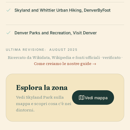
Skyland and Whittier Urban Hiking, DenverByFoot
Denver Parks and Recreation, Visit Denver
ULTIMA REVISIONE:
AUGUST 2025
Ricercato da Wikidata, Wikipedia e fonti ufficiali · verificato ·
Come creiamo le nostre guide →
Esplora la zona
Vedi Skyland Park sulla
Vedi mappa
mappa e scopri cosa c'è nei
dintorni.