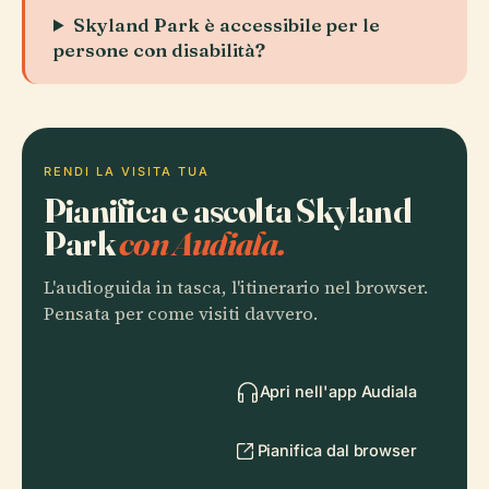
Skyland Park è accessibile per le
persone con disabilità?
RENDI LA VISITA TUA
Pianifica e ascolta Skyland
Park
con Audiala.
L'audioguida in tasca, l'itinerario nel browser.
Pensata per come visiti davvero.
Apri nell'app Audiala
Pianifica dal browser