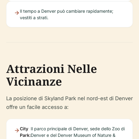
Il tempo a Denver può cambiare rapidamente;
vestiti a strati.
Attrazioni Nelle
Vicinanze
La posizione di Skyland Park nel nord-est di Denver
offre un facile accesso a:
City
Il parco principale di Denver, sede dello Zoo di
Park:
Denver e del Denver Museum of Nature &