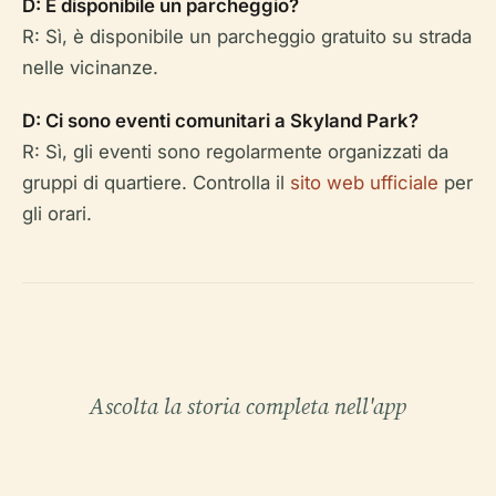
D: È disponibile un parcheggio?
R: Sì, è disponibile un parcheggio gratuito su strada
nelle vicinanze.
D: Ci sono eventi comunitari a Skyland Park?
R: Sì, gli eventi sono regolarmente organizzati da
gruppi di quartiere. Controlla il
sito web ufficiale
per
gli orari.
Ascolta la storia completa nell'app