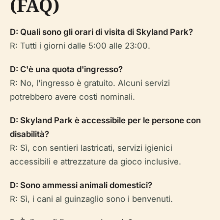
(FAQ)
D: Quali sono gli orari di visita di Skyland Park?
R: Tutti i giorni dalle 5:00 alle 23:00.
D: C'è una quota d'ingresso?
R: No, l'ingresso è gratuito. Alcuni servizi
potrebbero avere costi nominali.
D: Skyland Park è accessibile per le persone con
disabilità?
R: Sì, con sentieri lastricati, servizi igienici
accessibili e attrezzature da gioco inclusive.
D: Sono ammessi animali domestici?
R: Sì, i cani al guinzaglio sono i benvenuti.