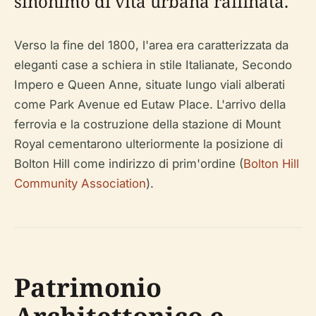
sinonimo di vita urbana raffinata.
Verso la fine del 1800, l'area era caratterizzata da
eleganti case a schiera in stile Italianate, Secondo
Impero e Queen Anne, situate lungo viali alberati
come Park Avenue ed Eutaw Place. L'arrivo della
ferrovia e la costruzione della stazione di Mount
Royal cementarono ulteriormente la posizione di
Bolton Hill come indirizzo di prim'ordine (
Bolton Hill
Community Association
).
Patrimonio