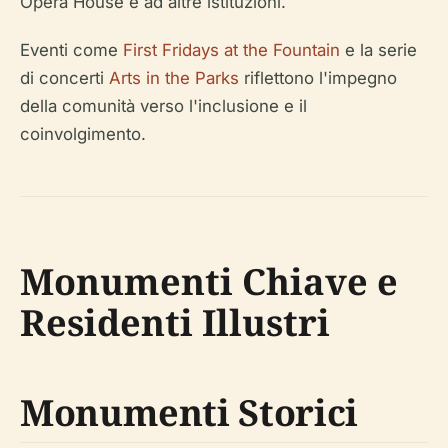
Opera House e ad altre istituzioni.
Eventi come
First Fridays at the Fountain
e la serie
di concerti
Arts in the Parks
riflettono l'impegno
della comunità verso l'inclusione e il
coinvolgimento.
Monumenti Chiave e
Residenti Illustri
Monumenti Storici