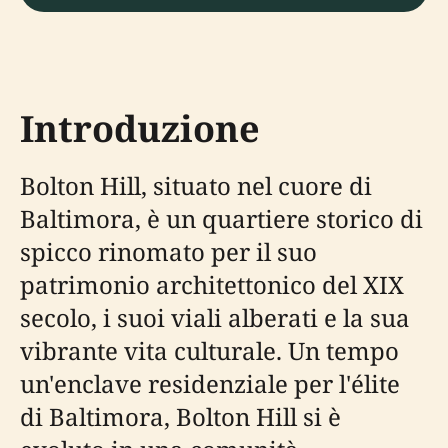
Introduzione
Bolton Hill, situato nel cuore di
Baltimora, è un quartiere storico di
spicco rinomato per il suo
patrimonio architettonico del XIX
secolo, i suoi viali alberati e la sua
vibrante vita culturale. Un tempo
un'enclave residenziale per l'élite
di Baltimora, Bolton Hill si è