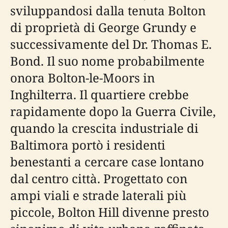
sviluppandosi dalla tenuta Bolton
di proprietà di George Grundy e
successivamente del Dr. Thomas E.
Bond. Il suo nome probabilmente
onora Bolton-le-Moors in
Inghilterra. Il quartiere crebbe
rapidamente dopo la Guerra Civile,
quando la crescita industriale di
Baltimora portò i residenti
benestanti a cercare case lontano
dal centro città. Progettato con
ampi viali e strade laterali più
piccole, Bolton Hill divenne presto