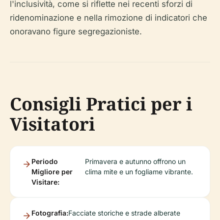
l'inclusività, come si riflette nei recenti sforzi di
ridenominazione e nella rimozione di indicatori che
onoravano figure segregazioniste.
Consigli Pratici per i
Visitatori
Periodo
Primavera e autunno offrono un
Migliore per
clima mite e un fogliame vibrante.
Visitare:
Fotografia:
Facciate storiche e strade alberate