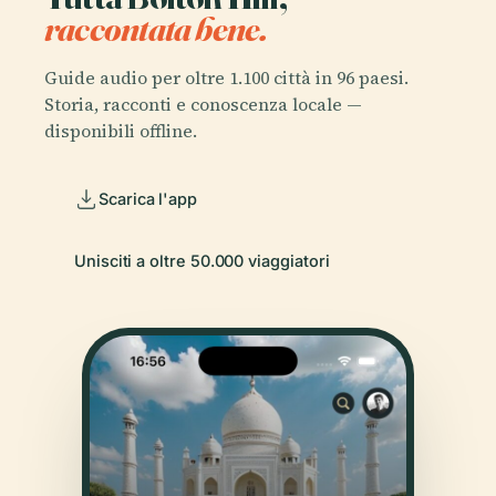
raccontata bene.
Guide audio per oltre 1.100 città in 96 paesi.
Storia, racconti e conoscenza locale —
disponibili offline.
Scarica l'app
Unisciti a oltre 50.000 viaggiatori