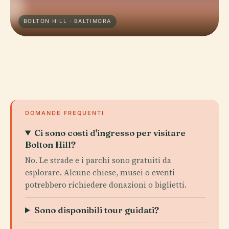
BOLTON HILL · BALTIMORA
DOMANDE FREQUENTI
Ci sono costi d'ingresso per visitare
Bolton Hill?
No. Le strade e i parchi sono gratuiti da
esplorare. Alcune chiese, musei o eventi
potrebbero richiedere donazioni o biglietti.
Sono disponibili tour guidati?