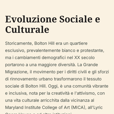
Evoluzione Sociale e
Culturale
Storicamente, Bolton Hill era un quartiere
esclusivo, prevalentemente bianco e protestante,
ma i cambiamenti demografici nel XX secolo
portarono a una maggiore diversità. La Grande
Migrazione, il movimento per i diritti civili e gli sforzi
di rinnovamento urbano trasformarono il tessuto
sociale di Bolton Hill. Oggi, è una comunità vibrante
e inclusiva, nota per la creatività e l'attivismo, con
una vita culturale arricchita dalla vicinanza al
Maryland Institute College of Art (MICA), all'Lyric