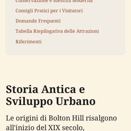
Conservazione e Identità Moderna
Consigli Pratici per i Visitatori
Domande Frequenti
Tabella Riepilogativa delle Attrazioni
Riferimenti
Storia Antica e
Sviluppo Urbano
Le origini di Bolton Hill risalgono
all'inizio del XIX secolo,