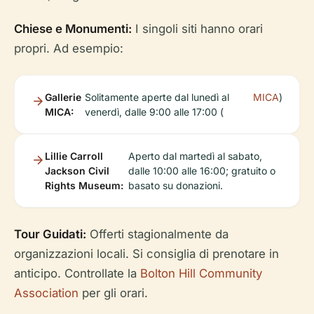
Chiese e Monumenti:
I singoli siti hanno orari
propri. Ad esempio:
Gallerie
Solitamente aperte dal lunedì al
MICA
)
MICA:
venerdì, dalle 9:00 alle 17:00 (
Lillie Carroll
Aperto dal martedì al sabato,
Jackson Civil
dalle 10:00 alle 16:00; gratuito o
Rights Museum:
basato su donazioni.
Tour Guidati:
Offerti stagionalmente da
organizzazioni locali. Si consiglia di prenotare in
anticipo. Controllate la
Bolton Hill Community
Association
per gli orari.