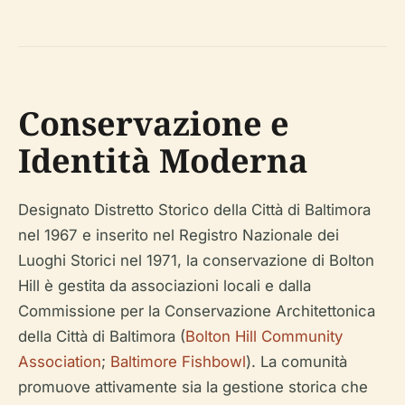
Conservazione e
Identità Moderna
Designato Distretto Storico della Città di Baltimora
nel 1967 e inserito nel Registro Nazionale dei
Luoghi Storici nel 1971, la conservazione di Bolton
Hill è gestita da associazioni locali e dalla
Commissione per la Conservazione Architettonica
della Città di Baltimora (
Bolton Hill Community
Association
;
Baltimore Fishbowl
). La comunità
promuove attivamente sia la gestione storica che