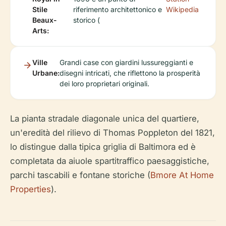
Stile
riferimento architettonico e
Wikipedia
Beaux-
storico (
Arts:
Ville
Grandi case con giardini lussureggianti e
Urbane:
disegni intricati, che riflettono la prosperità
dei loro proprietari originali.
La pianta stradale diagonale unica del quartiere,
un'eredità del rilievo di Thomas Poppleton del 1821,
lo distingue dalla tipica griglia di Baltimora ed è
completata da aiuole spartitraffico paesaggistiche,
parchi tascabili e fontane storiche (
Bmore At Home
Properties
).