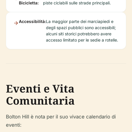
Bicicletta:
piste ciclabili sulle strade principali.
Accessibilità:
La maggior parte dei marciapiedi e
degli spazi pubblici sono accessibili;
alcuni siti storici potrebbero avere
accesso limitato per le sedie a rotelle.
Eventi e Vita
Comunitaria
Bolton Hill è nota per il suo vivace calendario di
eventi: