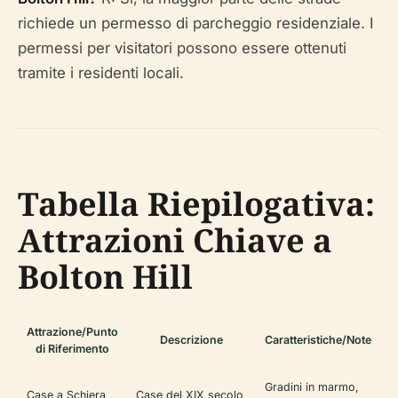
richiede un permesso di parcheggio residenziale. I
permessi per visitatori possono essere ottenuti
tramite i residenti locali.
Tabella Riepilogativa:
Attrazioni Chiave a
Bolton Hill
Attrazione/Punto
Descrizione
Caratteristiche/Note
di Riferimento
Gradini in marmo,
Case a Schiera
Case del XIX secolo