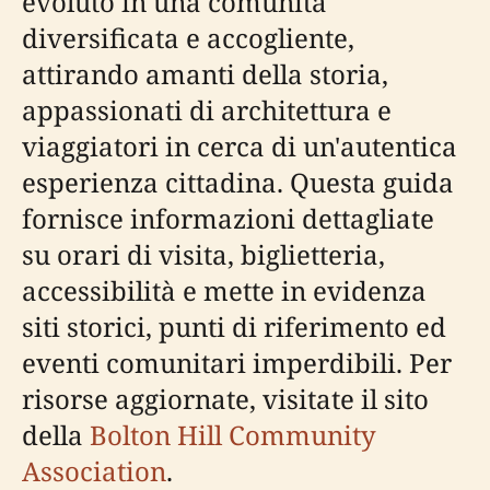
evoluto in una comunità
diversificata e accogliente,
attirando amanti della storia,
appassionati di architettura e
viaggiatori in cerca di un'autentica
esperienza cittadina. Questa guida
fornisce informazioni dettagliate
su orari di visita, biglietteria,
accessibilità e mette in evidenza
siti storici, punti di riferimento ed
eventi comunitari imperdibili. Per
risorse aggiornate, visitate il sito
della
Bolton Hill Community
Association
.