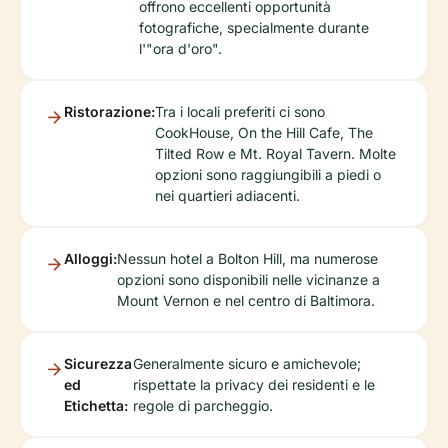
offrono eccellenti opportunità
fotografiche, specialmente durante
l'"ora d'oro".
Ristorazione:
Tra i locali preferiti ci sono
CookHouse, On the Hill Cafe, The
Tilted Row e Mt. Royal Tavern. Molte
opzioni sono raggiungibili a piedi o
nei quartieri adiacenti.
Alloggi:
Nessun hotel a Bolton Hill, ma numerose
opzioni sono disponibili nelle vicinanze a
Mount Vernon e nel centro di Baltimora.
Sicurezza
Generalmente sicuro e amichevole;
ed
rispettate la privacy dei residenti e le
Etichetta:
regole di parcheggio.