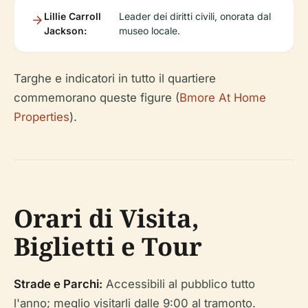
Lillie Carroll
Leader dei diritti civili, onorata dal
Jackson:
museo locale.
Targhe e indicatori in tutto il quartiere
commemorano queste figure (
Bmore At Home
Properties
).
Orari di Visita,
Biglietti e Tour
Strade e Parchi:
Accessibili al pubblico tutto
l'anno; meglio visitarli dalle 9:00 al tramonto.