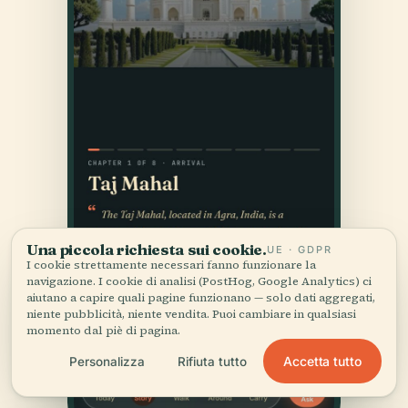
Una piccola richiesta sui cookie.
UE · GDPR
I cookie strettamente necessari fanno funzionare la
navigazione. I cookie di analisi (PostHog, Google Analytics) ci
aiutano a capire quali pagine funzionano — solo dati aggregati,
niente pubblicità, niente vendita. Puoi cambiare in qualsiasi
momento dal piè di pagina.
Accetta tutto
Personalizza
Rifiuta tutto