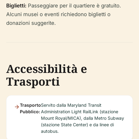
Biglietti:
Passeggiare per il quartiere è gratuito.
Alcuni musei o eventi richiedono biglietti o
donazioni suggerite.
Accessibilità e
Trasporti
Trasporto
Servito dalla Maryland Transit
Pubblico:
Administration Light RailLink (stazione
Mount Royal/MICA), dalla Metro Subway
(stazione State Center) e da linee di
autobus.