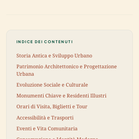
INDICE DEI CONTENUTI
Storia Antica e Sviluppo Urbano
Patrimonio Architettonico e Progettazione
Urbana
Evoluzione Sociale e Culturale
Monumenti Chiave e Residenti Illustri
Orari di Visita, Biglietti e Tour
Accessibilità e Trasporti
Eventi e Vita Comunitaria