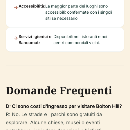
Accessibilità:
La maggior parte dei luoghi sono
accessibili; confermate con i singoli
siti se necessario.
Servizi Igienici e
Disponibili nei ristoranti e nei
Bancomat:
centri commerciali vicini.
Domande Frequenti
D: Ci sono costi d'ingresso per visitare Bolton Hill?
R: No. Le strade e i parchi sono gratuiti da
esplorare. Alcune chiese, musei o eventi