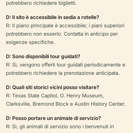
potrebbero richiedere biglietti.
D: Il sito è accessibile in sedia a rotelle?
R: Il piano principale è accessibile; i piani superiori
potrebbero non esserlo. Contatta in anticipo per
esigenze specifiche.
D: Sono disponibili tour guidati?
R: Sì, vengono offerti tour guidati periodicamente e
potrebbero richiedere la prenotazione anticipata.
D: Quali siti storici vicini posso visitare?
R: Texas State Capitol, O. Henry Museum,
Clarksville, Bremond Block e Austin History Center.
D: Posso portare un animale di servizio?
R: Sì, gli animali di servizio sono i benvenuti in