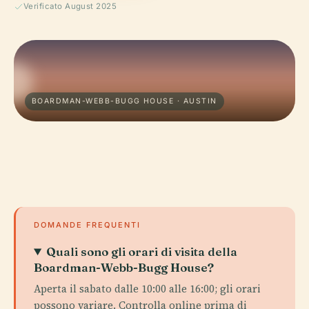
Verificato August 2025
BOARDMAN-WEBB-BUGG HOUSE · AUSTIN
DOMANDE FREQUENTI
Quali sono gli orari di visita della
Boardman-Webb-Bugg House?
Aperta il sabato dalle 10:00 alle 16:00; gli orari
possono variare. Controlla online prima di