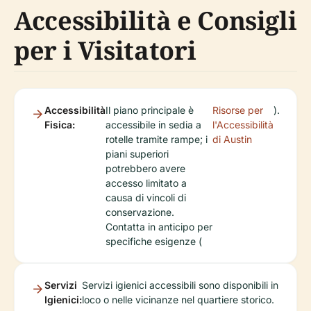
Accessibilità e Consigli
per i Visitatori
Accessibilità
Il piano principale è
Risorse per
).
Fisica:
accessibile in sedia a
l'Accessibilità
rotelle tramite rampe; i
di Austin
piani superiori
potrebbero avere
accesso limitato a
causa di vincoli di
conservazione.
Contatta in anticipo per
specifiche esigenze (
Servizi
Servizi igienici accessibili sono disponibili in
Igienici:
loco o nelle vicinanze nel quartiere storico.