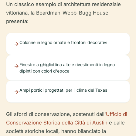
Un classico esempio di architettura residenziale
vittoriana, la Boardman-Webb-Bugg House
presenta:
Colonne in legno ornate e frontoni decorativi
Finestre a ghigliottina alte e rivestimenti in legno
dipinti con colori d'epoca
Ampi portici progettati per il clima del Texas
Gli sforzi di conservazione, sostenuti dall'
Ufficio di
Conservazione Storica della Città di Austin
e dalle
società storiche locali, hanno bilanciato la