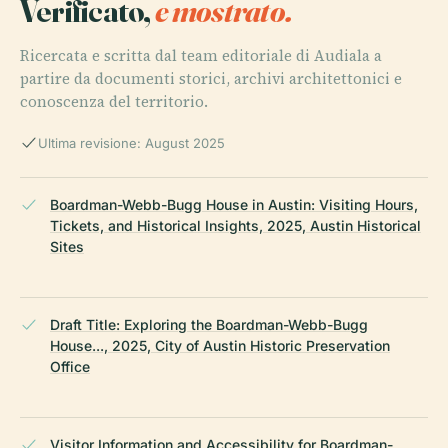
Verificato,
e mostrato.
Ricercata e scritta dal team editoriale di Audiala a
partire da documenti storici, archivi architettonici e
conoscenza del territorio.
Ultima revisione: August 2025
Boardman-Webb-Bugg House in Austin: Visiting Hours,
Tickets, and Historical Insights, 2025, Austin Historical
Sites
Draft Title: Exploring the Boardman-Webb-Bugg
House..., 2025, City of Austin Historic Preservation
Office
Visitor Information and Accessibility for Boardman-