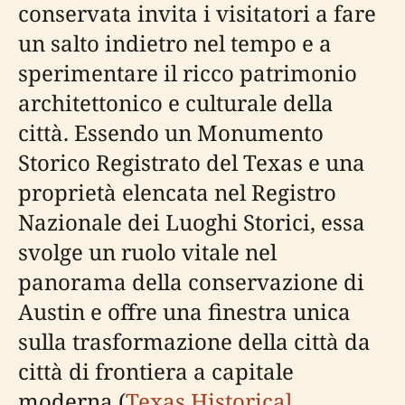
conservata invita i visitatori a fare
un salto indietro nel tempo e a
sperimentare il ricco patrimonio
architettonico e culturale della
città. Essendo un Monumento
Storico Registrato del Texas e una
proprietà elencata nel Registro
Nazionale dei Luoghi Storici, essa
svolge un ruolo vitale nel
panorama della conservazione di
Austin e offre una finestra unica
sulla trasformazione della città da
città di frontiera a capitale
moderna (
Texas Historical