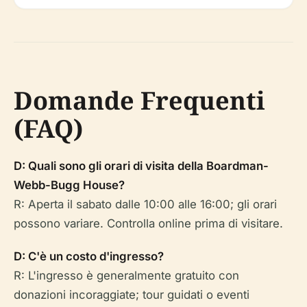
Domande Frequenti
(FAQ)
D: Quali sono gli orari di visita della Boardman-
Webb-Bugg House?
R: Aperta il sabato dalle 10:00 alle 16:00; gli orari
possono variare. Controlla online prima di visitare.
D: C'è un costo d'ingresso?
R: L'ingresso è generalmente gratuito con
donazioni incoraggiate; tour guidati o eventi