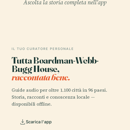
Ascolta la storia completa nell'app
IL TUO CURATORE PERSONALE
Tutta Boardman-Webb-
Bugg House,
raccontata bene.
Guide audio per oltre 1.100 città in 96 paesi.
Storia, racconti e conoscenza locale —
disponibili offline.
Scarica l'app