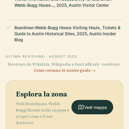
Webb-Bugg House..., 2025, Austin Visitor Center
Boardman-Webb-Bugg House Visiting Hours, Tickets &
Guide to Austin Historical Sites, 2025, Austin Insider
Blog
ULTIMA REVISIONE:
AUGUST 2025
Ricercato da Wikidata, Wikipedia e fonti ufficiali · verificato ·
Come creiamo le nostre guide →
Esplora la zona
Vedi Boardman-Webb-
Vedi mappa
Bugg House sulla mappa e
scopri cosa c'è nei
dintorni.