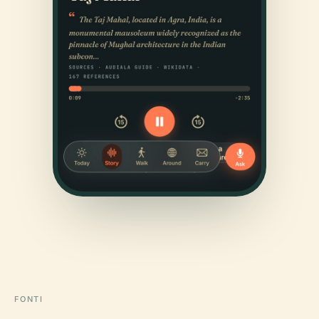
FONTI