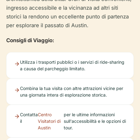
ingresso accessibile e la vicinanza ad altri siti
storici la rendono un eccellente punto di partenza
per esplorare il passato di Austin.
Consigli di Viaggio:
Utilizza i trasporti pubblici o i servizi di ride-sharing
a causa del parcheggio limitato.
Combina la tua visita con altre attrazioni vicine per
una giornata intera di esplorazione storica.
Contatta
Centro
per le ultime informazioni
il
Visitatori di
sull'accessibilità e le opzioni di
Austin
tour.