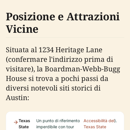
Posizione e Attrazioni
Vicine
Situata al 1234 Heritage Lane
(confermare l'indirizzo prima di
visitare), la Boardman-Webb-Bugg
House si trova a pochi passi da
diversi notevoli siti storici di
Austin:
Texas
Un punto di riferimento
Accessibilità del
).
State
imperdibile con tour
Texas State