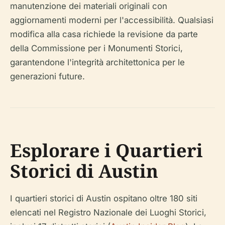
manutenzione dei materiali originali con
aggiornamenti moderni per l'accessibilità. Qualsiasi
modifica alla casa richiede la revisione da parte
della Commissione per i Monumenti Storici,
garantendone l'integrità architettonica per le
generazioni future.
Esplorare i Quartieri
Storici di Austin
I quartieri storici di Austin ospitano oltre 180 siti
elencati nel Registro Nazionale dei Luoghi Storici,