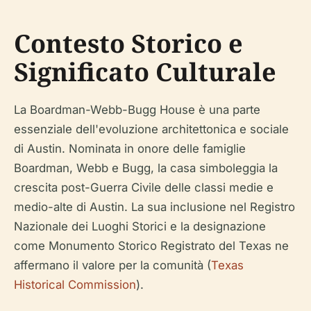
Contesto Storico e
Significato Culturale
La Boardman-Webb-Bugg House è una parte
essenziale dell'evoluzione architettonica e sociale
di Austin. Nominata in onore delle famiglie
Boardman, Webb e Bugg, la casa simboleggia la
crescita post-Guerra Civile delle classi medie e
medio-alte di Austin. La sua inclusione nel Registro
Nazionale dei Luoghi Storici e la designazione
come Monumento Storico Registrato del Texas ne
affermano il valore per la comunità (
Texas
Historical Commission
).