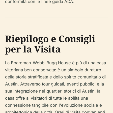
conformità con le linee guida ADA.
Riepilogo e Consigli
per la Visita
La Boardman-Webb-Bugg House è più di una casa
vittoriana ben conservata: è un simbolo duraturo
della storia stratificata e dello spirito comunitario di
Austin. Attraverso tour guidati, eventi pubblici e la
sua integrazione nei quartieri storici di Austin, la
casa offre ai visitatori di tutte le abilità una
connessione tangibile con l'evoluzione sociale e
architettonica della città. Orari di visita convenienti,