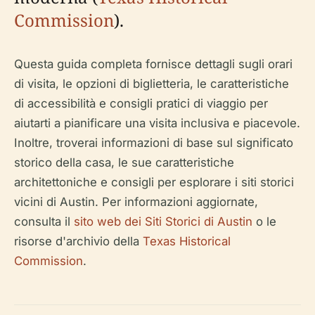
Commission
).
Questa guida completa fornisce dettagli sugli orari
di visita, le opzioni di biglietteria, le caratteristiche
di accessibilità e consigli pratici di viaggio per
aiutarti a pianificare una visita inclusiva e piacevole.
Inoltre, troverai informazioni di base sul significato
storico della casa, le sue caratteristiche
architettoniche e consigli per esplorare i siti storici
vicini di Austin. Per informazioni aggiornate,
consulta il
sito web dei Siti Storici di Austin
o le
risorse d'archivio della
Texas Historical
Commission
.