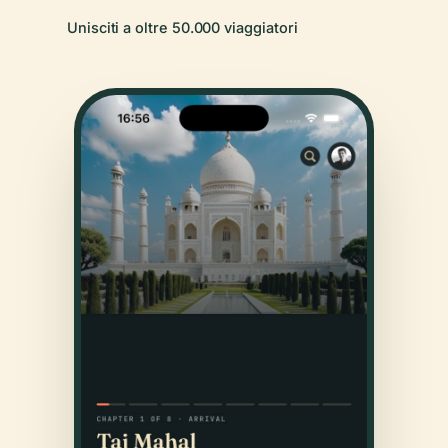
Unisciti a oltre 50.000 viaggiatori