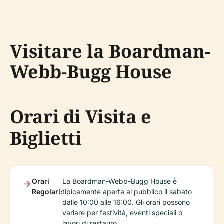
Visitare la Boardman-
Webb-Bugg House
Orari di Visita e
Biglietti
Orari
La Boardman-Webb-Bugg House è
Regolari:
tipicamente aperta al pubblico il sabato
dalle 10:00 alle 16:00. Gli orari possono
variare per festività, eventi speciali o
lavori di restauro.