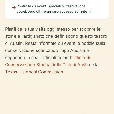
Controlla gli eventi speciali o i festival che
potrebbero offrire un raro accesso agli interni.
Pianifica la tua visita oggi stesso per scoprire le
storie e l'artigianato che definiscono questo tesoro
di Austin. Resta informato su eventi e notizie sulla
conservazione scaricando l'app Audiala e
seguendo i canali ufficiali come l'
Ufficio di
Conservazione Storica della Città di Austin
e la
Texas Historical Commission
.