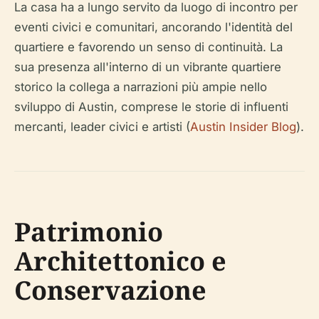
La casa ha a lungo servito da luogo di incontro per
eventi civici e comunitari, ancorando l'identità del
quartiere e favorendo un senso di continuità. La
sua presenza all'interno di un vibrante quartiere
storico la collega a narrazioni più ampie nello
sviluppo di Austin, comprese le storie di influenti
mercanti, leader civici e artisti (
Austin Insider Blog
).
Patrimonio
Architettonico e
Conservazione