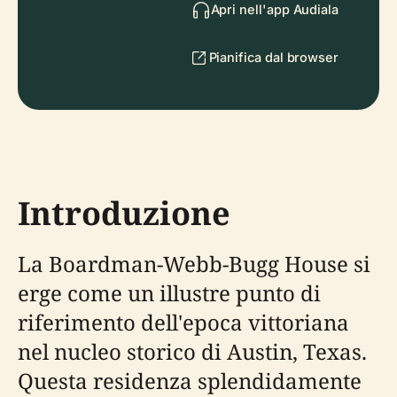
Apri nell'app Audiala
Pianifica dal browser
Introduzione
La Boardman-Webb-Bugg House si
erge come un illustre punto di
riferimento dell'epoca vittoriana
nel nucleo storico di Austin, Texas.
Questa residenza splendidamente