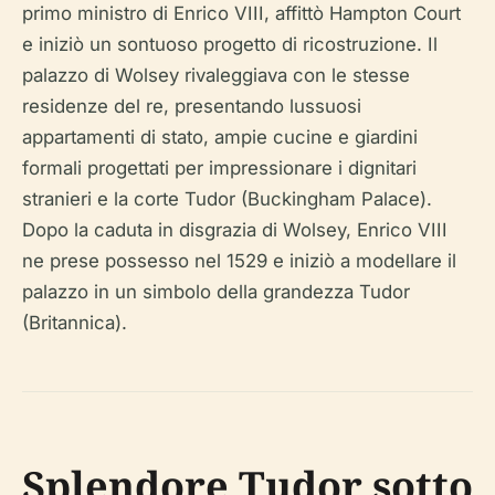
primo ministro di Enrico VIII, affittò Hampton Court
e iniziò un sontuoso progetto di ricostruzione. Il
palazzo di Wolsey rivaleggiava con le stesse
residenze del re, presentando lussuosi
appartamenti di stato, ampie cucine e giardini
formali progettati per impressionare i dignitari
stranieri e la corte Tudor (Buckingham Palace).
Dopo la caduta in disgrazia di Wolsey, Enrico VIII
ne prese possesso nel 1529 e iniziò a modellare il
palazzo in un simbolo della grandezza Tudor
(Britannica).
Splendore Tudor sotto