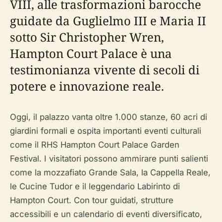
VIII, alle trasformazioni barocche
guidate da Guglielmo III e Maria II
sotto Sir Christopher Wren,
Hampton Court Palace è una
testimonianza vivente di secoli di
potere e innovazione reale.
Oggi, il palazzo vanta oltre 1.000 stanze, 60 acri di
giardini formali e ospita importanti eventi culturali
come il RHS Hampton Court Palace Garden
Festival. I visitatori possono ammirare punti salienti
come la mozzafiato Grande Sala, la Cappella Reale,
le Cucine Tudor e il leggendario Labirinto di
Hampton Court. Con tour guidati, strutture
accessibili e un calendario di eventi diversificato,