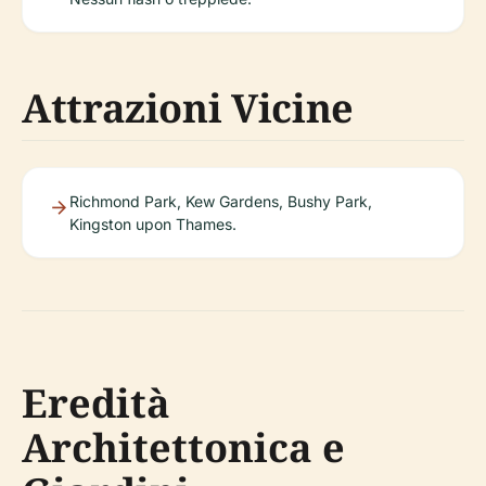
Attrazioni Vicine
Richmond Park, Kew Gardens, Bushy Park,
Kingston upon Thames.
Eredità
Architettonica e