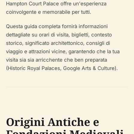
Hampton Court Palace offre un'esperienza
coinvolgente e memorabile per tutti.
Questa guida completa fornirà informazioni
dettagliate su orari di visita, biglietti, contesto
storico, significato architettonico, consigli di
viaggio e attrazioni vicine, garantendo che la tua
visita sia sia arricchente che ben preparata
(Historic Royal Palaces, Google Arts & Culture).
Origini Antiche e