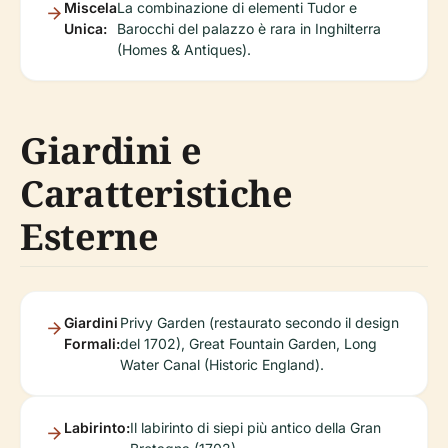
Miscela
La combinazione di elementi Tudor e
Unica:
Barocchi del palazzo è rara in Inghilterra
(Homes & Antiques).
Giardini e
Caratteristiche
Esterne
Giardini
Privy Garden (restaurato secondo il design
Formali:
del 1702), Great Fountain Garden, Long
Water Canal (Historic England).
Labirinto:
Il labirinto di siepi più antico della Gran