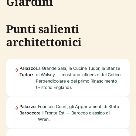
Giardini
Punti salienti
architettonici
Palazzo
La Grande Sala, le Cucine Tudor, le Stanze
Tudor:
di Wolsey — mostrano influenze del Gotico
Perpendicolare e del primo Rinascimento
(Historic England).
Palazzo
Fountain Court, gli Appartamenti di Stato
Barocco:
e il Fronte Est — Barocco classico di
Wren.