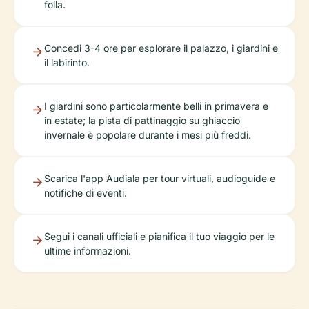
folla.
Concedi 3-4 ore per esplorare il palazzo, i giardini e
il labirinto.
I giardini sono particolarmente belli in primavera e
in estate; la pista di pattinaggio su ghiaccio
invernale è popolare durante i mesi più freddi.
Scarica l'app Audiala per tour virtuali, audioguide e
notifiche di eventi.
Segui i canali ufficiali e pianifica il tuo viaggio per le
ultime informazioni.