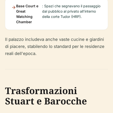
Base Court e
: Spazi che segnavano il passaggio
Great
dal pubblico al privato all'interno
Watching
della corte Tudor (HRP).
Chamber
Il palazzo includeva anche vaste cucine e giardini
di piacere, stabilendo lo standard per le residenze
reali dell'epoca.
Trasformazioni
Stuart e Barocche