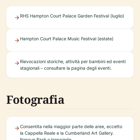
RHS Hampton Court Palace Garden Festival (luglio)
Hampton Court Palace Music Festival (estate)
Rievocazioni storiche, attività per bambini ed eventi
stagionali – consultare la pagina degli eventi.
Fotografia
Consentita nella maggior parte delle aree, eccetto
la Cappella Reale e la Cumberland Art Gallery.
Nessun flash o treppiede.