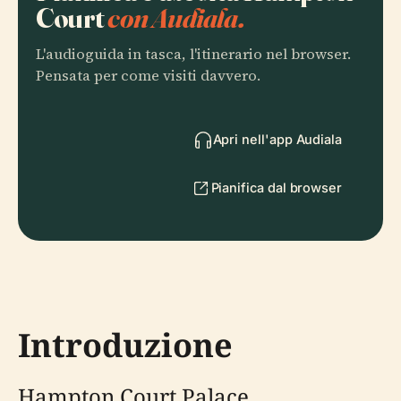
Court
con Audiala.
L'audioguida in tasca, l'itinerario nel browser.
Pensata per come visiti davvero.
Apri nell'app Audiala
Pianifica dal browser
Introduzione
Hampton Court Palace,