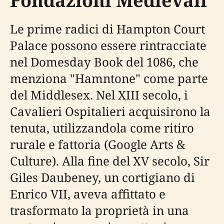
Fondazioni Medievali
Le prime radici di Hampton Court
Palace possono essere rintracciate
nel Domesday Book del 1086, che
menziona "Hamntone" come parte
del Middlesex. Nel XIII secolo, i
Cavalieri Ospitalieri acquisirono la
tenuta, utilizzandola come ritiro
rurale e fattoria (Google Arts &
Culture). Alla fine del XV secolo, Sir
Giles Daubeney, un cortigiano di
Enrico VII, aveva affittato e
trasformato la proprietà in una