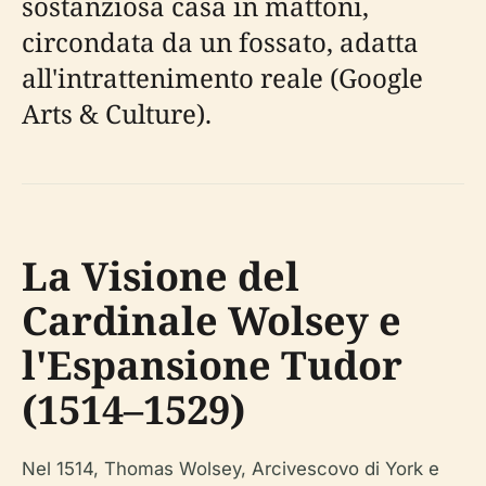
sostanziosa casa in mattoni,
circondata da un fossato, adatta
all'intrattenimento reale (Google
Arts & Culture).
La Visione del
Cardinale Wolsey e
l'Espansione Tudor
(1514–1529)
Nel 1514, Thomas Wolsey, Arcivescovo di York e