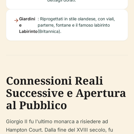
Giardini
: Riprogettati in stile olandese, con viali,
e
parterre, fontane e il famoso labirinto
Labirinto
(Britannica).
Connessioni Reali
Successive e Apertura
al Pubblico
Giorgio II fu l'ultimo monarca a risiedere ad
Hampton Court. Dalla fine del XVIII secolo, fu