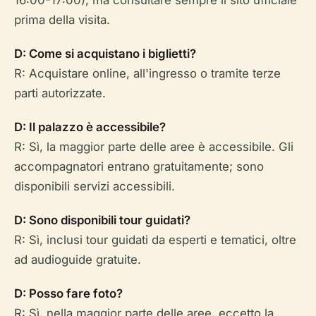
prima della visita.
D: Come si acquistano i biglietti?
R: Acquistare online, all'ingresso o tramite terze
parti autorizzate.
D: Il palazzo è accessibile?
R: Sì, la maggior parte delle aree è accessibile. Gli
accompagnatori entrano gratuitamente; sono
disponibili servizi accessibili.
D: Sono disponibili tour guidati?
R: Sì, inclusi tour guidati da esperti e tematici, oltre
ad audioguide gratuite.
D: Posso fare foto?
R: Sì, nella maggior parte delle aree, eccetto la