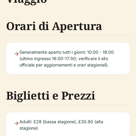
Orari di Apertura
Generalmente aperto tutti i giorni: 10:00 - 18:00
(ultimo ingresso 16:00-17:00; verificare il sito
ufficiale per aggiornamenti e orari stagionali).
Biglietti e Prezzi
Adulti: £28 (bassa stagione), £30.90 (alta
stagione)