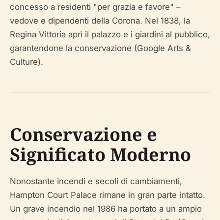
concesso a residenti "per grazia e favore" –
vedove e dipendenti della Corona. Nel 1838, la
Regina Vittoria aprì il palazzo e i giardini al pubblico,
garantendone la conservazione (Google Arts &
Culture).
Conservazione e
Significato Moderno
Nonostante incendi e secoli di cambiamenti,
Hampton Court Palace rimane in gran parte intatto.
Un grave incendio nel 1986 ha portato a un ampio