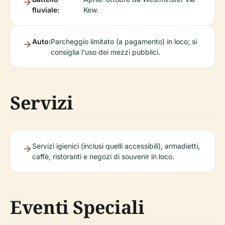
fluviale:
Kew.
Auto:
Parcheggio limitato (a pagamento) in loco; si
consiglia l'uso dei mezzi pubblici.
Servizi
Servizi igienici (inclusi quelli accessibili), armadietti,
caffè, ristoranti e negozi di souvenir in loco.
Eventi Speciali