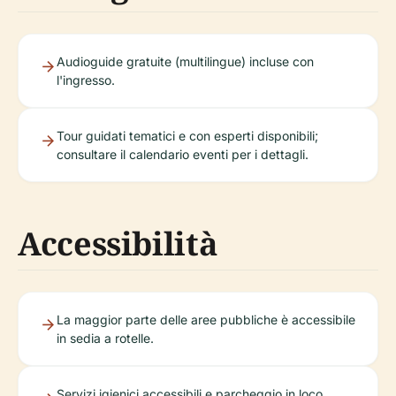
Audioguide gratuite (multilingue) incluse con
l'ingresso.
Tour guidati tematici e con esperti disponibili;
consultare il calendario eventi per i dettagli.
Accessibilità
La maggior parte delle aree pubbliche è accessibile
in sedia a rotelle.
Servizi igienici accessibili e parcheggio in loco.