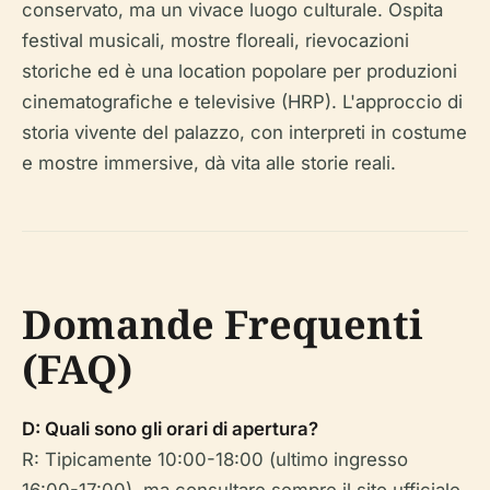
conservato, ma un vivace luogo culturale. Ospita
festival musicali, mostre floreali, rievocazioni
storiche ed è una location popolare per produzioni
cinematografiche e televisive (HRP). L'approccio di
storia vivente del palazzo, con interpreti in costume
e mostre immersive, dà vita alle storie reali.
Domande Frequenti
(FAQ)
D: Quali sono gli orari di apertura?
R: Tipicamente 10:00-18:00 (ultimo ingresso
16:00-17:00), ma consultare sempre il sito ufficiale