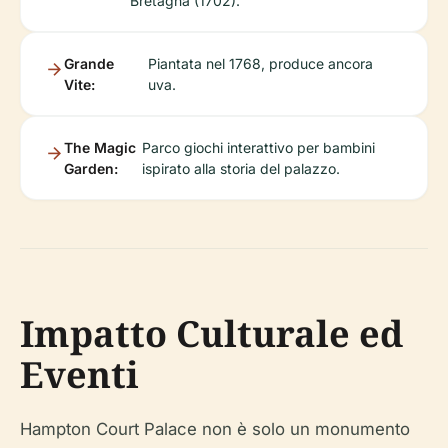
Bretagna (1702).
Grande
Piantata nel 1768, produce ancora
Vite:
uva.
The Magic
Parco giochi interattivo per bambini
Garden:
ispirato alla storia del palazzo.
Impatto Culturale ed
Eventi
Hampton Court Palace non è solo un monumento