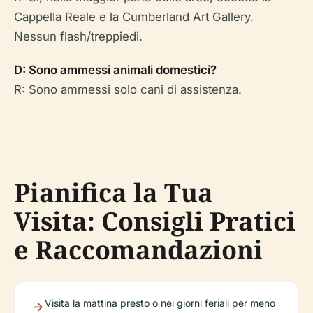
Cappella Reale e la Cumberland Art Gallery.
Nessun flash/treppiedi.
D: Sono ammessi animali domestici?
R: Sono ammessi solo cani di assistenza.
Pianifica la Tua
Visita: Consigli Pratici
e Raccomandazioni
Visita la mattina presto o nei giorni feriali per meno