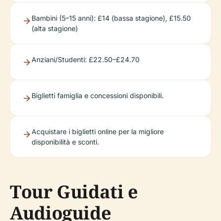
Bambini (5–15 anni): £14 (bassa stagione), £15.50
(alta stagione)
Anziani/Studenti: £22.50–£24.70
Biglietti famiglia e concessioni disponibili.
Acquistare i biglietti online per la migliore
disponibilità e sconti.
Tour Guidati e
Audioguide