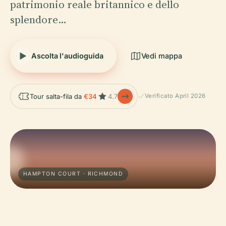
patrimonio reale britannico e dello
splendore…
Ascolta l'audioguida
Vedi mappa
Tour salta-fila da
€34
4.7
Verificato April 2026
HAMPTON COURT · RICHMOND