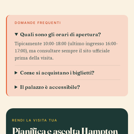
DOMANDE FREQUENTI
Quali sono gli orari di apertura?
Tipicamente 10:00-18:00 (ultimo ingresso 16:00-
17:00), ma consultare sempre il sito ufficiale
prima della visita.
Come si acquistano i biglietti?
Il palazzo è accessibile?
RENDI LA VISITA TUA
Pianifica e ascolta Hampton