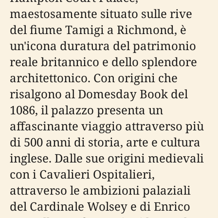
maestosamente situato sulle rive
del fiume Tamigi a Richmond, è
un'icona duratura del patrimonio
reale britannico e dello splendore
architettonico. Con origini che
risalgono al Domesday Book del
1086, il palazzo presenta un
affascinante viaggio attraverso più
di 500 anni di storia, arte e cultura
inglese. Dalle sue origini medievali
con i Cavalieri Ospitalieri,
attraverso le ambizioni palaziali
del Cardinale Wolsey e di Enrico