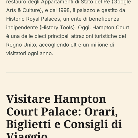
restauro degli Appartamenti di Stato del Re (Google
Arts & Culture), e dal 1998, il palazzo è gestito da
Historic Royal Palaces, un ente di beneficenza
indipendente (History Tools). Oggi, Hampton Court
è una delle dieci principali attrazioni turistiche del
Regno Unito, accogliendo oltre un milione di
visitatori ogni anno.
Visitare Hampton
Court Palace: Orari,
Biglietti e Consigli di
Viaggio