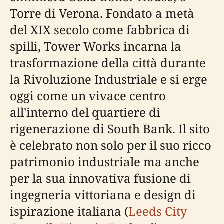
Torre di Verona. Fondato a metà
del XIX secolo come fabbrica di
spilli, Tower Works incarna la
trasformazione della città durante
la Rivoluzione Industriale e si erge
oggi come un vivace centro
all'interno del quartiere di
rigenerazione di South Bank. Il sito
è celebrato non solo per il suo ricco
patrimonio industriale ma anche
per la sua innovativa fusione di
ingegneria vittoriana e design di
ispirazione italiana (
Leeds City