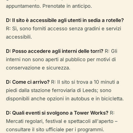
appuntamento. Prenotate in anticipo.
D: Il sito è accessibile agli utenti in sedia a rotelle?
R: Sì, sono forniti accesso senza gradini e servizi
accessibili.
D: Posso accedere agli interni delle torri?
R: Gli
interni non sono aperti al pubblico per motivi di
conservazione e sicurezza.
D: Come ci arrivo?
R: Il sito si trova a 10 minuti a
piedi dalla stazione ferroviaria di Leeds; sono
disponibili anche opzioni in autobus e in bicicletta.
D: Quali eventi si svolgono a Tower Works?
R:
Mercati regolari, festival e spettacoli all'aperto –
consultare il sito ufficiale per i programmi.