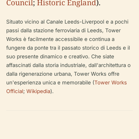
Council
;
Historic England
).
Situato vicino al Canale Leeds-Liverpool e a pochi
passi dalla stazione ferroviaria di Leeds, Tower
Works è facilmente accessibile e continua a
fungere da ponte tra il passato storico di Leeds e il
suo presente dinamico e creativo. Che siate
affascinati dalla storia industriale, dall'architettura o
dalla rigenerazione urbana, Tower Works offre
un'esperienza unica e memorabile (
Tower Works
Official
;
Wikipedia
).