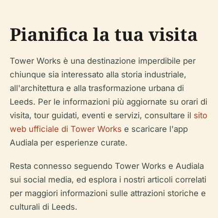
Pianifica la tua visita
Tower Works è una destinazione imperdibile per
chiunque sia interessato alla storia industriale,
all'architettura e alla trasformazione urbana di
Leeds. Per le informazioni più aggiornate su orari di
visita, tour guidati, eventi e servizi, consultare il
sito
web ufficiale di Tower Works
e scaricare l'app
Audiala per esperienze curate.
Resta connesso seguendo Tower Works e Audiala
sui social media, ed esplora i nostri articoli correlati
per maggiori informazioni sulle attrazioni storiche e
culturali di Leeds.