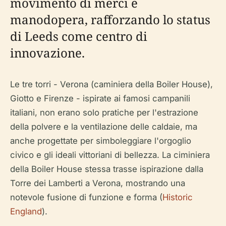
movimento di merci e
manodopera, rafforzando lo status
di Leeds come centro di
innovazione.
Le tre torri - Verona (caminiera della Boiler House),
Giotto e Firenze - ispirate ai famosi campanili
italiani, non erano solo pratiche per l'estrazione
della polvere e la ventilazione delle caldaie, ma
anche progettate per simboleggiare l'orgoglio
civico e gli ideali vittoriani di bellezza. La ciminiera
della Boiler House stessa trasse ispirazione dalla
Torre dei Lamberti a Verona, mostrando una
notevole fusione di funzione e forma (
Historic
England
).