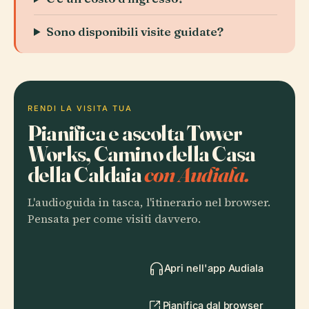
Sono disponibili visite guidate?
RENDI LA VISITA TUA
Pianifica e ascolta Tower
Works, Camino della Casa
della Caldaia
con Audiala.
L'audioguida in tasca, l'itinerario nel browser.
Pensata per come visiti davvero.
Apri nell'app Audiala
Pianifica dal browser