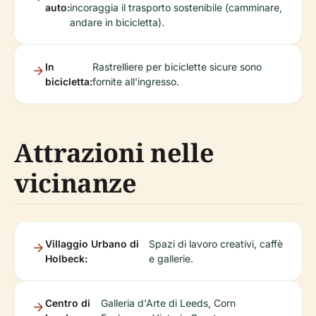
auto:
incoraggia il trasporto sostenibile (camminare,
andare in bicicletta).
In
Rastrelliere per biciclette sicure sono
bicicletta:
fornite all'ingresso.
Attrazioni nelle
vicinanze
Villaggio Urbano di
Spazi di lavoro creativi, caffè
Holbeck:
e gallerie.
Centro di
Galleria d'Arte di Leeds, Corn