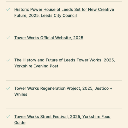
Historic Power House of Leeds Set for New Creative
Future, 2025, Leeds City Council
Tower Works Official Website, 2025
The History and Future of Leeds Tower Works, 2025,
Yorkshire Evening Post
Tower Works Regeneration Project, 2025, Jestico +
Whiles
Tower Works Street Festival, 2025, Yorkshire Food
Guide