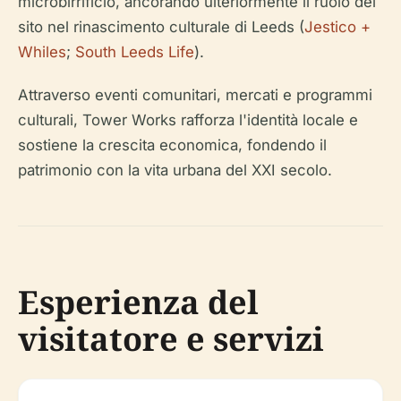
microbirrificio, ancorando ulteriormente il ruolo del
sito nel rinascimento culturale di Leeds (
Jestico +
Whiles
;
South Leeds Life
).
Attraverso eventi comunitari, mercati e programmi
culturali, Tower Works rafforza l'identità locale e
sostiene la crescita economica, fondendo il
patrimonio con la vita urbana del XXI secolo.
Esperienza del
visitatore e servizi