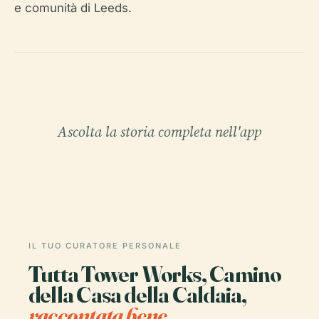
e comunità di Leeds.
Ascolta la storia completa nell'app
IL TUO CURATORE PERSONALE
Tutta Tower Works, Camino
della Casa della Caldaia,
raccontata bene.