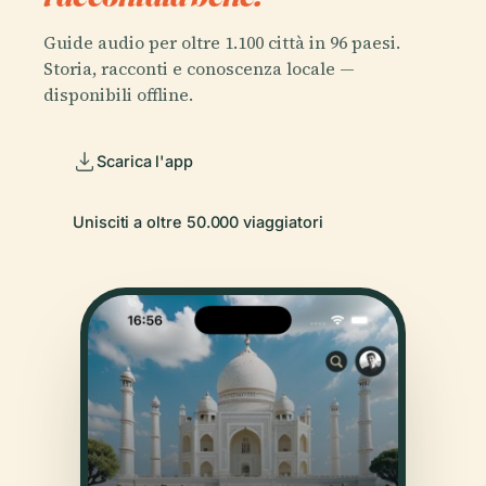
Guide audio per oltre 1.100 città in 96 paesi.
Storia, racconti e conoscenza locale —
disponibili offline.
Scarica l'app
Unisciti a oltre 50.000 viaggiatori