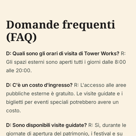
Domande frequenti
(FAQ)
D: Quali sono gli orari di visita di Tower Works?
R:
Gli spazi esterni sono aperti tutti i giorni dalle 8:00
alle 20:00.
D: C'è un costo d'ingresso?
R: L'accesso alle aree
pubbliche esterne è gratuito. Le visite guidate e i
biglietti per eventi speciali potrebbero avere un
costo.
D: Sono disponibili visite guidate?
R: Sì, durante le
giornate di apertura del patrimonio, i festival e su