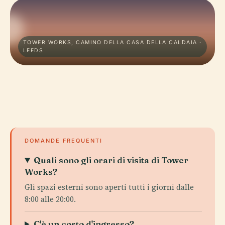
TOWER WORKS, CAMINO DELLA CASA DELLA CALDAIA ·
LEEDS
DOMANDE FREQUENTI
Quali sono gli orari di visita di Tower
Works?
Gli spazi esterni sono aperti tutti i giorni dalle
8:00 alle 20:00.
C'è un costo d'ingresso?