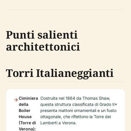
Punti salienti
architettonici
Torri Italianeggianti
Ciminiera
Costruita nel 1864 da Thomas Shaw,
della
questa struttura classificata di Grado II*
Boiler
presenta mattoni ornamentali e un fusto
House
ottagonale, che riflettono la Torre dei
(Torre di
Lamberti a Verona.
Verona):