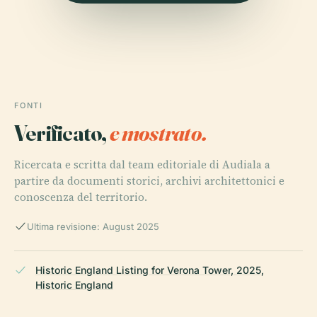
FONTI
Verificato,
e mostrato.
Ricercata e scritta dal team editoriale di Audiala a
partire da documenti storici, archivi architettonici e
conoscenza del territorio.
Ultima revisione: August 2025
Historic England Listing for Verona Tower, 2025,
Historic England