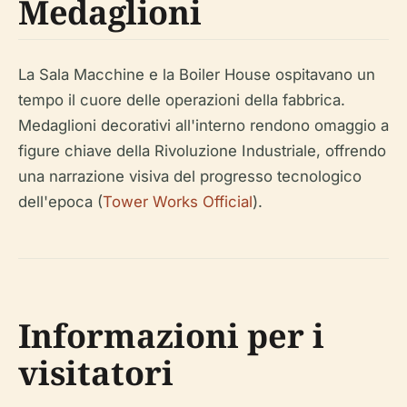
Medaglioni
La Sala Macchine e la Boiler House ospitavano un
tempo il cuore delle operazioni della fabbrica.
Medaglioni decorativi all'interno rendono omaggio a
figure chiave della Rivoluzione Industriale, offrendo
una narrazione visiva del progresso tecnologico
dell'epoca (
Tower Works Official
).
Informazioni per i
visitatori