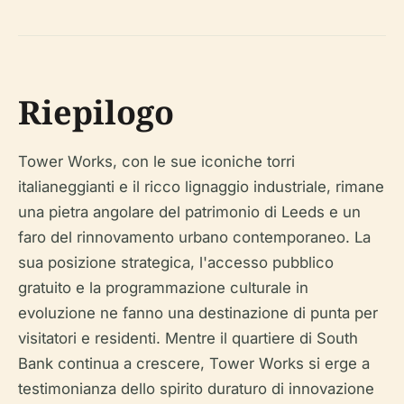
Riepilogo
Tower Works, con le sue iconiche torri
italianeggianti e il ricco lignaggio industriale, rimane
una pietra angolare del patrimonio di Leeds e un
faro del rinnovamento urbano contemporaneo. La
sua posizione strategica, l'accesso pubblico
gratuito e la programmazione culturale in
evoluzione ne fanno una destinazione di punta per
visitatori e residenti. Mentre il quartiere di South
Bank continua a crescere, Tower Works si erge a
testimonianza dello spirito duraturo di innovazione