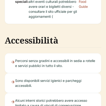
speciali:
altri eventi culturali potrebbero
Food
avere orari e biglietti diversi -
Guide
consultare il sito ufficiale per gli
aggiornamenti (
Accessibilità
Percorsi senza gradini e accessibili in sedia a rotelle
e servizi pubblici in tutto il sito.
Sono disponibili servizi igienici e parcheggi
accessibili.
Alcuni interni storici potrebbero avere accesso
limitato a causa di vincoli di conservazione.