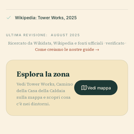
Wikipedia: Tower Works, 2025
ULTIMA REVISIONE:
AUGUST 2025
Ricercato da Wikidata, Wikipedia e fonti ufficiali · verificato ·
Come creiamo le nostre guide →
Esplora la zona
Vedi Tower Works, Camino
Vedi mappa
della Casa della Caldaia
sulla mappa e scopri cosa
c'è nei dintorni.