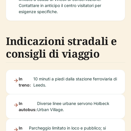
Contattare in anticipo il centro visitatori per
esigenze specifiche.
Indicazioni stradali e
consigli di viaggio
In
10 minuti a piedi dalla stazione ferroviaria di
treno:
Leeds.
In
Diverse linee urbane servono Holbeck
autobus:
Urban Village.
In
Parcheggio limitato in loco e pubblico; si