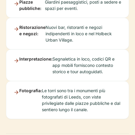
Piazze
Giardini paesaggistici, posti a sedere e
pubbliche:
spazi per eventi.
Ristorazione
Nuovi bar, ristoranti e negozi
e negozi:
indipendenti in loco e nel Holbeck
Urban Village.
Interpretazione:
Segnaletica in loco, codici QR e
app mobili forniscono contesto
storico e tour autoguidati.
Fotografia:
Le torri sono tra i monumenti più
fotografati di Leeds, con viste
privilegiate dalle piazze pubbliche e dal
sentiero lungo il canale.