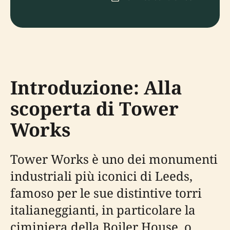
Introduzione: Alla
scoperta di Tower
Works
Tower Works è uno dei monumenti
industriali più iconici di Leeds,
famoso per le sue distintive torri
italianeggianti, in particolare la
ciminiera della Boiler House, o