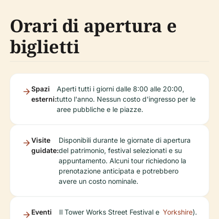
Orari di apertura e
biglietti
Spazi
Aperti tutti i giorni dalle 8:00 alle 20:00,
esterni:
tutto l'anno. Nessun costo d'ingresso per le
aree pubbliche e le piazze.
Visite
Disponibili durante le giornate di apertura
guidate:
del patrimonio, festival selezionati e su
appuntamento. Alcuni tour richiedono la
prenotazione anticipata e potrebbero
avere un costo nominale.
Eventi
Il Tower Works Street Festival e
Yorkshire
).