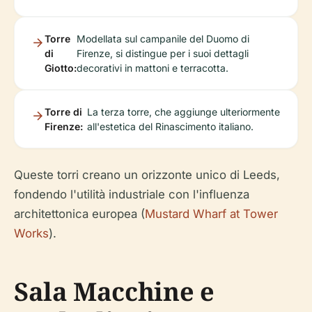
Torre
Modellata sul campanile del Duomo di
di
Firenze, si distingue per i suoi dettagli
Giotto:
decorativi in mattoni e terracotta.
Torre di
La terza torre, che aggiunge ulteriormente
Firenze:
all'estetica del Rinascimento italiano.
Queste torri creano un orizzonte unico di Leeds,
fondendo l'utilità industriale con l'influenza
architettonica europea (
Mustard Wharf at Tower
Works
).
Sala Macchine e