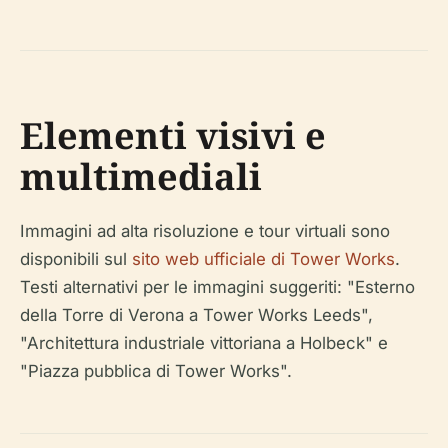
Elementi visivi e
multimediali
Immagini ad alta risoluzione e tour virtuali sono
disponibili sul
sito web ufficiale di Tower Works
.
Testi alternativi per le immagini suggeriti: "Esterno
della Torre di Verona a Tower Works Leeds",
"Architettura industriale vittoriana a Holbeck" e
"Piazza pubblica di Tower Works".