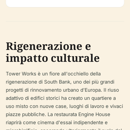
Rigenerazione e
impatto culturale
Tower Works è un fiore all'occhiello della
rigenerazione di South Bank, uno dei più grandi
progetti di rinnovamento urbano d'Europa. Il riuso
adattivo di edifici storici ha creato un quartiere a
uso misto con nuove case, luoghi di lavoro e vivaci
piazze pubbliche. La restaurata Engine House
riaprirà come cinema d'essai indipendente e