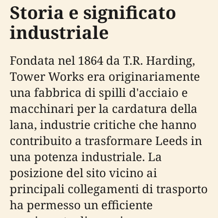
Storia e significato
industriale
Fondata nel 1864 da T.R. Harding,
Tower Works era originariamente
una fabbrica di spilli d'acciaio e
macchinari per la cardatura della
lana, industrie critiche che hanno
contribuito a trasformare Leeds in
una potenza industriale. La
posizione del sito vicino ai
principali collegamenti di trasporto
ha permesso un efficiente