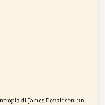
lantropia di James Donaldson, un