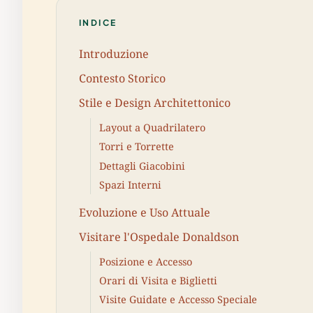
INDICE
Introduzione
Contesto Storico
Stile e Design Architettonico
Layout a Quadrilatero
Torri e Torrette
Dettagli Giacobini
Spazi Interni
Evoluzione e Uso Attuale
Visitare l'Ospedale Donaldson
Posizione e Accesso
Orari di Visita e Biglietti
Visite Guidate e Accesso Speciale