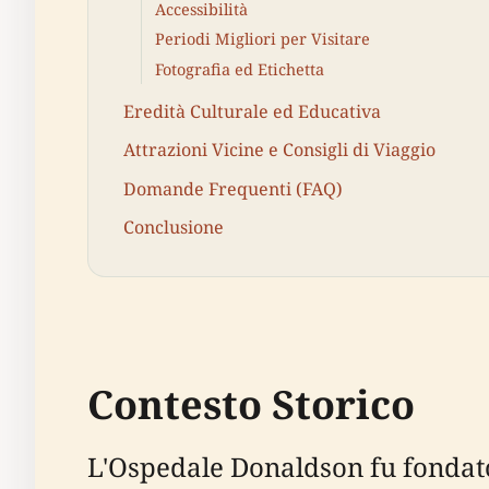
Accessibilità
Periodi Migliori per Visitare
Fotografia ed Etichetta
Eredità Culturale ed Educativa
Attrazioni Vicine e Consigli di Viaggio
Domande Frequenti (FAQ)
Conclusione
Contesto Storico
L'Ospedale Donaldson fu fondato 