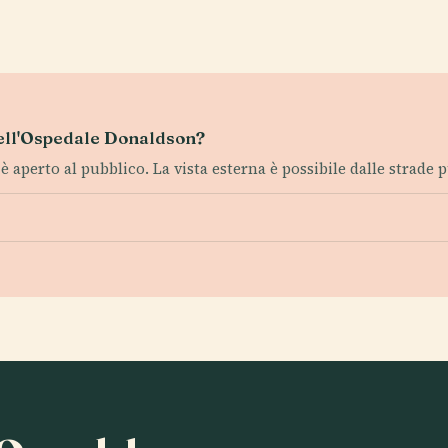
 dell'Ospedale Donaldson?
 è aperto al pubblico. La vista esterna è possibile dalle strade 