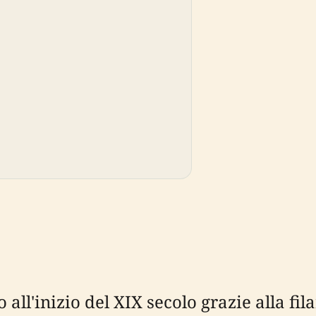
all'inizio del XIX secolo grazie alla fi