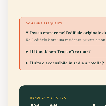
DOMANDE FREQUENTI
Posso entrare nell'edificio originale
No, l'edificio è ora una residenza privata e non
Il Donaldson Trust offre tour?
Il sito è accessibile in sedia a rotelle?
RENDI LA VISITA TUA