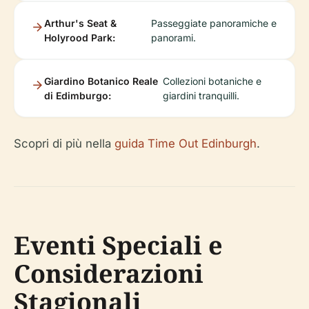
Arthur's Seat &
Passeggiate panoramiche e
Holyrood Park:
panorami.
Giardino Botanico Reale
Collezioni botaniche e
di Edimburgo:
giardini tranquilli.
Scopri di più nella
guida Time Out Edinburgh
.
Eventi Speciali e
Considerazioni
Stagionali