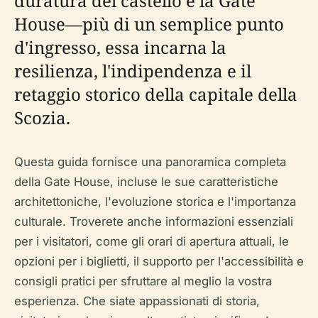
duratura del castello è la Gate
House—più di un semplice punto
d'ingresso, essa incarna la
resilienza, l'indipendenza e il
retaggio storico della capitale della
Scozia.
Questa guida fornisce una panoramica completa
della Gate House, incluse le sue caratteristiche
architettoniche, l'evoluzione storica e l'importanza
culturale. Troverete anche informazioni essenziali
per i visitatori, come gli orari di apertura attuali, le
opzioni per i biglietti, il supporto per l'accessibilità e
consigli pratici per sfruttare al meglio la vostra
esperienza. Che siate appassionati di storia,