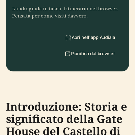
L'audioguida in tasca, l'itinerario nel browser.
Pensata per come visiti davvero.
Apri nell'app Audiala
Pianifica dal browser
Introduzione: Storia e
significato della Gate
House del Castello di