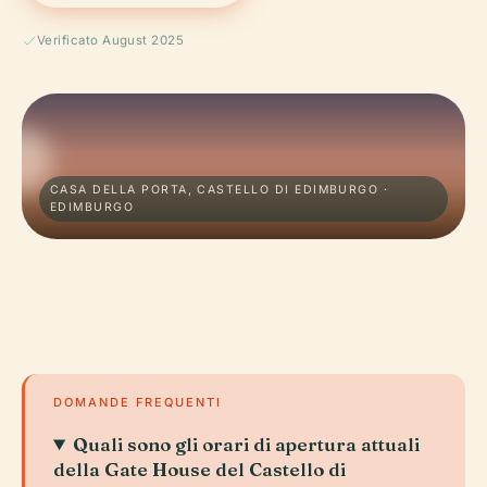
Verificato August 2025
CASA DELLA PORTA, CASTELLO DI EDIMBURGO ·
EDIMBURGO
DOMANDE FREQUENTI
Quali sono gli orari di apertura attuali
della Gate House del Castello di