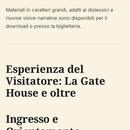
Materiali in caratteri grandi, adatti ai dislessici e
risorse visive narrative sono disponibili per il
download o presso la biglietteria.
Esperienza del
Visitatore: La Gate
House e oltre
Ingresso e