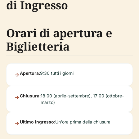
di Ingresso
Orari di apertura e
Biglietteria
Apertura:
9:30 tutti i giorni
Chiusura:
18:00 (aprile–settembre), 17:00 (ottobre–
marzo)
Ultimo ingresso:
Un'ora prima della chiusura