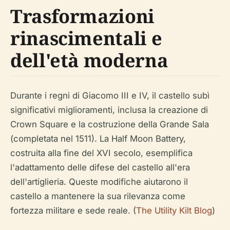
Trasformazioni
rinascimentali e
dell'età moderna
Durante i regni di Giacomo III e IV, il castello subì
significativi miglioramenti, inclusa la creazione di
Crown Square e la costruzione della Grande Sala
(completata nel 1511). La Half Moon Battery,
costruita alla fine del XVI secolo, esemplifica
l'adattamento delle difese del castello all'era
dell'artiglieria. Queste modifiche aiutarono il
castello a mantenere la sua rilevanza come
fortezza militare e sede reale. (
The Utility Kilt Blog
)