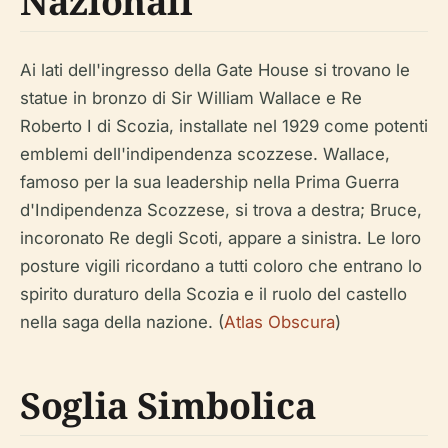
Nazionali
Ai lati dell'ingresso della Gate House si trovano le
statue in bronzo di Sir William Wallace e Re
Roberto I di Scozia, installate nel 1929 come potenti
emblemi dell'indipendenza scozzese. Wallace,
famoso per la sua leadership nella Prima Guerra
d'Indipendenza Scozzese, si trova a destra; Bruce,
incoronato Re degli Scoti, appare a sinistra. Le loro
posture vigili ricordano a tutti coloro che entrano lo
spirito duraturo della Scozia e il ruolo del castello
nella saga della nazione. (
Atlas Obscura
)
Soglia Simbolica