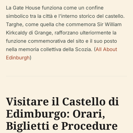
La Gate House funziona come un confine
simbolico tra la città e l'interno storico del castello.
Targhe, come quella che commemora Sir William
Kirkcaldy di Grange, rafforzano ulteriormente la
funzione commemorativa del sito e il suo posto
nella memoria collettiva della Scozia. (
All About
Edinburgh
)
Visitare il Castello di
Edimburgo: Orari,
Biglietti e Procedure