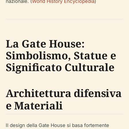
nazionale. (
World History Encyclopedia
)
La Gate House:
Simbolismo, Statue e
Significato Culturale
Architettura difensiva
e Materiali
Il design della Gate House si basa fortemente