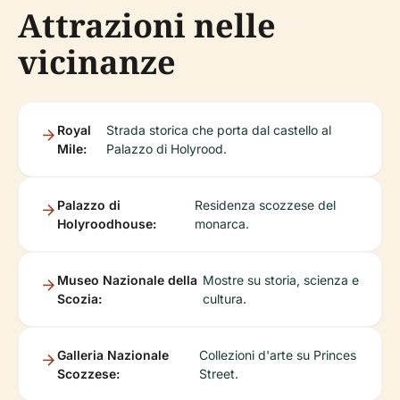
Attrazioni nelle
vicinanze
Royal
Strada storica che porta dal castello al
Mile:
Palazzo di Holyrood.
Palazzo di
Residenza scozzese del
Holyroodhouse:
monarca.
Museo Nazionale della
Mostre su storia, scienza e
Scozia:
cultura.
Galleria Nazionale
Collezioni d'arte su Princes
Scozzese:
Street.