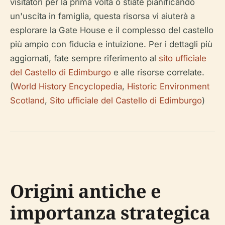
visitatori per la prima volta o stiate pianificando
un'uscita in famiglia, questa risorsa vi aiuterà a
esplorare la Gate House e il complesso del castello
più ampio con fiducia e intuizione. Per i dettagli più
aggiornati, fate sempre riferimento al
sito ufficiale
del Castello di Edimburgo
e alle risorse correlate.
(
World History Encyclopedia
,
Historic Environment
Scotland
,
Sito ufficiale del Castello di Edimburgo
)
Origini antiche e
importanza strategica