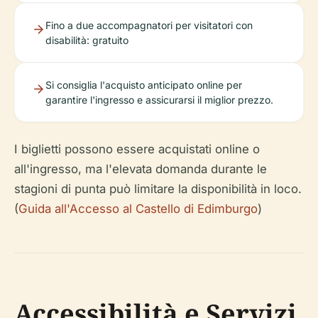
Fino a due accompagnatori per visitatori con
disabilità: gratuito
Si consiglia l'acquisto anticipato online per
garantire l'ingresso e assicurarsi il miglior prezzo.
I biglietti possono essere acquistati online o
all'ingresso, ma l'elevata domanda durante le
stagioni di punta può limitare la disponibilità in loco.
(
Guida all'Accesso al Castello di Edimburgo
)
Accessibilità e Servizi