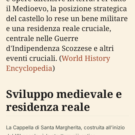
il Medioevo, la posizione strategica
del castello lo rese un bene militare
e una residenza reale cruciale,
centrale nelle Guerre
d'Indipendenza Scozzese e altri
eventi cruciali. (
World History
Encyclopedia
)
Sviluppo medievale e
residenza reale
La Cappella di Santa Margherita, costruita all'inizio