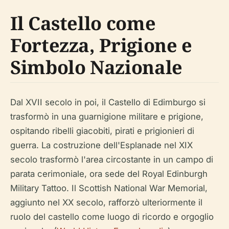
Il Castello come
Fortezza, Prigione e
Simbolo Nazionale
Dal XVII secolo in poi, il Castello di Edimburgo si
trasformò in una guarnigione militare e prigione,
ospitando ribelli giacobiti, pirati e prigionieri di
guerra. La costruzione dell'Esplanade nel XIX
secolo trasformò l'area circostante in un campo di
parata cerimoniale, ora sede del Royal Edinburgh
Military Tattoo. Il Scottish National War Memorial,
aggiunto nel XX secolo, rafforzò ulteriormente il
ruolo del castello come luogo di ricordo e orgoglio