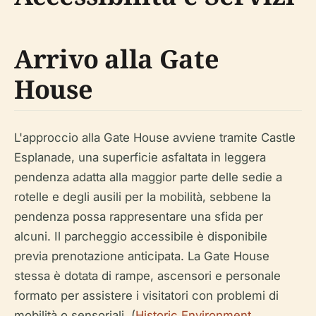
Arrivo alla Gate
House
L'approccio alla Gate House avviene tramite Castle
Esplanade, una superficie asfaltata in leggera
pendenza adatta alla maggior parte delle sedie a
rotelle e degli ausili per la mobilità, sebbene la
pendenza possa rappresentare una sfida per
alcuni. Il parcheggio accessibile è disponibile
previa prenotazione anticipata. La Gate House
stessa è dotata di rampe, ascensori e personale
formato per assistere i visitatori con problemi di
mobilità o sensoriali. (
Historic Environment