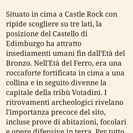
Situato in cima a Castle Rock con
ripide scogliere su tre lati, la
posizione del Castello di
Edimburgo ha attratto
insediamenti umani fin dall'Età del
Bronzo. Nell'Età del Ferro, era una
roccaforte fortificata in cima a una
collina e in seguito divenne la
capitale della tribù Votadini. I
ritrovamenti archeologici rivelano
l'importanza precoce del sito,
incluse prove di abitazioni, focolari
e opere difensive in terra. Per tutto