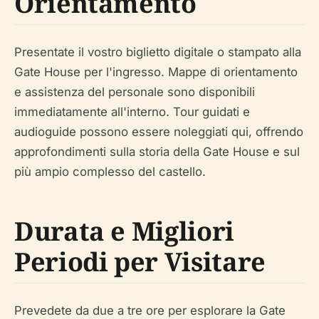
Orientamento
Presentate il vostro biglietto digitale o stampato alla
Gate House per l'ingresso. Mappe di orientamento
e assistenza del personale sono disponibili
immediatamente all'interno. Tour guidati e
audioguide possono essere noleggiati qui, offrendo
approfondimenti sulla storia della Gate House e sul
più ampio complesso del castello.
Durata e Migliori
Periodi per Visitare
Prevedete da due a tre ore per esplorare la Gate