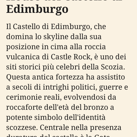
Edimburgo
Il Castello di Edimburgo, che
domina lo skyline dalla sua
posizione in cima alla roccia
vulcanica di Castle Rock, è uno dei
siti storici più celebri della Scozia.
Questa antica fortezza ha assistito
a secoli di intrighi politici, guerre e
cerimonie reali, evolvendosi da
roccaforte dell'età del bronzo a
potente simbolo dell'identità
scozzese. Centrale nella presenza