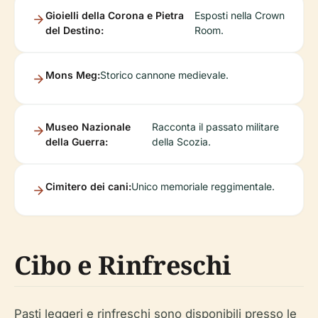
Gioielli della Corona e Pietra
Esposti nella Crown
del Destino:
Room.
Mons Meg:
Storico cannone medievale.
Museo Nazionale
Racconta il passato militare
della Guerra:
della Scozia.
Cimitero dei cani:
Unico memoriale reggimentale.
Cibo e Rinfreschi
Pasti leggeri e rinfreschi sono disponibili presso le