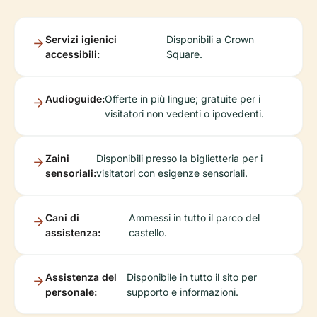
Servizi igienici
Disponibili a Crown
accessibili:
Square.
Audioguide:
Offerte in più lingue; gratuite per i
visitatori non vedenti o ipovedenti.
Zaini
Disponibili presso la biglietteria per i
sensoriali:
visitatori con esigenze sensoriali.
Cani di
Ammessi in tutto il parco del
assistenza:
castello.
Assistenza del
Disponibile in tutto il sito per
personale:
supporto e informazioni.