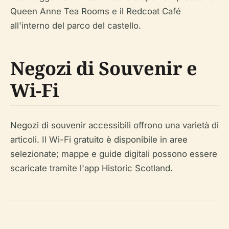
Queen Anne Tea Rooms e il Redcoat Café
all'interno del parco del castello.
Negozi di Souvenir e
Wi-Fi
Negozi di souvenir accessibili offrono una varietà di
articoli. Il Wi-Fi gratuito è disponibile in aree
selezionate; mappe e guide digitali possono essere
scaricate tramite l'app Historic Scotland.