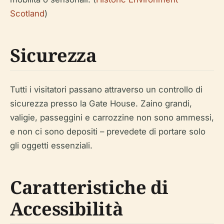
Scotland
)
Sicurezza
Tutti i visitatori passano attraverso un controllo di
sicurezza presso la Gate House. Zaino grandi,
valigie, passeggini e carrozzine non sono ammessi,
e non ci sono depositi – prevedete di portare solo
gli oggetti essenziali.
Caratteristiche di
Accessibilità