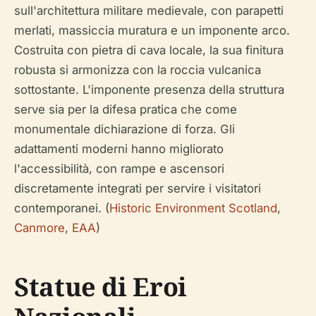
sull'architettura militare medievale, con parapetti
merlati, massiccia muratura e un imponente arco.
Costruita con pietra di cava locale, la sua finitura
robusta si armonizza con la roccia vulcanica
sottostante. L'imponente presenza della struttura
serve sia per la difesa pratica che come
monumentale dichiarazione di forza. Gli
adattamenti moderni hanno migliorato
l'accessibilità, con rampe e ascensori
discretamente integrati per servire i visitatori
contemporanei. (
Historic Environment Scotland
,
Canmore
,
EAA
)
Statue di Eroi