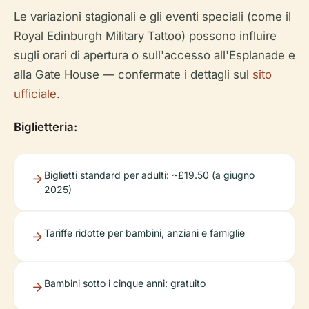
Le variazioni stagionali e gli eventi speciali (come il
Royal Edinburgh Military Tattoo) possono influire
sugli orari di apertura o sull'accesso all'Esplanade e
alla Gate House — confermate i dettagli sul
sito
ufficiale
.
Biglietteria:
Biglietti standard per adulti: ~£19.50 (a giugno
2025)
Tariffe ridotte per bambini, anziani e famiglie
Bambini sotto i cinque anni: gratuito