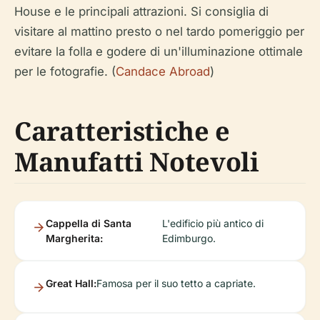
House e le principali attrazioni. Si consiglia di
visitare al mattino presto o nel tardo pomeriggio per
evitare la folla e godere di un'illuminazione ottimale
per le fotografie. (
Candace Abroad
)
Caratteristiche e
Manufatti Notevoli
Cappella di Santa
L'edificio più antico di
Margherita:
Edimburgo.
Great Hall:
Famosa per il suo tetto a capriate.