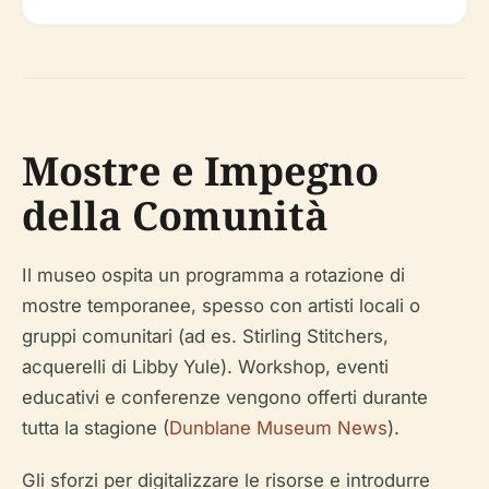
Mostre e Impegno
della Comunità
Il museo ospita un programma a rotazione di
mostre temporanee, spesso con artisti locali o
gruppi comunitari (ad es. Stirling Stitchers,
acquerelli di Libby Yule). Workshop, eventi
educativi e conferenze vengono offerti durante
tutta la stagione (
Dunblane Museum News
).
Gli sforzi per digitalizzare le risorse e introdurre