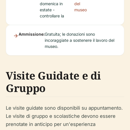
domenica in
del
estate -
museo
controllare la
Ammissione:
Gratuita; le donazioni sono
incoraggiate a sostenere il lavoro del
museo.
Visite Guidate e di
Gruppo
Le visite guidate sono disponibili su appuntamento.
Le visite di gruppo e scolastiche devono essere
prenotate in anticipo per un'esperienza