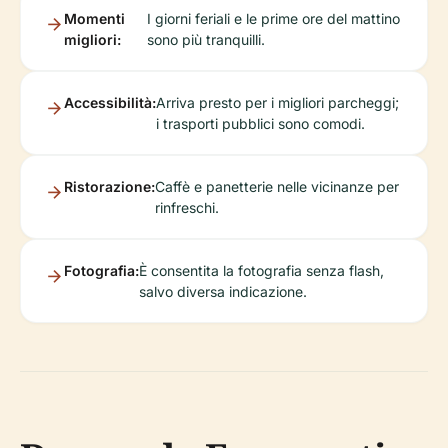
Momenti
I giorni feriali e le prime ore del mattino
migliori:
sono più tranquilli.
Accessibilità:
Arriva presto per i migliori parcheggi;
i trasporti pubblici sono comodi.
Ristorazione:
Caffè e panetterie nelle vicinanze per
rinfreschi.
Fotografia:
È consentita la fotografia senza flash,
salvo diversa indicazione.