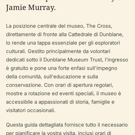
Jamie Murray.
La posizione centrale del museo, The Cross,
direttamente di fronte alla Cattedrale di Dunblane,
lo rende una tappa essenziale per gli esploratori
culturali. Gestito principalmente da volontari
dedicati sotto il Dunblane Museum Trust, l'ingresso
è gratuito e pone una forte enfasi sull'impegno
della comunità, sull'educazione e sulla
conservazione. Con orari di apertura regolari,
mostre a rotazione ed eventi speciali, il museo è
accessibile a appassionati di storia, famiglie e
visitatori occasionali.
Questa guida dettagliata fornisce tutto il necessario
per pianificare la vostra visita, inclusi orari di