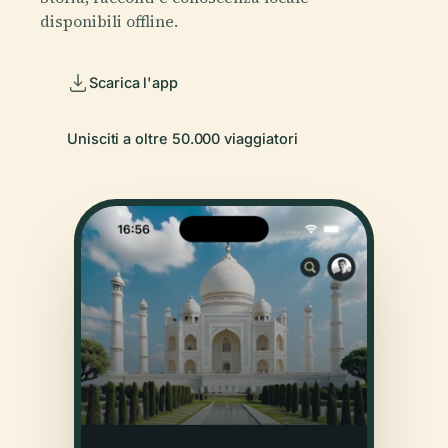
disponibili offline.
Scarica l'app
Unisciti a oltre 50.000 viaggiatori