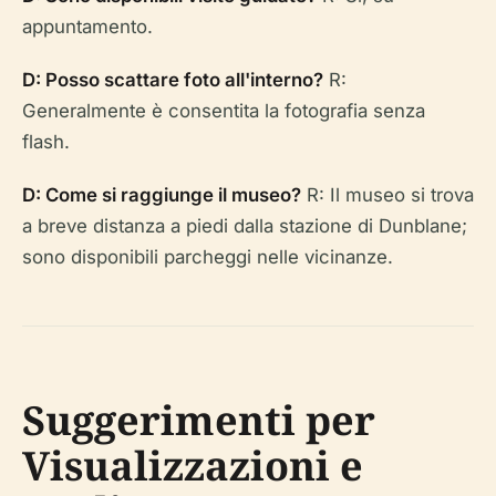
appuntamento.
D: Posso scattare foto all'interno?
R:
Generalmente è consentita la fotografia senza
flash.
D: Come si raggiunge il museo?
R: Il museo si trova
a breve distanza a piedi dalla stazione di Dunblane;
sono disponibili parcheggi nelle vicinanze.
Suggerimenti per
Visualizzazioni e