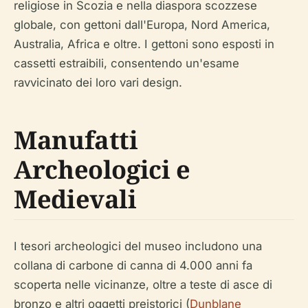
religiose in Scozia e nella diaspora scozzese
globale, con gettoni dall'Europa, Nord America,
Australia, Africa e oltre. I gettoni sono esposti in
cassetti estraibili, consentendo un'esame
ravvicinato dei loro vari design.
Manufatti
Archeologici e
Medievali
I tesori archeologici del museo includono una
collana di carbone di canna di 4.000 anni fa
scoperta nelle vicinanze, oltre a teste di asce di
bronzo e altri oggetti preistorici (
Dunblane