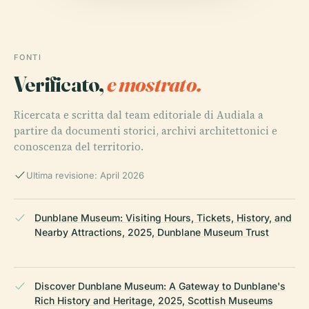
FONTI
Verificato,
e mostrato.
Ricercata e scritta dal team editoriale di Audiala a
partire da documenti storici, archivi architettonici e
conoscenza del territorio.
Ultima revisione: April 2026
Dunblane Museum: Visiting Hours, Tickets, History, and
Nearby Attractions, 2025, Dunblane Museum Trust
Discover Dunblane Museum: A Gateway to Dunblane's
Rich History and Heritage, 2025, Scottish Museums