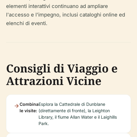
elementi interattivi continuano ad ampliare
l'accesso e l'impegno, inclusi cataloghi online ed
elenchi di eventi.
Consigli di Viaggio e
Attrazioni Vicine
Combina
Esplora la Cattedrale di Dunblane
le visite:
(direttamente di fronte), la Leighton
Library, il fiume Allan Water e il Laighills
Park.