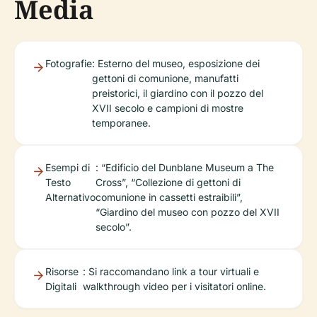
Media
Fotografie
: Esterno del museo, esposizione dei
gettoni di comunione, manufatti
preistorici, il giardino con il pozzo del
XVII secolo e campioni di mostre
temporanee.
Esempi di
: “Edificio del Dunblane Museum a The
Testo
Cross”, “Collezione di gettoni di
Alternativo
comunione in cassetti estraibili”,
“Giardino del museo con pozzo del XVII
secolo”.
Risorse
: Si raccomandano link a tour virtuali e
Digitali
walkthrough video per i visitatori online.