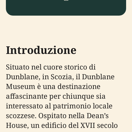
Introduzione
Situato nel cuore storico di
Dunblane, in Scozia, il Dunblane
Museum è una destinazione
affascinante per chiunque sia
interessato al patrimonio locale
scozzese. Ospitato nella Dean’s
House, un edificio del XVII secolo