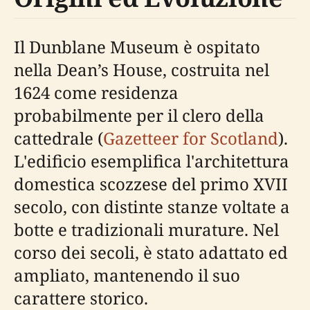
Il Dunblane Museum è ospitato
nella Dean’s House, costruita nel
1624 come residenza
probabilmente per il clero della
cattedrale (
Gazetteer for Scotland
).
L'edificio esemplifica l'architettura
domestica scozzese del primo XVII
secolo, con distinte stanze voltate a
botte e tradizionali murature. Nel
corso dei secoli, è stato adattato ed
ampliato, mantenendo il suo
carattere storico.