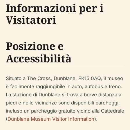
Informazioni per i
Visitatori
Posizione e
Accessibilità
Situato a The Cross, Dunblane, FK15 0AQ, il museo
è facilmente raggiungibile in auto, autobus e treno.
La stazione di Dunblane si trova a breve distanza a
piedi e nelle vicinanze sono disponibili parcheggi,
incluso un parcheggio gratuito vicino alla Cattedrale
(
Dunblane Museum Visitor Information
).