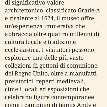
di significativo valore
architettonico, classificato Grade-A
e risalente al 1624, il museo offre
un'esperienza immersiva che
abbraccia oltre quattro millenni di
cultura locale e tradizione
ecclesiastica. I visitatori possono
esplorare una delle più vaste
collezioni di gettoni di comunione
del Regno Unito, oltre a manufatti
preistorici, reperti medievali,
cimeli locali ed esposizioni che
celebrano figure contemporanee
come i campioni di tennis Andy e