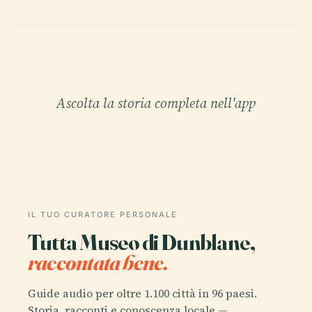
Ascolta la storia completa nell'app
IL TUO CURATORE PERSONALE
Tutta Museo di Dunblane,
raccontata bene.
Guide audio per oltre 1.100 città in 96 paesi.
Storia, racconti e conoscenza locale —