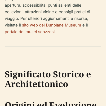
apertura, accessibilità, punti salienti delle
collezioni, attrazioni vicine e consigli pratici di
viaggio. Per ulteriori aggiornamenti e risorse,
visitate il
sito web del Dunblane Museum
e il
portale dei musei scozzesi
.
Significato Storico e
Architettonico
Origini ed Evoluzione