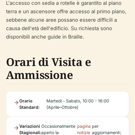
L'accesso con sedia a rotelle è garantito al piano
terra e un ascensore offre accesso al primo piano,
sebbene alcune aree possano essere difficili a
causa dell'età dell'edificio. Su richiesta sono
disponibili anche guide in Braille.
Orari di Visita e
Ammissione
Orario
Martedì - Sabato, 10:00 - 16:00
Standard:
(Aprile–Ottobre)
Variazioni
Occasionalmente
pagina
per
Stagionali:
aperto la
notizie
aggiornamenti.