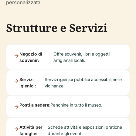
personalizzata.
Strutture e Servizi
Negozio di
Offre souvenir, libri e oggetti
souvenir:
artigianali locali.
Servizi
Servizi igienici pubblici accessibili nelle
igienici:
vicinanze.
Posti a sedere:
Panchine in tutto il museo.
Attività per
Schede attività e esposizioni pratiche
famiglie:
durante gli eventi.