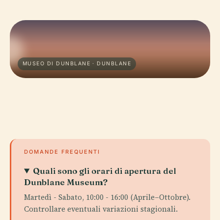
MUSEO DI DUNBLANE · DUNBLANE
DOMANDE FREQUENTI
Quali sono gli orari di apertura del
Dunblane Museum?
Martedì - Sabato, 10:00 - 16:00 (Aprile–Ottobre).
Controllare eventuali variazioni stagionali.