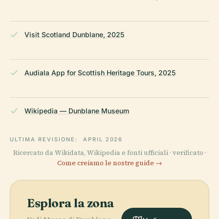
Visit Scotland Dunblane, 2025
Audiala App for Scottish Heritage Tours, 2025
Wikipedia — Dunblane Museum
ULTIMA REVISIONE:
APRIL 2026
Ricercato da Wikidata, Wikipedia e fonti ufficiali · verificato ·
Come creiamo le nostre guide →
Esplora la zona