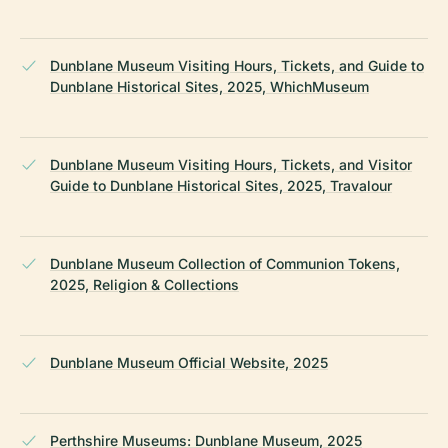
Dunblane Museum Visiting Hours, Tickets, and Guide to
Dunblane Historical Sites, 2025, WhichMuseum
Dunblane Museum Visiting Hours, Tickets, and Visitor
Guide to Dunblane Historical Sites, 2025, Travalour
Dunblane Museum Collection of Communion Tokens,
2025, Religion & Collections
Dunblane Museum Official Website, 2025
Perthshire Museums: Dunblane Museum, 2025