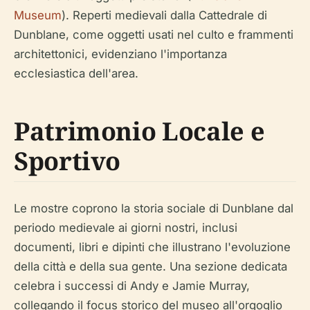
Museum
). Reperti medievali dalla Cattedrale di
Dunblane, come oggetti usati nel culto e frammenti
architettonici, evidenziano l'importanza
ecclesiastica dell'area.
Patrimonio Locale e
Sportivo
Le mostre coprono la storia sociale di Dunblane dal
periodo medievale ai giorni nostri, inclusi
documenti, libri e dipinti che illustrano l'evoluzione
della città e della sua gente. Una sezione dedicata
celebra i successi di Andy e Jamie Murray,
collegando il focus storico del museo all'orgoglio