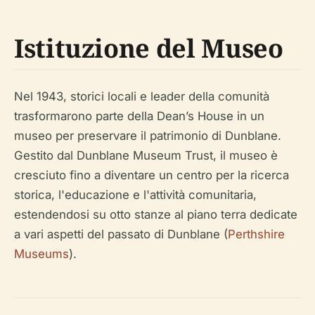
Istituzione del Museo
Nel 1943, storici locali e leader della comunità
trasformarono parte della Dean’s House in un
museo per preservare il patrimonio di Dunblane.
Gestito dal Dunblane Museum Trust, il museo è
cresciuto fino a diventare un centro per la ricerca
storica, l'educazione e l'attività comunitaria,
estendendosi su otto stanze al piano terra dedicate
a vari aspetti del passato di Dunblane (
Perthshire
Museums
).