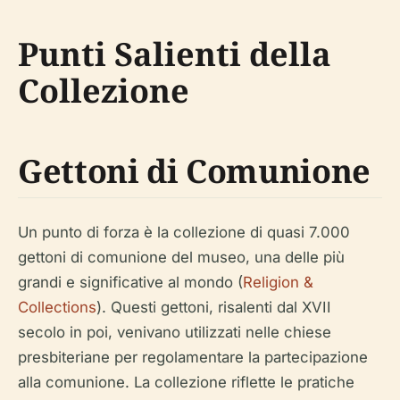
Punti Salienti della
Collezione
Gettoni di Comunione
Un punto di forza è la collezione di quasi 7.000
gettoni di comunione del museo, una delle più
grandi e significative al mondo (
Religion &
Collections
). Questi gettoni, risalenti dal XVII
secolo in poi, venivano utilizzati nelle chiese
presbiteriane per regolamentare la partecipazione
alla comunione. La collezione riflette le pratiche