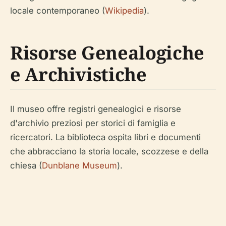
locale contemporaneo (
Wikipedia
).
Risorse Genealogiche
e Archivistiche
Il museo offre registri genealogici e risorse
d'archivio preziosi per storici di famiglia e
ricercatori. La biblioteca ospita libri e documenti
che abbracciano la storia locale, scozzese e della
chiesa (
Dunblane Museum
).