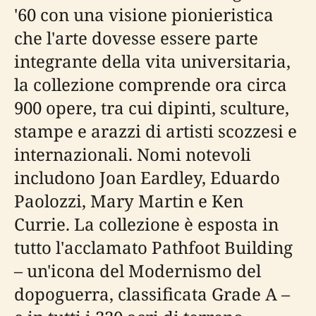
'60 con una visione pionieristica
che l'arte dovesse essere parte
integrante della vita universitaria,
la collezione comprende ora circa
900 opere, tra cui dipinti, sculture,
stampe e arazzi di artisti scozzesi e
internazionali. Nomi notevoli
includono Joan Eardley, Eduardo
Paolozzi, Mary Martin e Ken
Currie. La collezione è esposta in
tutto l'acclamato Pathfoot Building
– un'icona del Modernismo del
dopoguerra, classificata Grade A –