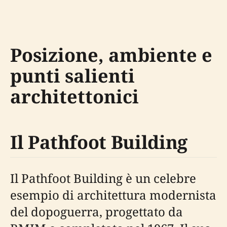
Posizione, ambiente e
punti salienti
architettonici
Il Pathfoot Building
Il Pathfoot Building è un celebre
esempio di architettura modernista
del dopoguerra, progettato da