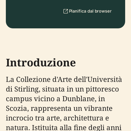
Pianifica dal browser
Introduzione
La Collezione d'Arte dell'Università
di Stirling, situata in un pittoresco
campus vicino a Dunblane, in
Scozia, rappresenta un vibrante
incrocio tra arte, architettura e
natura. Istituita alla fine degli anni