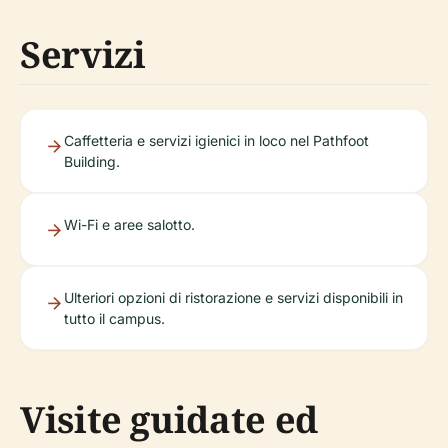
Servizi
Caffetteria e servizi igienici in loco nel Pathfoot
Building.
Wi-Fi e aree salotto.
Ulteriori opzioni di ristorazione e servizi disponibili in
tutto il campus.
Visite guidate ed