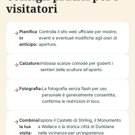
visitatori
Pianifica
Controlla il sito web ufficiale per mostre,
in
eventi e eventuali modifiche agli orari di
anticipo:
apertura.
Calzature:
Indossa scarpe comode per goderti i
sentieri delle sculture all'aperto.
Fotografia:
La fotografia senza flash per uso
personale è generalmente consentita;
conferma le restrizioni in loco.
Combina
Esplora il Castello di Stirling, il Monumento
la tua
a Wallace o la storica città di Dunblane
visita:
nelle vicinanze per un'esperienza