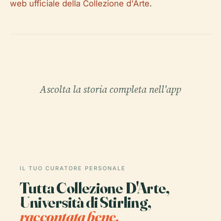
web ufficiale della Collezione d'Arte
.
Ascolta la storia completa nell'app
IL TUO CURATORE PERSONALE
Tutta Collezione D'Arte,
Università di Stirling,
raccontata bene.