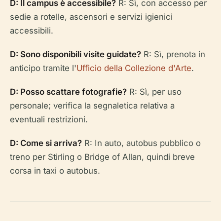
D: Il campus è accessibile?
R: Sì, con accesso per
sedie a rotelle, ascensori e servizi igienici
accessibili.
D: Sono disponibili visite guidate?
R: Sì, prenota in
anticipo tramite l'
Ufficio della Collezione d'Arte
.
D: Posso scattare fotografie?
R: Sì, per uso
personale; verifica la segnaletica relativa a
eventuali restrizioni.
D: Come si arriva?
R: In auto, autobus pubblico o
treno per Stirling o Bridge of Allan, quindi breve
corsa in taxi o autobus.