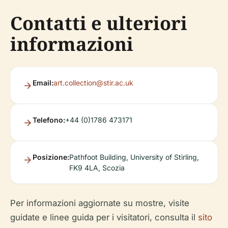
Contatti e ulteriori
informazioni
Email:
art.collection@stir.ac.uk
Telefono:
+44 (0)1786 473171
Posizione:
Pathfoot Building, University of Stirling,
FK9 4LA, Scozia
Per informazioni aggiornate su mostre, visite
guidate e linee guida per i visitatori, consulta il
sito