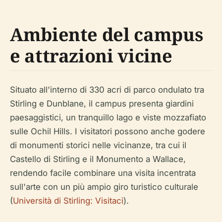
Ambiente del campus
e attrazioni vicine
Situato all'interno di 330 acri di parco ondulato tra
Stirling e Dunblane, il campus presenta giardini
paesaggistici, un tranquillo lago e viste mozzafiato
sulle Ochil Hills. I visitatori possono anche godere
di monumenti storici nelle vicinanze, tra cui il
Castello di Stirling e il Monumento a Wallace,
rendendo facile combinare una visita incentrata
sull'arte con un più ampio giro turistico culturale
(
Università di Stirling: Visitaci
).