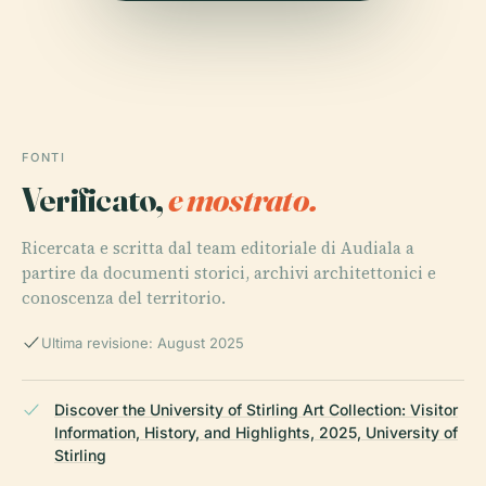
FONTI
Verificato,
e mostrato.
Ricercata e scritta dal team editoriale di Audiala a
partire da documenti storici, archivi architettonici e
conoscenza del territorio.
Ultima revisione: August 2025
Discover the University of Stirling Art Collection: Visitor
Information, History, and Highlights, 2025, University of
Stirling