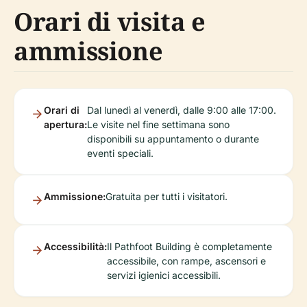
Orari di visita e
ammissione
Orari di
Dal lunedì al venerdì, dalle 9:00 alle 17:00.
apertura:
Le visite nel fine settimana sono
disponibili su appuntamento o durante
eventi speciali.
Ammissione:
Gratuita per tutti i visitatori.
Accessibilità:
Il Pathfoot Building è completamente
accessibile, con rampe, ascensori e
servizi igienici accessibili.