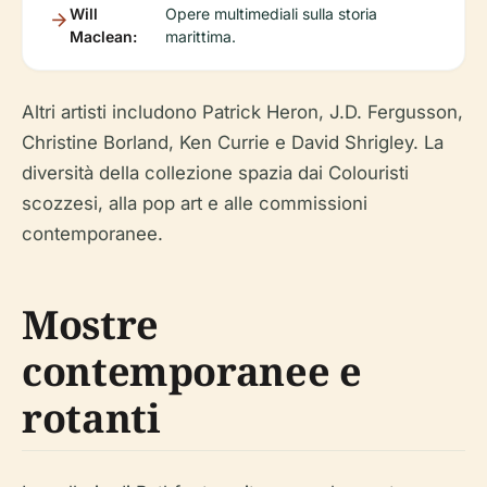
Will
Opere multimediali sulla storia
Maclean:
marittima.
Altri artisti includono Patrick Heron, J.D. Fergusson,
Christine Borland, Ken Currie e David Shrigley. La
diversità della collezione spazia dai Colouristi
scozzesi, alla pop art e alle commissioni
contemporanee.
Mostre
contemporanee e
rotanti