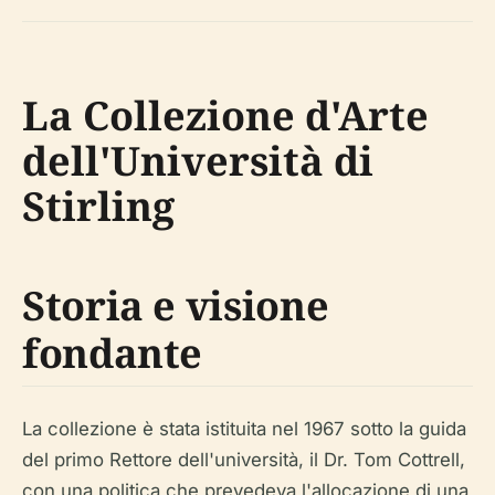
La Collezione d'Arte
dell'Università di
Stirling
Storia e visione
fondante
La collezione è stata istituita nel 1967 sotto la guida
del primo Rettore dell'università, il Dr. Tom Cottrell,
con una politica che prevedeva l'allocazione di una