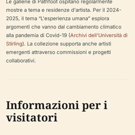
Le gallerie di Pathfoot ospitano regolarmente
mostre a tema e residenze d'artista. Per il 2024-
2025, il tema “L'esperienza umana” esplora
argomenti che vanno dal cambiamento climatico
alla pandemia di Covid-19 (
Archivi dell'Università di
Stirling
). La collezione supporta anche artisti
emergenti attraverso commissioni e progetti
collaborativi.
Informazioni per i
visitatori