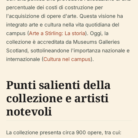
percentuale dei costi di costruzione per
l'acquisizione di opere d'arte. Questa visione ha
integrato arte e cultura nella vita quotidiana del
campus (
Arte a Stirling: La storia
). Oggi, la
collezione è accreditata da Museums Galleries
Scotland, sottolineandone l'importanza nazionale e
internazionale (
Cultura nel campus
).
Punti salienti della
collezione e artisti
notevoli
La collezione presenta circa 900 opere, tra cui: