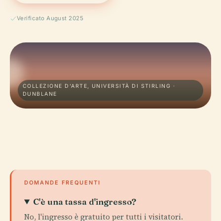
Verificato August 2025
COLLEZIONE D'ARTE, UNIVERSITÀ DI STIRLING ·
DUNBLANE
DOMANDE FREQUENTI
C'è una tassa d'ingresso?
No, l'ingresso è gratuito per tutti i visitatori.