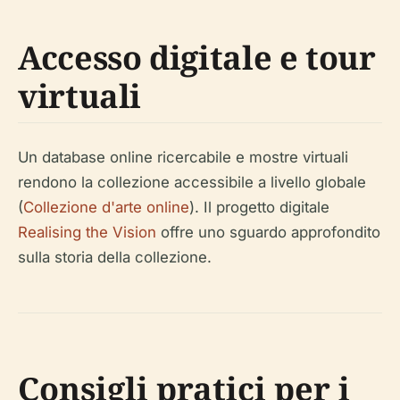
Accesso digitale e tour
virtuali
Un database online ricercabile e mostre virtuali
rendono la collezione accessibile a livello globale
(
Collezione d'arte online
). Il progetto digitale
Realising the Vision
offre uno sguardo approfondito
sulla storia della collezione.
Consigli pratici per i