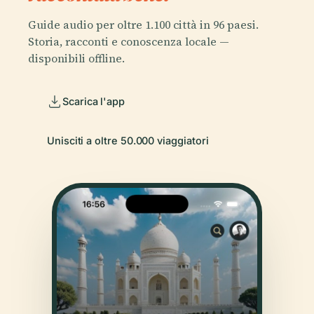
Guide audio per oltre 1.100 città in 96 paesi.
Storia, racconti e conoscenza locale —
disponibili offline.
Scarica l'app
Unisciti a oltre 50.000 viaggiatori