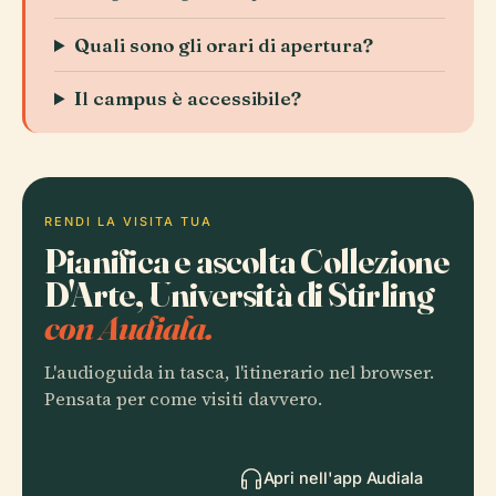
Quali sono gli orari di apertura?
Il campus è accessibile?
RENDI LA VISITA TUA
Pianifica e ascolta Collezione
D'Arte, Università di Stirling
con Audiala.
L'audioguida in tasca, l'itinerario nel browser.
Pensata per come visiti davvero.
Apri nell'app Audiala