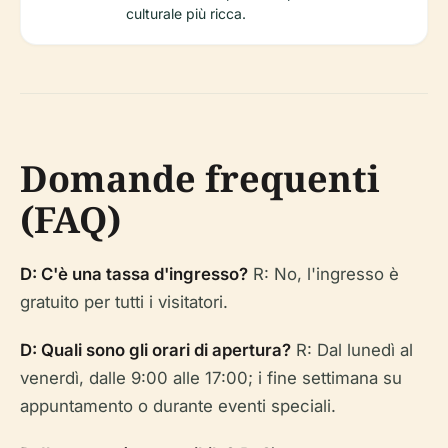
culturale più ricca.
Domande frequenti
(FAQ)
D: C'è una tassa d'ingresso?
R: No, l'ingresso è
gratuito per tutti i visitatori.
D: Quali sono gli orari di apertura?
R: Dal lunedì al
venerdì, dalle 9:00 alle 17:00; i fine settimana su
appuntamento o durante eventi speciali.