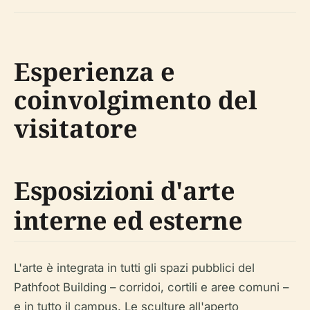
Esperienza e
coinvolgimento del
visitatore
Esposizioni d'arte
interne ed esterne
L'arte è integrata in tutti gli spazi pubblici del
Pathfoot Building – corridoi, cortili e aree comuni –
e in tutto il campus. Le sculture all'aperto