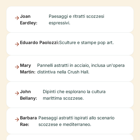
Joan
Paesaggi e ritratti scozzesi
Eardley:
espressivi.
Eduardo Paolozzi:
Sculture e stampe pop art.
Mary
Pannelli astratti in acciaio, inclusa un'opera
Martin:
distintiva nella Crush Hall.
John
Dipinti che esplorano la cultura
Bellany:
marittima scozzese.
Barbara
Paesaggi astratti ispirati allo scenario
Rae:
scozzese e mediterraneo.