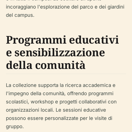
incoraggiano l'esplorazione del parco e dei giardini
del campus.
Programmi educativi
e sensibilizzazione
della comunità
La collezione supporta la ricerca accademica e
l'impegno della comunità, offrendo programmi
scolastici, workshop e progetti collaborativi con
organizzazioni locali. Le sessioni educative
possono essere personalizzate per le visite di
gruppo.