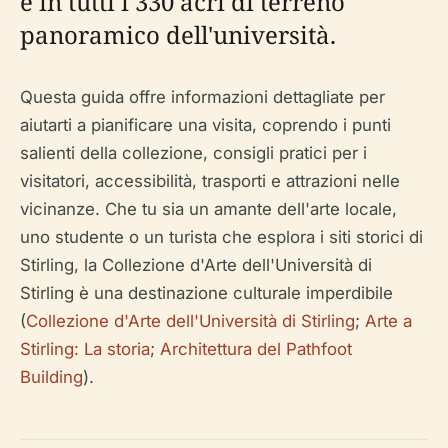
e in tutti i 330 acri di terreno
panoramico dell'università.
Questa guida offre informazioni dettagliate per
aiutarti a pianificare una visita, coprendo i punti
salienti della collezione, consigli pratici per i
visitatori, accessibilità, trasporti e attrazioni nelle
vicinanze. Che tu sia un amante dell'arte locale,
uno studente o un turista che esplora i siti storici di
Stirling, la Collezione d'Arte dell'Università di
Stirling è una destinazione culturale imperdibile
(
Collezione d'Arte dell'Università di Stirling
;
Arte a
Stirling: La storia
;
Architettura del Pathfoot
Building
).