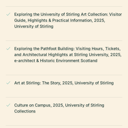
Exploring the University of Stirling Art Collection: Visitor
Guide, Highlights & Practical Information, 2025,
University of Stirling
Exploring the Pathfoot Building: Visiting Hours, Tickets,
and Architectural Highlights at Stirling University, 2025,
e-architect & Historic Environment Scotland
Art at Stirling: The Story, 2025, University of Stirling
Culture on Campus, 2025, University of Stirling
Collections