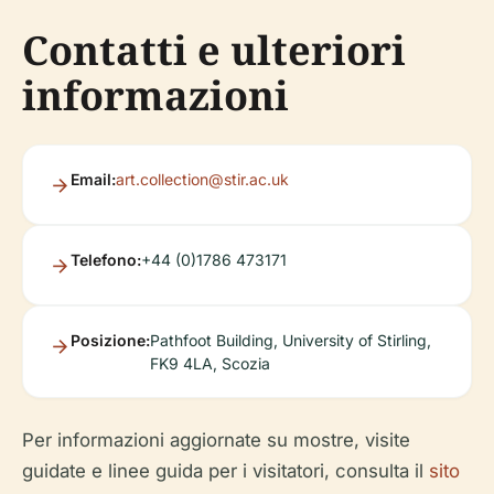
Contatti e ulteriori
informazioni
Email:
art.collection@stir.ac.uk
Telefono:
+44 (0)1786 473171
Posizione:
Pathfoot Building, University of Stirling,
FK9 4LA, Scozia
Per informazioni aggiornate su mostre, visite
guidate e linee guida per i visitatori, consulta il
sito