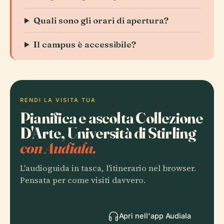
Quali sono gli orari di apertura?
Il campus è accessibile?
RENDI LA VISITA TUA
Pianifica e ascolta Collezione
D'Arte, Università di Stirling
con Audiala.
L'audioguida in tasca, l'itinerario nel browser.
Pensata per come visiti davvero.
Apri nell'app Audiala