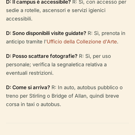
D: Il campus è accessibile?
R: Sì, con accesso per
sedie a rotelle, ascensori e servizi igienici
accessibili.
D: Sono disponibili visite guidate?
R: Sì, prenota in
anticipo tramite l'
Ufficio della Collezione d'Arte
.
D: Posso scattare fotografie?
R: Sì, per uso
personale; verifica la segnaletica relativa a
eventuali restrizioni.
D: Come si arriva?
R: In auto, autobus pubblico o
treno per Stirling o Bridge of Allan, quindi breve
corsa in taxi o autobus.