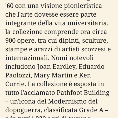
'60 con una visione pionieristica
che l'arte dovesse essere parte
integrante della vita universitaria,
la collezione comprende ora circa
900 opere, tra cui dipinti, sculture,
stampe e arazzi di artisti scozzesi e
internazionali. Nomi notevoli
includono Joan Eardley, Eduardo
Paolozzi, Mary Martin e Ken
Currie. La collezione è esposta in
tutto l'acclamato Pathfoot Building
– un'icona del Modernismo del
dopoguerra, classificata Grade A –