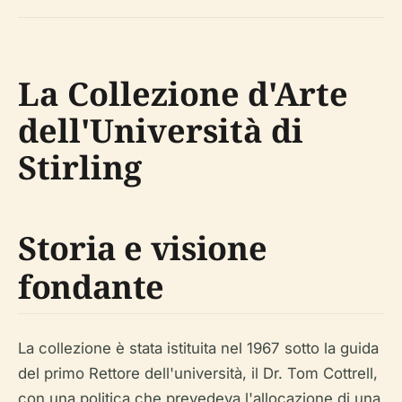
La Collezione d'Arte
dell'Università di
Stirling
Storia e visione
fondante
La collezione è stata istituita nel 1967 sotto la guida
del primo Rettore dell'università, il Dr. Tom Cottrell,
con una politica che prevedeva l'allocazione di una