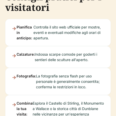
visitatori
Pianifica
Controlla il sito web ufficiale per mostre,
in
eventi e eventuali modifiche agli orari di
anticipo:
apertura.
Calzature:
Indossa scarpe comode per goderti i
sentieri delle sculture all'aperto.
Fotografia:
La fotografia senza flash per uso
personale è generalmente consentita;
conferma le restrizioni in loco.
Combina
Esplora il Castello di Stirling, il Monumento
la tua
a Wallace o la storica città di Dunblane
visita:
nelle vicinanze per un'esperienza