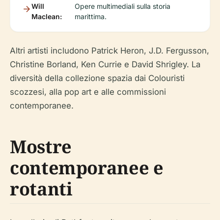
Will
Opere multimediali sulla storia
Maclean:
marittima.
Altri artisti includono Patrick Heron, J.D. Fergusson,
Christine Borland, Ken Currie e David Shrigley. La
diversità della collezione spazia dai Colouristi
scozzesi, alla pop art e alle commissioni
contemporanee.
Mostre
contemporanee e
rotanti