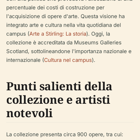
percentuale dei costi di costruzione per
l'acquisizione di opere d'arte. Questa visione ha
integrato arte e cultura nella vita quotidiana del
campus (
Arte a Stirling: La storia
). Oggi, la
collezione è accreditata da Museums Galleries
Scotland, sottolineandone l'importanza nazionale e
internazionale (
Cultura nel campus
).
Punti salienti della
collezione e artisti
notevoli
La collezione presenta circa 900 opere, tra cui: