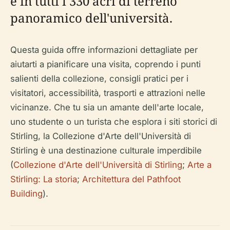
e in tutti i 330 acri di terreno
panoramico dell'università.
Questa guida offre informazioni dettagliate per
aiutarti a pianificare una visita, coprendo i punti
salienti della collezione, consigli pratici per i
visitatori, accessibilità, trasporti e attrazioni nelle
vicinanze. Che tu sia un amante dell'arte locale,
uno studente o un turista che esplora i siti storici di
Stirling, la Collezione d'Arte dell'Università di
Stirling è una destinazione culturale imperdibile
(
Collezione d'Arte dell'Università di Stirling
;
Arte a
Stirling: La storia
;
Architettura del Pathfoot
Building
).