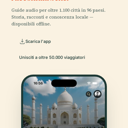
Guide audio per oltre 1.100 città in 96 paesi.
Storia, racconti e conoscenza locale —
disponibili offline.
Scarica l'app
Unisciti a oltre 50.000 viaggiatori