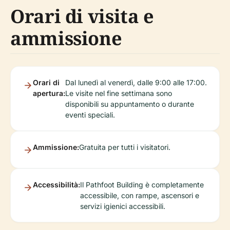
Orari di visita e
ammissione
Orari di
Dal lunedì al venerdì, dalle 9:00 alle 17:00.
apertura:
Le visite nel fine settimana sono
disponibili su appuntamento o durante
eventi speciali.
Ammissione:
Gratuita per tutti i visitatori.
Accessibilità:
Il Pathfoot Building è completamente
accessibile, con rampe, ascensori e
servizi igienici accessibili.