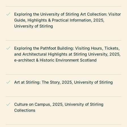
Exploring the University of Stirling Art Collection: Visitor
Guide, Highlights & Practical Information, 2025,
University of Stirling
Exploring the Pathfoot Building: Visiting Hours, Tickets,
and Architectural Highlights at Stirling University, 2025,
e-architect & Historic Environment Scotland
Art at Stirling: The Story, 2025, University of Stirling
Culture on Campus, 2025, University of Stirling
Collections