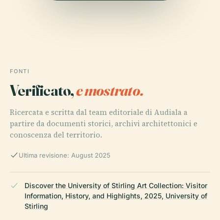
FONTI
Verificato,
e mostrato.
Ricercata e scritta dal team editoriale di Audiala a
partire da documenti storici, archivi architettonici e
conoscenza del territorio.
Ultima revisione: August 2025
Discover the University of Stirling Art Collection: Visitor
Information, History, and Highlights, 2025, University of
Stirling