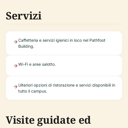
Servizi
Caffetteria e servizi igienici in loco nel Pathfoot
Building.
Wi-Fi e aree salotto.
Ulteriori opzioni di ristorazione e servizi disponibili in
tutto il campus.
Visite guidate ed