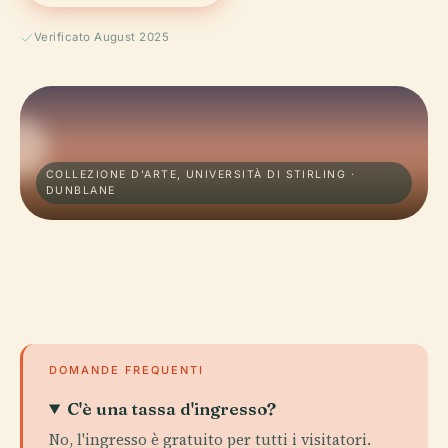
Verificato August 2025
COLLEZIONE D'ARTE, UNIVERSITÀ DI STIRLING ·
DUNBLANE
DOMANDE FREQUENTI
C'è una tassa d'ingresso?
No, l'ingresso è gratuito per tutti i visitatori.