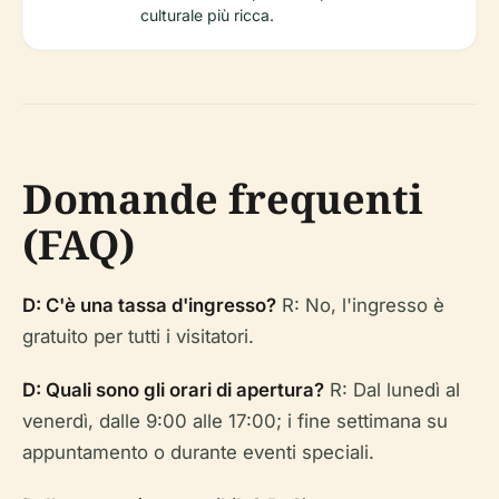
culturale più ricca.
Domande frequenti
(FAQ)
D: C'è una tassa d'ingresso?
R: No, l'ingresso è
gratuito per tutti i visitatori.
D: Quali sono gli orari di apertura?
R: Dal lunedì al
venerdì, dalle 9:00 alle 17:00; i fine settimana su
appuntamento o durante eventi speciali.