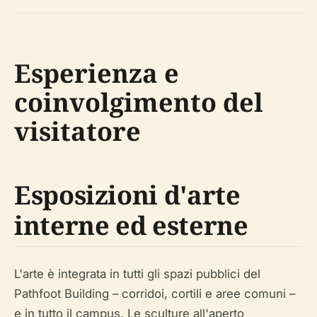
Esperienza e
coinvolgimento del
visitatore
Esposizioni d'arte
interne ed esterne
L'arte è integrata in tutti gli spazi pubblici del
Pathfoot Building – corridoi, cortili e aree comuni –
e in tutto il campus. Le sculture all'aperto