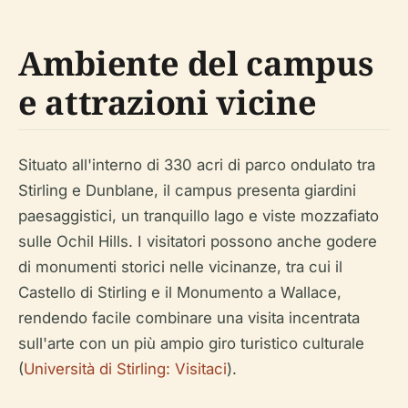
Ambiente del campus
e attrazioni vicine
Situato all'interno di 330 acri di parco ondulato tra
Stirling e Dunblane, il campus presenta giardini
paesaggistici, un tranquillo lago e viste mozzafiato
sulle Ochil Hills. I visitatori possono anche godere
di monumenti storici nelle vicinanze, tra cui il
Castello di Stirling e il Monumento a Wallace,
rendendo facile combinare una visita incentrata
sull'arte con un più ampio giro turistico culturale
(
Università di Stirling: Visitaci
).