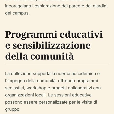
incoraggiano l'esplorazione del parco e dei giardini
del campus.
Programmi educativi
e sensibilizzazione
della comunità
La collezione supporta la ricerca accademica e
l'impegno della comunità, offrendo programmi
scolastici, workshop e progetti collaborativi con
organizzazioni locali. Le sessioni educative
possono essere personalizzate per le visite di
gruppo.