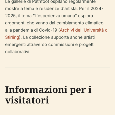
Le gallerie di Pathfoot ospitano regolarmente
mostre a tema e residenze d'artista. Per il 2024-
2025, il tema “L'esperienza umana” esplora
argomenti che vanno dal cambiamento climatico
alla pandemia di Covid-19 (
Archivi dell'Università di
Stirling
). La collezione supporta anche artisti
emergenti attraverso commissioni e progetti
collaborativi.
Informazioni per i
visitatori