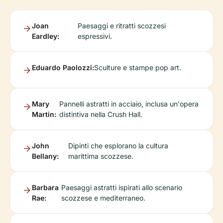
Joan
Paesaggi e ritratti scozzesi
Eardley:
espressivi.
Eduardo Paolozzi:
Sculture e stampe pop art.
Mary
Pannelli astratti in acciaio, inclusa un'opera
Martin:
distintiva nella Crush Hall.
John
Dipinti che esplorano la cultura
Bellany:
marittima scozzese.
Barbara
Paesaggi astratti ispirati allo scenario
Rae:
scozzese e mediterraneo.