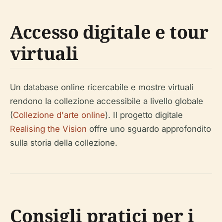
Accesso digitale e tour
virtuali
Un database online ricercabile e mostre virtuali
rendono la collezione accessibile a livello globale
(
Collezione d'arte online
). Il progetto digitale
Realising the Vision
offre uno sguardo approfondito
sulla storia della collezione.
Consigli pratici per i