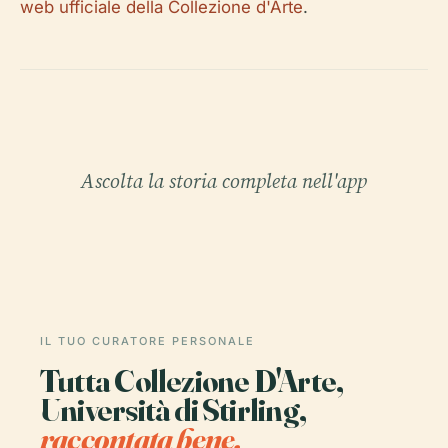
web ufficiale della Collezione d'Arte
.
Ascolta la storia completa nell'app
IL TUO CURATORE PERSONALE
Tutta Collezione D'Arte,
Università di Stirling,
raccontata bene.