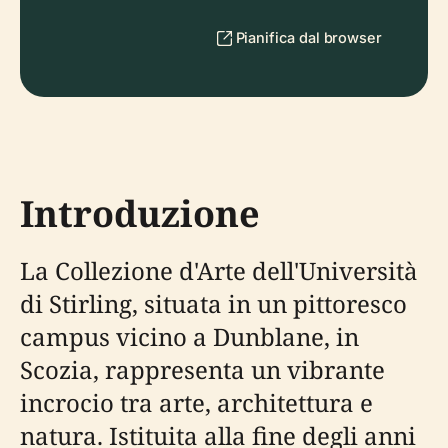
Pianifica dal browser
Introduzione
La Collezione d'Arte dell'Università
di Stirling, situata in un pittoresco
campus vicino a Dunblane, in
Scozia, rappresenta un vibrante
incrocio tra arte, architettura e
natura. Istituita alla fine degli anni