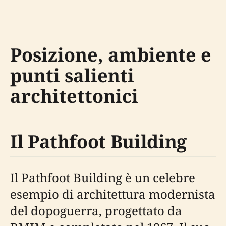
Posizione, ambiente e
punti salienti
architettonici
Il Pathfoot Building
Il Pathfoot Building è un celebre
esempio di architettura modernista
del dopoguerra, progettato da